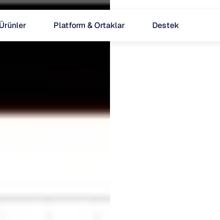
Ürünler
Platform & Ortaklar
Destek