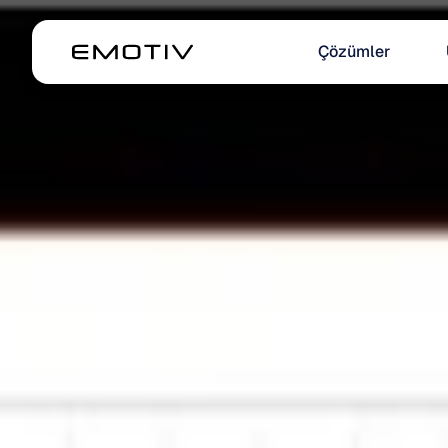
Çözümler