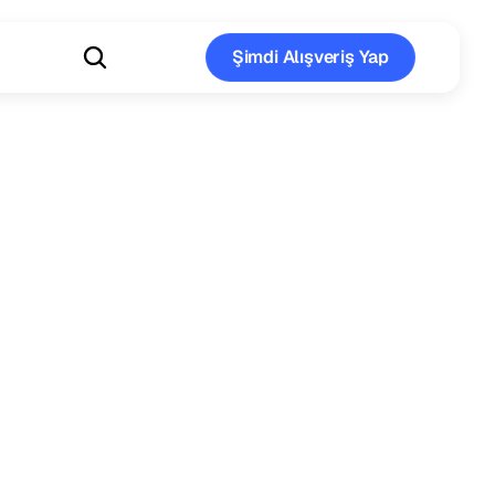
Şimdi Alışveriş Yap
Şimdi Alışveriş Yap