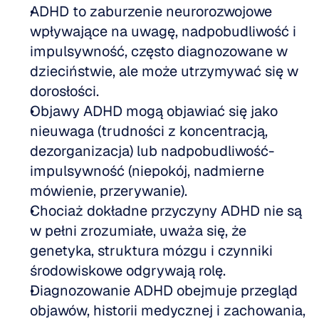
ADHD to zaburzenie neurorozwojowe 
wpływające na uwagę, nadpobudliwość i 
impulsywność, często diagnozowane w 
dzieciństwie, ale może utrzymywać się w 
dorosłości.
Objawy ADHD mogą objawiać się jako 
nieuwaga (trudności z koncentracją, 
dezorganizacja) lub nadpobudliwość-
impulsywność (niepokój, nadmierne 
mówienie, przerywanie).
Chociaż dokładne przyczyny ADHD nie są 
w pełni zrozumiałe, uważa się, że 
genetyka, struktura mózgu i czynniki 
środowiskowe odgrywają rolę.
Diagnozowanie ADHD obejmuje przegląd 
objawów, historii medycznej i zachowania, 