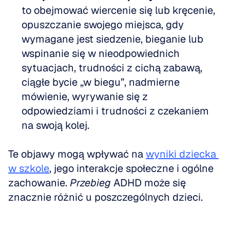
to obejmować wiercenie się lub kręcenie, 
opuszczanie swojego miejsca, gdy 
wymagane jest siedzenie, bieganie lub 
wspinanie się w nieodpowiednich 
sytuacjach, trudności z cichą zabawą, 
ciągłe bycie „w biegu”, nadmierne 
mówienie, wyrywanie się z 
odpowiedziami i trudności z czekaniem 
na swoją kolej.
Te objawy mogą wpływać na 
wyniki dziecka 
w szkole
, jego interakcje społeczne i ogólne 
zachowanie. 
Przebieg
 ADHD może się 
znacznie różnić u poszczególnych dzieci.