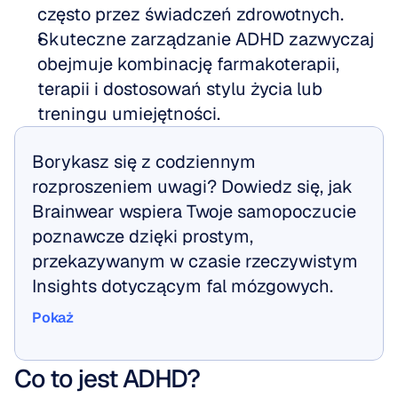
często przez świadczeń zdrowotnych.
Skuteczne zarządzanie ADHD zazwyczaj 
obejmuje kombinację farmakoterapii, 
terapii i dostosowań stylu życia lub 
treningu umiejętności.
Borykasz się z codziennym 
rozproszeniem uwagi? Dowiedz się, jak 
Brainwear wspiera Twoje samopoczucie 
poznawcze dzięki prostym, 
przekazywanym w czasie rzeczywistym 
Insights dotyczącym fal mózgowych.
Pokaż
Pokaż
Co to jest ADHD?