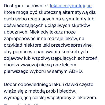
Dostępne są również 
leki niestymulujące
, 
które mogą być skuteczną alternatywą dla 
osób słabo reagujących na stymulanty lub 
doświadczających uciążliwych skutków 
ubocznych. Niekiedy lekarz może 
zaproponować inne rodzaje leków, na 
przykład niektóre leki przeciwdepresyjne, 
aby pomóc w opanowaniu konkretnych 
objawów lub współwystępujących schorzeń, 
choć zazwyczaj nie są one lekiem 
pierwszego wyboru w samym ADHD. 
Dobór odpowiedniego leku i dawki często 
wiąże się z metodą prób i błędów, 
wymagającą ścisłej współpracy z lekarzem.