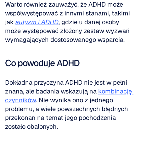
Warto również zauważyć, że ADHD może 
współwystępować z innymi stanami, takimi 
jak 
autyzm i ADHD
, gdzie u danej osoby 
może występować złożony zestaw wyzwań 
wymagających dostosowanego wsparcia.
Co powoduje ADHD
Dokładna przyczyna ADHD nie jest w pełni 
znana, ale badania wskazują na 
kombinację 
czynników
. Nie wynika ono z jednego 
problemu, a wiele powszechnych błędnych 
przekonań na temat jego pochodzenia 
zostało obalonych.