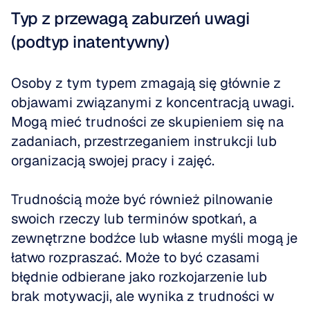
Typ z przewagą zaburzeń uwagi 
(podtyp inatentywny)
Osoby z tym typem zmagają się głównie z 
objawami związanymi z koncentracją uwagi. 
Mogą mieć trudności ze skupieniem się na 
zadaniach, przestrzeganiem instrukcji lub 
organizacją swojej pracy i zajęć. 
Trudnością może być również pilnowanie 
swoich rzeczy lub terminów spotkań, a 
zewnętrzne bodźce lub własne myśli mogą je 
łatwo rozpraszać. Może to być czasami 
błędnie odbierane jako rozkojarzenie lub 
brak motywacji, ale wynika z trudności w 