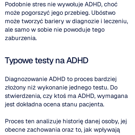
Podobnie stres nie wywołuje ADHD, choć 
może pogorszyć jego przebieg. Ubóstwo 
może tworzyć bariery w diagnozie i leczeniu, 
ale samo w sobie nie powoduje tego 
zaburzenia.
Typowe testy na ADHD
Diagnozowanie ADHD to proces bardziej 
złożony niż wykonanie jednego testu. Do 
stwierdzenia, czy ktoś ma ADHD, wymagana 
jest dokładna ocena stanu pacjenta.
Proces ten analizuje historię danej osoby, jej 
obecne zachowania oraz to, jak wpływają 