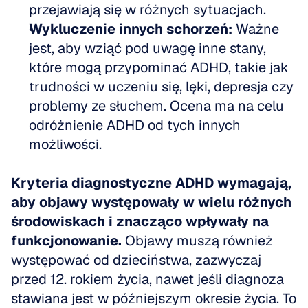
przejawiają się w różnych sytuacjach.
Wykluczenie innych schorzeń:
 Ważne 
jest, aby wziąć pod uwagę inne stany, 
które mogą przypominać ADHD, takie jak 
trudności w uczeniu się, lęki, depresja czy 
problemy ze słuchem. Ocena ma na celu 
odróżnienie ADHD od tych innych 
możliwości.
Kryteria diagnostyczne ADHD wymagają, 
aby objawy występowały w wielu różnych 
środowiskach i znacząco wpływały na 
funkcjonowanie.
 Objawy muszą również 
występować od dzieciństwa, zazwyczaj 
przed 12. rokiem życia, nawet jeśli diagnoza 
stawiana jest w późniejszym okresie życia. To 