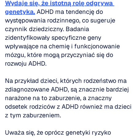
Wydaje się, że istotną rolę odgrywa 
genetyka.
 ADHD ma tendencję do 
występowania rodzinnego, co sugeruje 
czynnik dziedziczny. Badania 
zidentyfikowały specyficzne geny 
wpływające na chemię i funkcjonowanie 
mózgu, które mogą przyczyniać się do 
rozwoju ADHD. 
Na przykład dzieci, których rodzeństwo ma 
zdiagnozowane ADHD, są znacznie bardziej 
narażone na to zaburzenie, a znaczny 
odsetek rodziców z ADHD również ma dzieci 
z tym zaburzeniem.
Uważa się, że oprócz genetyki ryzyko 