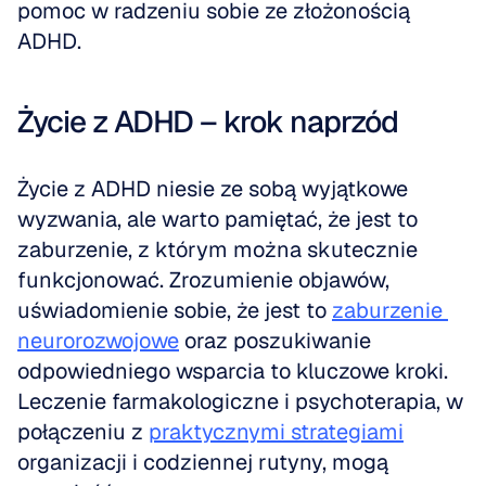
pomoc w radzeniu sobie ze złożonością 
ADHD.
Życie z ADHD – krok naprzód
Życie z ADHD niesie ze sobą wyjątkowe 
wyzwania, ale warto pamiętać, że jest to 
zaburzenie, z którym można skutecznie 
funkcjonować. Zrozumienie objawów, 
uświadomienie sobie, że jest to 
zaburzenie 
neurorozwojowe
 oraz poszukiwanie 
odpowiedniego wsparcia to kluczowe kroki. 
Leczenie farmakologiczne i psychoterapia, w 
połączeniu z 
praktycznymi strategiami
organizacji i codziennej rutyny, mogą 