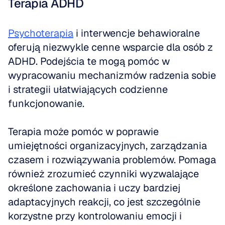
Terapia ADHD
Psychoterapia
 i interwencje behawioralne 
oferują niezwykle cenne wsparcie dla osób z 
ADHD. Podejścia te mogą pomóc w 
wypracowaniu mechanizmów radzenia sobie 
i strategii ułatwiających codzienne 
funkcjonowanie.
Terapia może pomóc w poprawie 
umiejętności organizacyjnych, zarządzania 
czasem i rozwiązywania problemów. Pomaga 
również zrozumieć czynniki wyzwalające 
określone zachowania i uczy bardziej 
adaptacyjnych reakcji, co jest szczególnie 
korzystne przy kontrolowaniu emocji i 