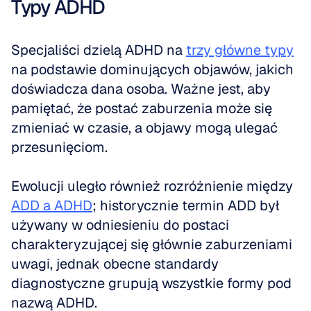
Typy ADHD
Specjaliści dzielą ADHD na 
trzy główne typy
na podstawie dominujących objawów, jakich 
doświadcza dana osoba. Ważne jest, aby 
pamiętać, że postać zaburzenia może się 
zmieniać w czasie, a objawy mogą ulegać 
przesunięciom. 
Ewolucji uległo również rozróżnienie między 
ADD a ADHD
; historycznie termin ADD był 
używany w odniesieniu do postaci 
charakteryzującej się głównie zaburzeniami 
uwagi, jednak obecne standardy 
diagnostyczne grupują wszystkie formy pod 
nazwą ADHD.