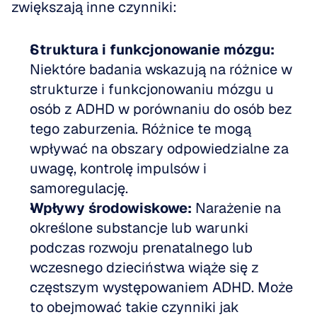
zwiększają inne czynniki:
Struktura i funkcjonowanie mózgu:
Niektóre badania wskazują na różnice w 
strukturze i funkcjonowaniu mózgu u 
osób z ADHD w porównaniu do osób bez 
tego zaburzenia. Różnice te mogą 
wpływać na obszary odpowiedzialne za 
uwagę, kontrolę impulsów i 
samoregulację.
Wpływy środowiskowe:
 Narażenie na 
określone substancje lub warunki 
podczas rozwoju prenatalnego lub 
wczesnego dzieciństwa wiąże się z 
częstszym występowaniem ADHD. Może 
to obejmować takie czynniki jak 