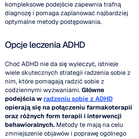
kompleksowe podejście zapewnia trafną 
diagnozę i pomaga zaplanować najbardziej 
optymalne metody postępowania.
Opcje leczenia ADHD
Choć ADHD nie da się wyleczyć, istnieje 
wiele skutecznych strategii radzenia sobie z 
nim, które pomagają radzić sobie z 
codziennymi wyzwaniami. 
Główne 
podejścia w 
radzeniu sobie z ADHD
opierają się na połączeniu farmakoterapii 
oraz różnych form terapii i interwencji 
behawioralnych.
 Metody te mają na celu 
zmniejszenie objawów i poprawę ogólnego 