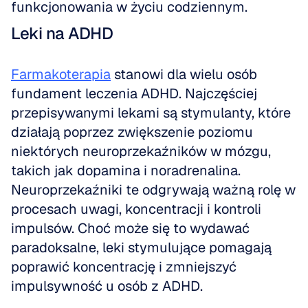
funkcjonowania w życiu codziennym.
Leki na ADHD
Farmakoterapia
 stanowi dla wielu osób 
fundament leczenia ADHD. Najczęściej 
przepisywanymi lekami są stymulanty, które 
działają poprzez zwiększenie poziomu 
niektórych neuroprzekaźników w mózgu, 
takich jak dopamina i noradrenalina. 
Neuroprzekaźniki te odgrywają ważną rolę w 
procesach uwagi, koncentracji i kontroli 
impulsów. Choć może się to wydawać 
paradoksalne, leki stymulujące pomagają 
poprawić koncentrację i zmniejszyć 
impulsywność u osób z ADHD. 