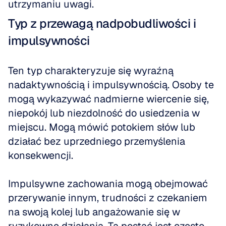
utrzymaniu uwagi.
Typ z przewagą nadpobudliwości i 
impulsywności
Ten typ charakteryzuje się wyraźną 
nadaktywnością i impulsywnością. Osoby te 
mogą wykazywać nadmierne wiercenie się, 
niepokój lub niezdolność do usiedzenia w 
miejscu. Mogą mówić potokiem słów lub 
działać bez uprzedniego przemyślenia 
konsekwencji. 
Impulsywne zachowania mogą obejmować 
przerywanie innym, trudności z czekaniem 
na swoją kolej lub angażowanie się w 