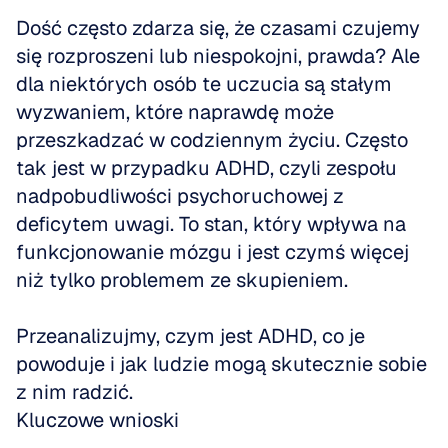
Dość często zdarza się, że czasami czujemy 
się rozproszeni lub niespokojni, prawda? Ale 
dla niektórych osób te uczucia są stałym 
wyzwaniem, które naprawdę może 
przeszkadzać w codziennym życiu. Często 
tak jest w przypadku ADHD, czyli zespołu 
nadpobudliwości psychoruchowej z 
deficytem uwagi. To stan, który wpływa na 
funkcjonowanie mózgu i jest czymś więcej 
niż tylko problemem ze skupieniem. 
Przeanalizujmy, czym jest ADHD, co je 
powoduje i jak ludzie mogą skutecznie sobie 
z nim radzić.
Kluczowe wnioski