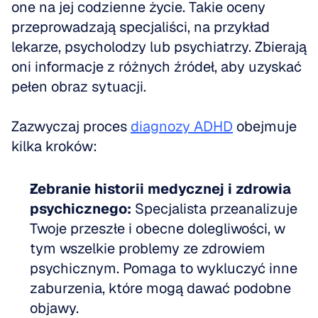
one na jej codzienne życie. Takie oceny 
przeprowadzają specjaliści, na przykład 
lekarze, psycholodzy lub psychiatrzy. Zbierają 
oni informacje z różnych źródeł, aby uzyskać 
pełen obraz sytuacji.
Zazwyczaj proces 
diagnozy ADHD
 obejmuje 
kilka kroków:
Zebranie historii medycznej i zdrowia 
psychicznego:
 Specjalista przeanalizuje 
Twoje przeszłe i obecne dolegliwości, w 
tym wszelkie problemy ze zdrowiem 
psychicznym. Pomaga to wykluczyć inne 
zaburzenia, które mogą dawać podobne 
objawy.