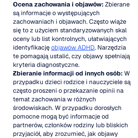
Ocena zachowania i objawów:
 Zbierane 
są informacje o występujących 
zachowaniach i objawach. Często wiąże 
się to z użyciem standaryzowanych skal 
oceny lub list kontrolnych, ułatwiających 
identyfikację 
objawów ADHD
. Narzędzia 
te pomagają ustalić, czy objawy spełniają 
kryteria diagnostyczne.
Zbieranie informacji od innych osób:
 W 
przypadku dzieci rodzice i nauczyciele są 
często proszeni o przekazanie opinii na 
temat zachowania w różnych 
środowiskach. W przypadku dorosłych 
pomocne mogą być informacje od 
partnerów, członków rodziny lub bliskich 
przyjaciół, aby zrozumieć, jak objawy 