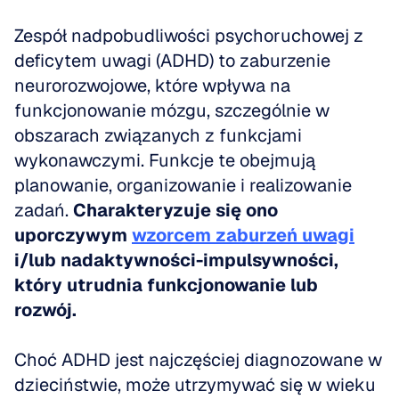
Zespół nadpobudliwości psychoruchowej z 
deficytem uwagi (ADHD) to zaburzenie 
neurorozwojowe, które wpływa na 
funkcjonowanie mózgu, szczególnie w 
obszarach związanych z funkcjami 
wykonawczymi. Funkcje te obejmują 
planowanie, organizowanie i realizowanie 
zadań. 
Charakteryzuje się ono 
uporczywym 
wzorcem zaburzeń uwagi
i/lub nadaktywności-impulsywności, 
który utrudnia funkcjonowanie lub 
rozwój.
Choć ADHD jest najczęściej diagnozowane w 
dzieciństwie, może utrzymywać się w wieku 