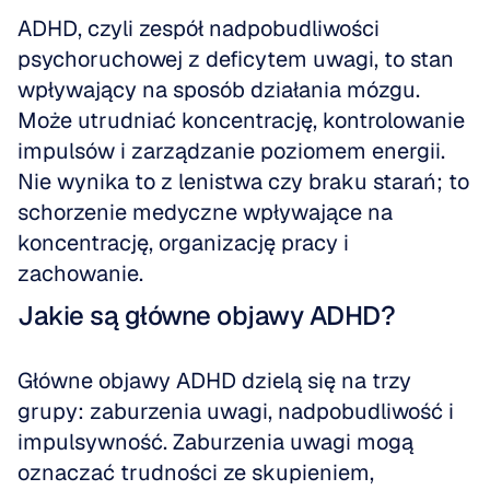
ADHD, czyli zespół nadpobudliwości 
psychoruchowej z deficytem uwagi, to stan 
wpływający na sposób działania mózgu. 
Może utrudniać koncentrację, kontrolowanie 
impulsów i zarządzanie poziomem energii. 
Nie wynika to z lenistwa czy braku starań; to 
schorzenie medyczne wpływające na 
koncentrację, organizację pracy i 
zachowanie.
Jakie są główne objawy ADHD?
Główne objawy ADHD dzielą się na trzy 
grupy: zaburzenia uwagi, nadpobudliwość i 
impulsywność. Zaburzenia uwagi mogą 
oznaczać trudności ze skupieniem, 