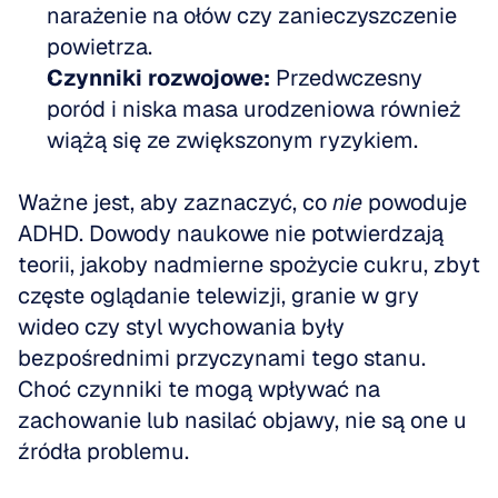
narażenie na ołów czy zanieczyszczenie 
powietrza.
Czynniki rozwojowe:
 Przedwczesny 
poród i niska masa urodzeniowa również 
wiążą się ze zwiększonym ryzykiem.
Ważne jest, aby zaznaczyć, co 
nie
 powoduje 
ADHD. Dowody naukowe nie potwierdzają 
teorii, jakoby nadmierne spożycie cukru, zbyt 
częste oglądanie telewizji, granie w gry 
wideo czy styl wychowania były 
bezpośrednimi przyczynami tego stanu. 
Choć czynniki te mogą wpływać na 
zachowanie lub nasilać objawy, nie są one u 
źródła problemu. 