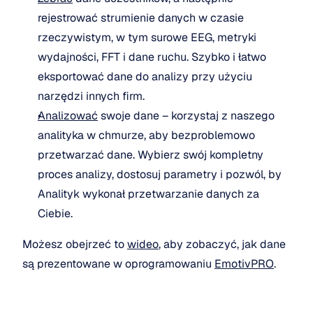
rejestrować strumienie danych w czasie 
rzeczywistym, w tym surowe EEG, metryki 
wydajności, FFT i dane ruchu. Szybko i łatwo 
eksportować dane do analizy przy użyciu 
narzędzi innych firm.
Analizować
 swoje dane – korzystaj z naszego 
analityka w chmurze, aby bezproblemowo 
przetwarzać dane. Wybierz swój kompletny 
proces analizy, dostosuj parametry i pozwól, by 
Analityk wykonał przetwarzanie danych za 
Ciebie.
Możesz obejrzeć to 
wideo
, aby zobaczyć, jak dane 
są prezentowane w oprogramowaniu 
EmotivPRO
.