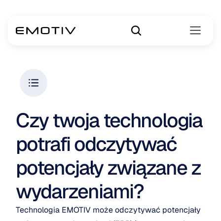
Czy twoja technologia 
potrafi odczytywać 
potencjały związane z 
wydarzeniami?
Technologia EMOTIV może odczytywać potencjały 