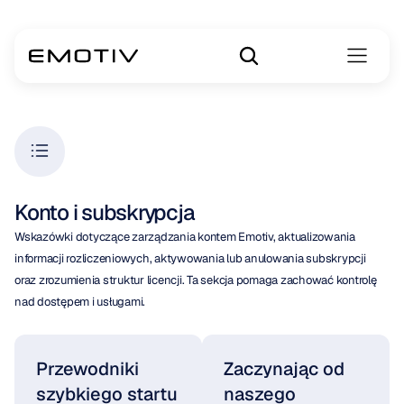
Konto i subskrypcja
Wskazówki dotyczące zarządzania kontem Emotiv, aktualizowania 
informacji rozliczeniowych, aktywowania lub anulowania subskrypcji 
oraz zrozumienia struktur licencji. Ta sekcja pomaga zachować kontrolę 
nad dostępem i usługami.
Przewodniki 
Zaczynając od 
szybkiego startu
naszego 