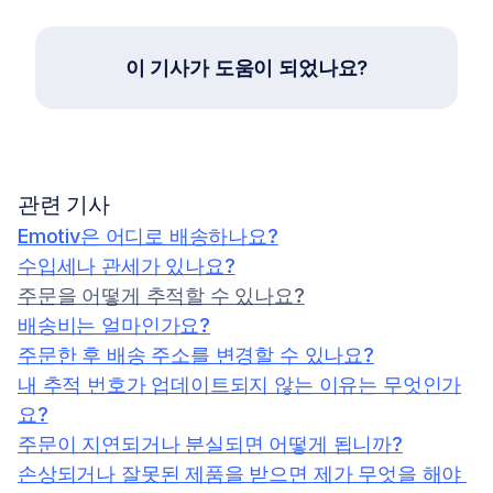
이 기사가 도움이 되었나요?
관련 기사
Emotiv은 어디로 배송하나요?
수입세나 관세가 있나요?
주문을 어떻게 추적할 수 있나요?
배송비는 얼마인가요?
주문한 후 배송 주소를 변경할 수 있나요?
내 추적 번호가 업데이트되지 않는 이유는 무엇인가
요?
주문이 지연되거나 분실되면 어떻게 됩니까?
손상되거나 잘못된 제품을 받으면 제가 무엇을 해야 