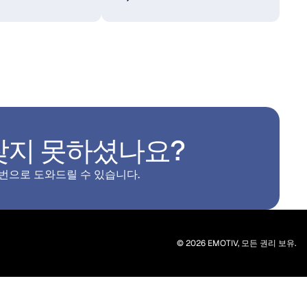
찾지 못하셨나요?
 번으로 도와드릴 수 있습니다.
© 2026 EMOTIV, 모든 권리 보유.