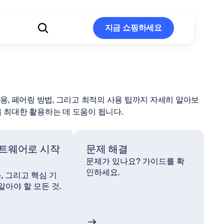
지금 쇼핑하세요
지금 쇼핑하세요
리 사용, 페어링 방법, 그리고 최적의 사용 팁까지 자세히 알아보
 최대한 활용하는 데 도움이 됩니다.
트웨어로 시작
문제 해결
문제가 있나요? 가이드를 확
인하세요.
음, 그리고 핵심 기
 알아야 할 모든 것.