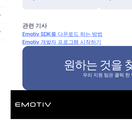
관련 기사
Emotiv SDK를 다운로드 하는 방법
Emotiv 개발자 프로그램 시작하기
원하는 것을 
우리 지원 팀은 클릭 한