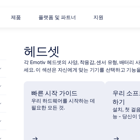
제품
플랫폼 및 파트너
지원
헤드셋
각 Emotiv 헤드셋의 사양, 착용감, 센서 유형, 배터
세요. 이 섹션은 자신에게 맞는 기기를 선택하고 기능을
빠른 시작 가이드
우리 소프
우리 하드웨어를 시작하는 데 
하기
필요한 모든 것.
설치, 첫 걸
능 - 당신이