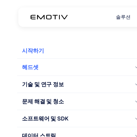
솔루션
시작하기
헤드셋
기술 및 연구 정보
문제 해결 및 청소
소프트웨어 및 SDK
데이터 스트림