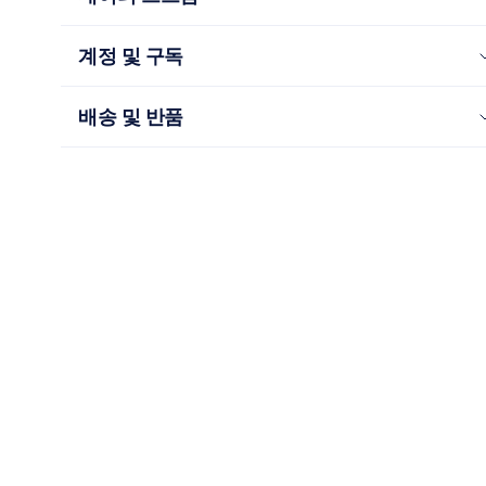
계정 및 구독
배송 및 반품