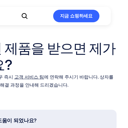
지금 쇼핑하세요
지금 쇼핑하세요
제품을 받으면 제가 
요?
우 즉시 
고객 서비스 팀
에 연락해 주시기 바랍니다. 상자를 
 해결 과정을 안내해 드리겠습니다.
도움이 되었나요?