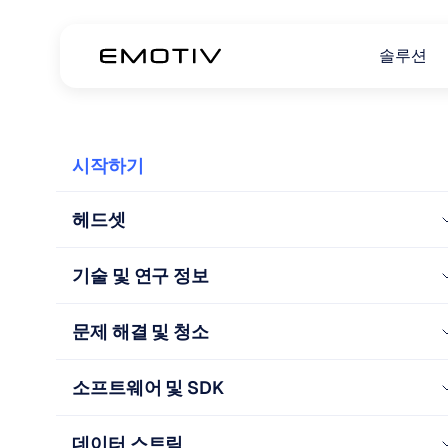
솔루션
시작하기
헤드셋
기술 및 연구 정보
문제 해결 및 청소
소프트웨어 및 SDK
데이터 스트림