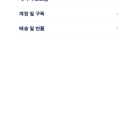
계정 및 구독
배송 및 반품