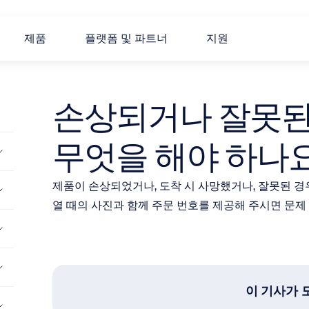
제품
플랫폼 및 파트너
지원
손상되거나 잘못된 
무엇을 해야 하나
제품이 손상되었거나, 도착 시 사망했거나, 잘못된 경
열 때의 사진과 함께 주문 번호를 제공해 주시면 문제
이 기사가 