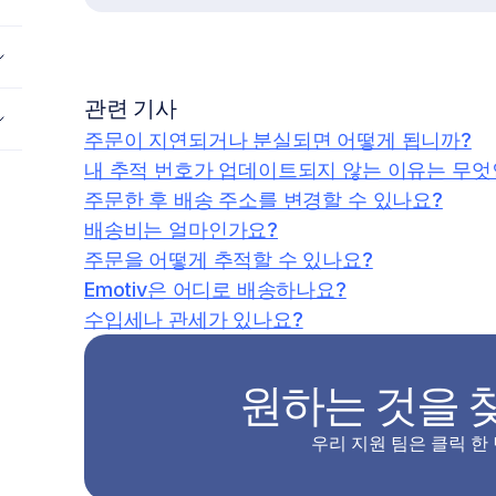
관련 기사
주문이 지연되거나 분실되면 어떻게 됩니까?
내 추적 번호가 업데이트되지 않는 이유는 무엇
주문한 후 배송 주소를 변경할 수 있나요?
배송비는 얼마인가요?
주문을 어떻게 추적할 수 있나요?
Emotiv은 어디로 배송하나요?
수입세나 관세가 있나요?
원하는 것을 
우리 지원 팀은 클릭 한