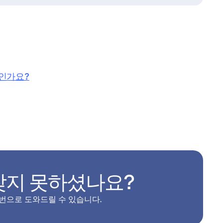
인가요?
찾지 못하셨나요?
 번으로 도와드릴 수 있습니다.