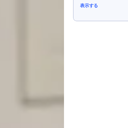
表示する
表示する