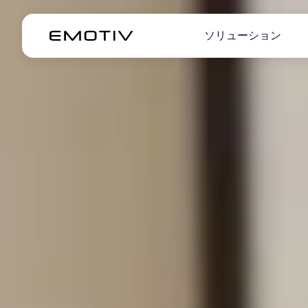
ソリューション