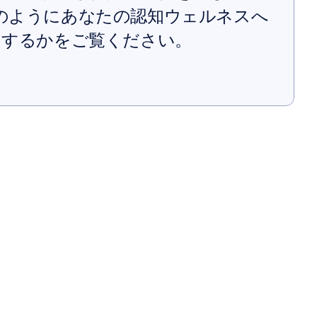
rがどのようにあなたの認知ウェルネスへ
トするかをご覧ください。