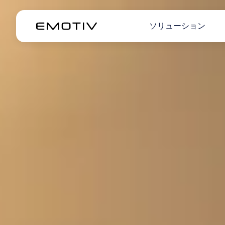
ソリューション