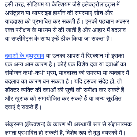
इसी तरह, सोडियम या कैल्शियम जैसे इलेक्ट्रोलाइट्स में 
असंतुलन या थायराइड हार्मोन की समस्याएं सोच और 
याददाश्त को प्रभावित कर सकती हैं। इनकी पहचान अक्सर 
रक्त परीक्षण के माध्यम से की जाती है और आहार में बदलाव 
या सप्लीमेंट्स के साथ इन्हें ठीक किया जा सकता है।
दवाओं के दुष्प्रभाव
 या उनका आपस में रिएक्शन भी इसका 
एक अन्य आम कारण है। कोई एक विशेष दवा या दवाओं का 
संयोजन कभी-कभी भ्रम, याददाश्त की समस्या या व्यवहार में 
बदलाव का कारण बन सकता है। यदि इसका संदेह हो, तो 
डॉक्टर व्यक्ति की दवाओं की सूची की समीक्षा कर सकते हैं 
और खुराक को समायोजित कर सकते हैं या अन्य सुरक्षित 
दवाएं दे सकते हैं। 
संक्रमण (इंफेक्शन) के कारण भी अस्थायी रूप से संज्ञानात्मक 
क्षमता प्रभावित हो सकती है, विशेष रूप से वृद्ध वयस्कों में। 