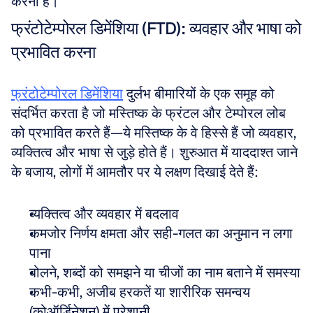
करना है।
फ्रंटोटेम्पोरल डिमेंशिया (FTD): व्यवहार और भाषा को 
प्रभावित करना
फ्रंटोटेम्पोरल डिमेंशिया
 दुर्लभ बीमारियों के एक समूह को 
संदर्भित करता है जो मस्तिष्क के फ्रंटल और टेम्पोरल लोब 
को प्रभावित करते हैं—ये मस्तिष्क के वे हिस्से हैं जो व्यवहार, 
व्यक्तित्व और भाषा से जुड़े होते हैं। शुरुआत में याददाश्त जाने 
के बजाय, लोगों में आमतौर पर ये लक्षण दिखाई देते हैं:
व्यक्तित्व और व्यवहार में बदलाव 
कमजोर निर्णय क्षमता और सही-गलत का अनुमान न लगा 
पाना 
बोलने, शब्दों को समझने या चीजों का नाम बताने में समस्या 
कभी-कभी, अजीब हरकतें या शारीरिक समन्वय 
(कोऑर्डिनेशन) में परेशानी