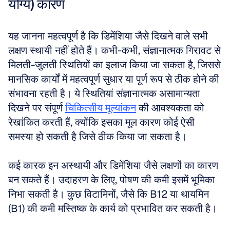
योग्य) कारण
यह जानना महत्वपूर्ण है कि डिमेंशिया जैसे दिखने वाले सभी 
लक्षण स्थायी नहीं होते हैं। कभी-कभी, संज्ञानात्मक गिरावट से 
मिलती-जुलती स्थितियों का इलाज किया जा सकता है, जिससे 
मानसिक कार्यों में महत्वपूर्ण सुधार या पूर्ण रूप से ठीक होने की 
संभावना रहती है। ये स्थितियां संज्ञानात्मक असामान्यता 
दिखने पर संपूर्ण 
चिकित्सीय मूल्यांकन
 की आवश्यकता को 
रेखांकित करती हैं, क्योंकि इसका मूल कारण कोई ऐसी 
समस्या हो सकती है जिसे ठीक किया जा सकता है।
कई कारक इन अस्थायी और डिमेंशिया जैसे लक्षणों का कारण 
बन सकते हैं। उदाहरण के लिए, पोषण की कमी इसमें भूमिका 
निभा सकती है। कुछ विटामिनों, जैसे कि B12 या थायमिन 
(B1) की कमी मस्तिष्क के कार्य को प्रभावित कर सकती है। 