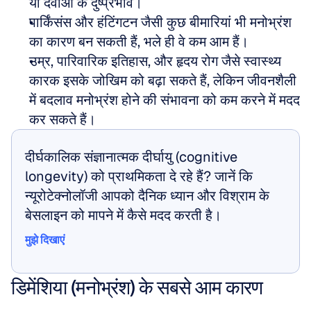
या दवाओं के दुष्प्रभाव।
पार्किंसंस और हंटिंगटन जैसी कुछ बीमारियां भी मनोभ्रंश 
का कारण बन सकती हैं, भले ही वे कम आम हैं।
उम्र, पारिवारिक इतिहास, और हृदय रोग जैसे स्वास्थ्य 
कारक इसके जोखिम को बढ़ा सकते हैं, लेकिन जीवनशैली 
में बदलाव मनोभ्रंश होने की संभावना को कम करने में मदद 
कर सकते हैं।
दीर्घकालिक संज्ञानात्मक दीर्घायु (cognitive 
longevity) को प्राथमिकता दे रहे हैं? जानें कि 
न्यूरोटेक्नोलॉजी आपको दैनिक ध्यान और विश्राम के 
बेसलाइन को मापने में कैसे मदद करती है।
मुझे दिखाएं
मुझे दिखाएं
डिमेंशिया (मनोभ्रंश) के सबसे आम कारण