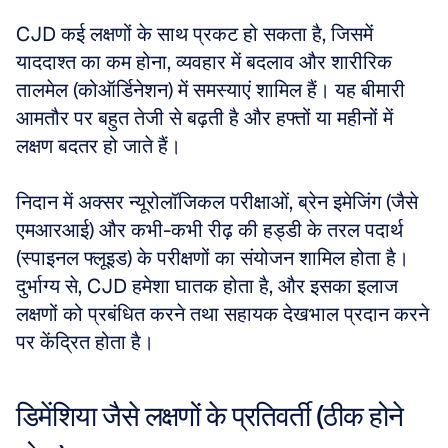
CJD कई लक्षणों के साथ प्रकट हो सकता है, जिसमें 
याददाश्त का कम होना, व्यवहार में बदलाव और शारीरिक 
तालमेल (कोऑर्डिनेशन) में समस्याएं शामिल हैं। यह बीमारी 
आमतौर पर बहुत तेजी से बढ़ती है और हफ्तों या महीनों में 
लक्षण बदतर हो जाते हैं। 
निदान में अक्सर न्यूरोलॉजिकल परीक्षाओं, ब्रेन इमेजिंग (जैसे 
एमआरआई) और कभी-कभी रीढ़ की हड्डी के तरल पदार्थ 
(स्पाइनल फ्लूइड) के परीक्षणों का संयोजन शामिल होता है। 
दुर्भाग्य से, CJD हमेशा घातक होता है, और इसका इलाज 
लक्षणों को प्रबंधित करने तथा सहायक देखभाल प्रदान करने 
पर केंद्रित होता है।
डिमेंशिया जैसे लक्षणों के प्रतिवर्ती (ठीक होने 