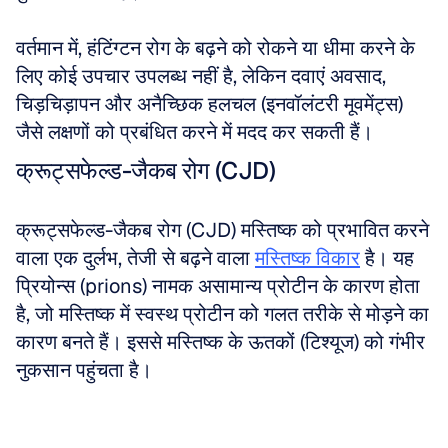
वर्तमान में, हंटिंग्टन रोग के बढ़ने को रोकने या धीमा करने के 
लिए कोई उपचार उपलब्ध नहीं है, लेकिन दवाएं अवसाद, 
चिड़चिड़ापन और अनैच्छिक हलचल (इनवॉलंटरी मूवमेंट्स) 
जैसे लक्षणों को प्रबंधित करने में मदद कर सकती हैं।
क्रूट्सफेल्ड-जैकब रोग (CJD)
क्रूट्सफेल्ड-जैकब रोग (CJD) मस्तिष्क को प्रभावित करने 
वाला एक दुर्लभ, तेजी से बढ़ने वाला 
मस्तिष्क विकार
 है। यह 
प्रियोन्स (prions) नामक असामान्य प्रोटीन के कारण होता 
है, जो मस्तिष्क में स्वस्थ प्रोटीन को गलत तरीके से मोड़ने का 
कारण बनते हैं। इससे मस्तिष्क के ऊतकों (टिश्यूज) को गंभीर 
नुकसान पहुंचता है। 