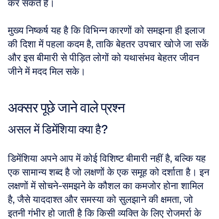
कर सकते हैं। 
मुख्य निष्कर्ष यह है कि विभिन्न कारणों को समझना ही इलाज 
की दिशा में पहला कदम है, ताकि बेहतर उपचार खोजे जा सकें 
और इस बीमारी से पीड़ित लोगों को यथासंभव बेहतर जीवन 
जीने में मदद मिल सके।
अक्सर पूछे जाने वाले प्रश्न
असल में डिमेंशिया क्या है?
डिमेंशिया अपने आप में कोई विशिष्ट बीमारी नहीं है, बल्कि यह 
एक सामान्य शब्द है जो लक्षणों के एक समूह को दर्शाता है। इन 
लक्षणों में सोचने-समझने के कौशल का कमजोर होना शामिल 
है, जैसे याददाश्त और समस्या को सुलझाने की क्षमता, जो 
इतनी गंभीर हो जाती है कि किसी व्यक्ति के लिए रोजमर्रा के 