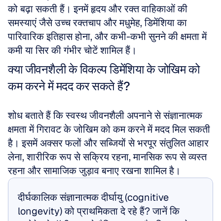
को बढ़ा सकती हैं। इनमें हृदय और रक्त वाहिकाओं की 
समस्याएं जैसे उच्च रक्तचाप और मधुमेह, डिमेंशिया का 
पारिवारिक इतिहास होना, और कभी-कभी सुनने की क्षमता में 
कमी या सिर की गंभीर चोटें शामिल हैं।
क्या जीवनशैली के विकल्प डिमेंशिया के जोखिम को 
कम करने में मदद कर सकते हैं?
शोध बताते हैं कि स्वस्थ जीवनशैली अपनाने से संज्ञानात्मक 
क्षमता में गिरावट के जोखिम को कम करने में मदद मिल सकती 
है। इसमें अक्सर फलों और सब्जियों से भरपूर संतुलित आहार 
लेना, शारीरिक रूप से सक्रिय रहना, मानसिक रूप से व्यस्त 
रहना और सामाजिक जुड़ाव बनाए रखना शामिल है।
दीर्घकालिक संज्ञानात्मक दीर्घायु (cognitive 
longevity) को प्राथमिकता दे रहे हैं? जानें कि 