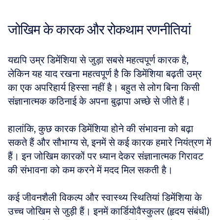
जोखिम के कारक और रोकथाम रणनीतियां
यद्यपि उम्र डिमेंशिया से जुड़ा सबसे महत्वपूर्ण कारक है, 
लेकिन यह याद रखना महत्वपूर्ण है कि डिमेंशिया बढ़ती उम्र 
का एक अपरिहार्य हिस्सा नहीं है। बहुत से लोग बिना किसी 
संज्ञानात्मक कठिनाई के अपना बुढ़ापा अच्छे से जीते हैं। 
हालांकि, कुछ कारक डिमेंशिया होने की संभावना को बढ़ा 
सकते हैं और सौभाग्य से, इनमें से कई कारक हमारे नियंत्रण में 
हैं। इन जोखिम कारकों पर ध्यान देकर संज्ञानात्मक गिरावट 
की संभावना को कम करने में मदद मिल सकती है।
कई जीवनशैली विकल्प और स्वास्थ्य स्थितियां डिमेंशिया के 
उच्च जोखिम से जुड़ी हैं। इनमें कार्डियोवैस्कुलर (हृदय संबंधी) 