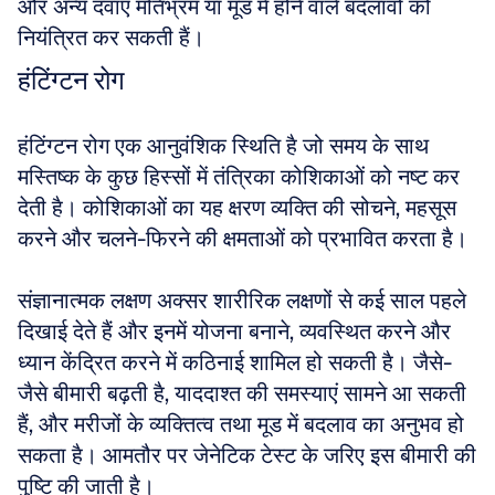
और अन्य दवाएं मतिभ्रम या मूड में होने वाले बदलावों को 
नियंत्रित कर सकती हैं।
हंटिंग्टन रोग
हंटिंग्टन रोग एक आनुवंशिक स्थिति है जो समय के साथ 
मस्तिष्क के कुछ हिस्सों में तंत्रिका कोशिकाओं को नष्ट कर 
देती है। कोशिकाओं का यह क्षरण व्यक्ति की सोचने, महसूस 
करने और चलने-फिरने की क्षमताओं को प्रभावित करता है। 
संज्ञानात्मक लक्षण अक्सर शारीरिक लक्षणों से कई साल पहले 
दिखाई देते हैं और इनमें योजना बनाने, व्यवस्थित करने और 
ध्यान केंद्रित करने में कठिनाई शामिल हो सकती है। जैसे-
जैसे बीमारी बढ़ती है, याददाश्त की समस्याएं सामने आ सकती 
हैं, और मरीजों के व्यक्तित्व तथा मूड में बदलाव का अनुभव हो 
सकता है। आमतौर पर जेनेटिक टेस्ट के जरिए इस बीमारी की 
पुष्टि की जाती है। 