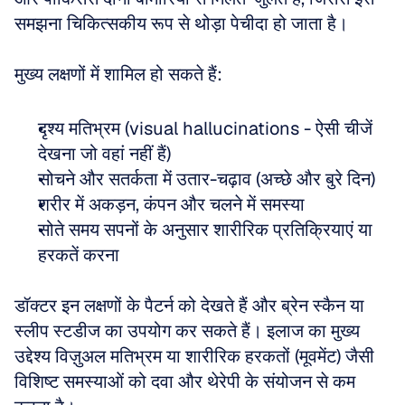
समझना चिकित्सकीय रूप से थोड़ा पेचीदा हो जाता है।
मुख्य लक्षणों में शामिल हो सकते हैं:
दृश्य मतिभ्रम (visual hallucinations - ऐसी चीजें 
देखना जो वहां नहीं हैं) 
सोचने और सतर्कता में उतार-चढ़ाव (अच्छे और बुरे दिन) 
शरीर में अकड़न, कंपन और चलने में समस्या 
सोते समय सपनों के अनुसार शारीरिक प्रतिक्रियाएं या 
हरकतें करना
डॉक्टर इन लक्षणों के पैटर्न को देखते हैं और ब्रेन स्कैन या 
स्लीप स्टडीज का उपयोग कर सकते हैं। इलाज का मुख्य 
उद्देश्य विज़ुअल मतिभ्रम या शारीरिक हरकतों (मूवमेंट) जैसी 
विशिष्ट समस्याओं को दवा और थेरेपी के संयोजन से कम 