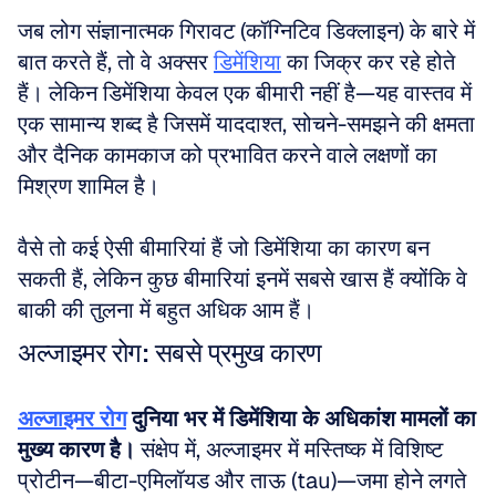
जब लोग संज्ञानात्मक गिरावट (कॉग्निटिव डिक्लाइन) के बारे में 
बात करते हैं, तो वे अक्सर 
डिमेंशिया
 का जिक्र कर रहे होते 
हैं। लेकिन डिमेंशिया केवल एक बीमारी नहीं है—यह वास्तव में 
एक सामान्य शब्द है जिसमें याददाश्त, सोचने-समझने की क्षमता 
और दैनिक कामकाज को प्रभावित करने वाले लक्षणों का 
मिश्रण शामिल है। 
वैसे तो कई ऐसी बीमारियां हैं जो डिमेंशिया का कारण बन 
सकती हैं, लेकिन कुछ बीमारियां इनमें सबसे खास हैं क्योंकि वे 
बाकी की तुलना में बहुत अधिक आम हैं।
अल्जाइमर रोग: सबसे प्रमुख कारण
अल्जाइमर रोग
दुनिया भर में डिमेंशिया के अधिकांश मामलों का 
मुख्य कारण है।
 संक्षेप में, अल्जाइमर में मस्तिष्क में विशिष्ट 
प्रोटीन—बीटा-एमिलॉयड और ताऊ (tau)—जमा होने लगते 