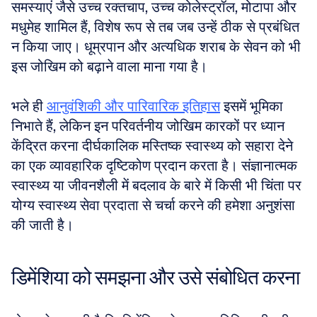
समस्याएं जैसे उच्च रक्तचाप, उच्च कोलेस्ट्रॉल, मोटापा और 
मधुमेह शामिल हैं, विशेष रूप से तब जब उन्हें ठीक से प्रबंधित 
न किया जाए। धूम्रपान और अत्यधिक शराब के सेवन को भी 
इस जोखिम को बढ़ाने वाला माना गया है। 
भले ही 
आनुवंशिकी और पारिवारिक इतिहास
 इसमें भूमिका 
निभाते हैं, लेकिन इन परिवर्तनीय जोखिम कारकों पर ध्यान 
केंद्रित करना दीर्घकालिक मस्तिष्क स्वास्थ्य को सहारा देने 
का एक व्यावहारिक दृष्टिकोण प्रदान करता है। संज्ञानात्मक 
स्वास्थ्य या जीवनशैली में बदलाव के बारे में किसी भी चिंता पर 
योग्य स्वास्थ्य सेवा प्रदाता से चर्चा करने की हमेशा अनुशंसा 
की जाती है।
डिमेंशिया को समझना और उसे संबोधित करना