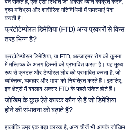
बन सकते हैं, एक ऐसी स्थिति जो अक्सर ध्यान केंद्रित करने, 
दृश्य मतिभ्रम और शारीरिक गतिविधियों में समस्याएं पैदा 
करती है।
फ्रंटोटेम्पोरल डिमेंशिया (FTD) अन्य प्रकारों से किस 
तरह भिन्न है?
फ्रंटोटेम्पोरल डिमेंशिया, या FTD, अल्जाइमर रोग की तुलना 
में मस्तिष्क के अलग हिस्सों को प्रभावित करता है। यह मुख्य 
रूप से फ्रंटल और टेम्पोरल लोब को प्रभावित करता है, जो 
व्यक्तित्व, व्यवहार और भाषा को नियंत्रित करते हैं। इसलिए, 
इन क्षेत्रों में बदलाव अक्सर FTD के पहले संकेत होते हैं।
जोखिम के कुछ ऐसे कारक कौन से हैं जो डिमेंशिया 
होने की संभावना को बढ़ाते हैं?
हालांकि उम्र एक बड़ा कारक है, अन्य चीजें भी आपके जोखिम 