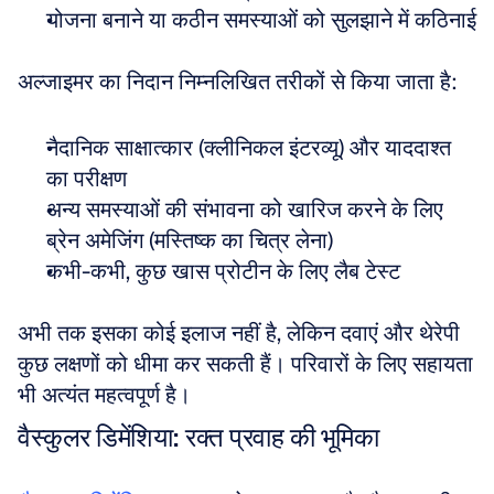
योजना बनाने या कठीन समस्याओं को सुलझाने में कठिनाई
अल्जाइमर का निदान निम्नलिखित तरीकों से किया जाता है:
नैदानिक साक्षात्कार (क्लीनिकल इंटरव्यू) और याददाश्त 
का परीक्षण 
अन्य समस्याओं की संभावना को खारिज करने के लिए 
ब्रेन अमेजिंग (मस्तिष्क का चित्र लेना) 
कभी-कभी, कुछ खास प्रोटीन के लिए लैब टेस्ट
अभी तक इसका कोई इलाज नहीं है, लेकिन दवाएं और थेरेपी 
कुछ लक्षणों को धीमा कर सकती हैं। परिवारों के लिए सहायता 
भी अत्यंत महत्वपूर्ण है।
वैस्कुलर डिमेंशिया: रक्त प्रवाह की भूमिका