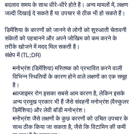
बदलाव समय के साथ धीरे-धीरे होते हैं। अन्य मामलों में, लक्षण 
जल्दी दिखाई दे सकते हैं या उपचार से ठीक भी हो सकते हैं।
डिमेंशिया के कारणों को जानने से लोगों को शुरुआती चेतावनी 
संकेतों को पहचानने और अपने जोखिम को कम करने के 
तरीके खोजने में मदद मिल सकती है।
संक्षेप में (TL;DR)
मनोभ्रंश (डिमेंशिया) मस्तिष्क को प्रभावित करने वाली 
विभिन्न स्थितियों के कारण होने वाले लक्षणों का एक समूह 
है।
अल्जाइमर रोग इसका सबसे आम कारण है, लेकिन इसके 
अन्य प्रमुख प्रकार भी हैं जैसे संवहनी मनोभ्रंश (वैस्कुलर 
डिमेंशिया) और लेवी बॉडी मनोभ्रंश।
मनोभ्रंश जैसे लक्षणों के कुछ कारणों को उचित उपचार के 
साथ ठीक किया जा सकता है, जैसे कि विटामिन की कमी 