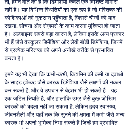
तो, हमने बात की है कि डिमेंशिया केवल एक विशिष्ट बीमारी 
नहीं है। यह विभिन्न स्थितियों का एक रूप है जो मस्तिष्क की 
कोशिकाओं को नुकसान पहुँचाता है, जिससे चीजों को याद 
रखना, सोचना और रोज़मर्रा के काम करना मुश्किल हो जाता 
है। अल्जाइमर सबसे बड़ा कारण है, लेकिन इसके अन्य प्रकार 
भी हैं जैसे वैस्कुलर डिमेंशिया और लेवी बॉडी डिमेंशिया, जिनमें 
से प्रत्येक मस्तिष्क को अपने अनोखे तरीके से प्रभावित 
करता है। 
हमने यह भी देखा कि कभी-कभी, विटामिन की कमी या दवाओं 
के साइड इफेक्ट जैसे कारक डिमेंशिया जैसे लक्षणों की नकल 
कर सकते हैं, और वे उपचार से बेहतर भी हो सकते हैं। यह 
एक जटिल स्थिति है, और हालांकि उम्र जैसे कुछ जोखिम 
कारकों को बदला नहीं जा सकता है, लेकिन हृदय स्वास्थ्य, 
जीवनशैली और यहाँ तक कि सुनने की क्षमता में कमी जैसे अन्य 
कारक भी अपनी भूमिका निभा सकते हैं जिन्हें हम प्रभावित 