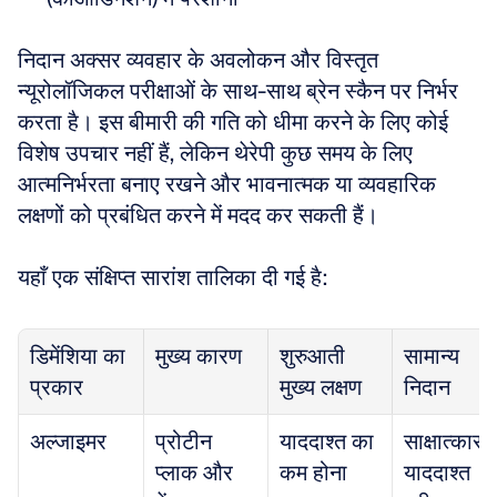
निदान अक्सर व्यवहार के अवलोकन और विस्तृत 
न्यूरोलॉजिकल परीक्षाओं के साथ-साथ ब्रेन स्कैन पर निर्भर 
करता है। इस बीमारी की गति को धीमा करने के लिए कोई 
विशेष उपचार नहीं हैं, लेकिन थेरेपी कुछ समय के लिए 
आत्मनिर्भरता बनाए रखने और भावनात्मक या व्यवहारिक 
लक्षणों को प्रबंधित करने में मदद कर सकती हैं।
यहाँ एक संक्षिप्त सारांश तालिका दी गई है:
डिमेंशिया का 
मुख्य कारण
शुरुआती 
सामान्य 
प्रकार
मुख्य लक्षण
निदान
अल्जाइमर
प्रोटीन 
याददाश्त का 
साक्षात्कार, 
प्लाक और 
कम होना
याददाश्त 