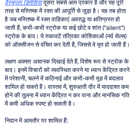
वैस्कुलर डिमेंशिया
 दूसरा सबसे आम प्रकार है और यह पूरी 
तरह से मस्तिष्क में रक्त की आपूर्ति से जुड़ा है। यह तब होता 
है जब मस्तिष्क में रक्त वाहिकाएं अवरुद्ध या क्षतिग्रस्त हो 
जाती हैं, कभी-कभी स्ट्रोक या कई छोटे व शांत ("silent") 
स्ट्रोक के बाद। ये रुकावटें तंत्रिका कोशिकाओं (नर्व सेल्स) 
को ऑक्सीजन से वंचित कर देती हैं, जिससे वे मृत हो जाती हैं।
लक्षण अक्सर अचानक दिखाई देते हैं, विशेष रूप से स्ट्रोक के 
बाद। इनमें विचारों को व्यवस्थित करने या ध्यान केंद्रित करने 
में परेशानी, चलने में कठिनाई और कभी-कभी मूड में बदलाव 
शामिल हो सकते हैं। वास्तव में, शुरुआती दौर में याददाश्त कम 
होने की तुलना में ध्यान केंद्रित न कर पाना और मानसिक गति 
में कमी अधिक स्पष्ट हो सकती है।
निदान में आमतौर पर शामिल हैं: