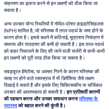
संक्रमण का इलाज करने से इन लक्षणों को ठीक किया जा 
सकता है।
अन्य उपचार योग्य स्थितियों में नॉर्मल-प्रेशर हाइड्रोसिफ़लस 
(NPH) शामिल है, जो मस्तिष्क में तरल पदार्थ के जमा होने के 
कारण होता है। इससे चलने में कठिनाई, मूत्राशय नियंत्रण में 
समस्या और याददाश्त की कमी हो सकती है। इस तरल पदार्थ 
को बाहर निकालने के लिए की जाने वाली सर्जरी से कभी-कभी 
इन लक्षणों को पूरी तरह ठीक किया जा सकता है। 
सबड्यूरल हेमेटोमा, या अक्सर गिरने के कारण मस्तिष्क की 
सतह पर होने वाले रक्तस्राव में भी डिमेंशिया जैसे लक्षण 
दिखाई दे सकते हैं और इसके लिए चिकित्सकीय या सर्जिकल 
उपचार की आवश्यकता हो सकती है। 
इन प्रतिवर्ती कारणों 
की पहचान करना और उनका समाधान करना 
मस्तिष्क के 
स्वास्थ्य
को बहाल करने की कुंजी है।