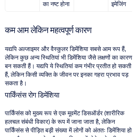
का नष्ट होना
इमेजिंग
कम आम लेकिन महत्वपूर्ण कारण
यद्यपि अल्जाइमर और वैस्कुलर डिमेंशिया सबसे आम रूप हैं, 
लेकिन कुछ अन्य स्थितियां भी डिमेंशिया जैसे लक्षणों का कारण 
बन सकती हैं। यद्यपि ये स्थितियां कम गंभीर प्रतीत हो सकती 
हैं, लेकिन किसी व्यक्ति के जीवन पर इनका गहरा प्रभाव पड़ 
सकता है।
पार्किंसंस रोग डिमेंशिया
पार्किंसंस को मुख्य रूप से एक मूवमेंट डिसऑर्डर (शारीरिक 
हलचल संबंधी विकार) के रूप में जाना जाता है, लेकिन 
पार्किंसंस से पीड़ित बड़ी संख्या में लोगों को अंततः डिमेंशिया हो 