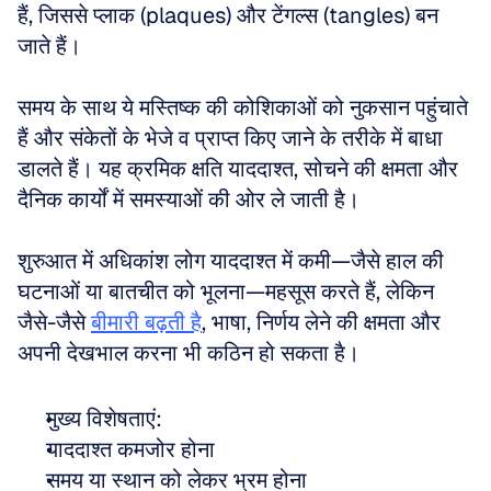
हैं, जिससे प्लाक (plaques) और टेंगल्स (tangles) बन 
जाते हैं। 
समय के साथ ये मस्तिष्क की कोशिकाओं को नुकसान पहुंचाते 
हैं और संकेतों के भेजे व प्राप्त किए जाने के तरीके में बाधा 
डालते हैं। यह क्रमिक क्षति याददाश्त, सोचने की क्षमता और 
दैनिक कार्यों में समस्याओं की ओर ले जाती है। 
शुरुआत में अधिकांश लोग याददाश्त में कमी—जैसे हाल की 
घटनाओं या बातचीत को भूलना—महसूस करते हैं, लेकिन 
जैसे-जैसे 
बीमारी बढ़ती है
, भाषा, निर्णय लेने की क्षमता और 
अपनी देखभाल करना भी कठिन हो सकता है।
मुख्य विशेषताएं: 
याददाश्त कमजोर होना 
समय या स्थान को लेकर भ्रम होना 