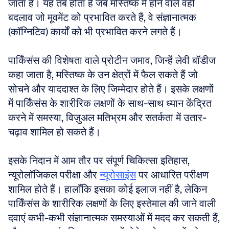
जाता है। यह तब होता है जब मस्तिष्क में होने वाले वही 
बदलाव जो मूवमेंट को प्रभावित करते हैं, वे संज्ञानात्मक 
(कॉग्निटिव) कार्यों को भी प्रभावित करने लगते हैं। 
पार्किंसंस की विशेषता वाले प्रोटीन जमाव, जिन्हें लेवी बॉडीज 
कहा जाता है, मस्तिष्क के उन क्षेत्रों में फैल सकते हैं जो 
सोचने और याददाश्त के लिए जिम्मेदार होते हैं। इसके लक्षणों 
में पार्किंसंस के शारीरिक लक्षणों के साथ-साथ ध्यान केंद्रित 
करने में समस्या, विज़ुअल मतिभ्रम और सतर्कता में उतार-
चढ़ाव शामिल हो सकते हैं। 
इसके निदान में आम तौर पर संपूर्ण चिकित्सा इतिहास, 
न्यूरोलॉजिकल परीक्षा और 
न्यूरोसाइंस
 पर आधारित परीक्षण 
शामिल होते हैं। हालाँकि इसका कोई इलाज नहीं है, लेकिन 
पार्किंसंस के शारीरिक लक्षणों के लिए इस्तेमाल की जाने वाली 
दवाएं कभी-कभी संज्ञानात्मक समस्याओं में मदद कर सकती हैं, 