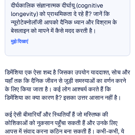
दीर्घकालिक संज्ञानात्मक दीर्घायु (cognitive 
longevity) को प्राथमिकता दे रहे हैं? जानें कि 
न्यूरोटेक्नोलॉजी आपको दैनिक ध्यान और विश्राम के 
बेसलाइन को मापने में कैसे मदद करती है।
मुझे दिखाएं
मुझे दिखाएं
डिमेंशिया एक ऐसा शब्द है जिसका उपयोग याददाश्त, सोच और 
यहाँ तक कि दैनिक जीवन से जुड़ी समस्याओं का वर्णन करने 
के लिए किया जाता है। कई लोग आश्चर्य करते हैं कि 
डिमेंशिया का क्या कारण है? इसका उत्तर आसान नहीं है।
कई ऐसी बीमारियाँ और स्थितियाँ हैं जो मस्तिष्क की 
कोशिकाओं को नुकसान पहुँचा सकती हैं और उनके लिए 
आपस में संवाद करना कठिन बना सकती हैं। कभी-कभी, ये 