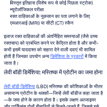
विस्तृत इतिहास (विशेष रूप से कोई पिछला स्ट्रोक) 
न्यूरोलॉजिकल परीक्षा 
रक्त वाहिकाओं के नुकसान का पता लगाने के लिए 
एमआरआई (MRI) या सीटी (CT) स्कैन
इलाज रक्त वाहिकाओं की अंतर्निहित समस्याओं (जैसे उच्च 
रक्तचाप) को प्रबंधित करने पर केंद्रित होता है और कभी-
कभी इसमें याददाश्त को सहारा देने वाली दवाएं भी शामिल 
होती हैं जिनका उपयोग अन्य 
डिमेंशिया के प्रकारों
 में किया 
जाता है।
लेवी बॉडी डिमेंशिया: मस्तिष्क में प्रोटीन का जमा होना
लेवी बॉडी डिमेंशिया
 (LBD) मस्तिष्क की कोशिकाओं के भीतर 
असामान्य प्रोटीन के थक्कों—जिन्हें लेवी बॉडीज कहा जाता है
—के जमा होने के कारण होता है। इसके लक्षण अल्जाइमर 
और पार्किंसंस दोनों बीमारियों से मिलते-जुलते हैं, जिससे इसे 