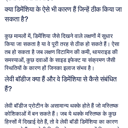
क्या डिमेंशिया के ऐसे भी कारण हैं जिन्हें ठीक किया जा 
सकता है?
कुछ मामलों में, डिमेंशिया जैसे दिखने वाले लक्षणों में सुधार 
किया जा सकता है या वे पूरी तरह से ठीक हो सकते हैं। ऐसा 
तब हो सकता है जब लक्षण विटामिन की कमी, थायराइड की 
समस्याओं, कुछ दवाओं के साइड इफेक्ट या संक्रमण जैसी 
स्थितियों के कारण हों जिनका इलाज संभव है।
लेवी बॉडीज क्या हैं और वे डिमेंशिया से कैसे संबंधित 
हैं?
लेवी बॉडीज प्रोटीन के असामान्य थक्के होते हैं जो मस्तिष्क 
कोशिकाओं में बन सकते हैं। जब ये थक्के मस्तिष्क के कुछ 
हिस्सों में दिखाई देते हैं, तो वे लेवी बॉडी डिमेंशिया का कारण 