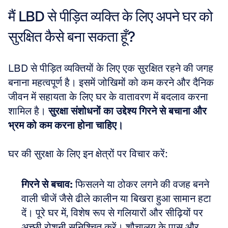
मैं LBD से पीड़ित व्यक्ति के लिए अपने घर को 
सुरक्षित कैसे बना सकता हूँ?
LBD से पीड़ित व्यक्तियों के लिए एक सुरक्षित रहने की जगह 
बनाना महत्वपूर्ण है। इसमें जोखिमों को कम करने और दैनिक 
जीवन में सहायता के लिए घर के वातावरण में बदलाव करना 
शामिल है। 
सुरक्षा संशोधनों का उद्देश्य गिरने से बचाना और 
भ्रम को कम करना होना चाहिए।
घर की सुरक्षा के लिए इन क्षेत्रों पर विचार करें:
गिरने से बचाव:
 फिसलने या ठोकर लगने की वजह बनने 
वाली चीजें जैसे ढीले कालीन या बिखरा हुआ सामान हटा 
दें। पूरे घर में, विशेष रूप से गलियारों और सीढ़ियों पर 
अच्छी रोशनी सुनिश्चित करें। शौचालय के पास और 