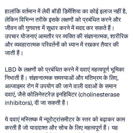
हालांकि वर्तमान में लेवी बॉडी डिमेंशिया का कोई इलाज नहीं है, 
लेकिन विभिन्न तरीके इसके लक्षणों को प्रबंधित करने और 
जीवन की गुणवत्ता में सुधार करने में मदद कर सकते हैं। 
उपचार योजनाएं आमतौर पर व्यक्ति की संज्ञानात्मक, शारीरिक 
और व्यवहारात्मक परिवर्तनों को ध्यान में रखकर तैयार की 
जाती हैं।
LBD के लक्षणों को प्रबंधित करने में दवाएं महत्वपूर्ण भूमिका 
निभाती हैं। संज्ञानात्मक समस्याओं और मतिभ्रम के लिए, 
अल्जाइमर रोग में उपयोग की जाने वाली दवाओं के समान 
दवाएं, जैसे कोलिनेस्टरेज़ इनहिबिटर (cholinesterase 
inhibitors), दी जा सकती हैं।
ये दवाएं मस्तिष्क में न्यूरोट्रांसमीटर के स्तर को बढ़ाकर काम 
करती हैं जो याददाश्त और सोच के लिए महत्वपूर्ण हैं। यह 