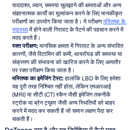
याददाश्त, ध्यान, समस्या सुलझाने की क्षमताओं और अन्य 
संज्ञानात्मक कार्यों का मूल्यांकन करने के लिए मानकीकृत 
परीक्षणों का उपयोग किया जाता है। ये परीक्षण 
मस्तिष्क के 
स्वास्थ्य
 में होने वाली गिरावट के पैटर्न की पहचान करने में 
मदद करते हैं।
रक्त परीक्षण:
 मानसिक क्षमता में गिरावट के अन्य संभावित 
कारणों, जैसे विटामिन की कमी, थायरॉयड की समस्या या 
संक्रमण की संभावना को खारिज करने के लिए आमतौर 
पर रक्त परीक्षण किया जाता है।
मस्तिष्क का इमेजिंग टेस्ट:
 हालांकि LBD के लिए हमेशा 
यह पूरी तरह निश्चित नहीं होता, लेकिन एमआरआई 
(MRI) या सीटी (CT) स्कैन जैसी इमेजिंग तकनीकें 
स्ट्रोक या ब्रेन ट्यूमर जैसी अन्य स्थितियों को बाहर 
करने में मदद कर सकती हैं जो समान लक्षण पैदा कर 
सकती हैं।