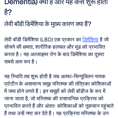
Dementia) क्या है और यह कैसे शुरू होता 
है?
लेवी बॉडी डिमेंशिया के मुख्य कारण क्या हैं?
लेवी बॉडी डिमेंशिया (LBD) एक प्रकार का 
डिमेंशिया
 है जो 
सोचने की क्षमता, शारीरिक हलचल और मूड को प्रभावित 
करता है। यह अल्जाइमर रोग के बाद डिमेंशिया का दूसरा 
सबसे आम रूप है।
यह स्थिति तब शुरू होती है जब अल्फा-सिन्यूक्लिन नामक 
प्रोटीन के असामान्य समूह मस्तिष्क की तंत्रिका कोशिकाओं 
में जमा होने लगते हैं। इन समूहों को लेवी बॉडीज के रूप में 
जाना जाता है, जो मस्तिष्क की रासायनिक प्रक्रिया को 
प्रभावित करते हैं और अंततः कोशिकाओं को नुकसान पहुंचाते 
हैं तथा उन्हें नष्ट कर देते हैं। यह प्रक्रिया मस्तिष्क के उन 