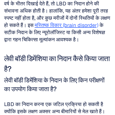
वर्ष के भीतर दिखाई देते हैं, तो LBD का निदान होने की 
संभावना अधिक होती है। हालांकि, यह अंतर हमेशा पूरी तरह 
स्पष्ट नहीं होता है, और कुछ मरीजों में दोनों स्थितियों के लक्षण 
हो सकते हैं। इस 
मस्तिष्क विकार (brain disorder)
 के 
सटीक निदान के लिए न्यूरोलॉजिस्ट या किसी अन्य विशेषज्ञ 
द्वारा गहन चिकित्सा मूल्यांकन आवश्यक है।
लेवी बॉडी डिमेंशिया का निदान कैसे किया जाता 
है?
लेवी बॉडी डिमेंशिया के निदान के लिए किन परीक्षणों 
का उपयोग किया जाता है?
LBD का निदान करना एक जटिल प्रक्रिया हो सकती है 
क्योंकि इसके लक्षण अक्सर अन्य बीमारियों से मेल खाते हैं। 