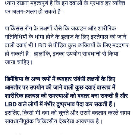
ध्यान रखना महत्वपूर्ण है कि इन दवाओं के प्रभाव हर व्यक्ति 
पर अलग-अलग हो सकते हैं।
पार्किंसंस रोग के लक्षणों जैसे कि जकड़न और शारीरिक 
गतिविधियों के धीमा होने के इलाज के लिए इस्तेमाल की जाने 
वाली दवाएं भी LBD से पीड़ित कुछ व्यक्तियों के लिए मददगार 
हो सकती हैं। हालांकि, इनका उपयोग सावधानी से किया 
जाना चाहिए।
डिमेंशिया के अन्य रूपों में व्यवहार संबंधी लक्षणों के लिए 
आमतौर पर उपयोग की जाने वाली कुछ दवाएं वास्तव में 
शारीरिक हलचल की समस्याओं को बदतर बना सकती हैं और 
LBD वाले लोगों में गंभीर दुष्प्रभाव पैदा कर सकती हैं।
इसलिए, किसी भी दवा को चुनते और उसमें बदलाव करते समय 
सावधानीपूर्वक चिकित्सीय देखरेख आवश्यक है।