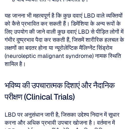
यह जानना भी महत्वपूर्ण है कि कुछ दवाएं LBD वाले व्यक्तियों 
को कैसे प्रभावित कर सकती हैं। डिमेंशिया के अन्य रूपों के 
लिए उपयोग की जाने वाली कुछ दवाएं LBD से पीड़ित लोगों में 
गंभीर दुष्प्रभाव पैदा कर सकती हैं, जिसमें शारीरिक हलचल के 
लक्षणों का बदतर होना या न्यूरोलेप्टिक मैलिग्नेंट सिंड्रोम 
(neuroleptic malignant syndrome) नामक स्थिति 
शामिल है।
भविष्य की उपचारात्मक दिशाएं और नैदानिक 
परीक्षण (Clinical Trials)
LBD पर अनुसंधान जारी है, जिसका उद्देश्य निदान में सुधार 
करना और अधिक प्रभावी उपचार खोजना है। वर्तमान में 