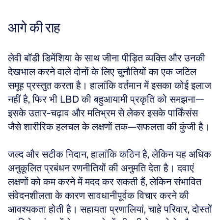
आगे की राह
लेवी बॉडी डिमेंशिया के साथ जीना पीड़ित व्यक्ति और उनकी 
देखभाल करने वाले दोनों के लिए चुनौतियों का एक जटिल 
समूह प्रस्तुत करता है। हालांकि वर्तमान में इसका कोई इलाज 
नहीं है, फिर भी LBD की बहुआयामी प्रकृति को समझना—
इसके उतार-चढ़ाव और मतिभ्रम से लेकर इसके पार्किंसंस 
जैसे शारीरिक हलचल के लक्षणों तक—सफलता की कुंजी है।
जल्द और सटीक निदान, हालांकि कठिन है, लेकिन यह अधिक 
अनुकूलित प्रबंधन रणनीतियों की अनुमति देता है। दवाएं 
लक्षणों को कम करने में मदद कर सकती हैं, लेकिन संभावित 
संवेदनशीलता के कारण सावधानीपूर्वक विचार करने की 
आवश्यकता होती है। सहायता प्रणालियां, चाहे परिवार, दोस्तों 