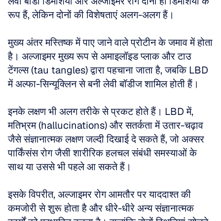
लेवी बॉडी डिमेंशिया और अल्जाइमर रोग दोनों ही डिमेंशिया के 
रूप हैं, लेकिन दोनों की विशेषताएं अलग-अलग हैं।
मुख्य अंतर मस्तिष्क में पाए जाने वाले प्रोटीन के जमाव में होता 
है। अल्जाइमर मुख्य रूप से अमाइलॉइड प्लाक और टाउ 
टेंगल्स (tau tangles) द्वारा पहचाना जाता है, जबकि LBD 
में अल्फा-सिन्यूक्लिन से बनी लेवी बॉडीज शामिल होती हैं।
इनके लक्षण भी अलग तरीके से प्रकट होते हैं। LBD में, 
मतिभ्रम (hallucinations) और सतर्कता में उतार-चढ़ाव 
जैसे संज्ञानात्मक लक्षण जल्दी दिखाई दे सकते हैं, जो अक्सर 
पार्किंसंस रोग जैसी शारीरिक हलचल संबंधी समस्याओं के 
साथ या उससे भी पहले आ सकते हैं।
इसके विपरीत, अल्जाइमर रोग आमतौर पर याददाश्त की 
कमजोरी से शुरू होता है और धीरे-धीरे अन्य संज्ञानात्मक 