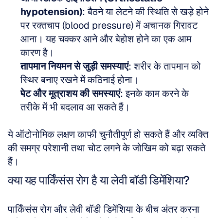
hypotension)
: बैठने या लेटने की स्थिति से खड़े होने 
पर रक्तचाप (blood pressure) में अचानक गिरावट 
आना। यह चक्कर आने और बेहोश होने का एक आम 
कारण है।
तापमान नियमन से जुड़ी समस्याएं
: शरीर के तापमान को 
स्थिर बनाए रखने में कठिनाई होना।
पेट और मूत्राशय की समस्याएं
: इनके काम करने के 
तरीके में भी बदलाव आ सकते हैं।
ये ऑटोनोमिक लक्षण काफी चुनौतीपूर्ण हो सकते हैं और व्यक्ति 
की समग्र परेशानी तथा चोट लगने के जोखिम को बढ़ा सकते 
हैं।
क्या यह पार्किंसंस रोग है या लेवी बॉडी डिमेंशिया?
पार्किंसंस रोग और लेवी बॉडी डिमेंशिया के बीच अंतर करना 