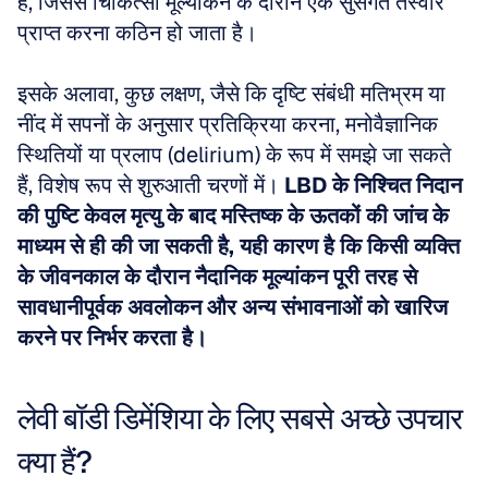
है, जिससे चिकित्सा मूल्यांकन के दौरान एक सुसंगत तस्वीर 
प्राप्त करना कठिन हो जाता है।
इसके अलावा, कुछ लक्षण, जैसे कि दृष्टि संबंधी मतिभ्रम या 
नींद में सपनों के अनुसार प्रतिक्रिया करना, मनोवैज्ञानिक 
स्थितियों या प्रलाप (delirium) के रूप में समझे जा सकते 
हैं, विशेष रूप से शुरुआती चरणों में। 
LBD के निश्चित निदान 
की पुष्टि केवल मृत्यु के बाद मस्तिष्क के ऊतकों की जांच के 
माध्यम से ही की जा सकती है, यही कारण है कि किसी व्यक्ति 
के जीवनकाल के दौरान नैदानिक मूल्यांकन पूरी तरह से 
सावधानीपूर्वक अवलोकन और अन्य संभावनाओं को खारिज 
करने पर निर्भर करता है।
लेवी बॉडी डिमेंशिया के लिए सबसे अच्छे उपचार 
क्या हैं?