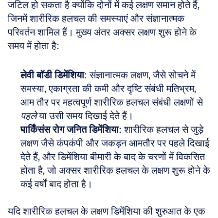
जटिल हो सकता है क्योंकि दोनों में कई लक्षण समान होते हैं, 
जिनमें शारीरिक हलचल की समस्याएं और संज्ञानात्मक 
परिवर्तन शामिल हैं। मुख्य अंतर अक्सर लक्षण शुरू होने के 
समय में होता है:
लेवी बॉडी डिमेंशिया
: संज्ञानात्मक लक्षण, जैसे सोचने में 
समस्या, एकाग्रता की कमी और दृष्टि संबंधी मतिभ्रम, 
आम तौर पर महत्वपूर्ण शारीरिक हलचल संबंधी लक्षणों से 
पहले
 या उसी समय दिखाई देते हैं।
पार्किंसंस रोग जनित डिमेंशिया
: शारीरिक हलचल से जुड़े 
लक्षण जैसे कंपकंपी और जकड़न आमतौर पर पहले दिखाई 
देते हैं, और डिमेंशिया बीमारी के बाद के चरणों में विकसित 
होता है, जो अक्सर शारीरिक हलचल के लक्षण शुरू होने के 
कई वर्षों बाद होता है।
यदि शारीरिक हलचल के लक्षण डिमेंशिया की शुरुआत के एक 