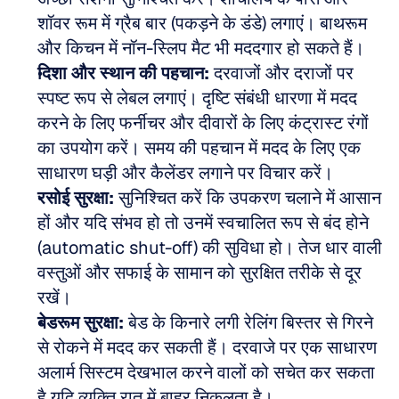
शॉवर रूम में ग्रैब बार (पकड़ने के डंडे) लगाएं। बाथरूम 
और किचन में नॉन-स्लिप मैट भी मददगार हो सकते हैं।
दिशा और स्थान की पहचान:
 दरवाजों और दराजों पर 
स्पष्ट रूप से लेबल लगाएं। दृष्टि संबंधी धारणा में मदद 
करने के लिए फर्नीचर और दीवारों के लिए कंट्रास्ट रंगों 
का उपयोग करें। समय की पहचान में मदद के लिए एक 
साधारण घड़ी और कैलेंडर लगाने पर विचार करें।
रसोई सुरक्षा:
 सुनिश्चित करें कि उपकरण चलाने में आसान 
हों और यदि संभव हो तो उनमें स्वचालित रूप से बंद होने 
(automatic shut-off) की सुविधा हो। तेज धार वाली 
वस्तुओं और सफाई के सामान को सुरक्षित तरीके से दूर 
रखें।
बेडरूम सुरक्षा:
 बेड के किनारे लगी रेलिंग बिस्तर से गिरने 
से रोकने में मदद कर सकती हैं। दरवाजे पर एक साधारण 
अलार्म सिस्टम देखभाल करने वालों को सचेत कर सकता 
है यदि व्यक्ति रात में बाहर निकलता है।