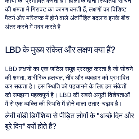
कार्यों को प्रभावित करता है। हालांकि दोनों स्थितियां सोचने 
की क्षमता में गिरावट का कारण बनती हैं, लक्षणों का विशिष्ट 
पैटर्न और मस्तिष्क में होने वाले अंतर्निहित बदलाव इनके बीच 
अंतर करने में मदद करते हैं।
LBD के मुख्य संकेत और लक्षण क्या हैं?
LBD लक्षणों का एक जटिल समूह प्रस्तुत करता है जो सोचने 
की क्षमता, शारीरिक हलचल, नींद और व्यवहार को प्रभावित 
कर सकता है। इस स्थिति को पहचानने के लिए इन संकेतों 
को समझना महत्वपूर्ण है। LBD की सबसे अनूठी विशेषताओं 
में से एक व्यक्ति की स्थिति में होने वाला उतार-चढ़ाव है।
लेवी बॉडी डिमेंशिया से पीड़ित लोगों के "अच्छे दिन और 
बुरे दिन" क्यों होते हैं?