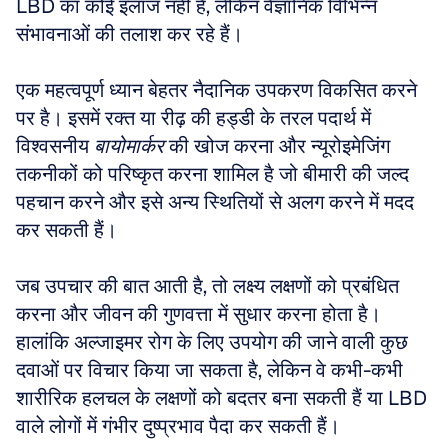
LBD का कोई इलाज नहीं है, लेकिन वैज्ञानिक विभिन्न 
संभावनाओं की तलाश कर रहे हैं।
एक महत्वपूर्ण ध्यान बेहतर नैदानिक उपकरण विकसित करने 
पर है। इसमें रक्त या रीढ़ की हड्डी के तरल पदार्थ में 
विश्वसनीय 
बायोमार्कर
 की खोज करना और न्यूरोइमेजिंग 
तकनीकों को परिष्कृत करना शामिल है जो बीमारी की जल्द 
पहचान करने और इसे अन्य स्थितियों से अलग करने में मदद 
कर सकती हैं।
जब उपचार की बात आती है, तो लक्ष्य लक्षणों को प्रबंधित 
करना और जीवन की गुणवत्ता में सुधार करना होता है। 
हालांकि अल्जाइमर रोग के लिए उपयोग की जाने वाली कुछ 
दवाओं पर विचार किया जा सकता है, लेकिन वे कभी-कभी 
शारीरिक हलचल के लक्षणों को बदतर बना सकती हैं या LBD 
वाले लोगों में गंभीर दुष्प्रभाव पैदा कर सकती हैं।