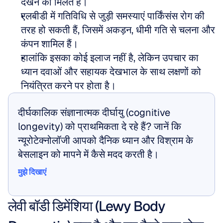
देखने को मिलते हैं।
एलबीडी में गतिविधि से जुड़ी समस्याएं पार्किंसंस रोग की 
तरह हो सकती हैं, जिसमें अकड़न, धीमी गति से चलना और 
कंपन शामिल हैं।
हालांकि इसका कोई इलाज नहीं है, लेकिन उपचार का 
ध्यान दवाओं और सहायक देखभाल के साथ लक्षणों को 
नियंत्रित करने पर होता है।
दीर्घकालिक संज्ञानात्मक दीर्घायु (cognitive 
longevity) को प्राथमिकता दे रहे हैं? जानें कि 
न्यूरोटेक्नोलॉजी आपको दैनिक ध्यान और विश्राम के 
बेसलाइन को मापने में कैसे मदद करती है।
मुझे दिखाएं
मुझे दिखाएं
लेवी बॉडी डिमेंशिया (Lewy Body 