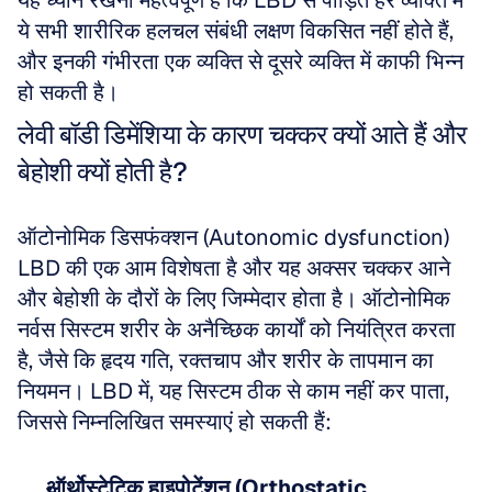
यह ध्यान रखना महत्वपूर्ण है कि LBD से पीड़ित हर व्यक्ति में 
ये सभी शारीरिक हलचल संबंधी लक्षण विकसित नहीं होते हैं, 
और इनकी गंभीरता एक व्यक्ति से दूसरे व्यक्ति में काफी भिन्न 
हो सकती है।
लेवी बॉडी डिमेंशिया के कारण चक्कर क्यों आते हैं और 
बेहोशी क्यों होती है?
ऑटोनोमिक डिसफंक्शन (Autonomic dysfunction) 
LBD की एक आम विशेषता है और यह अक्सर चक्कर आने 
और बेहोशी के दौरों के लिए जिम्मेदार होता है। ऑटोनोमिक 
नर्वस सिस्टम शरीर के अनैच्छिक कार्यों को नियंत्रित करता 
है, जैसे कि हृदय गति, रक्तचाप और शरीर के तापमान का 
नियमन। LBD में, यह सिस्टम ठीक से काम नहीं कर पाता, 
जिससे निम्नलिखित समस्याएं हो सकती हैं:
ऑर्थोस्टेटिक हाइपोटेंशन (Orthostatic 