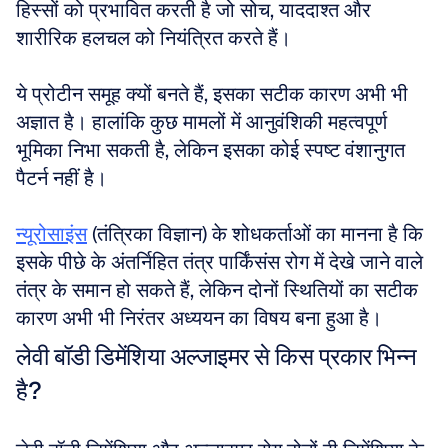
हिस्सों को प्रभावित करती है जो सोच, याददाश्त और 
शारीरिक हलचल को नियंत्रित करते हैं।
ये प्रोटीन समूह क्यों बनते हैं, इसका सटीक कारण अभी भी 
अज्ञात है। हालांकि कुछ मामलों में आनुवंशिकी महत्वपूर्ण 
भूमिका निभा सकती है, लेकिन इसका कोई स्पष्ट वंशानुगत 
पैटर्न नहीं है।
न्यूरोसाइंस
 (तंत्रिका विज्ञान) के शोधकर्ताओं का मानना है कि 
इसके पीछे के अंतर्निहित तंत्र पार्किंसंस रोग में देखे जाने वाले 
तंत्र के समान हो सकते हैं, लेकिन दोनों स्थितियों का सटीक 
कारण अभी भी निरंतर अध्ययन का विषय बना हुआ है।
लेवी बॉडी डिमेंशिया अल्जाइमर से किस प्रकार भिन्न 
है?