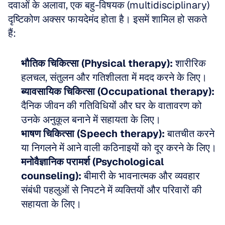
दवाओं के अलावा, एक बहु-विषयक (multidisciplinary) 
दृष्टिकोण अक्सर फायदेमंद होता है। इसमें शामिल हो सकते 
हैं:
भौतिक चिकित्सा (Physical therapy):
 शारीरिक 
हलचल, संतुलन और गतिशीलता में मदद करने के लिए।
व्यावसायिक चिकित्सा (Occupational therapy):
दैनिक जीवन की गतिविधियों और घर के वातावरण को 
उनके अनुकूल बनाने में सहायता के लिए।
भाषण चिकित्सा (Speech therapy):
 बातचीत करने 
या निगलने में आने वाली कठिनाइयों को दूर करने के लिए।
मनोवैज्ञानिक परामर्श (Psychological 
counseling):
 बीमारी के भावनात्मक और व्यवहार 
संबंधी पहलुओं से निपटने में व्यक्तियों और परिवारों की 
सहायता के लिए।