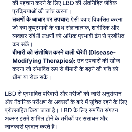
की पहचान करने के लिए LBD की अंतर्निहित जैविक 
प्रक्रियाओं की जांच करना।
लक्षणों के आधार पर उपचार:
 ऐसी दवाएं विकसित करना 
जो कम दुष्प्रभावों के साथ संज्ञानात्मक, शारीरिक और 
व्यवहार संबंधी लक्षणों को अधिक प्रभावी ढंग से प्रबंधित 
कर सकें।
बीमारी को संशोधित करने वाली थेरेपी (Disease-
Modifying Therapies):
 उन उपचारों की खोज 
करना जो संभावित रूप से बीमारी के बढ़ने की गति को 
धीमा या रोक सकें।
LBD से प्रभावित परिवारों और मरीजों को जारी अनुसंधान 
और नैदानिक परीक्षण के अवसरों के बारे में सूचित रहने के लिए 
प्रोत्साहित किया जाता है। LBD के लिए समर्पित संगठन 
अक्सर इसमें शामिल होने के तरीकों पर संसाधन और 
जानकारी प्रदान करते हैं।