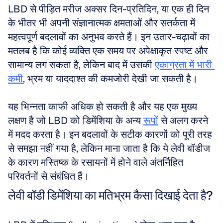
LBD से पीड़ित मरीज अक्सर दिन-प्रतिदिन, या एक ही दिन 
के भीतर भी अपनी संज्ञानात्मक क्षमताओं और सतर्कता में 
महत्वपूर्ण बदलावों का अनुभव करते हैं। इन उतार-चढ़ावों का 
मतलब है कि कोई व्यक्ति एक समय पर अपेक्षाकृत स्पष्ट और 
सामान्य लग सकता है, लेकिन बाद में उसकी 
एकाग्रता में भारी 
कमी
, भ्रम या याददाश्त की कमजोरी देखी जा सकती है।
यह भिन्नता काफी अधिक हो सकती है और यह एक मुख्य 
लक्षण है जो LBD को डिमेंशिया के अन्य 
रूपों
 से अलग करने 
में मदद करता है। इन बदलावों के सटीक कारणों को पूरी तरह 
से समझा नहीं गया है, लेकिन माना जाता है कि ये लेवी बॉडीज 
के कारण मस्तिष्क के रसायनों में होने वाले अंतर्निहित 
परिवर्तनों से संबंधित हैं।
लेवी बॉडी डिमेंशिया का मतिभ्रम कैसा दिखाई देता है?