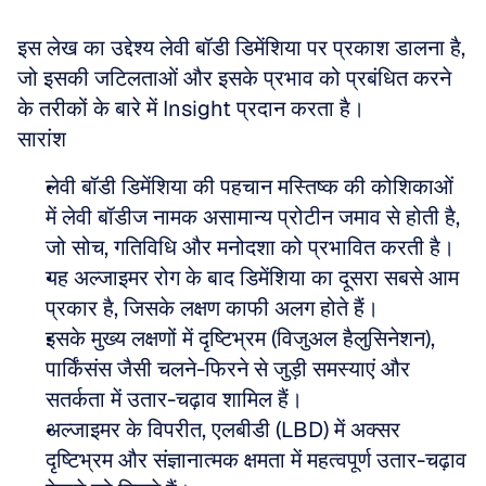
इस लेख का उद्देश्य लेवी बॉडी डिमेंशिया पर प्रकाश डालना है, 
जो इसकी जटिलताओं और इसके प्रभाव को प्रबंधित करने 
के तरीकों के बारे में Insight प्रदान करता है।
सारांश
लेवी बॉडी डिमेंशिया की पहचान मस्तिष्क की कोशिकाओं 
में लेवी बॉडीज नामक असामान्य प्रोटीन जमाव से होती है, 
जो सोच, गतिविधि और मनोदशा को प्रभावित करती है।
यह अल्जाइमर रोग के बाद डिमेंशिया का दूसरा सबसे आम 
प्रकार है, जिसके लक्षण काफी अलग होते हैं।
इसके मुख्य लक्षणों में दृष्टिभ्रम (विजुअल हैलुसिनेशन), 
पार्किंसंस जैसी चलने-फिरने से जुड़ी समस्याएं और 
सतर्कता में उतार-चढ़ाव शामिल हैं।
अल्जाइमर के विपरीत, एलबीडी (LBD) में अक्सर 
दृष्टिभ्रम और संज्ञानात्मक क्षमता में महत्वपूर्ण उतार-चढ़ाव 