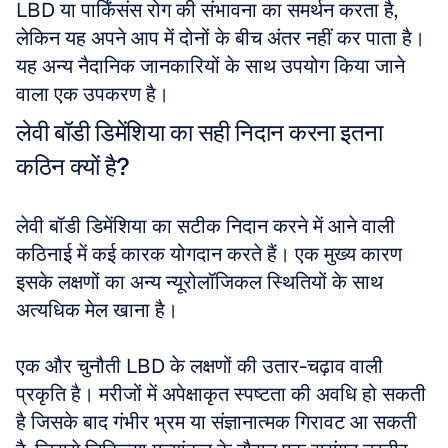
LBD या पार्किंसंस रोग की संभावना का समर्थन करता है, 
लेकिन यह अपने आप में दोनों के बीच अंतर नहीं कर पाता है। 
यह अन्य नैदानिक जानकारियों के साथ उपयोग किया जाने 
वाला एक उपकरण है।
लेवी बॉडी डिमेंशिया का सही निदान करना इतना 
कठिन क्यों है?
लेवी बॉडी डिमेंशिया का सटीक निदान करने में आने वाली 
कठिनाई में कई कारक योगदान करते हैं। एक मुख्य कारण 
इसके लक्षणों का अन्य न्यूरोलॉजिकल स्थितियों के साथ 
अत्यधिक मेल खाना है।
एक और चुनौती LBD के लक्षणों की उतार-चढ़ाव वाली 
प्रकृति है। मरीजों में अपेक्षाकृत स्पष्टता की अवधि हो सकती 
है जिसके बाद गंभीर भ्रम या संज्ञानात्मक गिरावट आ सकती 