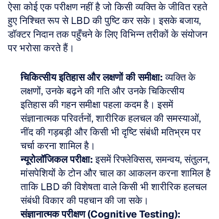
ऐसा कोई एक परीक्षण नहीं है जो किसी व्यक्ति के जीवित रहते 
हुए निश्चित रूप से LBD की पुष्टि कर सके। इसके बजाय, 
डॉक्टर निदान तक पहुँचने के लिए विभिन्न तरीकों के संयोजन 
पर भरोसा करते हैं।
चिकित्सीय इतिहास और लक्षणों की समीक्षा:
 व्यक्ति के 
लक्षणों, उनके बढ़ने की गति और उनके चिकित्सीय 
इतिहास की गहन समीक्षा पहला कदम है। इसमें 
संज्ञानात्मक परिवर्तनों, शारीरिक हलचल की समस्याओं, 
नींद की गड़बड़ी और किसी भी दृष्टि संबंधी मतिभ्रम पर 
चर्चा करना शामिल है।
न्यूरोलॉजिकल परीक्षा:
 इसमें रिफ्लेक्सिस, समन्वय, संतुलन, 
मांसपेशियों के टोन और चाल का आकलन करना शामिल है 
ताकि LBD की विशेषता वाले किसी भी शारीरिक हलचल 
संबंधी विकार की पहचान की जा सके।
संज्ञानात्मक परीक्षण (Cognitive Testing):