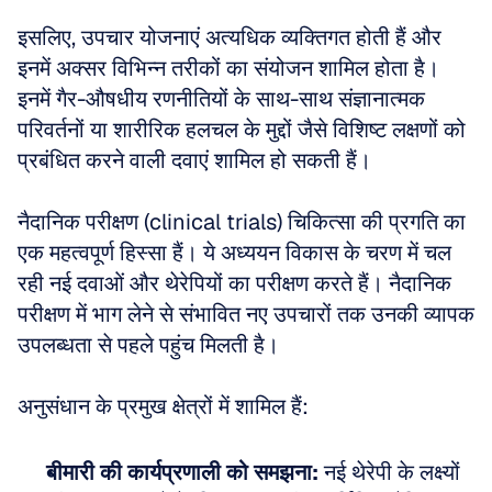
इसलिए, उपचार योजनाएं अत्यधिक व्यक्तिगत होती हैं और 
इनमें अक्सर विभिन्न तरीकों का संयोजन शामिल होता है। 
इनमें गैर-औषधीय रणनीतियों के साथ-साथ संज्ञानात्मक 
परिवर्तनों या शारीरिक हलचल के मुद्दों जैसे विशिष्ट लक्षणों को 
प्रबंधित करने वाली दवाएं शामिल हो सकती हैं।
नैदानिक परीक्षण (clinical trials) चिकित्सा की प्रगति का 
एक महत्वपूर्ण हिस्सा हैं। ये अध्ययन विकास के चरण में चल 
रही नई दवाओं और थेरेपियों का परीक्षण करते हैं। नैदानिक 
परीक्षण में भाग लेने से संभावित नए उपचारों तक उनकी व्यापक 
उपलब्धता से पहले पहुंच मिलती है।
अनुसंधान के प्रमुख क्षेत्रों में शामिल हैं:
बीमारी की कार्यप्रणाली को समझना:
 नई थेरेपी के लक्ष्यों 