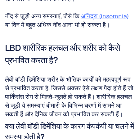
नींद से जुड़ी अन्य समस्याएं, जैसे कि 
अनिद्रा (insomnia)
या दिन में बहुत अधिक नींद आना भी हो सकता है।
LBD शारीरिक हलचल और शरीर को कैसे 
प्रभावित करता है?
लेवी बॉडी डिमेंशिया शरीर के भौतिक कार्यों को महत्वपूर्ण रूप 
से प्रभावित करता है, जिससे अक्सर ऐसे लक्षण पैदा होते हैं जो 
पार्किंसंस रोग से मिलते-जुलते हो सकते हैं। शारीरिक हलचल 
से जुड़ी ये समस्याएं बीमारी के विभिन्न चरणों में सामने आ 
सकती हैं और दैनिक जीवन को प्रभावित कर सकती हैं।
क्या लेवी बॉडी डिमेंशिया के कारण कंपकंपी या चलने में 
समस्या होती है?