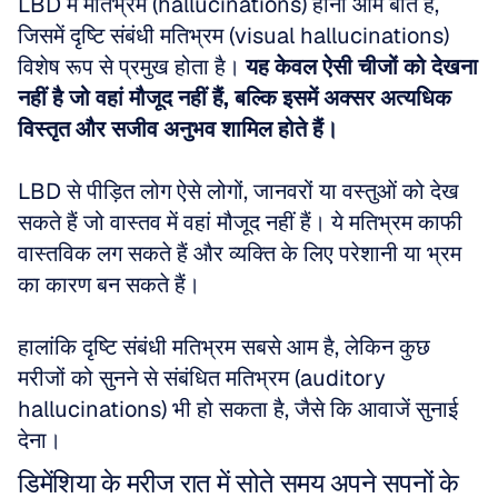
LBD में मतिभ्रम (hallucinations) होना आम बात है, 
जिसमें दृष्टि संबंधी मतिभ्रम (visual hallucinations) 
विशेष रूप से प्रमुख होता है। 
यह केवल ऐसी चीजों को देखना 
नहीं है जो वहां मौजूद नहीं हैं, बल्कि इसमें अक्सर अत्यधिक 
विस्तृत और सजीव अनुभव शामिल होते हैं।
LBD से पीड़ित लोग ऐसे लोगों, जानवरों या वस्तुओं को देख 
सकते हैं जो वास्तव में वहां मौजूद नहीं हैं। ये मतिभ्रम काफी 
वास्तविक लग सकते हैं और व्यक्ति के लिए परेशानी या भ्रम 
का कारण बन सकते हैं।
हालांकि दृष्टि संबंधी मतिभ्रम सबसे आम है, लेकिन कुछ 
मरीजों को सुनने से संबंधित मतिभ्रम (auditory 
hallucinations) भी हो सकता है, जैसे कि आवाजें सुनाई 
देना।
डिमेंशिया के मरीज रात में सोते समय अपने सपनों के 