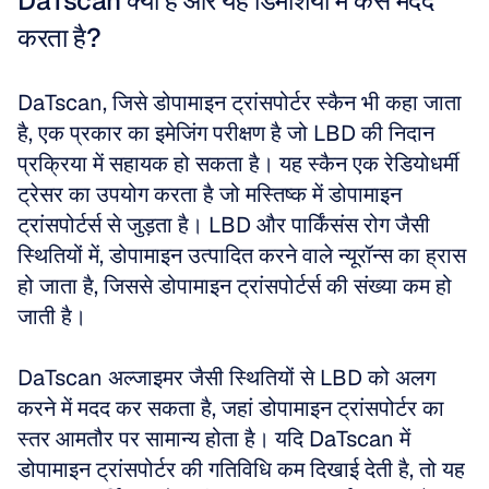
DaTscan क्या है और यह डिमेंशिया में कैसे मदद 
करता है?
DaTscan, जिसे डोपामाइन ट्रांसपोर्टर स्कैन भी कहा जाता 
है, एक प्रकार का इमेजिंग परीक्षण है जो LBD की निदान 
प्रक्रिया में सहायक हो सकता है। यह स्कैन एक रेडियोधर्मी 
ट्रेसर का उपयोग करता है जो मस्तिष्क में डोपामाइन 
ट्रांसपोर्टर्स से जुड़ता है। LBD और पार्किंसंस रोग जैसी 
स्थितियों में, डोपामाइन उत्पादित करने वाले न्यूरॉन्स का ह्रास 
हो जाता है, जिससे डोपामाइन ट्रांसपोर्टर्स की संख्या कम हो 
जाती है।
DaTscan अल्जाइमर जैसी स्थितियों से LBD को अलग 
करने में मदद कर सकता है, जहां डोपामाइन ट्रांसपोर्टर का 
स्तर आमतौर पर सामान्य होता है। यदि DaTscan में 
डोपामाइन ट्रांसपोर्टर की गतिविधि कम दिखाई देती है, तो यह 