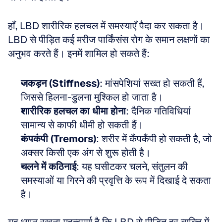
हाँ, LBD शारीरिक हलचल में समस्याएँ पैदा कर सकता है। 
LBD से पीड़ित कई मरीज पार्किंसंस रोग के समान लक्षणों का 
अनुभव करते हैं। इनमें शामिल हो सकते हैं:
जकड़न (Stiffness)
: मांसपेशियां सख्त हो सकती हैं, 
जिससे हिलना-डुलना मुश्किल हो जाता है।
शारीरिक हलचल का धीमा होना
: दैनिक गतिविधियां 
सामान्य से काफी धीमी हो सकती हैं।
कंपकंपी (Tremors)
: शरीर में कँपकँपी हो सकती है, जो 
अक्सर किसी एक अंग से शुरू होती है।
चलने में कठिनाई
: यह घसीटकर चलने, संतुलन की 
समस्याओं या गिरने की प्रवृत्ति के रूप में दिखाई दे सकता 
है।