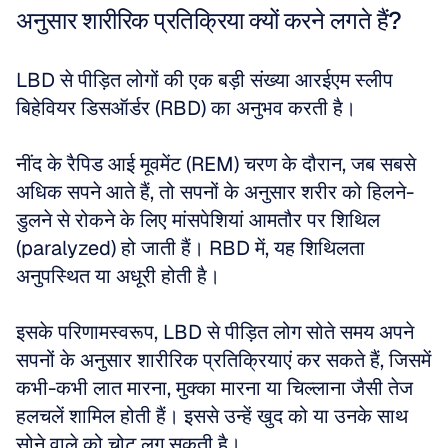
अनुसार शारीरिक प्रतिक्रिया क्यों करने लगते हैं?
LBD से पीड़ित लोगों की एक बड़ी संख्या आरईएम स्लीप 
बिहेवियर डिसऑर्डर (RBD) का अनुभव करती है।
नींद के रैपिड आई मूवमेंट (REM) चरण के दौरान, जब सबसे 
अधिक सपने आते हैं, तो सपनों के अनुसार शरीर को हिलने-
डुलने से रोकने के लिए मांसपेशियां आमतौर पर शिथिल 
(paralyzed) हो जाती हैं। RBD में, यह शिथिलता 
अनुपस्थित या अधूरी होती है।
इसके परिणामस्वरूप, LBD से पीड़ित लोग सोते समय अपने 
सपनों के अनुसार शारीरिक प्रतिक्रियाएं कर सकते हैं, जिसमें 
कभी-कभी लात मारना, मुक्का मारना या चिल्लाना जैसी तेज 
हलचलें शामिल होती हैं। इससे उन्हें खुद को या उनके साथ 
सोने वाले को चोट लग सकती है।