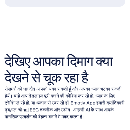
देखिए आपका दिमाग क्या
देखने से चूक रहा है
रोज़मर्रा की भागदौड़ आपको थका सकती हूँ और आपका ध्यान भटका सकती 
हैर्य। चाहे आप डेडलाइन पूरी करने की कोशिश कर रहे हों, ध्याम के लिए 
ट्रेनिंग ले रहे हों, या थकान सॅ उबर रहे हों, Emotiv App हमारी क्रांतिकारी 
ड्यूअल-चॊnal EEG तकनीक और उद्योग- अग्रणी AI के साथ आपके 
मानसिक प्रदर्शन को बेहतर बनाने में मदद करता है।