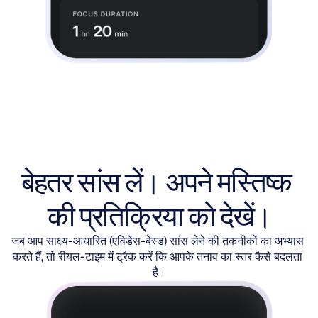
बेहतर सांस लें। अपने मस्तिष्क 
की प्रतिक्रिया को देखें।
जब आप साक्ष्य-आधारित (एविडेंस-बेस्ड) सांस लेने की तकनीकों का अभ्यास 
करते हैं, तो रीयल-टाइम में ट्रैक करें कि आपके तनाव का स्तर कैसे बदलता 
है।