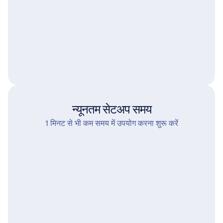
न्यूनतम सेटअप समय
1 मिनट से भी कम समय में उपयोग करना शुरू करें