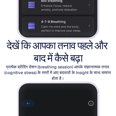
देखें कि आपका तनाव पहले और 
बाद में कैसे बढ़ा
प्रत्येक ब्रीदिंग सेशन (breathing session) आपके संज्ञानात्मक तनाव 
(cognitive stress) के स्तरों में आए बदलावों के Insight के साथ समाप्त 
होता है।