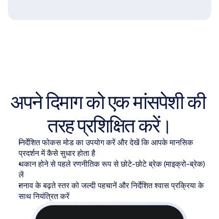
अपने दिमाग को एक मांसपेशी की 
तरह प्रशिक्षित करें।
निर्देशित फोकस मोड का उपयोग करें और देखें कि आपके मानसिक 
प्रदर्शन में कैसे सुधार होता है
थकान होने से पहले रणनीतिक रूप से छोटे-छोटे ब्रेक (माइक्रो-ब्रेक) 
लें
तनाव के बढ़ते स्तर को जल्दी पहचानें और निर्देशित श्वास प्रक्रिया के 
साथ नियंत्रित करें