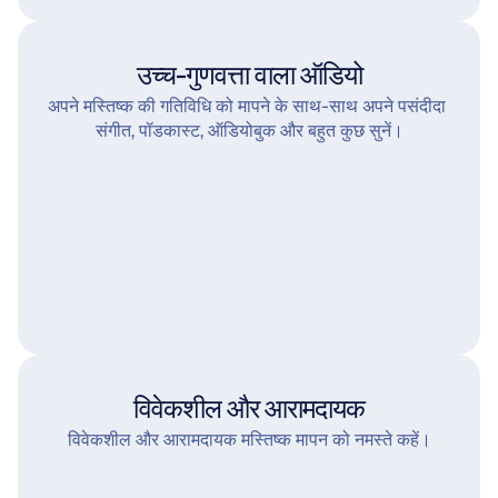
उच्च-गुणवत्ता वाला ऑडियो
अपने मस्तिष्क की गतिविधि को मापने के साथ-साथ अपने पसंदीदा 
संगीत, पॉडकास्ट, ऑडियोबुक और बहुत कुछ सुनें।
विवेकशील और आरामदायक
विवेकशील और आरामदायक मस्तिष्क मापन को नमस्ते कहें।