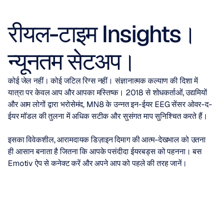
रीयल-टाइम Insights।
न्यूनतम सेटअप।
कोई जेल नहीं। कोई जटिल रिग्स नहीं। संज्ञानात्मक कल्याण की दिशा में 
यात्रा पर केवल आप और आपका मस्तिष्क। 2018 से शोधकर्ताओं, उद्यमियों 
और आम लोगों द्वारा भरोसेमंद, MN8 के उन्नत इन-ईयर EEG सेंसर ओवर-द-
ईयर मॉडल की तुलना में अधिक सटीक और सुसंगत माप सुनिश्चित करते हैं।
इसका विवेकशील, आरामदायक डिज़ाइन दिमाग की आत्म-देखभाल को उतना 
ही आसान बनाता है जितना कि आपके पसंदीदा ईयरबड्स को पहनना। बस 
Emotiv ऐप से कनेक्ट करें और अपने आप को पहले की तरह जानें।