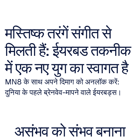
मस्तिष्क तरंगें संगीत से 
मिलती हैं: ईयरबड तकनीक 
में एक नए युग का स्वागत है
MN8 के साथ अपने दिमाग को अनलॉक करें: 
दुनिया के पहले ब्रेनवेव-मापने वाले ईयरबड्स।
असंभव को संभव बनाना