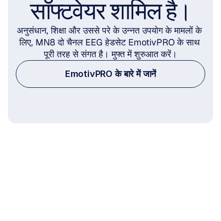
सॉफ्टवेयर शामिल है।
अनुसंधान, शिक्षा और उससे परे के उन्नत उपयोग के मामलों के 
लिए, MN8 दो चैनल EEG हेडसेट EmotivPRO के साथ 
पूरी तरह से संगत है। मुफ्त में शुरुआत करें।
EmotivPRO के बारे में जानें
निर्दिष्टीकरण