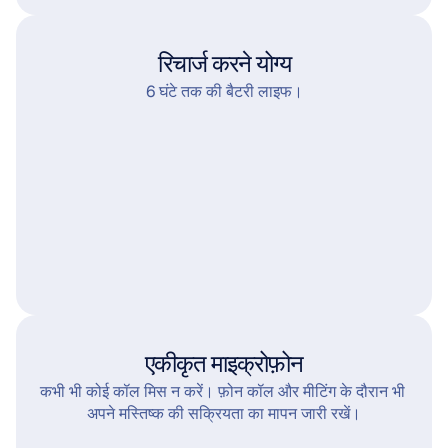
रिचार्ज करने योग्य
6 घंटे तक की बैटरी लाइफ।
एकीकृत माइक्रोफ़ोन
कभी भी कोई कॉल मिस न करें। फ़ोन कॉल और मीटिंग के दौरान भी 
अपने मस्तिष्क की सक्रियता का मापन जारी रखें।