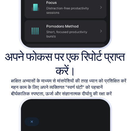
अपने फोकस पर एक रिपोर्ट प्राप्त 
करें।
लक्षित अभ्यासों के माध्यम से मांसपेशियों की तरह ध्यान को प्रशिक्षित करें
गहन काम के लिए अपने व्यक्तिगत "स्वर्ण घंटों" को पहचानें
दीर्घकालिक स्पष्टता, ऊर्जा और संज्ञानात्मक दीर्घायु की रक्षा करें