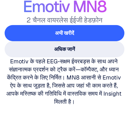
Emotiv MN8
2 चैनल वायरलेस ईईजी हेडफ़ोन
अभी खरीदें
अधिक जानें
Emotiv के पहले EEG-सक्षम ईयरबड्स के साथ अपने 
संज्ञानात्मक प्रदर्शन को ट्रैक करें—कॉम्पैक्ट, और ध्यान 
केंद्रित करने के लिए निर्मित। MN8 आसानी से Emotiv 
ऐप के साथ जुड़ता है, जिससे आप जहां भी काम करते हैं, 
आपके मस्तिष्क की गतिविधि में वास्तविक समय में Insight 
मिलती है।