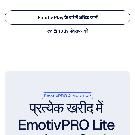
जल्द आ रहा है
Emotiv Play के बारे में अधिक जानें
एक Emotiv डेवलपर बनें
EmotivPRO के साथ काम करें
प्रत्येक खरीद में 
EmotivPRO Lite 