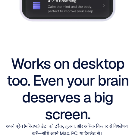
Works on desktop
too. Even your brain
deserves a big
screen.
अपने ब्रेन (मस्तिष्क) डेटा को ट्रैक, तुलना, और अधिक विस्तार से विश्लेषण 
करें—सीधे अपने Mac, PC, या टैबलेट से।