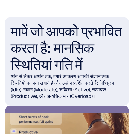
मापें जो आपको प्रभावित 
करता है: मानसिक 
स्थितियां गति में
शांत से लेकर अशांत तक, हमारे उपकरण आपकी संज्ञानात्मक 
स्थितियों का पता लगाते हैं और उन्हें प्रदर्शित करते हैं: निष्क्रिय 
(Idle), मध्यम (Moderate), सक्रिय (Active), उत्पादक 
(Productive), और अत्यधिक भार (Overload)।