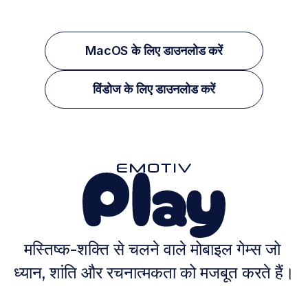
MacOS के लिए डाउनलोड करें
विंडोज के लिए डाउनलोड करें
मस्तिष्क-शक्ति से चलने वाले मोबाइल गेम्स जो 
ध्यान, शांति और रचनात्मकता को मजबूत करते हैं।