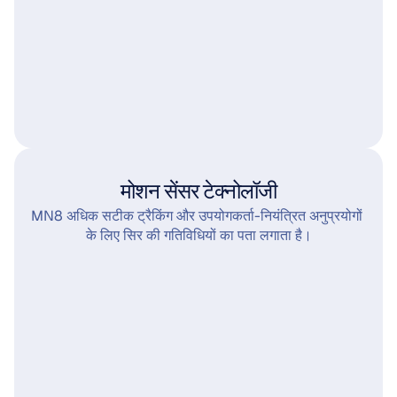
मोशन सेंसर टेक्नोलॉजी
MN8 अधिक सटीक ट्रैकिंग और उपयोगकर्ता-नियंत्रित अनुप्रयोगों 
के लिए सिर की गतिविधियों का पता लगाता है।