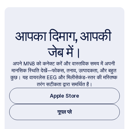
आपका दिमाग, आपकी 
जेब में।
अपने MN8 को कनेक्ट करें और वास्तविक समय में अपनी 
मानसिक स्थिति देखें—फोकस, तनाव, उत्पादकता, और बहुत 
कुछ। यह वायरलेस EEG और मिलीसेकंड-स्तर की मस्तिष्क 
तरंग सटीकता द्वारा समर्थित है।
Apple Store
गूगल प्ले