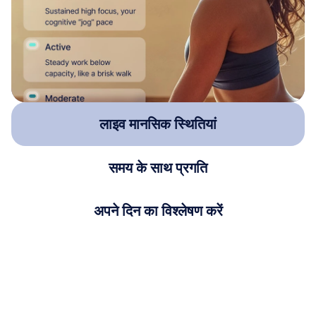
लाइव मानसिक स्थितियां
समय के साथ प्रगति
अपने दिन का विश्लेषण करें