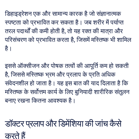
डिहाइड्रेशन एक और सामान्य कारक है जो संज्ञानात्मक 
स्पष्टता को प्रभावित कर सकता है। जब शरीर में पर्याप्त 
तरल पदार्थों की कमी होती है, तो यह रक्त की मात्रा और 
परिसंचरण को प्रभावित करता है, जिसमें मस्तिष्क भी शामिल 
है। 
इससे ऑक्सीजन और पोषक तत्वों की आपूर्ति कम हो सकती 
है, जिससे मस्तिष्क भ्रम और प्रलाप के प्रति अधिक 
संवेदनशील हो जाता है। यह इस बात की याद दिलाता है कि 
मस्तिष्क के सर्वोत्तम कार्य के लिए बुनियादी शारीरिक संतुलन 
बनाए रखना कितना आवश्यक है।
डॉक्टर प्रलाप और डिमेंशिया की जांच कैसे 
करते हैं