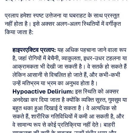
प्रलाप हमेशा स्पष्ट उत्तेजना या घबराहट के साथ प्रस्तुत 
नहीं होता है। इसे अक्सर अलग-अलग स्थितियों में वर्गीकृत 
किया जाता है:
हाइपरएक्टिव प्रलाप:
 यह अधिक पहचाना जाने वाला रूप 
है, जहां रोगियों में बेचैनी, व्याकुलता, इधर-उधर टहलना या 
आक्रामकता भी देखी जा सकती है। वे सतर्क हो सकते हैं 
लेकिन आसानी से विचलित हो जाते हैं, और कभी-कभी 
उन्हें मतिभ्रम या भ्रम का अनुभव होता है।  
Hypoactive Delirium:
 इस स्थिति को अक्सर 
अनदेखा कर दिया जाता है क्योंकि व्यक्ति सुस्त, गुमसुम या 
बहुत थका हुआ दिखाई दे सकता है। वे अत्यधिक सो 
सकते हैं, शारीरिक गतिविधियों में कमी आ सकती है, और 
वे सामान्य रूप से कोई प्रतिक्रिया नहीं देते। बाहरी 