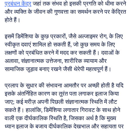
प्रबंधन केंद्र
 जहां तक संभव हो इसकी प्रगति को धीमा करने 
और व्यक्ति के जीवन की गुणवत्ता का समर्थन करने पर केंद्रित 
होते हैं। 
इसमें डिमेंशिया के कुछ प्रकारों, जैसे अल्जाइमर रोग, के लिए 
स्वीकृत दवाएं शामिल हो सकती हैं, जो कुछ समय के लिए 
लक्षणों को प्रबंधित करने में मदद कर सकती हैं। दवाओं के 
अलावा, संज्ञानात्मक उत्तेजना, शारीरिक व्यायाम और 
सामाजिक जुड़ाव बनाए रखने जैसी थेरेपी महत्वपूर्ण हैं। 
प्रलाप के सुधार की संभावना आमतौर पर अच्छी होती है यदि 
इसके अंतर्निहित कारण का तुरंत पता लगाकर इलाज किया 
जाए; कई मरीज़ अपनी पिछली संज्ञानात्मक स्थिति में लौट 
सकते हैं। हालांकि, डिमेंशिया लगातार गिरावट के साथ होने 
वाली एक दीर्घकालिक स्थिति है, जिसका अर्थ है कि मुख्य 
ध्यान इलाज के बजाय दीर्घकालिक देखभाल और सहायता पर 