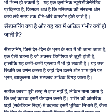
भी भिन्न हो सकती है। यह एक क्रोनिक न्यूरोडीजेनेरेटिव 
प्रक्रिया है, जिसका अर्थ है कि मस्तिष्क की संरचना और 
कार्य लंबे समय तक धीरे-धीरे कमजोर होते जाते हैं।
सैंडाउनिंग क्या है और यह रात में अधिक गंभीर क्यों हो 
जाती है?
सैंडाउनिंग, जिसे देर-दिन के भ्रम के रूप में भी जाना जाता है, 
एक ऐसी घटना है जो अक्सर डिमेंशिया से जुड़ी होती है, 
हालांकि यह कभी-कभी प्रलाप में भी हो सकती है। यह उस 
स्थिति का वर्णन करता है जहां दिन ढलने और शाम होने पर 
भ्रम, व्याकुलता और भटकाव अधिक बिगड़ जाता है। 
सटीक कारण पूरी तरह से ज्ञात नहीं हैं, लेकिन माना जाता है 
कि कई कारक इसमें योगदान करते हैं। शरीर की आंतरिक 
घड़ी (सर्केडियन रिदम) में बदलाव इसमें भूमिका निभाते हैं, जैसा 