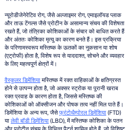
न्यूरोडीजेनेरेटिव रोग, जैसे अल्जाइमर रोग, एमाइलॉयड प्लाक 
और ताऊ टेंगल्स जैसे प्रोटीन के असामान्य संचय की विशेषता 
रखते हैं, जो तंत्रिका कोशिकाओं के संचार को बाधित करते हैं 
और अंततः कोशिका मृत्यु का कारण बनते हैं। इस प्रक्रिया 
के परिणामस्वरूप मस्तिष्क के ऊतकों का नुकसान या शोष 
(एट्रोफी) होता है, विशेष रूप से याददाश्त, सोचने और व्यवहार 
के लिए महत्वपूर्ण क्षेत्रों में। 
वैस्कुलर डिमेंशिया
 मस्तिष्क में रक्त वाहिकाओं के क्षतिग्रस्त 
होने से उत्पन्न होता है, जो अक्सर स्ट्रोक या पुरानी खराब 
रक्त प्रवाह के कारण होता है, जिससे मस्तिष्क की 
कोशिकाओं को ऑक्सीजन और पोषक तत्व नहीं मिल पाते हैं। 
डिमेंशिया के अन्य रूप, जैसे 
फ्रंटोथैम्पोरल डिमेंशिया
 (FTD) 
या 
लेवी बॉडी डिमेंशिया
 (LBD), में मस्तिष्क कोशिका के पतन 
और प्रोटीन संचय के विभिन्न पैटर्न शामिल होते हैं, जो विशिष्ट 