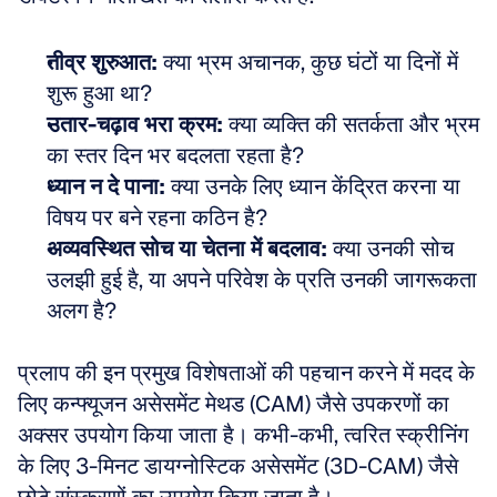
तीव्र शुरुआत:
 क्या भ्रम अचानक, कुछ घंटों या दिनों में 
शुरू हुआ था?  
उतार-चढ़ाव भरा क्रम:
 क्या व्यक्ति की सतर्कता और भ्रम 
का स्तर दिन भर बदलता रहता है?  
ध्यान न दे पाना:
 क्या उनके लिए ध्यान केंद्रित करना या 
विषय पर बने रहना कठिन है?  
अव्यवस्थित सोच या चेतना में बदलाव:
 क्या उनकी सोच 
उलझी हुई है, या अपने परिवेश के प्रति उनकी जागरूकता 
अलग है?
प्रलाप की इन प्रमुख विशेषताओं की पहचान करने में मदद के 
लिए कन्फ्यूजन असेसमेंट मेथड (CAM) जैसे उपकरणों का 
अक्सर उपयोग किया जाता है। कभी-कभी, त्वरित स्क्रीनिंग 
के लिए 3-मिनट डायग्नोस्टिक असेसमेंट (3D-CAM) जैसे 