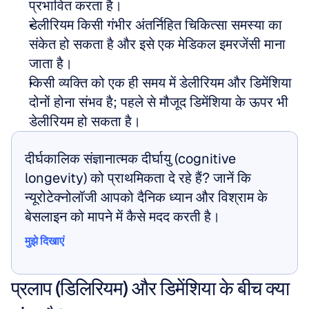
प्रभावित करता है।
डेलीरियम किसी गंभीर अंतर्निहित चिकित्सा समस्या का 
संकेत हो सकता है और इसे एक मेडिकल इमरजेंसी माना 
जाता है।
किसी व्यक्ति को एक ही समय में डेलीरियम और डिमेंशिया 
दोनों होना संभव है; पहले से मौजूद डिमेंशिया के ऊपर भी 
डेलीरियम हो सकता है।
दीर्घकालिक संज्ञानात्मक दीर्घायु (cognitive 
longevity) को प्राथमिकता दे रहे हैं? जानें कि 
न्यूरोटेक्नोलॉजी आपको दैनिक ध्यान और विश्राम के 
बेसलाइन को मापने में कैसे मदद करती है।
मुझे दिखाएं
मुझे दिखाएं
प्रलाप (डिलिरियम) और डिमेंशिया के बीच क्या 