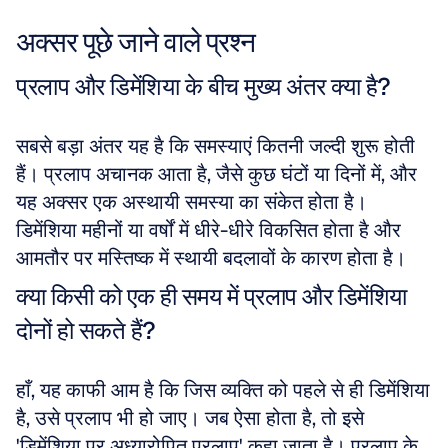
अक्सर पूछे जाने वाले प्रश्न
प्रलाप और डिमेंशिया के बीच मुख्य अंतर क्या है?
सबसे बड़ा अंतर यह है कि समस्याएं कितनी जल्दी शुरू होती 
हैं। प्रलाप अचानक आता है, जैसे कुछ घंटों या दिनों में, और 
यह अक्सर एक अस्थायी समस्या का संकेत होता है। 
डिमेंशिया महीनों या वर्षों में धीरे-धीरे विकसित होता है और 
आमतौर पर मस्तिष्क में स्थायी बदलावों के कारण होता है।
क्या किसी को एक ही समय में प्रलाप और डिमेंशिया 
दोनों हो सकते हैं?
हाँ, यह काफी आम है कि जिस व्यक्ति को पहले से ही डिमेंशिया 
है, उसे प्रलाप भी हो जाए। जब ऐसा होता है, तो इसे 
'डिमेंशिया पर अध्यारोपित प्रलाप' कहा जाता है। प्रलाप के 