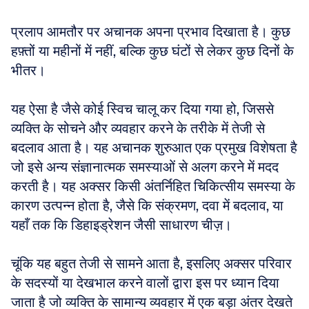
प्रलाप आमतौर पर अचानक अपना प्रभाव दिखाता है। कुछ 
हफ़्तों या महीनों में नहीं, बल्कि कुछ घंटों से लेकर कुछ दिनों के 
भीतर। 
यह ऐसा है जैसे कोई स्विच चालू कर दिया गया हो, जिससे 
व्यक्ति के सोचने और व्यवहार करने के तरीके में तेजी से 
बदलाव आता है। यह अचानक शुरुआत एक प्रमुख विशेषता है 
जो इसे अन्य संज्ञानात्मक समस्याओं से अलग करने में मदद 
करती है। यह अक्सर किसी अंतर्निहित चिकित्सीय समस्या के 
कारण उत्पन्न होता है, जैसे कि संक्रमण, दवा में बदलाव, या 
यहाँ तक कि डिहाइड्रेशन जैसी साधारण चीज़। 
चूंकि यह बहुत तेजी से सामने आता है, इसलिए अक्सर परिवार 
के सदस्यों या देखभाल करने वालों द्वारा इस पर ध्यान दिया 
जाता है जो व्यक्ति के सामान्य व्यवहार में एक बड़ा अंतर देखते 