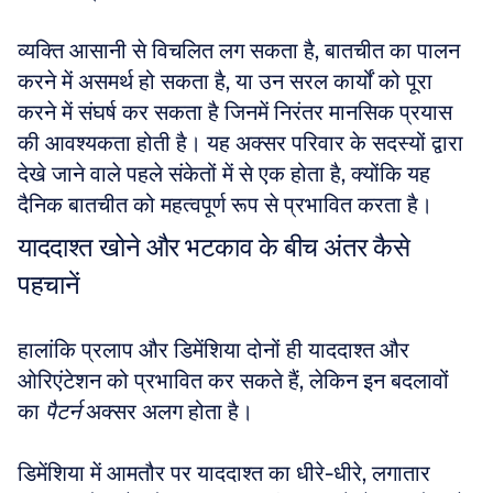
व्यक्ति आसानी से विचलित लग सकता है, बातचीत का पालन 
करने में असमर्थ हो सकता है, या उन सरल कार्यों को पूरा 
करने में संघर्ष कर सकता है जिनमें निरंतर मानसिक प्रयास 
की आवश्यकता होती है। यह अक्सर परिवार के सदस्यों द्वारा 
देखे जाने वाले पहले संकेतों में से एक होता है, क्योंकि यह 
दैनिक बातचीत को महत्वपूर्ण रूप से प्रभावित करता है। 
याददाश्त खोने और भटकाव के बीच अंतर कैसे 
पहचानें
हालांकि प्रलाप और डिमेंशिया दोनों ही याददाश्त और 
ओरिएंटेशन को प्रभावित कर सकते हैं, लेकिन इन बदलावों 
का 
पैटर्न
 अक्सर अलग होता है। 
डिमेंशिया में आमतौर पर याददाश्त का धीरे-धीरे, लगातार 