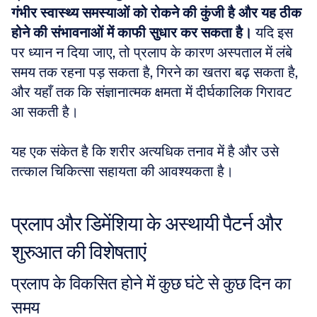
गंभीर स्वास्थ्य समस्याओं को रोकने की कुंजी है और यह ठीक 
होने की संभावनाओं में काफी सुधार कर सकता है।
 यदि इस 
पर ध्यान न दिया जाए, तो प्रलाप के कारण अस्पताल में लंबे 
समय तक रहना पड़ सकता है, गिरने का खतरा बढ़ सकता है, 
और यहाँ तक कि संज्ञानात्मक क्षमता में दीर्घकालिक गिरावट 
आ सकती है। 
यह एक संकेत है कि शरीर अत्यधिक तनाव में है और उसे 
तत्काल चिकित्सा सहायता की आवश्यकता है।
प्रलाप और डिमेंशिया के अस्थायी पैटर्न और 
शुरुआत की विशेषताएं
प्रलाप के विकसित होने में कुछ घंटे से कुछ दिन का 
समय