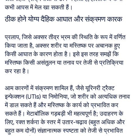
कभी आपस में मेल खा सकती हैं।
ठीक होने योग्य दैहिक आघात और संक्रमण कारक
प्रलाप, जिसे अक्सर तीव्र भ्रम की स्थिति के रूप में वर्णित 
किया जाता है, अक्सर शरीर या मस्तिष्क पर अचानक हुए 
किसी आघात के कारण होता है। इसे इस तरह समझें कि 
मस्तिष्क किसी असंतुलन या तनाव पर तेजी से प्रतिक्रिया 
कर रहा है।
आम कारणों में संक्रमण शामिल हैं, जैसे यूरिनरी ट्रैक्ट 
इन्फेक्शन (UTIs) या निमोनिया, जो शरीर को अत्यधिक तनाव 
में डाल सकते हैं और मस्तिष्क के कार्य को प्रभावित कर 
सकते हैं। मेटाबॉलिक गड़बड़ी भी महत्वपूर्ण है; उदाहरण के 
लिए, रक्त शर्करा के स्तर में उतार-चढ़ाव (बहुत अधिक और 
बहुत कम दोनों) संज्ञानात्मक स्पष्टता को तेजी से प्रभावित 