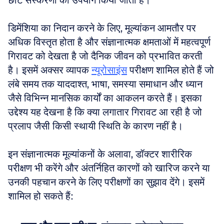
छोटे संस्करणों का उपयोग किया जाता है।
डिमेंशिया का निदान करने के लिए, मूल्यांकन आमतौर पर 
अधिक विस्तृत होता है और संज्ञानात्मक क्षमताओं में महत्वपूर्ण 
गिरावट को देखता है जो दैनिक जीवन को प्रभावित करती 
है। इसमें अक्सर व्यापक 
न्यूरोसाइंस
 परीक्षण शामिल होते हैं जो 
लंबे समय तक याददाश्त, भाषा, समस्या समाधान और ध्यान 
जैसे विभिन्न मानसिक कार्यों का आकलन करते हैं। इसका 
उद्देश्य यह देखना है कि क्या लगातार गिरावट आ रही है जो 
प्रलाप जैसी किसी स्थायी स्थिति के कारण नहीं है।
इन संज्ञानात्मक मूल्यांकनों के अलावा, डॉक्टर शारीरिक 
परीक्षण भी करेंगे और अंतर्निहित कारणों को खारिज करने या 
उनकी पहचान करने के लिए परीक्षणों का सुझाव देंगे। इसमें 
शामिल हो सकते हैं: