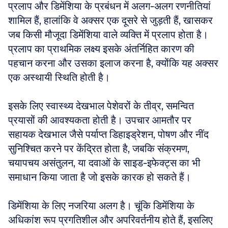
प्रलाप और डिमेंशिया के प्रबंधन में अलग-अलग रणनीतियां 
शामिल हैं, हालांकि वे अक्सर एक दूसरे से जुड़ती हैं, खासकर 
जब किसी मौजूदा डिमेंशिया वाले व्यक्ति में प्रलाप होता है। 
प्रलाप का प्राथमिक लक्ष्य इसके अंतर्निहित कारण की 
पहचान करना और उसका इलाज करना है, क्योंकि यह अक्सर 
एक अस्थायी स्थिति होती है। 
इसके लिए स्वास्थ्य देखभाल पेशेवरों के तीव्र, समन्वित 
प्रयासों की आवश्यकता होती है। उपचार आमतौर पर 
सहायक देखभाल जैसे पर्याप्त डिहाइड्रेशन, पोषण और नींद 
सुनिश्चित करने पर केंद्रित होता है, जबकि संक्रमण, 
चयापचय असंतुलन, या दवाओं के साइड-इफेक्ट्स का भी 
समाधान किया जाता है जो इसके कारक हो सकते हैं।
डिमेंशिया के लिए नजरिया अलग है। चूंकि डिमेंशिया के 
अधिकांश रूप प्रगतिशील और अपरिवर्तनीय होते हैं, इसलिए 