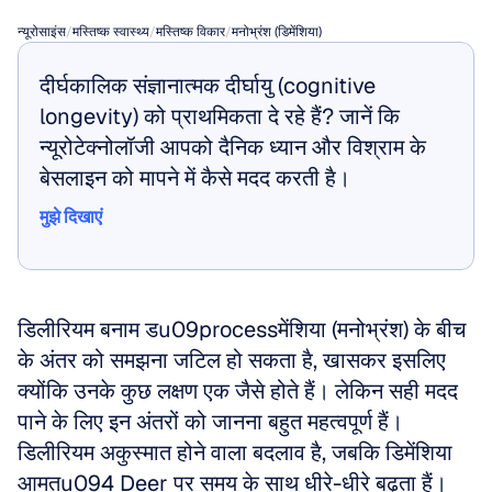
न्यूरोसाइंस
/
मस्तिष्क स्वास्थ्य
/
मस्तिष्क विकार
/
मनोभ्रंश (डिमेंशिया)
दीर्घकालिक संज्ञानात्मक दीर्घायु (cognitive 
longevity) को प्राथमिकता दे रहे हैं? जानें कि 
न्यूरोटेक्नोलॉजी आपको दैनिक ध्यान और विश्राम के 
बेसलाइन को मापने में कैसे मदद करती है।
मुझे दिखाएं
मुझे दिखाएं
डिलीरियम बनाम डu09processमेंशिया (मनोभ्रंश) के बीच 
के अंतर को समझना जटिल हो सकता है, खासकर इसलिए 
क्योंकि उनके कुछ लक्षण एक जैसे होते हैं। लेकिन सही मदद 
पाने के लिए इन अंतरों को जानना बहुत महत्वपूर्ण हैं। 
डिलीरियम अकुस्मात होने वाला बदलाव है, जबकि डिमेंशिया 
आमतu094 Deer पर समय के साथ धीरे-धीरे बढ़ता हैं।