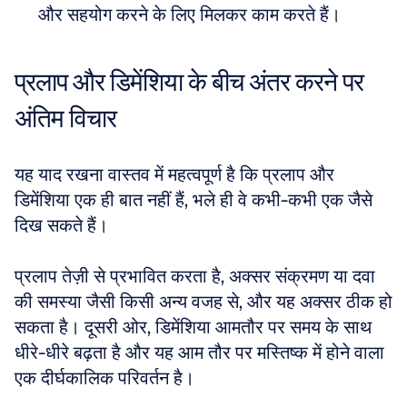
और सहयोग करने के लिए मिलकर काम करते हैं।
प्रलाप और डिमेंशिया के बीच अंतर करने पर 
अंतिम विचार
यह याद रखना वास्तव में महत्वपूर्ण है कि प्रलाप और 
डिमेंशिया एक ही बात नहीं हैं, भले ही वे कभी-कभी एक जैसे 
दिख सकते हैं। 
प्रलाप तेज़ी से प्रभावित करता है, अक्सर संक्रमण या दवा 
की समस्या जैसी किसी अन्य वजह से, और यह अक्सर ठीक हो 
सकता है। दूसरी ओर, डिमेंशिया आमतौर पर समय के साथ 
धीरे-धीरे बढ़ता है और यह आम तौर पर मस्तिष्क में होने वाला 
एक दीर्घकालिक परिवर्तन है। 