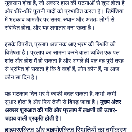
नुकसान होता है, जो अक्सर हाल की घटनाओं से शुरू होता है 
और धीरे-धीरे पुरानी यादों को प्रभावित करता है। डिमेंशिया 
में भटकाव आमतौर पर समय, स्थान और अंततः लोगों से 
संबंधित होता, और यह लगातार बना रहता है। 
इसके विपरीत, प्रलाप अचानक आए भ्रम की स्थिति की 
विशेषता है। प्रलाप का सामना करने वाला व्यक्ति एक पल 
शांत और होश में हो सकता है और अगले ही पल वह पूरी तरह 
से भ्रमित हो सकता है कि वे कहाँ हैं, लोग कौन हैं, या आज 
कौन सा दिन है। 
यह भटकाव दिन भर में काफी बदल सकता है, कभी-कभी 
सुधार होता है और फिर तेजी से बिगड़ जाता है। 
मुख्य अंतर 
अक्सर शुरुआत की गति और प्रलाप में लक्षणों की उतार-
चढ़ाव वाली प्रकृति होती है।
हाइपरएक्टिव और हाइपोएक्टिव स्थितियों का वर्गीकरण