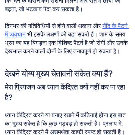
कि दिन के दौरान कम रोशनी मिलना और रात में छाया का 
बढ़ना, जो भटकाव पैदा कर सकता है। 
दिनभर की गतिविधियों से होने वाली थकान और 
नींद के पैटर्न 
में व्यवधान
 भी इसके लक्षणों को बढ़ा सकते हैं। शाम के समय 
भ्रम का यह बिगड़ना एक विशिष्ट पैटर्न है जो रोगी और उनके 
देखभाल करने वालों दोनों के लिए तनावपूर्ण हो सकता है।
देखने योग्य मुख्य चेतावनी संकेत क्या हैं?
मेरा प्रियजन अब ध्यान केंद्रित क्यों नहीं कर पा रहा 
है?
ध्यान केंद्रित करने या बनाए रखने में कठिनाई होना इस बात 
का मुख्य संकेत है कि कुछ गड़बड़ हो सकती है। प्रलाप में, 
ध्यान केंद्रित करने में असमर्थता काफी स्पष्ट हो सकती है। 