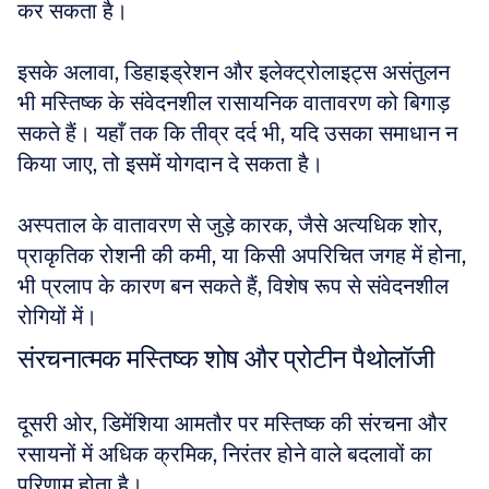
कर सकता है। 
इसके अलावा, डिहाइड्रेशन और इलेक्ट्रोलाइट्स असंतुलन 
भी मस्तिष्क के संवेदनशील रासायनिक वातावरण को बिगाड़ 
सकते हैं। यहाँ तक कि तीव्र दर्द भी, यदि उसका समाधान न 
किया जाए, तो इसमें योगदान दे सकता है। 
अस्पताल के वातावरण से जुड़े कारक, जैसे अत्यधिक शोर, 
प्राकृतिक रोशनी की कमी, या किसी अपरिचित जगह में होना, 
भी प्रलाप के कारण बन सकते हैं, विशेष रूप से संवेदनशील 
रोगियों में।
संरचनात्मक मस्तिष्क शोष और प्रोटीन पैथोलॉजी
दूसरी ओर, डिमेंशिया आमतौर पर मस्तिष्क की संरचना और 
रसायनों में अधिक क्रमिक, निरंतर होने वाले बदलावों का 
परिणाम होता है। 