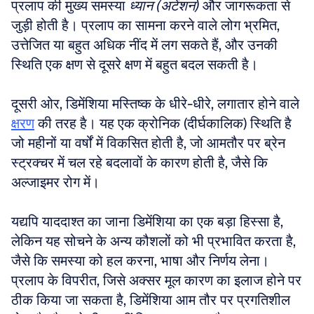
प्रलाप की मुख्य समस्या 
ध्यान (अटेंशन)
 और जागरूकता से 
जुड़ी होती है। प्रलाप का सामना करने वाले लोग भ्रमित, 
उत्तेजित या बहुत अधिक नींद में लग सकते हैं, और उनकी 
स्थिति एक क्षण से दूसरे क्षण में बहुत बदल सकती है।
दूसरी ओर, डिमेंशिया मस्तिष्क के धीरे-धीरे, लगातार होने वाले 
क्षरण
 की तरह है। यह एक क्रोनिक (दीर्घकालिक) स्थिति है 
जो महीनों या वर्षों में विकसित होती है, जो आमतौर पर ब्रेन 
स्ट्रक्चर में चल रहे बदलावों के कारण होती है, जैसे कि 
अल्जाइमर रोग में। 
यद्यपि याददाश्त का जाना डिमेंशिया का एक बड़ा हिस्सा है, 
लेकिन यह सोचने के अन्य कौशलों को भी प्रभावित करता है, 
जैसे कि समस्या को हल करना, भाषा और निर्णय लेना। 
प्रलाप के विपरीत, जिसे अक्सर मूल कारण का इलाज होने पर 
ठीक किया जा सकता है, डिमेंशिया आम तौर पर प्रगतिशील 