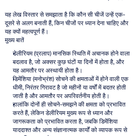
यह लेख विस्तार से समझाता है कि कौन सी चीजें उन्हें एक-
दूसरे से अलग बनाती हैं, किन चीजों पर ध्यान देना चाहिए और 
यह क्यों महत्वपूर्ण हैं।
मुख्य बातें
डेलीरियम (प्रलाप) मानसिक स्थिति में अचानक होने वाला 
बदलाव है, जो अक्सर कुछ घंटों या दिनों में होता है, और 
यह आमतौर पर अस्थायी होता है।
डिमेंशिया (मनोभ्रंश) सोचने की क्षमताओं में होने वाली एक 
धीमी, निरंतर गिरावट है जो महीनों या वर्षों में बदतर होती 
जाती है और आमतौर पर अपरिवर्तनीय होती है।
हालांकि दोनों ही सोचने-समझने की क्षमता को प्रभावित 
करते हैं, लेकिन डेलीरियम मुख्य रूप से ध्यान और 
जागरूकता को प्रभावित करता है, जबकि डिमेंशिया 
याददाश्त और अन्य संज्ञानात्मक कार्यों को व्यापक रूप से 