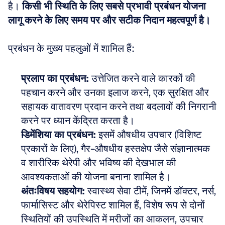
है। 
किसी भी स्थिति के लिए सबसे प्रभावी प्रबंधन योजना 
लागू करने के लिए समय पर और सटीक निदान महत्वपूर्ण है।
प्रबंधन के मुख्य पहलुओं में शामिल हैं:
प्रलाप का प्रबंधन:
 उत्तेजित करने वाले कारकों की 
पहचान करने और उनका इलाज करने, एक सुरक्षित और 
सहायक वातावरण प्रदान करने तथा बदलावों की निगरानी 
करने पर ध्यान केंद्रित करता है।  
डिमेंशिया का प्रबंधन:
 इसमें औषधीय उपचार (विशिष्ट 
प्रकारों के लिए), गैर-औषधीय हस्तक्षेप जैसे संज्ञानात्मक 
व शारीरिक थेरेपी और भविष्य की देखभाल की 
आवश्यकताओं की योजना बनाना शामिल है।  
अंतःविषय सहयोग:
 स्वास्थ्य सेवा टीमें, जिनमें डॉक्टर, नर्स, 
फार्मासिस्ट और थेरेपिस्ट शामिल हैं, विशेष रूप से दोनों 
स्थितियों की उपस्थिति में मरीजों का आकलन, उपचार 