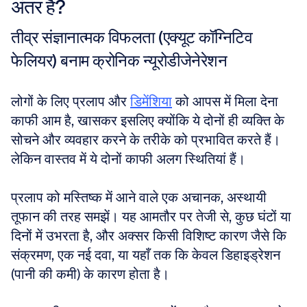
अंतर है?
तीव्र संज्ञानात्मक विफलता (एक्यूट कॉग्निटिव 
फेलियर) बनाम क्रोनिक न्यूरोडीजेनेरेशन
लोगों के लिए प्रलाप और 
डिमेंशिया
 को आपस में मिला देना 
काफी आम है, खासकर इसलिए क्योंकि ये दोनों ही व्यक्ति के 
सोचने और व्यवहार करने के तरीके को प्रभावित करते हैं। 
लेकिन वास्तव में ये दोनों काफी अलग स्थितियां हैं। 
प्रलाप को मस्तिष्क में आने वाले एक अचानक, अस्थायी 
तूफान की तरह समझें। यह आमतौर पर तेजी से, कुछ घंटों या 
दिनों में उभरता है, और अक्सर किसी विशिष्ट कारण जैसे कि 
संक्रमण, एक नई दवा, या यहाँ तक कि केवल डिहाइड्रेशन 
(पानी की कमी) के कारण होता है। 