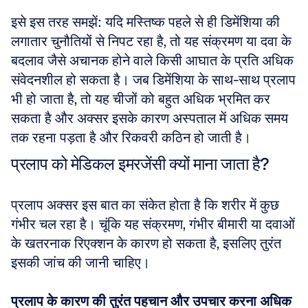
इसे इस तरह समझें: यदि मस्तिष्क पहले से ही डिमेंशिया की 
लगातार चुनौतियों से निपट रहा है, तो यह संक्रमण या दवा के 
बदलाव जैसे अचानक होने वाले किसी आघात के प्रति अधिक 
संवेदनशील हो सकता है। जब डिमेंशिया के साथ-साथ प्रलाप 
भी हो जाता है, तो यह चीजों को बहुत अधिक भ्रमित कर 
सकता है और अक्सर इसके कारण अस्पताल में अधिक समय 
तक रहना पड़ता है और रिकवरी कठिन हो जाती है। 
प्रलाप को मेडिकल इमरजेंसी क्यों माना जाता है?
प्रलाप अक्सर इस बात का संकेत होता है कि शरीर में कुछ 
गंभीर चल रहा है। चूंकि यह संक्रमण, गंभीर बीमारी या दवाओं 
के खतरनाक रिएक्शन के कारण हो सकता है, इसलिए तुरंत 
इसकी जांच की जानी चाहिए। 
प्रलाप के कारण की तुरंत पहचान और उपचार करना अधिक 