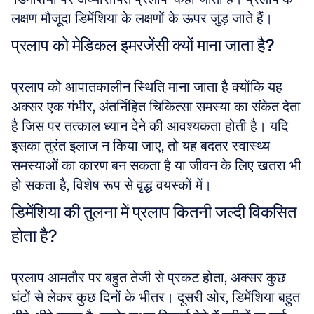
लक्षण मौजूदा डिमेंशिया के लक्षणों के ऊपर जुड़ जाते हैं।
प्रलाप को मेडिकल इमरजेंसी क्यों माना जाता है?
प्रलाप को आपातकालीन स्थिति माना जाता है क्योंकि यह 
अक्सर एक गंभीर, अंतर्निहित चिकित्सा समस्या का संकेत देता 
है जिस पर तत्काल ध्यान देने की आवश्यकता होती है। यदि 
इसका तुरंत इलाज न किया जाए, तो यह बदतर स्वास्थ्य 
समस्याओं का कारण बन सकता है या जीवन के लिए खतरा भी 
हो सकता है, विशेष रूप से वृद्ध वयस्कों में।
डिमेंशिया की तुलना में प्रलाप कितनी जल्दी विकसित 
होता है?
प्रलाप आमतौर पर बहुत तेजी से प्रकट होता, अक्सर कुछ 
घंटों से लेकर कुछ दिनों के भीतर। दूसरी ओर, डिमेंशिया बहुत 