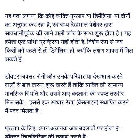
यह पता लगाना कि कोई व्यक्ति प्रलाप या डिमेंशिया, या दोनों 
का अनुभव कर रहा है, स्वास्थ्य देखभाल पेशेवर द्वारा 
सावधानीपूर्वक की जाने वाली जांच के साथ शुरू होता है। यह 
हमेशा एक सीधी प्रक्रिया नहीं होती है, विशेष रूप से जब 
किसी को पहले से ही डिमेंशिया हो, क्योंकि लक्षण आपस में मिल 
सकते हैं। 
डॉक्टर अक्सर रोगी और उनके परिवार या देखभाल करने 
वालों से बात करना शुरू करते हैं ताकि व्यक्ति की सामान्य 
मानसिक स्थिति और उसमें आए बदलावों की स्पष्ट तस्वीर 
मिल सके। इससे एक आधार रेखा (बेसलाइन) स्थापित करने 
में मदद मिलती है।
प्रलाप के लिए, ध्यान अचानक आए बदलावों पर होता है। 
डॉक्टर निम्नलिखित की तलाश करते हैं: