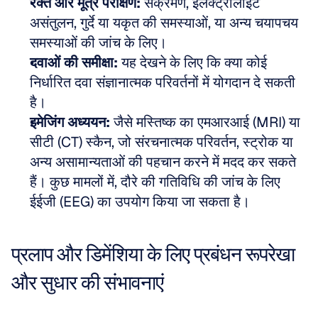
रक्त और मूत्र परीक्षण:
 संक्रमण, इलेक्ट्रोलाइट 
असंतुलन, गुर्दे या यकृत की समस्याओं, या अन्य चयापचय 
समस्याओं की जांच के लिए।  
दवाओं की समीक्षा:
 यह देखने के लिए कि क्या कोई 
निर्धारित दवा संज्ञानात्मक परिवर्तनों में योगदान दे सकती 
है।  
इमेजिंग अध्ययन:
 जैसे मस्तिष्क का एमआरआई (MRI) या 
सीटी (CT) स्कैन, जो संरचनात्मक परिवर्तन, स्ट्रोक या 
अन्य असामान्यताओं की पहचान करने में मदद कर सकते 
हैं। कुछ मामलों में, दौरे की गतिविधि की जांच के लिए 
ईईजी (EEG) का उपयोग किया जा सकता है।
प्रलाप और डिमेंशिया के लिए प्रबंधन रूपरेखा 
और सुधार की संभावनाएं