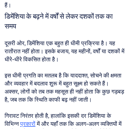
हैं।
डिमेंशिया के बढ़ने में वर्षों से लेकर दशकों तक का 
समय
दूसरी ओर, डिमेंशिया एक बहुत ही धीमी प्रक्रिया है। यह 
रातोंरात नहीं होता। इसके बजाय, यह महीनों, वर्षों या दशकों में 
धीरे-धीरे विकसित होता है। 
इस धीमी प्रगति का मतलब है कि याददाश्त, सोचने की क्षमता 
और व्यवहार में बदलाव शुरू में बहुत सूक्ष्म हो सकते हैं। 
अक्सर, लोगों को तब तक महसूस ही नहीं होता कि कुछ गड़बड़ 
है, जब तक कि स्थिति काफी बढ़ नहीं जाती। 
गिरावट निरंतर होती है, हालांकि इसकी दर डिमेंशिया के 
विभिन्न 
प्रकारों
 में और यहाँ तक कि अलग-अलग व्यक्तियों में 