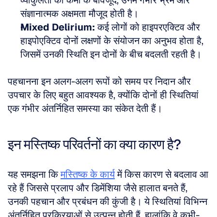
व्याकुलता की कमी के बावजूद, उनमें गंभीर भ्रम और 
संज्ञानात्मक अक्षमता मौजूद होती है।  
Mixed Delirium:
 कई लोगों को हाइपरएक्टिव और 
हाइपोएक्टिव दोनों लक्षणों के संयोजन का अनुभव होता है, 
जिसमें उनकी स्थिति इन दोनों के बीच बदलती रहती है।
पहचानना इन अलग-अलग रूपों को समय पर निदान और 
उपचार के लिए बहुत आवश्यक है, क्योंकि दोनों ही स्थितियां 
एक गंभीर अंतर्निहित समस्या का संकेत देती हैं।
इन मस्तिष्क परिवर्तनों का क्या कारण है?
यह समझना कि 
मस्तिष्क के कार्य
 में किस कारण से बदलाव आ 
रहे हैं जिससे प्रलाप और डिमेंशिया जैसे हालात बनते हैं, 
उनकी पहचान और प्रबंधन की कुंजी है। ये स्थितियां विभिन्न 
अंतर्निहित प्रक्रियाओं से उत्पन्न होती हैं, हालांकि वे कभी-