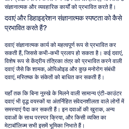
संज्ञानात्मक और व्यवहारिक कार्यों को प्रभावित करते हैं।
दवाएं और डिहाइड्रेशन संज्ञानात्मक स्पष्टता को कैसे 
प्रभावित करते हैं?
दवाएं संज्ञानात्मक कार्य को महत्वपूर्ण रूप से प्रभावित कर 
सकती हैं, जिससे कभी-कभी प्रलाप हो सकता है। कई दवाएं, 
विशेष रूप से केंद्रीय तंत्रिका तंत्र को प्रभावित करने वाली 
दवाएं जैसे कि शामक, ओपिओइड और कुछ मनोरोग संबंधी 
दवाएं, मस्तिष्क के संकेतों को बाधित कर सकती हैं। 
यहाँ तक कि बिना नुस्खे के मिलने वाली सामान्य एंटी-काउंटर 
दवाएं भी वृद्ध वयस्कों या अंतर्निहित संवेदनशीलता वाले लोगों में 
समस्याएं पैदा कर सकती हैं। इन दवाओं की खुराक, अन्य 
दवाओं के साथ परस्पर क्रिया, और किसी व्यक्ति का 
मेटाबॉलिज्म सभी इसमें भूमिका निभाते हैं। 