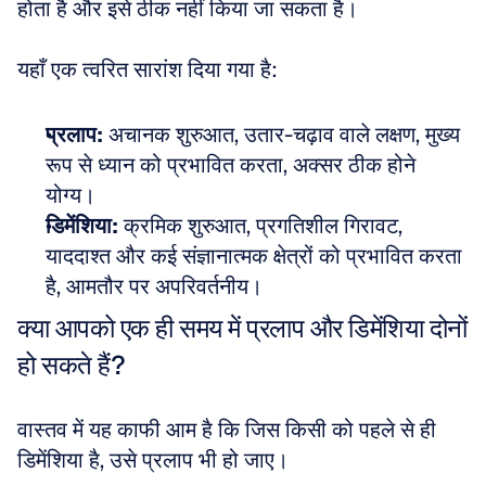
होता है और इसे ठीक नहीं किया जा सकता है।
यहाँ एक त्वरित सारांश दिया गया है:
प्रलाप:
 अचानक शुरुआत, उतार-चढ़ाव वाले लक्षण, मुख्य 
रूप से ध्यान को प्रभावित करता, अक्सर ठीक होने 
योग्य।  
डिमेंशिया:
 क्रमिक शुरुआत, प्रगतिशील गिरावट, 
याददाश्त और कई संज्ञानात्मक क्षेत्रों को प्रभावित करता 
है, आमतौर पर अपरिवर्तनीय।
क्या आपको एक ही समय में प्रलाप और डिमेंशिया दोनों 
हो सकते हैं?
वास्तव में यह काफी आम है कि जिस किसी को पहले से ही 
डिमेंशिया है, उसे प्रलाप भी हो जाए। 