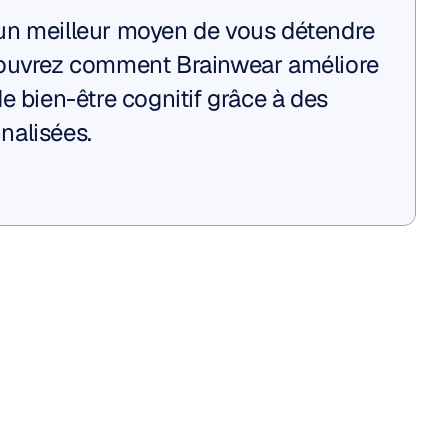
n meilleur moyen de vous détendre 
ouvrez comment Brainwear améliore 
e bien-être cognitif grâce à des 
nalisées.