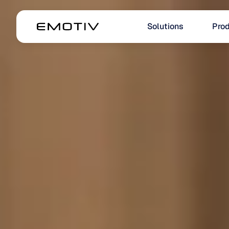
Solutions
Prod