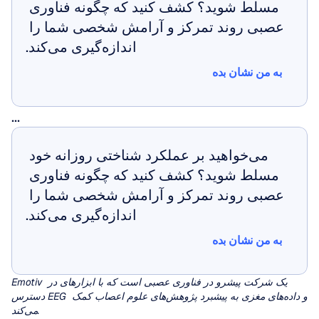
مسلط شوید؟ کشف کنید که چگونه فناوری 
عصبی روند تمرکز و آرامش شخصی شما را 
اندازه‌گیری می‌کند.
به من نشان بده
به من نشان بده
...
می‌خواهید بر عملکرد شناختی روزانه خود 
مسلط شوید؟ کشف کنید که چگونه فناوری 
عصبی روند تمرکز و آرامش شخصی شما را 
اندازه‌گیری می‌کند.
به من نشان بده
به من نشان بده
Emotiv یک شرکت پیشرو در فناوری عصبی است که با ابزارهای در 
دسترس EEG و داده‌های مغزی به پیشبرد پژوهش‌های علوم اعصاب کمک 
می‌کند.