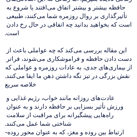
حافظه بیشتر و بیشتر اتفاق می‌افتند یا شروع به 
تأثیرگذاری بر روال روزمره شما می‌کنند، طبیعی 
است که بخواهید بدانید چه اتفاقی در حال رخ دادن 
است.
این مقاله بررسی می‌کند که چه عواملی باعث از 
دست دادن حافظه و فراموشکاری می‌شوند، فراتر 
از بیماری‌های جدی، به عادات روزمره و عواملی که 
نقش بزرگی در تیز نگه داشتن ذهن ما ایفا می‌کنند.
خلاصه سریع
عادت‌های روزانه مانند خواب، رژیم غذایی و 
ورزش تأثیر بسزایی بر حافظه دارند و به عنوان 
راه‌هایی پیشگیرانه برای مراقبت از سلامت 
شناختی شما عمل می‌کنند.
ارتباط بین روده و مغز، که به عنوان محور روده-