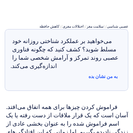
می‌شوند؟
عصبی شناسی
\/
سلامت مغز
\/
اختلالات مغزی
\/
کاهش حافظه
می‌خواهید بر عملکرد شناختی روزانه خود 
مسلط شوید؟ کشف کنید که چگونه فناوری 
عصبی روند تمرکز و آرامش شخصی شما را 
اندازه‌گیری می‌کند.
به من نشان بده
به من نشان بده
فراموش کردن چیزها برای همه اتفاق می‌افتد. 
آسان است که یک قرار ملاقات از دست رفته یا یک 
اسم فراموش شده را به عنوان بخشی عادی از 
زندگی نادیده بگیریم. اما زمانی که این افتادگی‌های 