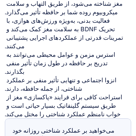
مغز شناخته می‌شود، از طریق التهاب و سلامت 
میکروبیوم روده شما بر حافظه تأثیر می‌گذارد.
فعالیت بدنی، به‌ویژه ورزش‌های هوازی، با 
تحریک BDNF به سلامت مغز کمک می‌کند و 
تمرینات قدرتی از عملکردهای اجرایی پشتیبانی 
می‌کنند.
استرس مزمن و عوامل محیطی می‌توانند به 
تدریج بر حافظه در طول زمان تأثیر منفی 
بگذارند.
انزوا اجتماعی و تنهایی تأثیر منفی بر عملکرد 
شناختی، از جمله حافظه، دارند.
استراحت کافی برای فرایند «پاکسازی» مغز از 
طریق سیستم گلینفاتیک بسیار حیاتی است و 
خواب نامنظم عملکرد شناختی را مختل می‌کند.
می‌خواهید بر عملکرد شناختی روزانه خود 