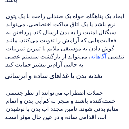
باشد.
ایجاد یک پناهگاه، خواه یک صندلی راحت با یک پتوی 
نرم باشد یا یک اتاق ساکت اختصاصی، می‌تواند 
سیگنال امنیت را به بدن ارسال کند. پرداختن به 
فعالیت‌هایی که آرامش را تقویت می‌کنند، مانند 
گوش دادن به موسیقی ملایم یا تمرین تمرینات 
تنفسی 
آگاهانه
، می‌تواند از بازگشت سیستم عصبی 
به حالتی آرام‌تر بیشتر حمایت کند.
تغذیه بدن با غذاهای ساده و آبرسانی
حملات اضطراب می‌توانند از نظر جسمی 
خسته‌کننده باشند و منجر به کم‌آبی بدن و اتمام 
منابع بدنی شوند. تامین مجدد آب بدن با نوشیدن 
آب، اقدامی ساده و در عین حال موثر است.