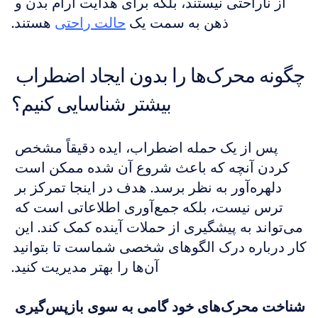
از ناراحتی نیستند، بلکه برای هدایت آرام بدن و 
ذهن به سمت یک 
حالت راحتی
 هستند.
چگونه محرک‌ها را بدون ایجاد اضطراب 
بیشتر شناسایی کنیم؟
پس از یک حمله اضطراب، ایده دقیقاً مشخص 
کردن آنچه که باعث شروع آن شده ممکن است 
دلهره‌آور به نظر برسد. هدف در اینجا تمرکز بر 
ترس نیست، بلکه جمع‌آوری اطلاعاتی است که 
می‌تواند به پیشگیری از حملات آینده کمک کند. این 
کار درباره درک الگوهای شخصی شماست تا بتوانید 
آن‌ها را بهتر مدیریت کنید.
شناخت محرک‌های خود گامی به سوی بازپس‌گیری 