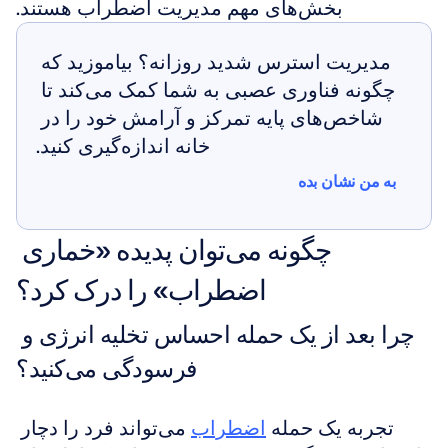
بخش‌های مهم مدیریت اضطراب هستند.
مدیریت استرس شدید روزانه؟ بیاموزید که 
چگونه فناوری عصبی به شما کمک می‌کند تا 
شاخص‌های پایه تمرکز و آرامش خود را در 
خانه اندازه‌گیری کنید.
به من نشان بده
به من نشان بده
چگونه می‌توان پدیده «خماری 
اضطراب» را درک کرد؟
چرا بعد از یک حمله احساس تخلیه انرژی و 
فرسودگی می‌کنید؟
تجربه یک حمله 
اضطراب
 می‌تواند فرد را دچار 