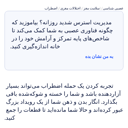
عصبی شناسی
\/
سلامت مغز
\/
اختلالات مغزی
\/
اضطراب
مدیریت استرس شدید روزانه؟ بیاموزید که 
چگونه فناوری عصبی به شما کمک می‌کند تا 
شاخص‌های پایه تمرکز و آرامش خود را در 
خانه اندازه‌گیری کنید.
به من نشان بده
به من نشان بده
تجربه کردن یک حمله اضطراب می‌تواند بسیار 
آزاردهنده باشد و شما را خسته و شوکه‌شده باقی 
بگذارد. انگار بدن و ذهن شما از یک رویداد بزرگ 
عبور کرده‌اند و حالا شما مانده‌اید تا قطعات را جمع 
کنید.