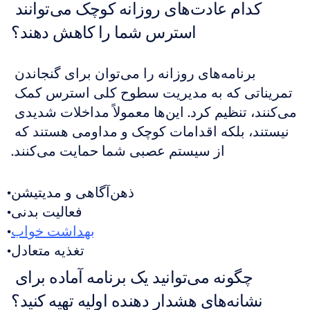
کدام عادت‌های روزانه کوچک می‌توانند 
استرس شما را کاهش دهند؟
برنامه‌های روزانه را می‌توان برای گنجاندن 
تمریناتی که به مدیریت سطوح کلی استرس کمک 
می‌کنند، تنظیم کرد. این‌ها معمولاً مداخلات شدیدی 
نیستند، بلکه اقدامات کوچک و مداومی هستند که 
از سیستم عصبی شما حمایت می‌کنند.
ذهن‌آگاهی و مدیتیشن
فعالیت بدنی
بهداشت خواب
تغذیه متعادل
چگونه می‌توانید یک برنامه آماده برای 
نشانه‌های هشدار دهنده اولیه تهیه کنید؟