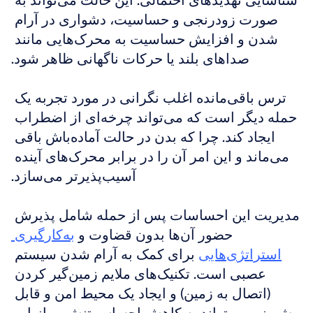
شناسایی تهدیدهای احتمالی. این حالت می‌تواند به 
صورت زودرنجی و حساسیت، دشواری در آرام 
شدن و افزایش حساسیت به محرک‌هایی مانند 
صداهای بلند یا حرکات ناگهانی ظاهر شود.
ترس باقی‌مانده اغلب نگرانی در مورد تجربه یک 
حمله دیگر است که می‌تواند چرخه‌ای از اضطراب 
ایجاد کند. چرا که بدن در حالت آماده‌باش باقی 
می‌ماند و این امر آن را در برابر محرک‌های آینده 
آسیب‌پذیرتر می‌سازد.
مدیریت این احساسات پس از حمله شامل پذیرش 
حضور آن‌ها بدون قضاوت و 
به‌کارگیری 
استراتژی‌هایی
 برای کمک به آرام شدن سیستم 
عصبی است. تکنیک‌های ملایم زمین‌گیر کردن 
(اتصال به زمین) و ایجاد یک محیط امن و قابل 