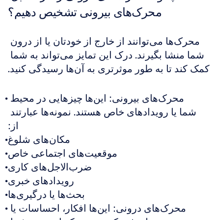
محرک‌های بیرونی تشخیص دهیم؟
محرک‌ها می‌توانند از خارج از خودتان یا از درون 
شما منشا بگیرند. درک این تمایز می‌تواند به شما 
کمک کند تا به طور موثرتری به آن‌ها رسیدگی کنید.
محرک‌های بیرونی: این‌ها چیزهایی در محیط 
شما یا رویدادهای خاص هستند. نمونه‌ها عبارتند 
از:
مکان‌های شلوغ
موقعیت‌های اجتماعی خاص
ضرب‌الاجل‌های کاری
رویدادهای خبری
بحث‌ها یا درگیری‌ها
محرک‌های درونی: این‌ها افکار، احساسات یا 