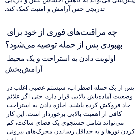
پیش‌بینی می‌تواند به کاهش احساس تنش و بازیابی 
تدریجی حس آرامش و امنیت کمک کند.
چه مراقبت‌های فوری از خود برای 
بهبودی پس از حمله توصیه می‌شود؟
اولویت دادن به استراحت و یک محیط 
آرامش‌بخش
پس از یک حمله اضطراب، سیستم عصبی اغلب در 
وضعیت آماده‌باش بالایی قرار دارد، حتی اگر علائم 
حاد فروکش کرده باشند. اجازه دادن به استراحت 
کافی از اهمیت بالایی برخوردار است. این کار 
می‌تواند شامل چستجوی یک فضای ساکت، کم 
کردن نورها و به حداقل رساندن محرک‌های بیرونی 