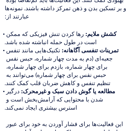
بهبودی کمک کنند. این فعالیت‌ها باید کم‌تقاضا بوده 
و بر تسکین بدن و ذهن تمرکز داشته باشند. نمونه‌ها 
عبارتند از:
کشش ملایم:
 رها کردن تنش فیزیکی که ممکن 
است در طول حمله انباشته شده باشد.
تمرینات تنفسی آگاهانه:
 تکنیک‌هایی مانند تنفس 
جعبه‌ای (دم به مدت چهار شماره، حبس نفس 
برای چهار شماره، بازدم برای چهار شماره، 
حبس نفس برای چهار شماره) می‌توانند به 
تنظیم تنفس و کاهش ضربان قلب کمک کنند.
مطالعه یا گوش دادن سبک و غیرمحرک:
 درگیر 
شدن با محتوایی که آرامش‌بخش است و 
استرس بیشتری ایجاد نمی‌کند.
این فعالیت‌ها برای فشار آوردن به خود برای عبور 