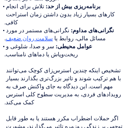
برنامه‌ریزی بیش از حد:
 تلاش برای انجام 
کارهای بسیار زیاد بدون داشتن زمان استراحت 
کافی.
نگرانی‌های مداوم:
 نگرانی‌های مستمر در مورد 
مسائل مالی، روابط یا 
سلامت روان ضعیف
.
عوامل محیطی:
 سر و صدا، شلوغی و 
ریخت‌وپاش یا دماهای نامناسب.
تشخیص اینکه چندین استرس‌زای کوچک می‌توانند 
با هم ترکیب شوند و تاثیر بزرگ‌تری بگذارند بسیار 
مهم است. این دیدگاه به جای واکنش صرف به 
رویدادهای فردی، به مدیریت سطوح کلی استرس 
کمک می‌کند.
اگر حملات اضطراب مکرر هستند یا به طور قابل 
توجهی بر زندگی روزمره تاثیر می‌گذارند، مشورت 