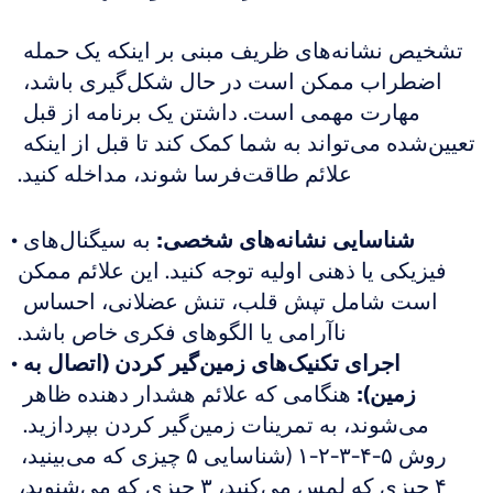
تشخیص نشانه‌های ظریف مبنی بر اینکه یک حمله 
اضطراب ممکن است در حال شکل‌گیری باشد، 
مهارت مهمی است. داشتن یک برنامه از قبل 
تعیین‌شده می‌تواند به شما کمک کند تا قبل از اینکه 
علائم طاقت‌فرسا شوند، مداخله کنید.
شناسایی نشانه‌های شخصی:
 به سیگنال‌های 
فیزیکی یا ذهنی اولیه توجه کنید. این علائم ممکن 
است شامل تپش قلب، تنش عضلانی، احساس 
ناآرامی یا الگوهای فکری خاص باشد.
اجرای تکنیک‌های زمین‌گیر کردن (اتصال به 
زمین):
 هنگامی که علائم هشدار دهنده ظاهر 
می‌شوند، به تمرینات زمین‌گیر کردن بپردازید. 
روش ۵-۴-۳-۲-۱ (شناسایی ۵ چیزی که می‌بینید، 
۴ چیزی که لمس می‌کنید، ۳ چیزی که می‌شنوید، 