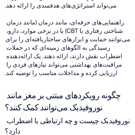
می‌تواند استراتژی‌های هدفمندی را ارائه دهد.
راهنمایی‌های حرفه‌ای، مانند درمان (مانند درمان 
شناختی رفتاری یا CBT) یا در برخی موارد، دارو، 
می‌توانند حمایت و ابزارهای ساختاریافته‌ای را برای 
رسیدگی به الگوهای زمینه‌ای که در حملات 
اضطراب نقش دارند، ارائه دهند. یک ارائه‌دهنده 
مراقبت‌های بهداشتی می‌تواند نیازهای فردی را 
ارزیابی کرده و مداخلات مناسب را توصیه کند.
چگونه رویکردهای مبتنی بر مغز مانند 
نوروفیدبک می‌توانند کمک کنند؟
نوروفیدبک چیست و چه ارتباطی با اضطراب 
دارد؟