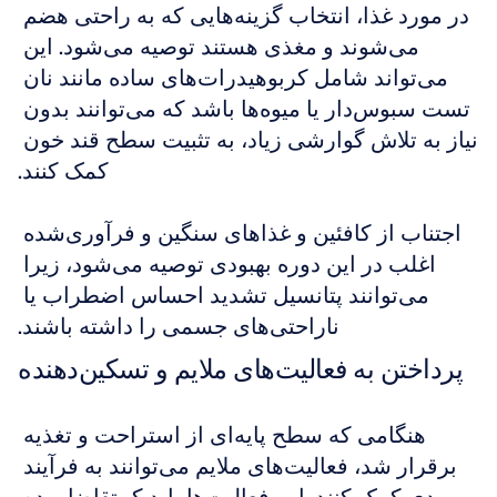
در مورد غذا، انتخاب گزینه‌هایی که به راحتی هضم 
می‌شوند و مغذی هستند توصیه می‌شود. این 
می‌تواند شامل کربوهیدرات‌های ساده مانند نان 
تست سبوس‌دار یا میوه‌ها باشد که می‌توانند بدون 
نیاز به تلاش گوارشی زیاد، به تثبیت سطح قند خون 
کمک کنند.
اجتناب از کافئین و غذاهای سنگین و فرآوری‌شده 
اغلب در این دوره بهبودی توصیه می‌شود، زیرا 
می‌توانند پتانسیل تشدید احساس اضطراب یا 
ناراحتی‌های جسمی را داشته باشند.
پرداختن به فعالیت‌های ملایم و تسکین‌دهنده
هنگامی که سطح پایه‌ای از استراحت و تغذیه 
برقرار شد، فعالیت‌های ملایم می‌توانند به فرآیند 