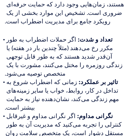
هستند، زمان‌هایی وجود دارد که حمایت حرفه‌ای 
ضروری است. تشخیص این موارد بخشی از یک 
رویکرد جامع برای مدیریت اضطراب است.
تعداد و شدت:
 اگر حملات اضطراب به طور 
مکرر رخ می‌دهند (مثلاً چندین بار در هفته) یا 
آن‌قدر شدید هستند که به طور قابل توجهی 
زندگی روزمره را مختل می‌کنند، مشورت با یک 
متخصص توصیه می‌شود.
تاثیر بر عملکرد:
 زمانی که اضطراب شروع به 
تداخل در کار، روابط، خواب یا سایر زمینه‌های 
مهم زندگی می‌کند، نشان‌دهنده نیاز به حمایت 
بیشتر است.
نگرانی مداوم:
 اگر نگرانی مداوم و غیرقابل 
کنترلی را تجربه می‌کنید که مدیریت آن به طور 
مستقل دشوار است، یک متخصص سلامت روان 