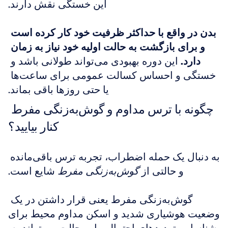
این خستگی نقش دارند.
بدن در واقع با حداکثر ظرفیت خود کار کرده است 
و برای بازگشت به حالت اولیه خود نیاز به زمان 
دارد.
 این دوره بهبودی می‌تواند طولانی باشد و 
خستگی و احساس کسالت عمومی برای ساعت‌ها 
یا حتی روزها باقی بماند.
چگونه با ترس مداوم و گوش‌به‌زنگی مفرط 
کنار بیایید؟
به دنبال یک حمله اضطراب، تجربه ترس باقی‌مانده 
و حالتی از 
گوش‌به‌زنگی مفرط
 شایع است.
گوش‌به‌زنگی مفرط یعنی قرار داشتن در یک 
وضعیت هوشیاری شدید و اسکن مداوم محیط برای 