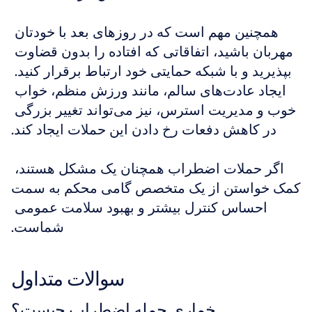
همچنین مهم است که در روزهای بعد با خودتان 
مهربان باشید، اتفاقاتی که افتاده را بدون قضاوت 
بپذیرید و با شبکه حمایتی خود ارتباط برقرار کنید. 
ایجاد عادت‌های سالم، مانند ورزش منظم، خواب 
خوب و مدیریت استرس، نیز می‌تواند تغییر بزرگی 
در کاهش دفعات رخ دادن این حملات ایجاد کند.
اگر حملات اضطراب همچنان یک مشکل هستند، 
کمک خواستن از یک متخصص گامی محکم به سمت 
احساس کنترل بیشتر و بهبود سلامت عمومی 
شماست.
سوالات متداول
خماری حمله اضطراب چیست؟