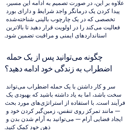
علاوه بر این، در صورت تصمیم به ادامه این مسیر، 
پیدا کردن یک درمانگر واجد شرایط و دارای بورد 
تخصصی که در یک چارچوب بالینی شناخته‌شده 
فعالیت می‌کند را در اولویت قرار دهید تا بالاترین 
استانداردهای ایمنی و مراقبت تضمین شود.
چگونه می‌توانید پس از یک حمله 
اضطراب به زندگی خود ادامه دهید؟
سر و کار داشتن با یک حمله اضطراب می‌تواند 
سخت باشد، اما به یاد داشته باشید که بهبودی یک 
فرآیند است. با استفاده از استراتژی‌های مورد بحث 
— مانند تمرکز روی تنفس، زمین‌گیر کردن خود و 
ایجاد فضایی آرام — می‌توانید به آرام شدن بدن و 
ذهن خود کمک کنید.