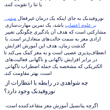
یا تتا را تقویت کنند.
نوروفیدبک به جای اینکه یک درمان غیرفعال 
مبتنی 
بر علوم اعصاب
 باشد، یک تمرین مهارت‌سازی 
مشارکتی است که هدف آن یادگیری چگونگی تغییر 
ارادی مغز به سمت حالت‌های متعادل‌تر است. با 
گذشت زمان، هدف این آموزش افزایش 
انعطاف‌پذیری عصبی است و به مغز کمک می‌کند تا 
در برابر افزایش ناگهانی و ناگهانی فعالیت‌های 
الکتریکی که مشخصه یک حمله اضطراب ناگهانی 
است، بهتر مقاومت کند.
چه شواهدی در رابطه با انتظارات از 
نوروفیدبک وجود دارد؟
اگرچه پتانسیل آموزش مغز متقاعدکننده است، 