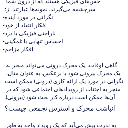
حس‌های فیزیکی هستند که از درون شما 
سرچشمه می‌گیرند. نمونه‌ها عبارتند از:
نگرانی در مورد آینده
افکار انتقاد از خود
ناراحتی فیزیکی یا درد
احساس تنهایی یا غمگینی
افکار مزاحم
گاهی اوقات، یک محرک درونی می‌تواند منجر به 
یک محرک بیرونی شود یا برعکس. به عنوان مثال، 
نگرانی در مورد یک ارائه کاری (درونی) ممکن است 
منجر به اجتناب از رویدادهای اجتماعی شود که در 
آن‌ها ممکن است درباره کار بحث شود (بیرونی).
انباشت محرک و استرس تجمعی چیست؟
به ندرت پیش می‌آید که یک رویداد واحد به طور 