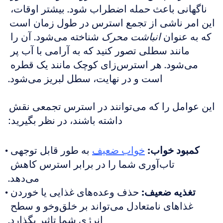
ناگهانی باعث حمله اضطراب شود. بیشتر اوقات، 
این امر ناشی از تجمع استرس در طول زمان است 
که به عنوان 
انباشت محرک
 شناخته می‌شود. آن را 
مانند سطلی تصور کنید که به آرامی با آب پر 
می‌شود. هر استرس‌زای کوچک مانند یک قطره 
است و در نهایت، سطل لبریز می‌شود.
این عوامل را که می‌توانند در استرس تجمعی نقش 
داشته باشند، در نظر بگیرید:
کمبود خواب:
خواب ضعیف
 به طور قابل توجهی 
تاب‌آوری شما را در برابر استرس کاهش 
می‌دهد.
تغذیه ضعیف:
 حذف وعده‌های غذایی یا خوردن 
غذاهای نامتعادل می‌تواند بر خلق‌وخو و سطح 
انرژی شما تاثیر بگذارد.