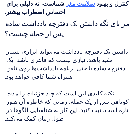
کنترل و بهبود 
سلامت مغز
 شماست، نه دلیلی برای 
احساس اضطراب بیشتر.
مزایای نگه داشتن یک دفترچه یادداشت ساده 
پس از حمله چیست؟
داشتن یک دفترچه یادداشت می‌تواند ابزاری بسیار 
مفید باشد. نیازی نیست که فانتزی باشد؛ یک 
دفترچه ساده یا حتی برنامه یادداشت‌ها روی تلفن 
همراه شما کافی خواهد بود.
نکته کلیدی این است که چند جزئیات را مدت 
کوتاهی پس از یک حمله، زمانی که خاطره آن هنوز 
تازه است، ثبت کنید. این کار به شناسایی الگوها در 
طول زمان کمک می‌کند.