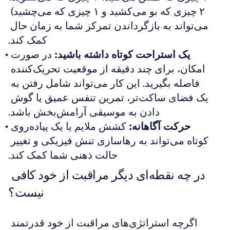
۲ چیزی که بو می‌کشید و ۱ چیزی که می‌چشید) 
می‌تواند به بازگرداندن تمرکز شما به زمان حال 
کمک کند.
یک استراحت کوتاه داشته باشید:
 در صورت 
امکان، برای چند دقیقه از موقعیت تحریک‌کننده 
فاصله بگیرید. این کار می‌تواند شامل رفتن به 
یک فضای ساکت‌تر، تمرین تنفس عمیق یا گوش 
دادن به موسیقی آرامش‌بخش باشد.
حرکت آگاهانه:
 کشش ملایم یا یک پیاده‌روی 
کوتاه می‌تواند به رهاسازی تنش فیزیکی و تغییر 
حالت ذهنی شما کمک کند.
در چه نقطه‌ای دیگر مراقبت از خود کافی 
نیست؟
اگرچه استراتژی‌های مراقبت از خود قدرتمند 