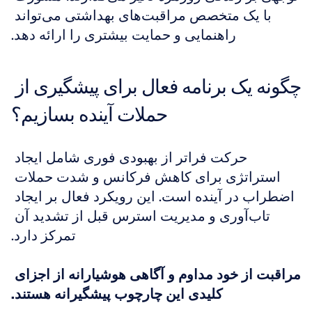
با یک متخصص مراقبت‌های بهداشتی می‌تواند 
راهنمایی و حمایت بیشتری را ارائه دهد.
چگونه یک برنامه فعال برای پیشگیری از 
حملات آینده بسازیم؟
حرکت فراتر از بهبودی فوری شامل ایجاد 
استراتژی برای کاهش فرکانس و شدت حملات 
اضطراب در آینده است. این رویکرد فعال بر ایجاد 
تاب‌آوری و مدیریت استرس قبل از تشدید آن 
تمرکز دارد.
مراقبت از خود مداوم و آگاهی هوشیارانه از اجزای 
کلیدی این چارچوب پیشگیرانه هستند.