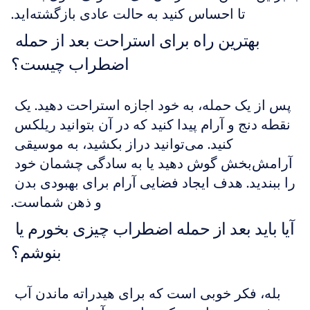
تا احساس کنید به حالت عادی بازگشته‌اید.
بهترین راه برای استراحت بعد از حمله 
اضطراب چیست؟
پس از یک حمله، به خود اجازه استراحت دهید. یک 
نقطه دنج و آرام پیدا کنید که در آن بتوانید ریلکس 
کنید. می‌توانید دراز بکشید، به موسیقی 
آرامش‌بخش گوش دهید یا به سادگی چشمان خود 
را ببندید. هدف ایجاد فضایی آرام برای بهبودی بدن 
و ذهن شماست.
آیا باید بعد از حمله اضطراب چیزی بخورم یا 
بنوشم؟
بله، فکر خوبی است که برای هیدراته ماندن آب 