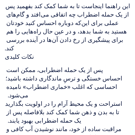
این راهنما اینجاست تا به شما کمک کند بفهمید پس 
از یک حمله اضطراب چه اتفاقی می‌افتد و گام‌های 
عملی برای این‌که دوباره احساس کنید خودتان 
هستید به شما بدهد، و در عین حال راه‌هایی را هم 
برای پیشگیری از رخ دادن آن‌ها در آینده بررسی 
کند.
نکات کلیدی
پس از یک حمله اضطرابی، ممکن است 
احساس خستگی و ترسِ ماندگاری داشته باشید؛ 
احساسی که اغلب «خماری اضطراب» نامیده 
می‌شود.  
استراحت و یک محیط آرام را در اولویت بگذارید 
تا به بدن و ذهن شما کمک کند بلافاصله پس از 
یک حمله اضطرابی بهبود یابند.  
مراقبت ساده از خود، مانند نوشیدن آب کافی و 