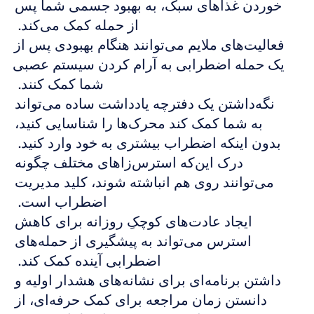
خوردن غذاهای سبک، به بهبود جسمی شما پس 
از حمله کمک می‌کند.  
فعالیت‌های ملایم می‌توانند هنگام بهبودی پس از 
یک حمله اضطرابی به آرام کردن سیستم عصبی 
شما کمک کنند.  
نگه‌داشتن یک دفترچه یادداشت ساده می‌تواند 
به شما کمک کند محرک‌ها را شناسایی کنید، 
بدون اینکه اضطراب بیشتری به خود وارد کنید.  
درک این‌که استرس‌زاهای مختلف چگونه 
می‌توانند روی هم انباشته شوند، کلید مدیریت 
اضطراب است.  
ایجاد عادت‌های کوچکِ روزانه برای کاهش 
استرس می‌تواند به پیشگیری از حمله‌های 
اضطرابی آینده کمک کند.  
داشتن برنامه‌ای برای نشانه‌های هشدار اولیه و 
دانستن زمان مراجعه برای کمک حرفه‌ای، از 