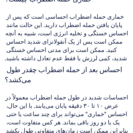
خماری حمله اضطراب احساسی است که پس از 
پایان یافتن حمله اضطراب دارید. این حالت مانند 
احساس خستگی و تخلیه انرژی است، شبیه به آنچه 
ممکن است پس از یک آنفولانزای شدید احساس 
کنید. ممکن است برای مدتی احساس خستگی 
شدید، کمی لرزش یا فقط عدم تعادل داشته باشید.
احساس بعد از حمله اضطراب چقدر طول 
می‌کشد؟
احساسات شدید در طول حمله اضطراب معمولاً در 
عرض ۱۰ تا ۳۰ دقیقه پایان می‌یابند. با این حال، 
احساس "خماری" می‌تواند برای چند ساعت یا حتی 
یک یا دو روز باقی بماند. هر کس متفاوت است، 
بنابراین ممکن است زمان‌های متفاوتی طول بکشد 