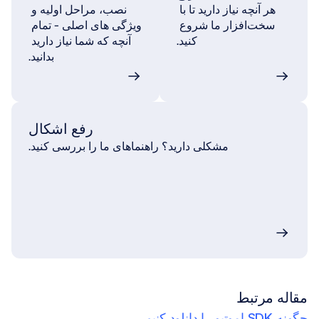
هر آنچه نیاز دارید تا با 
نصب، مراحل اولیه و 
سخت‌افزار ما شروع 
ویژگی های اصلی - تمام 
کنید.
آنچه که شما نیاز دارید 
بدانید.
رفع اشکال
مشکلی دارید؟ راهنماهای ما را بررسی کنید.
مقاله مرتبط
چگونه SDK اموتیو را دانلود کنیم