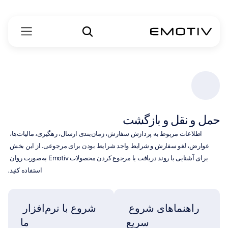
حمل و نقل و بازگشت
اطلاعات مربوط به پردازش سفارش، زمان‌بندی ارسال، رهگیری، مالیات‌ها، 
عوارض، لغو سفارش و شرایط واجد شرایط بودن برای مرجوعی. از این بخش 
برای آشنایی با روند دریافت یا مرجوع کردن محصولات Emotiv به‌صورت روان 
استفاده کنید.
راهنماهای شروع 
شروع با نرم‌افزار 
سریع
ما