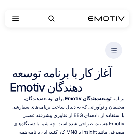
آغاز کار با برنامه توسعه 
دهندگان Emotiv
برنامه 
توسعه‌دهندگان Emotiv
 برای توسعه‌دهندگان، 
محققان و نوآورانی که به دنبال ساخت برنامه‌های سفارشی 
با استفاده از داده‌های EEG از فناوری پیشرفته عصبی 
Emotiv هستند، طراحی شده است. چه شما با دستگاه‌های 
مصرفی مانند Insight یا MN8 کار کنید، این برنامه همه 