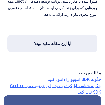
کنترل‌شده با مغز باشید، برنامه توسعه‌دهندگان Emotiv همه 
چیزهایی که برای زنده کردن ایده‌هایتان با استفاده از فناوری 
امواج مغزی نیاز دارید، ارائه می‌دهد.
آیا این مقاله مفید بود؟
مقاله مرتبط
چگونه SDK اموتیو را دانلود کنیم
چگونه شناسه اپلیکیشن خود را برای توسعه با Cortex 
SDK ثبت کنید