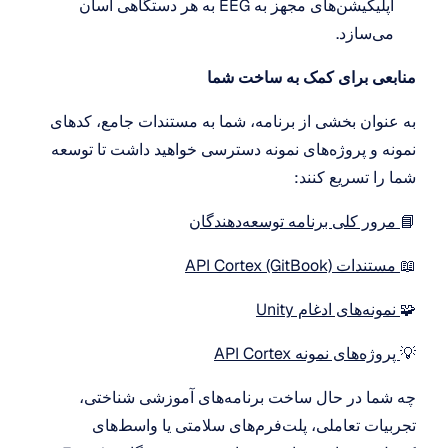
اپلیکیشن‌های مجهز به EEG به هر دستگاهی آسان 
می‌سازد.
منابعی برای کمک به ساخت شما
به عنوان بخشی از برنامه، شما به مستندات جامع، کدهای 
نمونه و پروژه‌های نمونه دسترسی خواهید داشت تا توسعه 
شما را تسریع کنند:
📘
 مرور کلی برنامه توسعه‌دهندگان
📖
 مستندات API Cortex (GitBook)
🧩
 نمونه‌های ادغام Unity
💡
 پروژه‌های نمونه API Cortex
چه شما در حال ساخت برنامه‌های آموزشی شناختی، 
تجربیات تعاملی، پلت‌فرم‌های سلامتی یا واسط‌های 