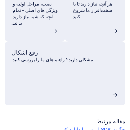
هر آنچه نیاز دارید تا با 
نصب، مراحل اولیه و 
سخت‌افزار ما شروع 
ویژگی های اصلی - تمام 
کنید.
آنچه که شما نیاز دارید 
بدانید.
رفع اشکال
مشکلی دارید؟ راهنماهای ما را بررسی کنید.
مقاله مرتبط
چگونه SDK اموتیو را دانلود کنیم