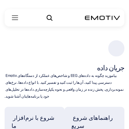
جریان داده
بیاموزید چگونه به داده‌های EEG و شاخص‌های عملکرد از دستگاه‌های Emotiv 
دسترسی پیدا کنید، آن‌ها را ثبت کنید و تفسیر کنید. با انواع داده‌ها، نرخ‌های 
نمونه‌برداری، پخش زنده در زمان واقعی و نحوه یکپارچه‌سازی داده‌ها در تحلیل‌های 
خود یا برنامه‌هایتان آشنا شوید.
راهنماهای شروع 
شروع با نرم‌افزار 
سریع
ما