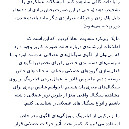
را با دقت کافی مشاهده کنند تا مشکلات عملکردی را 
تشخیص دهند (و حتی در این صورت بخش زیادی از داده‌ها به 
دلیل پلک زدن و حرکات غیرارادی دیگر مانند بلعیده شدن، 
دور ریخته می‌شوند).
ما یک رویکرد متفاوت اتخاذ کردیم، که این است که 
اطلاعات ارزشمندی درباره حالت صورت کاربر وجود دارد 
که می‌توان از الگوی سیگنال‌های عضلانی به دست آورد و ما 
سیستم‌های دسته‌بندی خاصی را برای تخصیص الگوهای 
فعال‌سازی گروه‌های عضلانی مختلف به حالت‌های خاص 
توسعه دادیم. ما سپس قادر به اعمال برخی فیلترینگ بر روی 
سیگنال‌های مغزی‌مان هستیم تا بتوانیم شانس بهتری برای 
مشاهده سیگنال واقعی مغز از طریق نویز عضلانی داشته 
باشیم و انواع سیگنال‌های عضلانی را شناسایی کنیم.
ما از ترکیبی از فیلترینگ و ویژگی‌های الگوی مغز خاص 
استفاده می‌کنیم که کمتر تحت تأثیر حرکات عضلانی قرار 