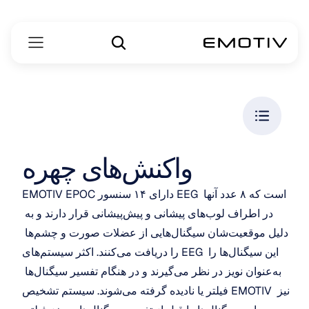
واکنش‌های چهره
EMOTIV EPOC دارای ۱۴ سنسور EEG است که ۸ عدد آنها 
در اطراف لوب‌های پیشانی و پیش‌پیشانی قرار دارند و به 
دلیل موقعیت‌شان سیگنال‌هایی از عضلات صورت و چشم‌ها 
را دریافت می‌کنند. اکثر سیستم‌های EEG این سیگنال‌ها را 
به‌عنوان نویز در نظر می‌گیرند و در هنگام تفسیر سیگنال‌ها 
فیلتر یا نادیده گرفته می‌شوند. سیستم تشخیص EMOTIV نیز 