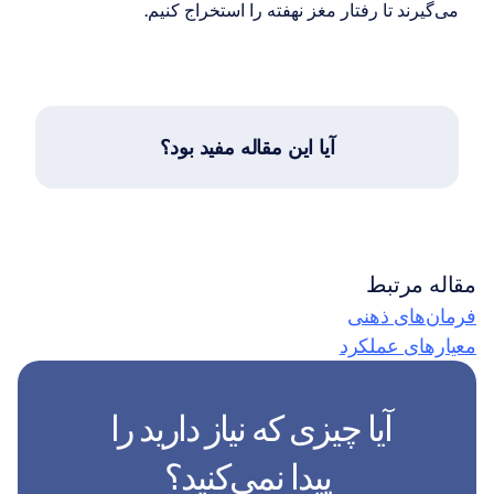
می‌گیرند تا رفتار مغز نهفته را استخراج کنیم.
آیا این مقاله مفید بود؟
مقاله مرتبط
فرمان‌های ذهنی
معیارهای عملکرد
آیا چیزی که نیاز دارید را 
پیدا نمی‌کنید؟