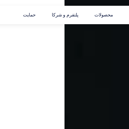
محصولات
پلتفرم و شرکا
حمایت