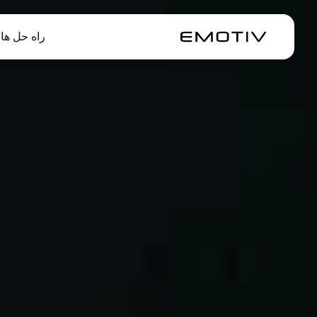
راه حل ها