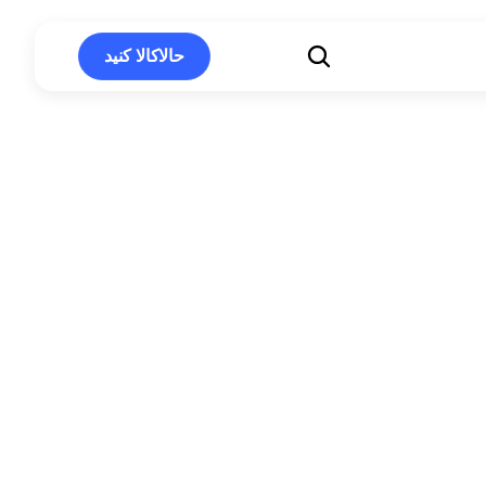
حالاکالا کنید
حالاکالا کنید