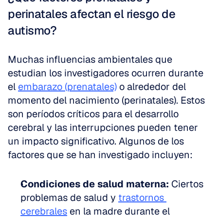
perinatales afectan el riesgo de 
autismo?
Muchas influencias ambientales que 
estudian los investigadores ocurren durante 
el 
embarazo (prenatales)
 o alrededor del 
momento del nacimiento (perinatales). Estos 
son períodos críticos para el desarrollo 
cerebral y las interrupciones pueden tener 
un impacto significativo. Algunos de los 
factores que se han investigado incluyen:
Condiciones de salud materna:
 Ciertos 
problemas de salud y 
trastornos 
cerebrales
 en la madre durante el 