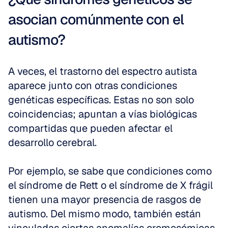
asocian comúnmente con el 
autismo?
A veces, el trastorno del espectro autista 
aparece junto con otras condiciones 
genéticas específicas. Estas no son solo 
coincidencias; apuntan a vías biológicas 
compartidas que pueden afectar el 
desarrollo cerebral.
Por ejemplo, se sabe que condiciones como 
el síndrome de Rett o el síndrome de X frágil 
tienen una mayor presencia de rasgos de 
autismo. Del mismo modo, también están 