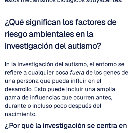
estos mecanismos biológicos subyacentes.
¿Qué significan los factores de 
riesgo ambientales en la 
investigación del autismo?
In la investigación del autismo, el entorno se 
refiere a cualquier cosa 
fuera
 de los genes de 
una persona que pueda influir en el 
desarrollo. Esto puede incluir una amplia 
gama de influencias que ocurren antes, 
durante o incluso poco después del 
nacimiento.
¿Por qué la investigación se centra en 