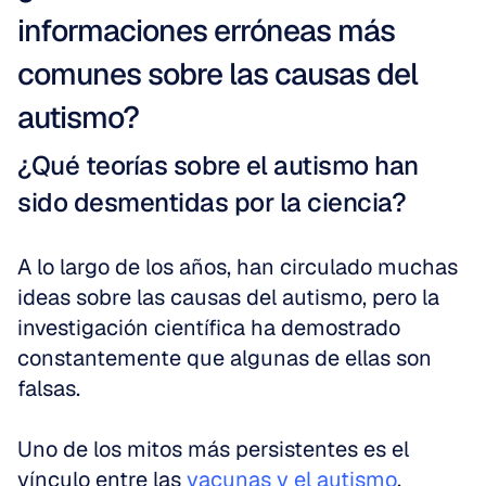
informaciones erróneas más 
comunes sobre las causas del 
autismo?
¿Qué teorías sobre el autismo han 
sido desmentidas por la ciencia?
A lo largo de los años, han circulado muchas 
ideas sobre las causas del autismo, pero la 
investigación científica ha demostrado 
constantemente que algunas de ellas son 
falsas.
Uno de los mitos más persistentes es el 
vínculo entre las 
vacunas y el autismo
. 