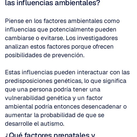
las influencias ambientales?
Piense en los factores ambientales como 
influencias que potencialmente pueden 
cambiarse o evitarse. Los investigadores 
analizan estos factores porque ofrecen 
posibilidades de prevención.
Estas influencias pueden interactuar con las 
predisposiciones genéticas, lo que significa 
que una persona podría tener una 
vulnerabilidad genética y un factor 
ambiental podría entonces desencadenar o 
aumentar la probabilidad de que se 
desarrolle el autismo.
¿Qué factores prenatales y 