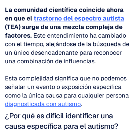
La comunidad científica coincide ahora 
en que el 
trastorno del espectro autista
(TEA) surge de una mezcla compleja de 
factores.
 Este entendimiento ha cambiado 
con el tiempo, alejándose de la búsqueda de 
un único desencadenante para reconocer 
una combinación de influencias.
Esta complejidad significa que no podemos 
señalar un evento o exposición específica 
como la única causa para cualquier persona 
diagnosticada con autismo
.
¿Por qué es difícil identificar una 
causa específica para el autismo?