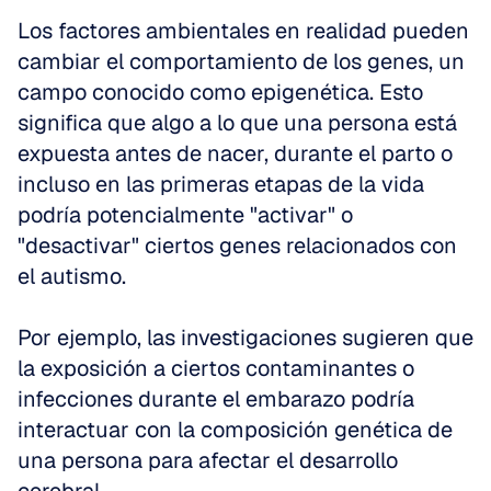
Los factores ambientales en realidad pueden 
cambiar el comportamiento de los genes, un 
campo conocido como epigenética. Esto 
significa que algo a lo que una persona está 
expuesta antes de nacer, durante el parto o 
incluso en las primeras etapas de la vida 
podría potencialmente "activar" o 
"desactivar" ciertos genes relacionados con 
el autismo.
Por ejemplo, las investigaciones sugieren que 
la exposición a ciertos contaminantes o 
infecciones durante el embarazo podría 
interactuar con la composición genética de 
una persona para afectar el desarrollo 