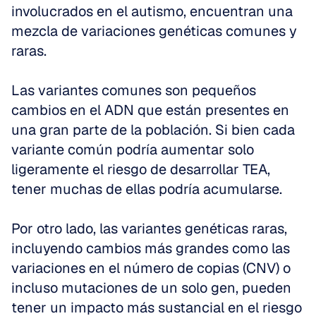
involucrados en el autismo, encuentran una 
mezcla de variaciones genéticas comunes y 
raras.
Las variantes comunes son pequeños 
cambios en el ADN que están presentes en 
una gran parte de la población. Si bien cada 
variante común podría aumentar solo 
ligeramente el riesgo de desarrollar TEA, 
tener muchas de ellas podría acumularse.
Por otro lado, las variantes genéticas raras, 
incluyendo cambios más grandes como las 
variaciones en el número de copias (CNV) o 
incluso mutaciones de un solo gen, pueden 
tener un impacto más sustancial en el riesgo 