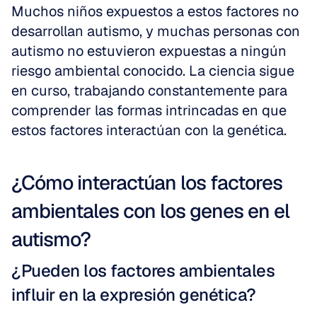
Muchos niños expuestos a estos factores no 
desarrollan autismo, y muchas personas con 
autismo no estuvieron expuestas a ningún 
riesgo ambiental conocido. La ciencia sigue 
en curso, trabajando constantemente para 
comprender las formas intrincadas en que 
estos factores interactúan con la genética.
¿Cómo interactúan los factores 
ambientales con los genes en el 
autismo?
¿Pueden los factores ambientales 
influir en la expresión genética?