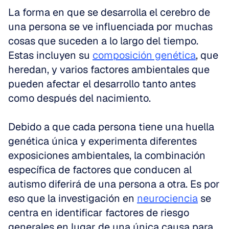
La forma en que se desarrolla el cerebro de 
una persona se ve influenciada por muchas 
cosas que suceden a lo largo del tiempo. 
Estas incluyen su 
composición genética
, que 
heredan, y varios factores ambientales que 
pueden afectar el desarrollo tanto antes 
como después del nacimiento.
Debido a que cada persona tiene una huella 
genética única y experimenta diferentes 
exposiciones ambientales, la combinación 
específica de factores que conducen al 
autismo diferirá de una persona a otra. Es por 
eso que la investigación en 
neurociencia
 se 
centra en identificar factores de riesgo 
generales en lugar de una única causa para 