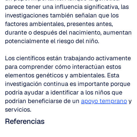
parece tener una influencia significativa, las 
investigaciones también señalan que los 
factores ambientales, presentes antes, 
durante o después del nacimiento, aumentan 
potencialmente el riesgo del niño.
Los científicos están trabajando activamente 
para comprender cómo interactúan estos 
elementos genéticos y ambientales. Esta 
investigación continua es importante porque 
podría ayudar a identificar a los niños que 
podrían beneficiarse de un 
apoyo temprano
 y 
servicios.
Referencias