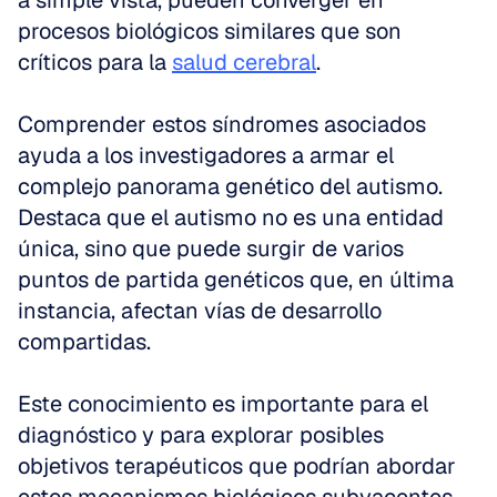
a simple vista, pueden converger en 
procesos biológicos similares que son 
críticos para la 
salud cerebral
.
Comprender estos síndromes asociados 
ayuda a los investigadores a armar el 
complejo panorama genético del autismo. 
Destaca que el autismo no es una entidad 
única, sino que puede surgir de varios 
puntos de partida genéticos que, en última 
instancia, afectan vías de desarrollo 
compartidas.
Este conocimiento es importante para el 
diagnóstico y para explorar posibles 
objetivos terapéuticos que podrían abordar 