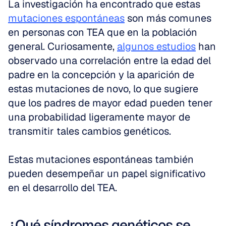
La investigación ha encontrado que estas 
mutaciones espontáneas
 son más comunes 
en personas con TEA que en la población 
general. Curiosamente, 
algunos estudios
 han 
observado una correlación entre la edad del 
padre en la concepción y la aparición de 
estas mutaciones de novo, lo que sugiere 
que los padres de mayor edad pueden tener 
una probabilidad ligeramente mayor de 
transmitir tales cambios genéticos.
Estas mutaciones espontáneas también 
pueden desempeñar un papel significativo 
en el desarrollo del TEA.
¿Qué síndromes genéticos se 