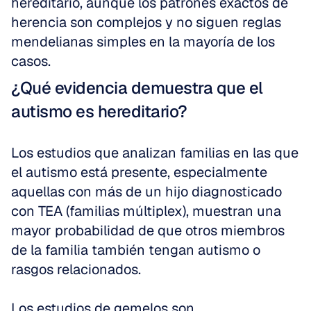
hereditario, aunque los patrones exactos de 
herencia son complejos y no siguen reglas 
mendelianas simples en la mayoría de los 
casos.
¿Qué evidencia demuestra que el 
autismo es hereditario?
Los estudios que analizan familias en las que 
el autismo está presente, especialmente 
aquellas con más de un hijo diagnosticado 
con TEA (familias múltiplex), muestran una 
mayor probabilidad de que otros miembros 
de la familia también tengan autismo o 
rasgos relacionados.
Los estudios de gemelos son 