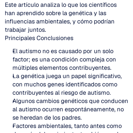
Este artículo analiza lo que los científicos 
han aprendido sobre la genética y las 
influencias ambientales, y cómo podrían 
trabajar juntos.
Principales Conclusiones
El autismo no es causado por un solo 
factor; es una condición compleja con 
múltiples elementos contribuyentes.  
La genética juega un papel significativo, 
con muchos genes identificados como 
contribuyentes al riesgo de autismo.  
Algunos cambios genéticos que conducen 
al autismo ocurren espontáneamente, no 
se heredan de los padres.  
Factores ambientales, tanto antes como 