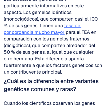
particularmente informativos en este 
aspecto. Los gemelos idénticos 
(monocigóticos), que comparten casi el 100 
% de sus genes, tienen una 
tasa de 
concordancia mucho mayor
 para el TEA en 
comparación con los gemelos fraternos 
(dicigóticos), que comparten alrededor del 
50 % de sus genes, al igual que cualquier 
otro hermano. Esta diferencia apunta 
fuertemente a que los factores genéticos son 
un contribuyente principal.
¿Cuál es la diferencia entre variantes 
genéticas comunes y raras?
Cuando los científicos observan los genes 