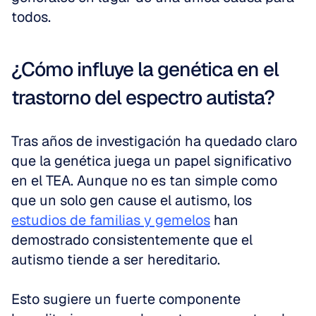
todos.
¿Cómo influye la genética en el 
trastorno del espectro autista?
Tras años de investigación ha quedado claro 
que la genética juega un papel significativo 
en el TEA. Aunque no es tan simple como 
que un solo gen cause el autismo, los 
estudios de familias y gemelos
 han 
demostrado consistentemente que el 
autismo tiende a ser hereditario.
Esto sugiere un fuerte componente 