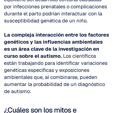
por infecciones prenatales o complicaciones 
durante el parto podrían interactuar con la 
susceptibilidad genética de un niño.
La compleja interacción entre los factores 
genéticos y las influencias ambientales 
es un área clave de la investigación en 
curso sobre el autismo.
 Los científicos 
están trabajando para identificar variaciones 
genéticas específicas y exposiciones 
ambientales que, al combinarse, pueden 
aumentar la probabilidad de un diagnóstico 
de autismo.
¿Cuáles son los mitos e 