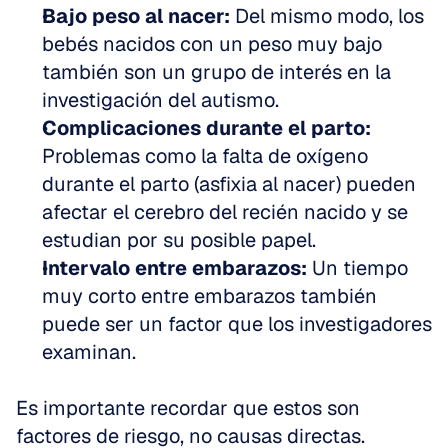
Bajo peso al nacer:
 Del mismo modo, los 
bebés nacidos con un peso muy bajo 
también son un grupo de interés en la 
investigación del autismo.
Complicaciones durante el parto:
Problemas como la falta de oxígeno 
durante el parto (asfixia al nacer) pueden 
afectar el cerebro del recién nacido y se 
estudian por su posible papel.
Intervalo entre embarazos:
 Un tiempo 
muy corto entre embarazos también 
puede ser un factor que los investigadores 
examinan.
Es importante recordar que estos son 
factores de riesgo, no causas directas. 