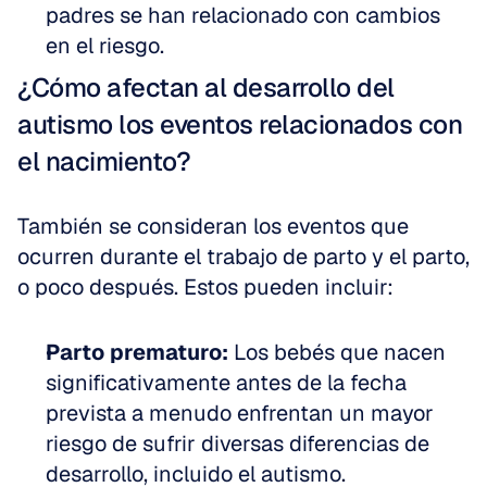
padres se han relacionado con cambios 
en el riesgo.
¿Cómo afectan al desarrollo del 
autismo los eventos relacionados con 
el nacimiento?
También se consideran los eventos que 
ocurren durante el trabajo de parto y el parto, 
o poco después. Estos pueden incluir:
Parto prematuro:
 Los bebés que nacen 
significativamente antes de la fecha 
prevista a menudo enfrentan un mayor 
riesgo de sufrir diversas diferencias de 
desarrollo, incluido el autismo.