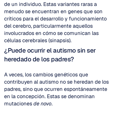
de un individuo. Estas variantes raras a 
menudo se encuentran en genes que son 
críticos para el desarrollo y funcionamiento 
del cerebro, particularmente aquellos 
involucrados en cómo se comunican las 
células cerebrales (sinapsis).
¿Puede ocurrir el autismo sin ser 
heredado de los padres?
A veces, los cambios genéticos que 
contribuyen al autismo no se heredan de los 
padres, sino que ocurren espontáneamente 
en la concepción. Estas se denominan 
mutaciones 
de novo
.