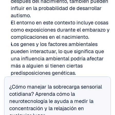
después del nacimiento, también pueden 
influir en la probabilidad de desarrollar 
autismo.  
El entorno en este contexto incluye cosas 
como exposiciones durante el embarazo y 
complicaciones en el nacimiento.  
Los genes y los factores ambientales 
pueden interactuar, lo que significa que 
una influencia ambiental podría afectar 
más a alguien si tienen ciertas 
predisposiciones genéticas.
¿Cómo manejar la sobrecarga sensorial 
cotidiana? Aprenda cómo la 
neurotecnología le ayuda a medir la 
concentración y la relajación en 