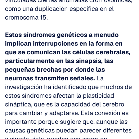
vinculadas ciertas anomalías cromosómicas, 
como una duplicación específica en el 
cromosoma 15.
Estos síndromes genéticos a menudo 
implican interrupciones en la forma en 
que se comunican las células cerebrales, 
particularmente en las sinapsis, las 
pequeñas brechas por donde las 
neuronas transmiten señales.
 La 
investigación ha identificado que muchos de 
estos síndromes afectan la plasticidad 
sináptica, que es la capacidad del cerebro 
para cambiar y adaptarse. Esta conexión es 
importante porque sugiere que, aunque las 
causas genéticas puedan parecer diferentes 