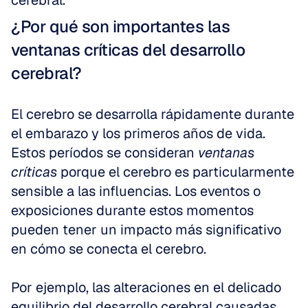
cerebral.
¿Por qué son importantes las 
ventanas críticas del desarrollo 
cerebral?
El cerebro se desarrolla rápidamente durante 
el embarazo y los primeros años de vida. 
Estos períodos se consideran 
ventanas 
críticas
 porque el cerebro es particularmente 
sensible a las influencias. Los eventos o 
exposiciones durante estos momentos 
pueden tener un impacto más significativo 
en cómo se conecta el cerebro.
Por ejemplo, las alteraciones en el delicado 
equilibrio del desarrollo cerebral causadas 