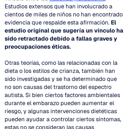
Estudios extensos que han involucrado a 
cientos de miles de niños no han encontrado 
evidencia que respalde esta afirmación. 
El 
estudio original que sugería un vínculo ha 
sido retractado debido a fallas graves y 
preocupaciones éticas.
Otras teorías, como las relacionadas con la 
dieta o los estilos de crianza, también han 
sido investigadas y se ha determinado que 
no son causas del trastorno del espectro 
autista. Si bien ciertos factores ambientales 
durante el embarazo pueden aumentar el 
riesgo, y algunas intervenciones dietéticas 
pueden ayudar a controlar ciertos síntomas, 
estas no se consideran las causas 