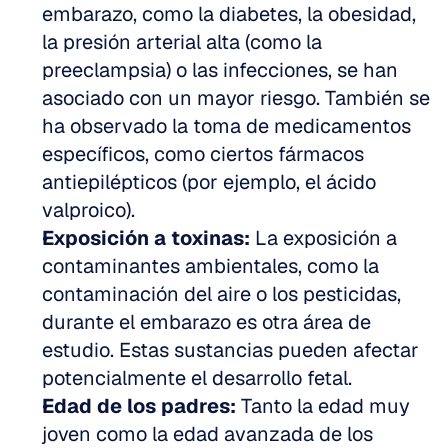
embarazo, como la diabetes, la obesidad, 
la presión arterial alta (como la 
preeclampsia) o las infecciones, se han 
asociado con un mayor riesgo. También se 
ha observado la toma de medicamentos 
específicos, como ciertos fármacos 
antiepilépticos (por ejemplo, el ácido 
valproico).
Exposición a toxinas:
 La exposición a 
contaminantes ambientales, como la 
contaminación del aire o los pesticidas, 
durante el embarazo es otra área de 
estudio. Estas sustancias pueden afectar 
potencialmente el desarrollo fetal.
Edad de los padres:
 Tanto la edad muy 
joven como la edad avanzada de los 