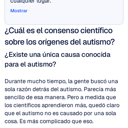
cualquier lugar.
Mostrar
Mostrar
¿Cuál es el consenso científico 
sobre los orígenes del autismo?
¿Existe una única causa conocida 
para el autismo?
Durante mucho tiempo, la gente buscó una 
sola razón detrás del autismo. Parecía más 
sencillo de esa manera. Pero a medida que 
los científicos aprendieron más, quedó claro 
que el autismo no es causado por una sola 
cosa. Es más complicado que eso.