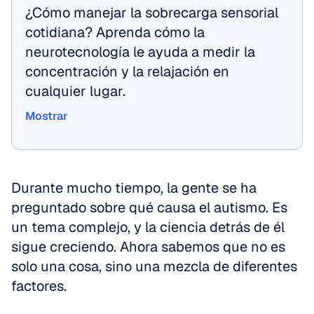
¿Cómo manejar la sobrecarga sensorial 
cotidiana? Aprenda cómo la 
neurotecnología le ayuda a medir la 
concentración y la relajación en 
cualquier lugar.
Mostrar
Mostrar
Durante mucho tiempo, la gente se ha 
preguntado sobre qué causa el autismo. Es 
un tema complejo, y la ciencia detrás de él 
sigue creciendo. Ahora sabemos que no es 
solo una cosa, sino una mezcla de diferentes 
factores.