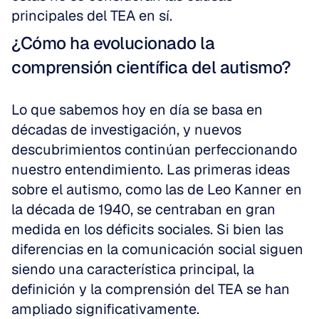
principales del TEA en sí.
¿Cómo ha evolucionado la 
comprensión científica del autismo?
Lo que sabemos hoy en día se basa en 
décadas de investigación, y nuevos 
descubrimientos continúan perfeccionando 
nuestro entendimiento. Las primeras ideas 
sobre el autismo, como las de Leo Kanner en 
la década de 1940, se centraban en gran 
medida en los déficits sociales. Si bien las 
diferencias en la comunicación social siguen 
siendo una característica principal, la 
definición y la comprensión del TEA se han 
ampliado significativamente.