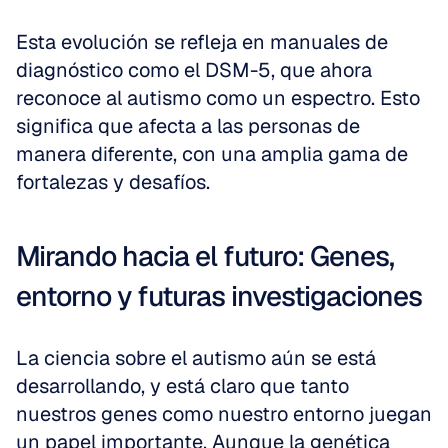
Esta evolución se refleja en manuales de 
diagnóstico como el DSM-5, que ahora 
reconoce al autismo como un espectro. Esto 
significa que afecta a las personas de 
manera diferente, con una amplia gama de 
fortalezas y desafíos.
Mirando hacia el futuro: Genes, 
entorno y futuras investigaciones
La ciencia sobre el autismo aún se está 
desarrollando, y está claro que tanto 
nuestros genes como nuestro entorno juegan 
un papel importante. Aunque la genética 