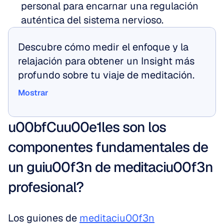
personal para encarnar una regulación 
auténtica del sistema nervioso.
Descubre cómo medir el enfoque y la 
relajación para obtener un Insight más 
profundo sobre tu viaje de meditación.
Mostrar
Mostrar
u00bfCuu00e1les son los 
componentes fundamentales de 
un guiu00f3n de meditaciu00f3n 
profesional?
Los guiones de 
meditaciu00f3n