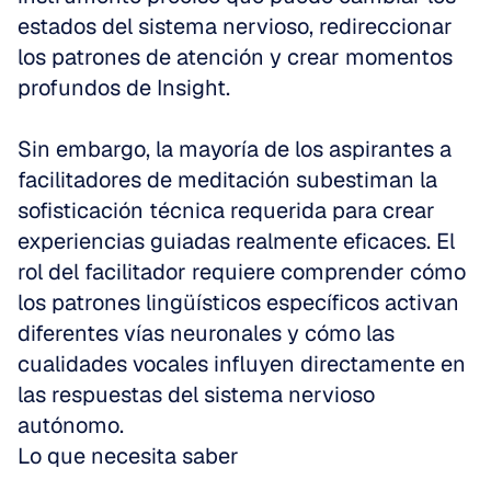
estados del sistema nervioso, redireccionar 
los patrones de atención y crear momentos 
profundos de Insight. 
Sin embargo, la mayoría de los aspirantes a 
facilitadores de meditación subestiman la 
sofisticación técnica requerida para crear 
experiencias guiadas realmente eficaces. El 
rol del facilitador requiere comprender cómo 
los patrones lingüísticos específicos activan 
diferentes vías neuronales y cómo las 
cualidades vocales influyen directamente en 
las respuestas del sistema nervioso 
autónomo.
Lo que necesita saber