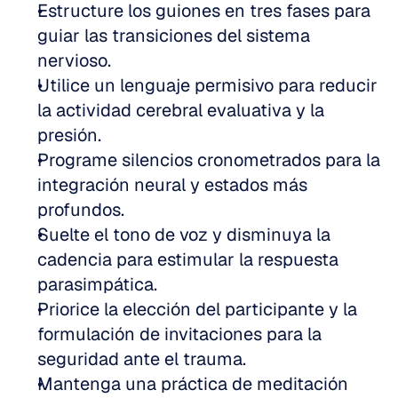
Estructure los guiones en tres fases para 
guiar las transiciones del sistema 
nervioso.
Utilice un lenguaje permisivo para reducir 
la actividad cerebral evaluativa y la 
presión.
Programe silencios cronometrados para la 
integración neural y estados más 
profundos.
Suelte el tono de voz y disminuya la 
cadencia para estimular la respuesta 
parasimpática.
Priorice la elección del participante y la 
formulación de invitaciones para la 
seguridad ante el trauma.
Mantenga una práctica de meditación 