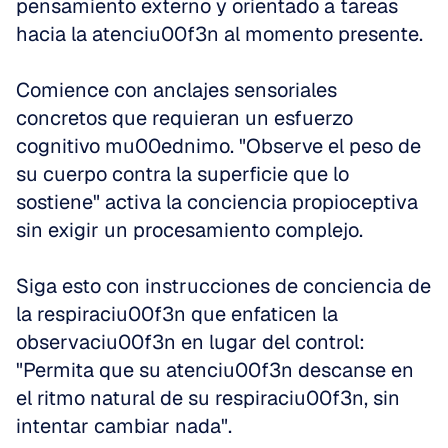
pensamiento externo y orientado a tareas 
hacia la atenciu00f3n al momento presente.
Comience con anclajes sensoriales 
concretos que requieran un esfuerzo 
cognitivo mu00ednimo. "Observe el peso de 
su cuerpo contra la superficie que lo 
sostiene" activa la conciencia propioceptiva 
sin exigir un procesamiento complejo.
Siga esto con instrucciones de conciencia de 
la respiraciu00f3n que enfaticen la 
observaciu00f3n en lugar del control: 
"Permita que su atenciu00f3n descanse en 
el ritmo natural de su respiraciu00f3n, sin 
intentar cambiar nada".