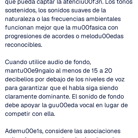
que pueda captar la atenciu00f3n. Los tonos 
sostenidos, los sonidos suaves de la 
naturaleza o las frecuencias ambientales 
funcionan mejor que la mu00fasica con 
progresiones de acordes o melodu00edas 
reconocibles.
Cuando utilice audio de fondo, 
mantu00e9ngalo al menos de 15 a 20 
decibelios por debajo de los niveles de voz 
para garantizar que el habla siga siendo 
claramente dominante. El sonido de fondo 
debe apoyar la guu00eda vocal en lugar de 
competir con ella.
Ademu00e1s, considere las asociaciones 