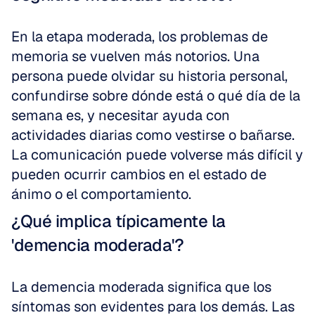
En la etapa moderada, los problemas de 
memoria se vuelven más notorios. Una 
persona puede olvidar su historia personal, 
confundirse sobre dónde está o qué día de la 
semana es, y necesitar ayuda con 
actividades diarias como vestirse o bañarse. 
La comunicación puede volverse más difícil y 
pueden ocurrir cambios en el estado de 
ánimo o el comportamiento.
¿Qué implica típicamente la 
'demencia moderada'?
La demencia moderada significa que los 
síntomas son evidentes para los demás. Las 