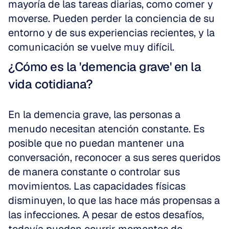
mayoría de las tareas diarias, como comer y 
moverse. Pueden perder la conciencia de su 
entorno y de sus experiencias recientes, y la 
comunicación se vuelve muy difícil.
¿Cómo es la 'demencia grave' en la 
vida cotidiana?
En la demencia grave, las personas a 
menudo necesitan atención constante. Es 
posible que no puedan mantener una 
conversación, reconocer a sus seres queridos 
de manera constante o controlar sus 
movimientos. Las capacidades físicas 
disminuyen, lo que las hace más propensas a 
las infecciones. A pesar de estos desafíos, 