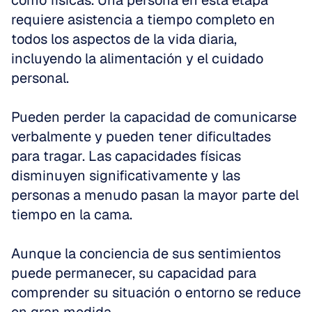
como físicas. Una persona en esta etapa 
requiere asistencia a tiempo completo en 
todos los aspectos de la vida diaria, 
incluyendo la alimentación y el cuidado 
personal.
Pueden perder la capacidad de comunicarse 
verbalmente y pueden tener dificultades 
para tragar. Las capacidades físicas 
disminuyen significativamente y las 
personas a menudo pasan la mayor parte del 
tiempo en la cama.
Aunque la conciencia de sus sentimientos 
puede permanecer, su capacidad para 
comprender su situación o entorno se reduce 