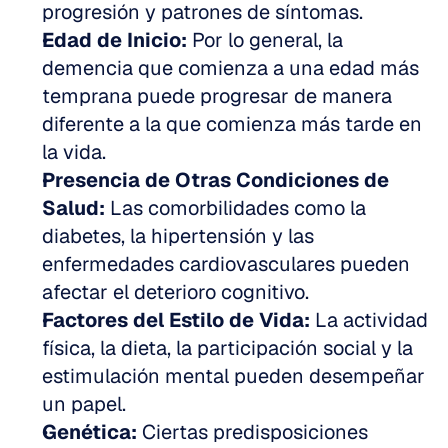
progresión y patrones de síntomas.
Edad de Inicio:
 Por lo general, la 
demencia que comienza a una edad más 
temprana puede progresar de manera 
diferente a la que comienza más tarde en 
la vida.
Presencia de Otras Condiciones de 
Salud:
 Las comorbilidades como la 
diabetes, la hipertensión y las 
enfermedades cardiovasculares pueden 
afectar el deterioro cognitivo.
Factores del Estilo de Vida:
 La actividad 
física, la dieta, la participación social y la 
estimulación mental pueden desempeñar 
un papel.
Genética:
 Ciertas predisposiciones 