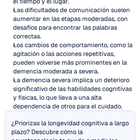
el tiempo y el lugar. 
Las dificultades de comunicación suelen 
aumentar en las etapas moderadas, con 
desafíos para encontrar las palabras 
correctas. 
Los cambios de comportamiento, como la 
agitación o las acciones repetitivas, 
pueden volverse más prominentes en la 
demencia moderada a severa. 
La demencia severa implica un deterioro 
significativo de las habilidades cognitivas 
y físicas, lo que lleva a una alta 
dependencia de otros para el cuidado.
¿Priorizas la longevidad cognitiva a largo 
plazo? Descubre cómo la 