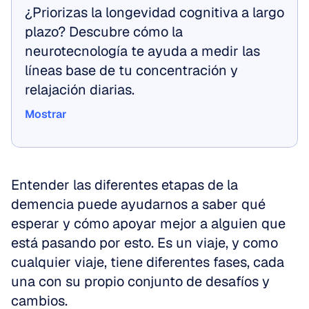
¿Priorizas la longevidad cognitiva a largo 
plazo? Descubre cómo la 
neurotecnología te ayuda a medir las 
líneas base de tu concentración y 
relajación diarias.
Mostrar
Mostrar
Entender las diferentes etapas de la 
demencia puede ayudarnos a saber qué 
esperar y cómo apoyar mejor a alguien que 
está pasando por esto. Es un viaje, y como 
cualquier viaje, tiene diferentes fases, cada 
una con su propio conjunto de desafíos y 
cambios.