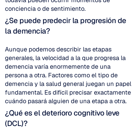
todavía pueden ocurrir momentos de 
conciencia o de sentimiento.
¿Se puede predecir la progresión de 
la demencia?
Aunque podemos describir las etapas 
generales, la velocidad a la que progresa la 
demencia varía enormemente de una 
persona a otra. Factores como el tipo de 
demencia y la salud general juegan un papel 
fundamental. Es difícil precisar exactamente 
cuándo pasará alguien de una etapa a otra.
¿Qué es el deterioro cognitivo leve 
(DCL)?