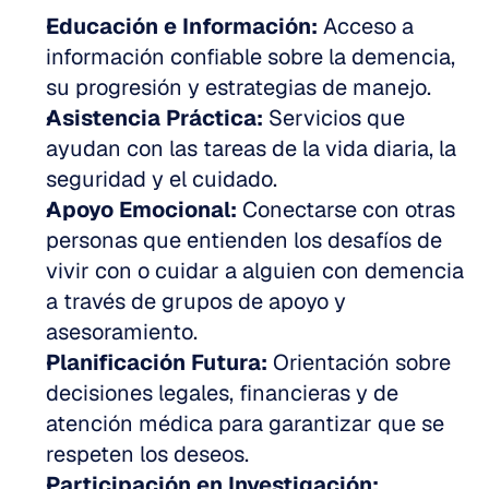
Educación e Información:
 Acceso a 
información confiable sobre la demencia, 
su progresión y estrategias de manejo.
Asistencia Práctica:
 Servicios que 
ayudan con las tareas de la vida diaria, la 
seguridad y el cuidado.
Apoyo Emocional:
 Conectarse con otras 
personas que entienden los desafíos de 
vivir con o cuidar a alguien con demencia 
a través de grupos de apoyo y 
asesoramiento.
Planificación Futura:
 Orientación sobre 
decisiones legales, financieras y de 
atención médica para garantizar que se 
respeten los deseos.
Participación en Investigación: