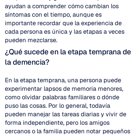
ayudan a comprender cómo cambian los 
síntomas con el tiempo, aunque es 
importante recordar que la experiencia de 
cada persona es única y las etapas a veces 
pueden mezclarse.
¿Qué sucede en la etapa temprana de 
la demencia?
En la etapa temprana, una persona puede 
experimentar lapsos de memoria menores, 
como olvidar palabras familiares o dónde 
puso las cosas. Por lo general, todavía 
pueden manejar las tareas diarias y vivir de 
forma independiente, pero los amigos 
cercanos o la familia pueden notar pequeños 