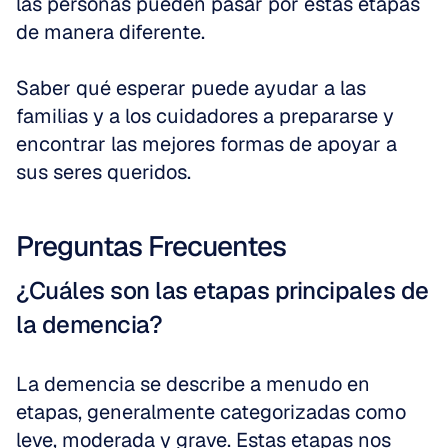
las personas pueden pasar por estas etapas 
de manera diferente.
Saber qué esperar puede ayudar a las 
familias y a los cuidadores a prepararse y 
encontrar las mejores formas de apoyar a 
sus seres queridos.
Preguntas Frecuentes
¿Cuáles son las etapas principales de 
la demencia?
La demencia se describe a menudo en 
etapas, generalmente categorizadas como 
leve, moderada y grave. Estas etapas nos 