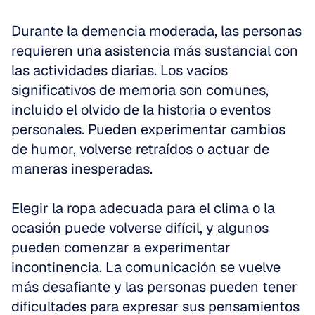
Durante la demencia moderada, las personas 
requieren una asistencia más sustancial con 
las actividades diarias. Los vacíos 
significativos de memoria son comunes, 
incluido el olvido de la historia o eventos 
personales. Pueden experimentar cambios 
de humor, volverse retraídos o actuar de 
maneras inesperadas.
Elegir la ropa adecuada para el clima o la 
ocasión puede volverse difícil, y algunos 
pueden comenzar a experimentar 
incontinencia. La comunicación se vuelve 
más desafiante y las personas pueden tener 
dificultades para expresar sus pensamientos 