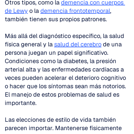
Otros tipos, como la 
demencia con cuerpos 
de Lewy
 o la 
demencia frontotemporal
, 
también tienen sus propios patrones.
Más allá del diagnóstico específico, la salud 
física general y la 
salud del cerebro
 de una 
persona juegan un papel significativo. 
Condiciones como la diabetes, la presión 
arterial alta y las enfermedades cardíacas a 
veces pueden acelerar el deterioro cognitivo 
o hacer que los síntomas sean más notorios. 
El manejo de estos problemas de salud es 
importante.
Las elecciones de estilo de vida también 
parecen importar. Mantenerse físicamente 