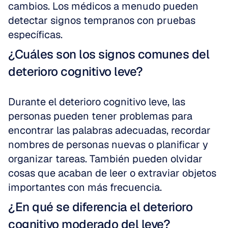
cambios. Los médicos a menudo pueden 
detectar signos tempranos con pruebas 
específicas.
¿Cuáles son los signos comunes del 
deterioro cognitivo leve?
Durante el deterioro cognitivo leve, las 
personas pueden tener problemas para 
encontrar las palabras adecuadas, recordar 
nombres de personas nuevas o planificar y 
organizar tareas. También pueden olvidar 
cosas que acaban de leer o extraviar objetos 
importantes con más frecuencia.
¿En qué se diferencia el deterioro 
cognitivo moderado del leve?