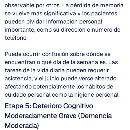
observable por otros. La pérdida de memoria 
se vuelve más significativa y los pacientes 
pueden olvidar información personal 
importante, como su dirección o número de 
teléfono.
Puede ocurrir confusión sobre dónde se 
encuentran o qué día de la semana es. Las 
tareas de la vida diaria pueden requerir 
asistencia, y el juicio puede verse alterado, 
afectando potencialmente los hábitos de 
cuidado personal como la higiene personal.
Etapa 5: Deterioro Cognitivo 
Moderadamente Grave (Demencia 
Moderada)