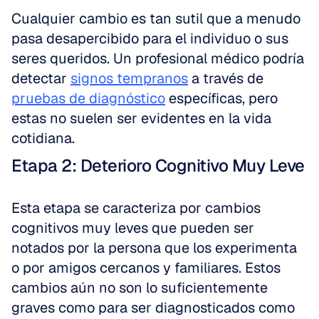
Cualquier cambio es tan sutil que a menudo 
pasa desapercibido para el individuo o sus 
seres queridos. Un profesional médico podría 
detectar 
signos tempranos
 a través de 
pruebas de diagnóstico
 específicas, pero 
estas no suelen ser evidentes en la vida 
cotidiana.
Etapa 2: Deterioro Cognitivo Muy Leve
Esta etapa se caracteriza por cambios 
cognitivos muy leves que pueden ser 
notados por la persona que los experimenta 
o por amigos cercanos y familiares. Estos 
cambios aún no son lo suficientemente 
graves como para ser diagnosticados como 