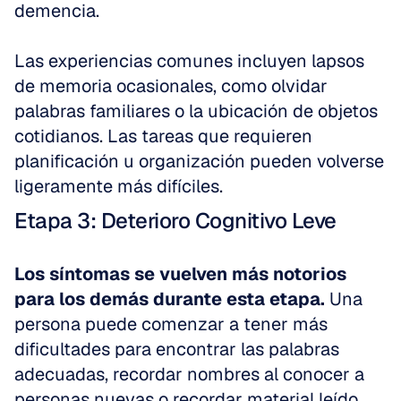
demencia.
Las experiencias comunes incluyen lapsos 
de memoria ocasionales, como olvidar 
palabras familiares o la ubicación de objetos 
cotidianos. Las tareas que requieren 
planificación u organización pueden volverse 
ligeramente más difíciles.
Etapa 3: Deterioro Cognitivo Leve
Los síntomas se vuelven más notorios 
para los demás durante esta etapa.
 Una 
persona puede comenzar a tener más 
dificultades para encontrar las palabras 
adecuadas, recordar nombres al conocer a 
personas nuevas o recordar material leído 