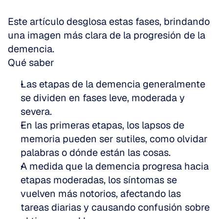
Este artículo desglosa estas fases, brindando 
una imagen más clara de la progresión de la 
demencia.
Qué saber
Las etapas de la demencia generalmente 
se dividen en fases leve, moderada y 
severa. 
En las primeras etapas, los lapsos de 
memoria pueden ser sutiles, como olvidar 
palabras o dónde están las cosas. 
A medida que la demencia progresa hacia 
etapas moderadas, los síntomas se 
vuelven más notorios, afectando las 
tareas diarias y causando confusión sobre 