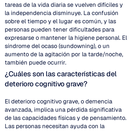
tareas de la vida diaria se vuelven difíciles y 
la independencia disminuye. La confusión 
sobre el tiempo y el lugar es común, y las 
personas pueden tener dificultades para 
expresarse o mantener la higiene personal. El 
síndrome del ocaso (sundowning), o un 
aumento de la agitación por la tarde/noche, 
también puede ocurrir.
¿Cuáles son las características del 
deterioro cognitivo grave?
El deterioro cognitivo grave, o demencia 
avanzada, implica una pérdida significativa 
de las capacidades físicas y de pensamiento. 
Las personas necesitan ayuda con la 