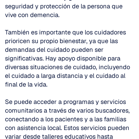
seguridad y protección de la persona que 
vive con demencia.
También es importante que los cuidadores 
prioricen su propio bienestar, ya que las 
demandas del cuidado pueden ser 
significativas. Hay apoyo disponible para 
diversas situaciones de cuidado, incluyendo 
el cuidado a larga distancia y el cuidado al 
final de la vida.
Se puede acceder a programas y servicios 
comunitarios a través de varios buscadores, 
conectando a los pacientes y a las familias 
con asistencia local. Estos servicios pueden 
variar desde talleres educativos hasta 