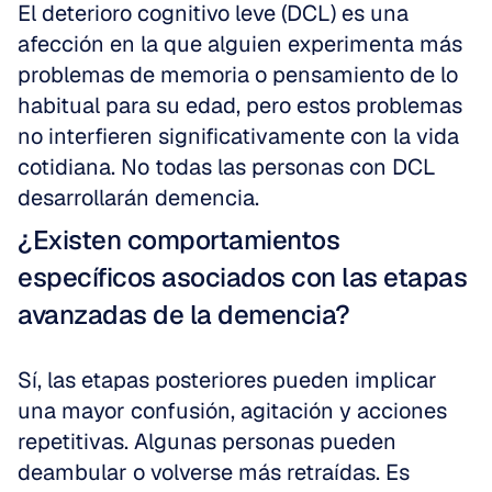
El deterioro cognitivo leve (DCL) es una 
afección en la que alguien experimenta más 
problemas de memoria o pensamiento de lo 
habitual para su edad, pero estos problemas 
no interfieren significativamente con la vida 
cotidiana. No todas las personas con DCL 
desarrollarán demencia.
¿Existen comportamientos 
específicos asociados con las etapas 
avanzadas de la demencia?
Sí, las etapas posteriores pueden implicar 
una mayor confusión, agitación y acciones 
repetitivas. Algunas personas pueden 
deambular o volverse más retraídas. Es 