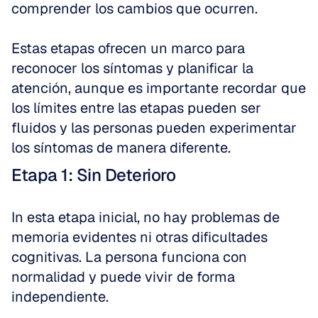
comprender los cambios que ocurren.
Estas etapas ofrecen un marco para 
reconocer los síntomas y planificar la 
atención, aunque es importante recordar que 
los límites entre las etapas pueden ser 
fluidos y las personas pueden experimentar 
los síntomas de manera diferente.
Etapa 1: Sin Deterioro
In esta etapa inicial, no hay problemas de 
memoria evidentes ni otras dificultades 
cognitivas. La persona funciona con 
normalidad y puede vivir de forma 
independiente.