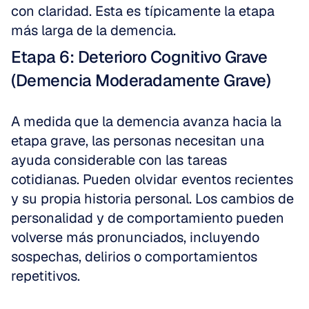
con claridad. Esta es típicamente la etapa 
más larga de la demencia.
Etapa 6: Deterioro Cognitivo Grave 
(Demencia Moderadamente Grave)
A medida que la demencia avanza hacia la 
etapa grave, las personas necesitan una 
ayuda considerable con las tareas 
cotidianas. Pueden olvidar eventos recientes 
y su propia historia personal. Los cambios de 
personalidad y de comportamiento pueden 
volverse más pronunciados, incluyendo 
sospechas, delirios o comportamientos 
repetitivos.