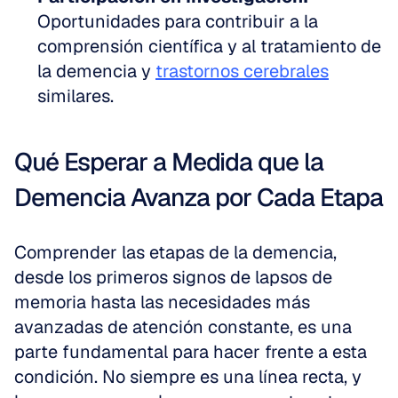
Oportunidades para contribuir a la 
comprensión científica y al tratamiento de 
la demencia y 
trastornos cerebrales
similares.
Qué Esperar a Medida que la 
Demencia Avanza por Cada Etapa
Comprender las etapas de la demencia, 
desde los primeros signos de lapsos de 
memoria hasta las necesidades más 
avanzadas de atención constante, es una 
parte fundamental para hacer frente a esta 
condición. No siempre es una línea recta, y 