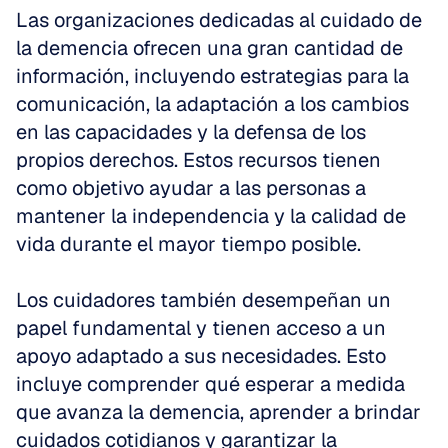
Las organizaciones dedicadas al cuidado de 
la demencia ofrecen una gran cantidad de 
información, incluyendo estrategias para la 
comunicación, la adaptación a los cambios 
en las capacidades y la defensa de los 
propios derechos. Estos recursos tienen 
como objetivo ayudar a las personas a 
mantener la independencia y la calidad de 
vida durante el mayor tiempo posible.
Los cuidadores también desempeñan un 
papel fundamental y tienen acceso a un 
apoyo adaptado a sus necesidades. Esto 
incluye comprender qué esperar a medida 
que avanza la demencia, aprender a brindar 
cuidados cotidianos y garantizar la 