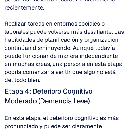
recientemente.
Realizar tareas en entornos sociales o 
laborales puede volverse más desafiante. Las 
habilidades de planificación y organización 
continúan disminuyendo. Aunque todavía 
puede funcionar de manera independiente 
en muchas áreas, una persona en esta etapa 
podría comenzar a sentir que algo no está 
del todo bien.
Etapa 4: Deterioro Cognitivo 
Moderado (Demencia Leve)
En esta etapa, el deterioro cognitivo es más 
pronunciado y puede ser claramente 