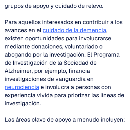
grupos de apoyo y cuidado de relevo.
Para aquellos interesados en contribuir a los 
avances en el 
cuidado de la demencia
, 
existen oportunidades para involucrarse 
mediante donaciones, voluntariado o 
abogando por la investigación. El Programa 
de Investigación de la Sociedad de 
Alzheimer, por ejemplo, financia 
investigaciones de vanguardia en 
neurociencia
 e involucra a personas con 
experiencia vivida para priorizar las líneas de 
investigación.
Las áreas clave de apoyo a menudo incluyen: