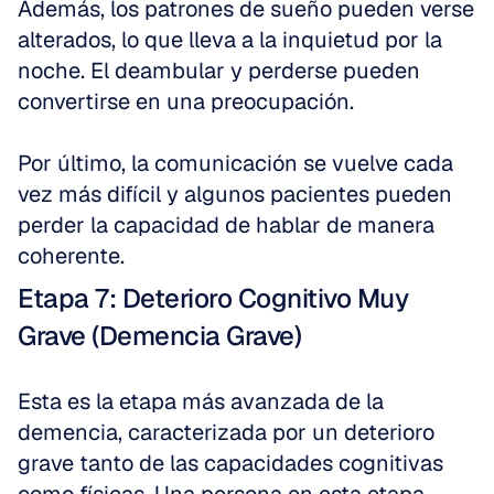
Además, los patrones de sueño pueden verse 
alterados, lo que lleva a la inquietud por la 
noche. El deambular y perderse pueden 
convertirse en una preocupación.
Por último, la comunicación se vuelve cada 
vez más difícil y algunos pacientes pueden 
perder la capacidad de hablar de manera 
coherente.
Etapa 7: Deterioro Cognitivo Muy 
Grave (Demencia Grave)
Esta es la etapa más avanzada de la 
demencia, caracterizada por un deterioro 
grave tanto de las capacidades cognitivas 