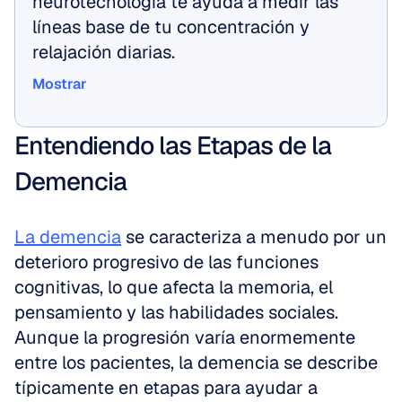
neurotecnología te ayuda a medir las 
líneas base de tu concentración y 
relajación diarias.
Mostrar
Mostrar
Entendiendo las Etapas de la 
Demencia
La demencia
 se caracteriza a menudo por un 
deterioro progresivo de las funciones 
cognitivas, lo que afecta la memoria, el 
pensamiento y las habilidades sociales. 
Aunque la progresión varía enormemente 
entre los pacientes, la demencia se describe 
típicamente en etapas para ayudar a 