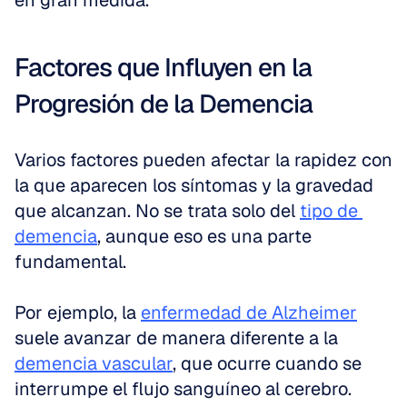
en gran medida.
Factores que Influyen en la 
Progresión de la Demencia
Varios factores pueden afectar la rapidez con 
la que aparecen los síntomas y la gravedad 
que alcanzan. No se trata solo del 
tipo de 
demencia
, aunque eso es una parte 
fundamental.
Por ejemplo, la 
enfermedad de Alzheimer
suele avanzar de manera diferente a la 
demencia vascular
, que ocurre cuando se 
interrumpe el flujo sanguíneo al cerebro. 