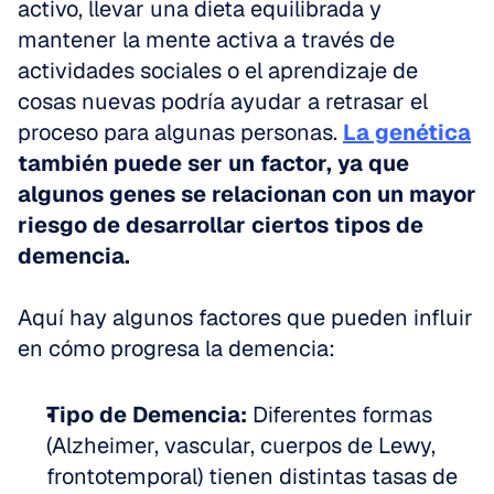
activo, llevar una dieta equilibrada y 
mantener la mente activa a través de 
actividades sociales o el aprendizaje de 
cosas nuevas podría ayudar a retrasar el 
proceso para algunas personas. 
La genética
también puede ser un factor, ya que 
algunos genes se relacionan con un mayor 
riesgo de desarrollar ciertos tipos de 
demencia.
Aquí hay algunos factores que pueden influir 
en cómo progresa la demencia:
Tipo de Demencia:
 Diferentes formas 
(Alzheimer, vascular, cuerpos de Lewy, 
frontotemporal) tienen distintas tasas de 