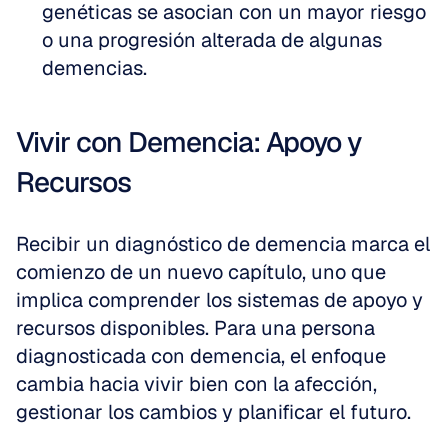
genéticas se asocian con un mayor riesgo 
o una progresión alterada de algunas 
demencias.
Vivir con Demencia: Apoyo y 
Recursos
Recibir un diagnóstico de demencia marca el 
comienzo de un nuevo capítulo, uno que 
implica comprender los sistemas de apoyo y 
recursos disponibles. Para una persona 
diagnosticada con demencia, el enfoque 
cambia hacia vivir bien con la afección, 
gestionar los cambios y planificar el futuro.