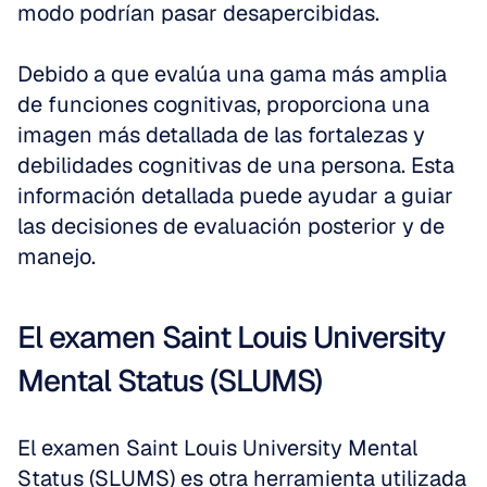
modo podrían pasar desapercibidas. 
Debido a que evalúa una gama más amplia 
de funciones cognitivas, proporciona una 
imagen más detallada de las fortalezas y 
debilidades cognitivas de una persona. Esta 
información detallada puede ayudar a guiar 
las decisiones de evaluación posterior y de 
manejo.
El examen Saint Louis University 
Mental Status (SLUMS)
El examen Saint Louis University Mental 
Status (SLUMS) es otra herramienta utilizada 