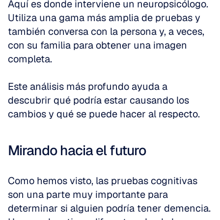
Aquí es donde interviene un neuropsicólogo. 
Utiliza una gama más amplia de pruebas y 
también conversa con la persona y, a veces, 
con su familia para obtener una imagen 
completa. 
Este análisis más profundo ayuda a 
descubrir qué podría estar causando los 
cambios y qué se puede hacer al respecto.
Mirando hacia el futuro
Como hemos visto, las pruebas cognitivas 
son una parte muy importante para 
determinar si alguien podría tener demencia. 