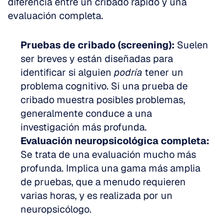
diferencia entre un cribado rápido y una 
evaluación completa.
Pruebas de cribado (screening):
 Suelen 
ser breves y están diseñadas para 
identificar si alguien 
podría
 tener un 
problema cognitivo. Si una prueba de 
cribado muestra posibles problemas, 
generalmente conduce a una 
investigación más profunda.  
Evaluación neuropsicológica completa:
Se trata de una evaluación mucho más 
profunda. Implica una gama más amplia 
de pruebas, que a menudo requieren 
varias horas, y es realizada por un 
neuropsicólogo. 