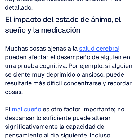
detallado.
El impacto del estado de ánimo, el 
sueño y la medicación
Muchas cosas ajenas a la 
salud cerebral
pueden afectar el desempeño de alguien en 
una prueba cognitiva. Por ejemplo, si alguien 
se siente muy deprimido o ansioso, puede 
resultarle más difícil concentrarse y recordar 
cosas. 
El 
mal sueño
 es otro factor importante; no 
descansar lo suficiente puede alterar 
significativamente la capacidad de 
pensamiento al día siguiente. Incluso 