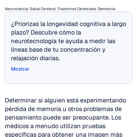
Neurociencia
/
Salud Cerebral
/
Trastornos Cerebrales
/
Demencia
¿Priorizas la longevidad cognitiva a largo 
plazo? Descubre cómo la 
neurotecnología te ayuda a medir las 
líneas base de tu concentración y 
relajación diarias.
Mostrar
Mostrar
Determinar si alguien está experimentando 
pérdida de memoria u otros problemas de 
pensamiento puede ser preocupante. Los 
médicos a menudo utilizan pruebas 
específicas para obtener una imagen más 