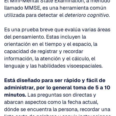
El Mini-Mental State Examination, a menudo 
llamado MMSE, es una herramienta común 
utilizada para detectar el 
deterioro cognitivo
. 
Es una prueba breve que evalúa varias áreas 
del pensamiento. Estas incluyen la 
orientación en el tiempo y el espacio, la 
capacidad de registrar y recordar 
información, la atención y el cálculo, el 
lenguaje y las habilidades visoespaciales. 
Está diseñado para ser rápido y fácil de 
administrar, por lo general toma de 5 a 10 
minutos.
 Las preguntas son directas y 
abarcan aspectos como la fecha actual, 
dónde se encuentra la persona, recordar una 