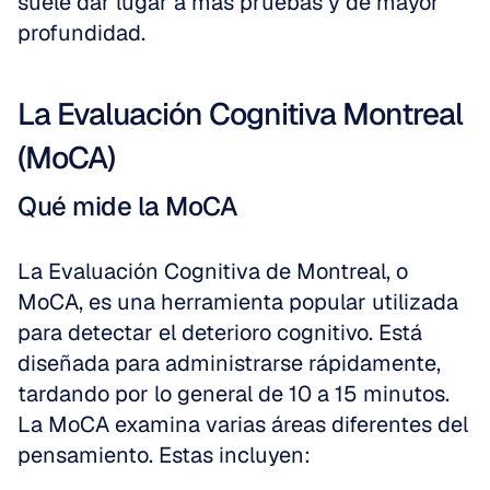
suele dar lugar a más pruebas y de mayor 
profundidad.
La Evaluación Cognitiva Montreal 
(MoCA)
Qué mide la MoCA
La Evaluación Cognitiva de Montreal, o 
MoCA, es una herramienta popular utilizada 
para detectar el deterioro cognitivo. Está 
diseñada para administrarse rápidamente, 
tardando por lo general de 10 a 15 minutos. 
La MoCA examina varias áreas diferentes del 
pensamiento. Estas incluyen: