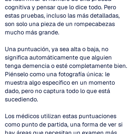
cognitiva y pensar que lo dice todo. Pero 
estas pruebas, incluso las más detalladas, 
son solo una pieza de un rompecabezas 
mucho más grande. 
Una puntuación, ya sea alta o baja, no 
significa automáticamente que alguien 
tenga demencia o esté completamente bien. 
Piénselo como una fotografía única: le 
muestra algo específico en un momento 
dado, pero no captura todo lo que está 
sucediendo. 
Los médicos utilizan estas puntuaciones 
como punto de partida, una forma de ver si 
hay áreas que necesitan un examen más 