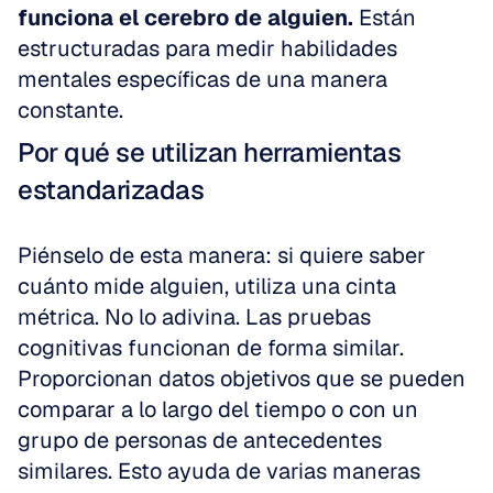
funciona el cerebro de alguien.
 Están 
estructuradas para medir habilidades 
mentales específicas de una manera 
constante.
Por qué se utilizan herramientas 
estandarizadas
Piénselo de esta manera: si quiere saber 
cuánto mide alguien, utiliza una cinta 
métrica. No lo adivina. Las pruebas 
cognitivas funcionan de forma similar. 
Proporcionan datos objetivos que se pueden 
comparar a lo largo del tiempo o con un 
grupo de personas de antecedentes 
similares. Esto ayuda de varias maneras 