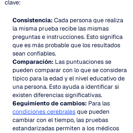
clave:
Consistencia:
 Cada persona que realiza 
la misma prueba recibe las mismas 
preguntas e instrucciones. Esto significa 
que es más probable que los resultados 
sean confiables.  
Comparación:
 Las puntuaciones se 
pueden comparar con lo que se considera 
típico para la edad y el nivel educativo de 
una persona. Esto ayuda a identificar si 
existen diferencias significativas.  
Seguimiento de cambios:
 Para las 
condiciones cerebrales
 que pueden 
cambiar con el tiempo, las pruebas 
estandarizadas permiten a los médicos 