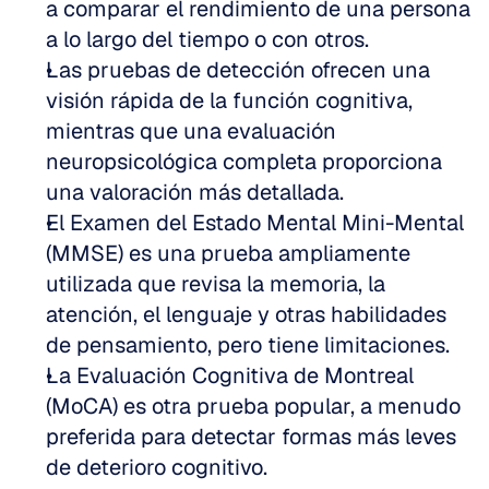
a comparar el rendimiento de una persona 
a lo largo del tiempo o con otros.
Las pruebas de detección ofrecen una 
visión rápida de la función cognitiva, 
mientras que una evaluación 
neuropsicológica completa proporciona 
una valoración más detallada.
El Examen del Estado Mental Mini-Mental 
(MMSE) es una prueba ampliamente 
utilizada que revisa la memoria, la 
atención, el lenguaje y otras habilidades 
de pensamiento, pero tiene limitaciones.
La Evaluación Cognitiva de Montreal 
(MoCA) es otra prueba popular, a menudo 
preferida para detectar formas más leves 
de deterioro cognitivo.