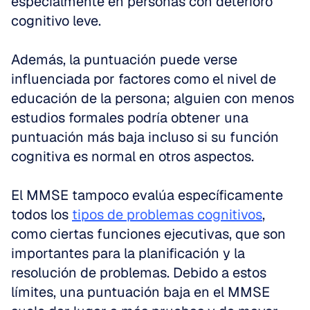
especialmente en personas con deterioro 
cognitivo leve. 
Además, la puntuación puede verse 
influenciada por factores como el nivel de 
educación de la persona; alguien con menos 
estudios formales podría obtener una 
puntuación más baja incluso si su función 
cognitiva es normal en otros aspectos. 
El MMSE tampoco evalúa específicamente 
todos los 
tipos de problemas cognitivos
, 
como ciertas funciones ejecutivas, que son 
importantes para la planificación y la 
resolución de problemas. Debido a estos 
límites, una puntuación baja en el MMSE 