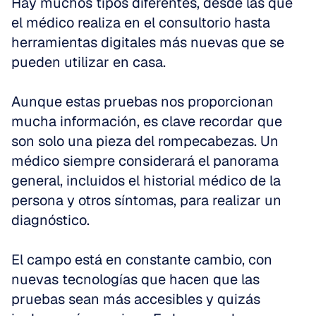
Hay muchos tipos diferentes, desde las que 
el médico realiza en el consultorio hasta 
herramientas digitales más nuevas que se 
pueden utilizar en casa. 
Aunque estas pruebas nos proporcionan 
mucha información, es clave recordar que 
son solo una pieza del rompecabezas. Un 
médico siempre considerará el panorama 
general, incluidos el historial médico de la 
persona y otros síntomas, para realizar un 
diagnóstico. 
El campo está en constante cambio, con 
nuevas tecnologías que hacen que las 
pruebas sean más accesibles y quizás 