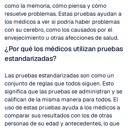
como la memoria, cómo piensa y cómo 
resuelve problemas. Estas pruebas ayudan a 
los médicos a ver si podría haber problemas 
con su cerebro, como los causados por el 
envejecimiento u otras afecciones de salud.
¿Por qué los médicos utilizan pruebas 
estandarizadas?
Las pruebas estandarizadas son como un 
conjunto de reglas que todos siguen. Esto 
significa que las pruebas se administran y se 
califican de la misma manera para todos. El 
uso de estas pruebas ayuda a los médicos a 
comparar sus resultados con los de otras 
personas de su edad y antecedentes, lo que 