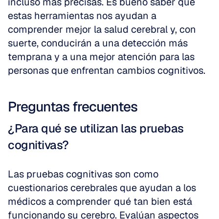
incluso más precisas. Es bueno saber que 
estas herramientas nos ayudan a 
comprender mejor la salud cerebral y, con 
suerte, conducirán a una detección más 
temprana y a una mejor atención para las 
personas que enfrentan cambios cognitivos.
Preguntas frecuentes
¿Para qué se utilizan las pruebas 
cognitivas?
Las pruebas cognitivas son como 
cuestionarios cerebrales que ayudan a los 
médicos a comprender qué tan bien está 
funcionando su cerebro. Evalúan aspectos 