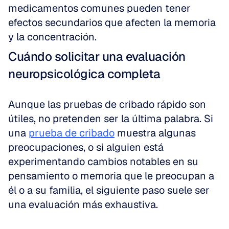
medicamentos comunes pueden tener 
efectos secundarios que afecten la memoria 
y la concentración.
Cuándo solicitar una evaluación 
neuropsicológica completa
Aunque las pruebas de cribado rápido son 
útiles, no pretenden ser la última palabra. Si 
una 
prueba de cribado
 muestra algunas 
preocupaciones, o si alguien está 
experimentando cambios notables en su 
pensamiento o memoria que le preocupan a 
él o a su familia, el siguiente paso suele ser 
una evaluación más exhaustiva.