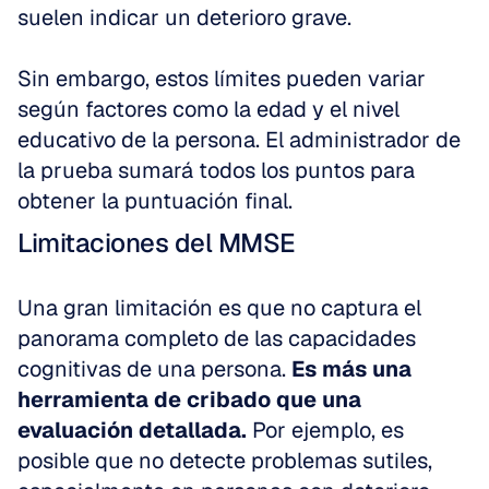
suelen indicar un deterioro grave. 
Sin embargo, estos límites pueden variar 
según factores como la edad y el nivel 
educativo de la persona. El administrador de 
la prueba sumará todos los puntos para 
obtener la puntuación final.
Limitaciones del MMSE
Una gran limitación es que no captura el 
panorama completo de las capacidades 
cognitivas de una persona. 
Es más una 
herramienta de cribado que una 
evaluación detallada.
 Por ejemplo, es 
posible que no detecte problemas sutiles, 