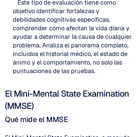
   Este tipo de evaluación tiene como 
objetivo identificar fortalezas y 
debilidades cognitivas específicas, 
comprender cómo afectan la vida diaria y 
ayudar a determinar la causa de cualquier 
problema. Analiza el panorama completo, 
incluidos el historial médico, el estado de 
ánimo y el comportamiento, no solo las 
puntuaciones de las pruebas.
El Mini-Mental State Examination 
(MMSE)
Qué mide el MMSE