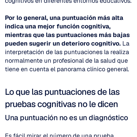
cognitivos en diferentes entornos educativos. 
Por lo general, una puntuación más alta 
indica una mejor función cognitiva, 
mientras que las puntuaciones más bajas 
pueden sugerir un deterioro cognitivo.
 La 
interpretación de las puntuaciones la realiza 
normalmente un profesional de la salud que 
tiene en cuenta el panorama clínico general.
Lo que las puntuaciones de las 
pruebas cognitivas no le dicen
Una puntuación no es un diagnóstico
Es fácil mirar el número de una prueba 