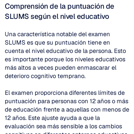
Comprensión de la puntuación de 
SLUMS según el nivel educativo
Una característica notable del examen 
SLUMS es que su puntuación tiene en 
cuenta el nivel educativo de la persona. Esto 
es importante porque los niveles educativos 
más altos a veces pueden enmascarar el 
deterioro cognitivo temprano. 
El examen proporciona diferentes límites de 
puntuación para personas con 12 años o más 
de educación frente a aquellas con menos de 
12 años. Este ajuste ayuda a que la 
evaluación sea más sensible a los cambios 