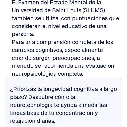
El Examen del Estado Mental de la 
Universidad de Saint Louis (SLUMS) 
también se utiliza, con puntuaciones que 
consideran el nivel educativo de una 
persona.
Para una comprensión completa de los 
cambios cognitivos, especialmente 
cuando surgen preocupaciones, a 
menudo se recomienda una evaluación 
neuropsicológica completa.
¿Priorizas la longevidad cognitiva a largo 
plazo? Descubre cómo la 
neurotecnología te ayuda a medir las 
líneas base de tu concentración y 
relajación diarias.