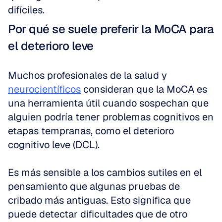
difíciles.
Por qué se suele preferir la MoCA para 
el deterioro leve
Muchos profesionales de la salud y 
neurocientíficos
 consideran que la MoCA es 
una herramienta útil cuando sospechan que 
alguien podría tener problemas cognitivos en 
etapas tempranas, como el deterioro 
cognitivo leve (DCL). 
Es más sensible a los cambios sutiles en el 
pensamiento que algunas pruebas de 
cribado más antiguas. Esto significa que 
puede detectar dificultades que de otro 