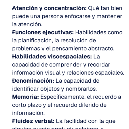
Atención y concentración:
 Qué tan bien 
puede una persona enfocarse y mantener 
la atención.  
Funciones ejecutivas:
 Habilidades como 
la planificación, la resolución de 
problemas y el pensamiento abstracto.  
Habilidades visoespaciales:
 La 
capacidad de comprender y recordar 
información visual y relaciones espaciales.  
Denominación:
 La capacidad de 
identificar objetos y nombrarlos.  
Memoria:
 Específicamente, el recuerdo a 
corto plazo y el recuerdo diferido de 
información.  
Fluidez verbal:
 La facilidad con la que 