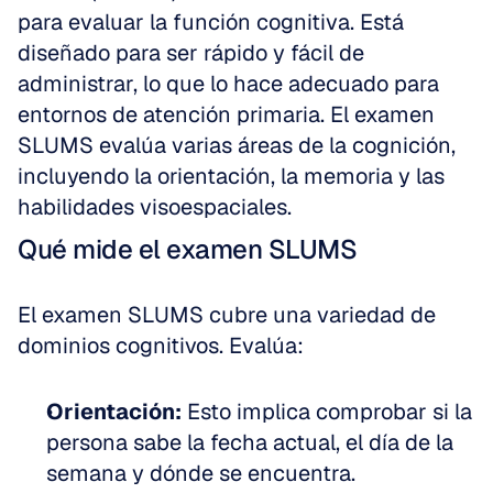
para evaluar la función cognitiva. Está 
diseñado para ser rápido y fácil de 
administrar, lo que lo hace adecuado para 
entornos de atención primaria. El examen 
SLUMS evalúa varias áreas de la cognición, 
incluyendo la orientación, la memoria y las 
habilidades visoespaciales.
Qué mide el examen SLUMS
El examen SLUMS cubre una variedad de 
dominios cognitivos. Evalúa:
Orientación:
 Esto implica comprobar si la 
persona sabe la fecha actual, el día de la 
semana y dónde se encuentra.  