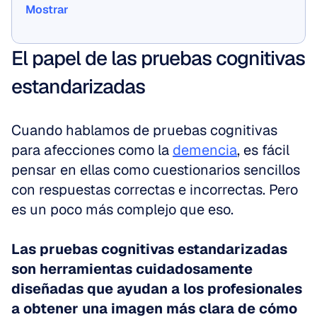
Mostrar
Mostrar
El papel de las pruebas cognitivas 
estandarizadas
Cuando hablamos de pruebas cognitivas 
para afecciones como la 
demencia
, es fácil 
pensar en ellas como cuestionarios sencillos 
con respuestas correctas e incorrectas. Pero 
es un poco más complejo que eso. 
Las pruebas cognitivas estandarizadas 
son herramientas cuidadosamente 
diseñadas que ayudan a los profesionales 
a obtener una imagen más clara de cómo 