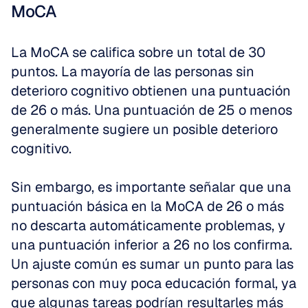
MoCA
La MoCA se califica sobre un total de 30 
puntos. La mayoría de las personas sin 
deterioro cognitivo obtienen una puntuación 
de 26 o más. Una puntuación de 25 o menos 
generalmente sugiere un posible deterioro 
cognitivo. 
Sin embargo, es importante señalar que una 
puntuación básica en la MoCA de 26 o más 
no descarta automáticamente problemas, y 
una puntuación inferior a 26 no los confirma. 
Un ajuste común es sumar un punto para las 
personas con muy poca educación formal, ya 
que algunas tareas podrían resultarles más 