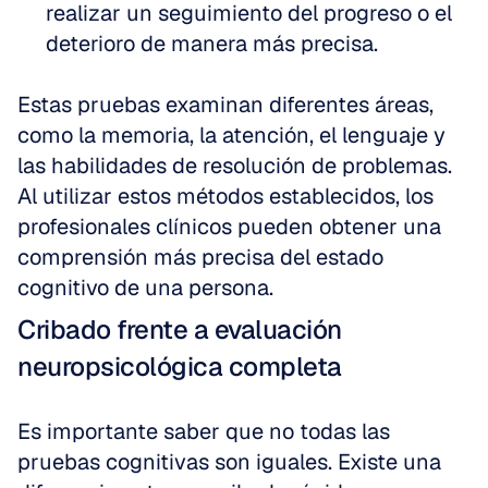
realizar un seguimiento del progreso o el 
deterioro de manera más precisa.
Estas pruebas examinan diferentes áreas, 
como la memoria, la atención, el lenguaje y 
las habilidades de resolución de problemas. 
Al utilizar estos métodos establecidos, los 
profesionales clínicos pueden obtener una 
comprensión más precisa del estado 
cognitivo de una persona.
Cribado frente a evaluación 
neuropsicológica completa
Es importante saber que no todas las 
pruebas cognitivas son iguales. Existe una 