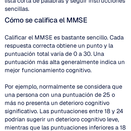
lista corta de palabras y seguir instrucciones 
sencillas.
Cómo se califica el MMSE
Calificar el MMSE es bastante sencillo. Cada 
respuesta correcta obtiene un punto y la 
puntuación total varía de 0 a 30. Una 
puntuación más alta generalmente indica un 
mejor funcionamiento cognitivo. 
Por ejemplo, normalmente se considera que 
una persona con una puntuación de 25 o 
más no presenta un deterioro cognitivo 
significativo. Las puntuaciones entre 18 y 24 
podrían sugerir un deterioro cognitivo leve, 
mientras que las puntuaciones inferiores a 18 