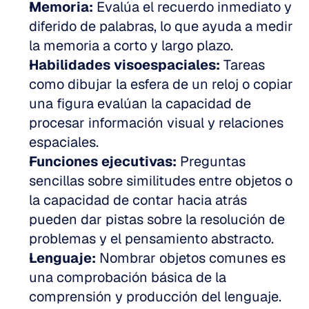
Memoria:
 Evalúa el recuerdo inmediato y 
diferido de palabras, lo que ayuda a medir 
la memoria a corto y largo plazo.  
Habilidades visoespaciales:
 Tareas 
como dibujar la esfera de un reloj o copiar 
una figura evalúan la capacidad de 
procesar información visual y relaciones 
espaciales.  
Funciones ejecutivas:
 Preguntas 
sencillas sobre similitudes entre objetos o 
la capacidad de contar hacia atrás 
pueden dar pistas sobre la resolución de 
problemas y el pensamiento abstracto.  
Lenguaje:
 Nombrar objetos comunes es 
una comprobación básica de la 
comprensión y producción del lenguaje.