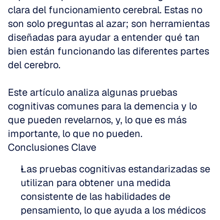
clara del funcionamiento cerebral. Estas no 
son solo preguntas al azar; son herramientas 
diseñadas para ayudar a entender qué tan 
bien están funcionando las diferentes partes 
del cerebro. 
Este artículo analiza algunas pruebas 
cognitivas comunes para la demencia y lo 
que pueden revelarnos, y, lo que es más 
importante, lo que no pueden.
Conclusiones Clave
Las pruebas cognitivas estandarizadas se 
utilizan para obtener una medida 
consistente de las habilidades de 
pensamiento, lo que ayuda a los médicos 