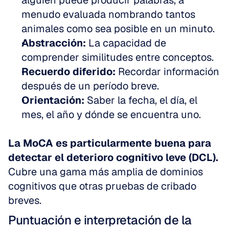
alguien puede producir palabras, a 
menudo evaluada nombrando tantos 
animales como sea posible en un minuto.  
Abstracción:
 La capacidad de 
comprender similitudes entre conceptos.  
Recuerdo diferido:
 Recordar información 
después de un período breve.  
Orientación:
 Saber la fecha, el día, el 
mes, el año y dónde se encuentra uno.
La MoCA es particularmente buena para 
detectar el deterioro cognitivo leve (DCL).
Cubre una gama más amplia de dominios 
cognitivos que otras pruebas de cribado 
breves.
Puntuación e interpretación de la 