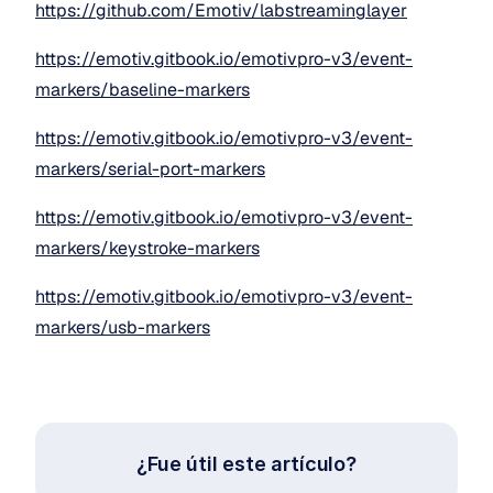
https://github.com/Emotiv/labstreaminglayer
https://emotiv.gitbook.io/emotivpro-v3/event-
markers/baseline-markers
https://emotiv.gitbook.io/emotivpro-v3/event-
markers/serial-port-markers
https://emotiv.gitbook.io/emotivpro-v3/event-
markers/keystroke-markers
https://emotiv.gitbook.io/emotivpro-v3/event-
markers/usb-markers
¿Fue útil este artículo?