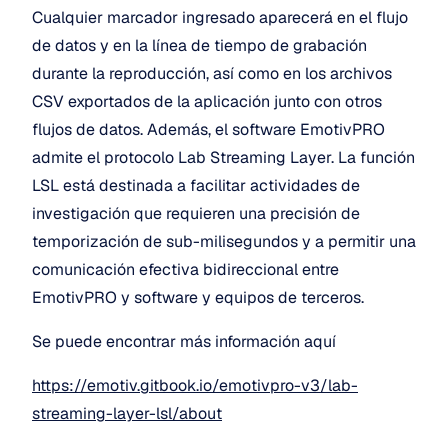
Cualquier marcador ingresado aparecerá en el flujo 
de datos y en la línea de tiempo de grabación 
durante la reproducción, así como en los archivos 
CSV exportados de la aplicación junto con otros 
flujos de datos. Además, el software EmotivPRO 
admite el protocolo Lab Streaming Layer. La función 
LSL está destinada a facilitar actividades de 
investigación que requieren una precisión de 
temporización de sub-milisegundos y a permitir una 
comunicación efectiva bidireccional entre 
EmotivPRO y software y equipos de terceros.
Se puede encontrar más información aquí
https://emotiv.gitbook.io/emotivpro-v3/lab-
streaming-layer-lsl/about