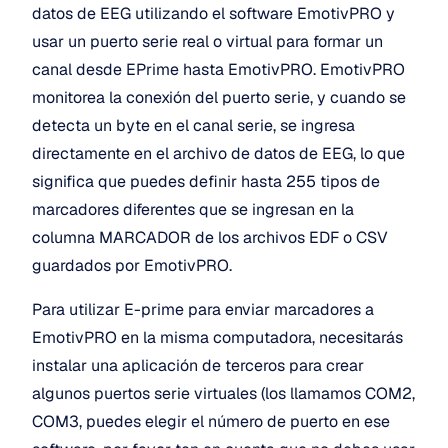
datos de EEG utilizando el software EmotivPRO y 
usar un puerto serie real o virtual para formar un 
canal desde EPrime hasta EmotivPRO. EmotivPRO 
monitorea la conexión del puerto serie, y cuando se 
detecta un byte en el canal serie, se ingresa 
directamente en el archivo de datos de EEG, lo que 
significa que puedes definir hasta 255 tipos de 
marcadores diferentes que se ingresan en la 
columna MARCADOR de los archivos EDF o CSV 
guardados por EmotivPRO.
Para utilizar E-prime para enviar marcadores a 
EmotivPRO en la misma computadora, necesitarás 
instalar una aplicación de terceros para crear 
algunos puertos serie virtuales (los llamamos COM2, 
COM3, puedes elegir el número de puerto en ese 