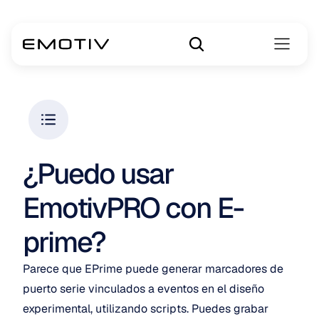
¿Puedo usar 
EmotivPRO con E-
prime?
Parece que EPrime puede generar marcadores de 
puerto serie vinculados a eventos en el diseño 
experimental, utilizando scripts. Puedes grabar 