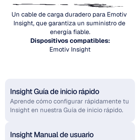
Ir a Emotiv Insight
Un cable de carga duradero para Emotiv 
Insight, que garantiza un suministro de 
energía fiable.
Dispositivos compatibles:
Emotiv Insight
Insight Guía de inicio rápido
Aprende cómo configurar rápidamente tu 
Insight en nuestra Guía de inicio rápido.
Insight Manual de usuario