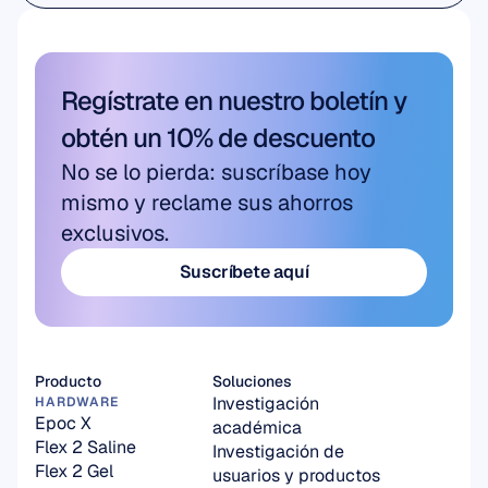
Investigación Académica
Regístrate en nuestro boletín y 
obtén un 10% de descuento
No se lo pierda: suscríbase hoy 
mismo y reclame sus ahorros 
exclusivos.
Suscríbete aquí
Suscríbete aquí
Producto
Soluciones
Investigación 
HARDWARE
Epoc X
académica
Flex 2 Saline
Investigación de 
Flex 2 Gel
usuarios y productos