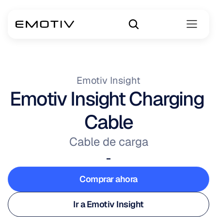
Emotiv Insight
Emotiv Insight Charging 
Cable
Cable de carga
-
Comprar ahora
Comprar ahora
Ir a Emotiv Insight