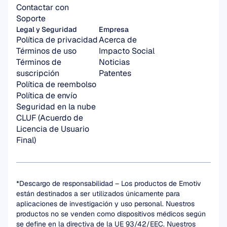
Contactar con 
Soporte
Legal y Seguridad
Empresa
Política de privacidad
Acerca de
Términos de uso
Impacto Social
Términos de 
Noticias
suscripción
Patentes
Política de reembolso
Política de envío
Seguridad en la nube
CLUF (Acuerdo de 
Licencia de Usuario 
Final)
*Descargo de responsabilidad – Los productos de Emotiv 
están destinados a ser utilizados únicamente para 
aplicaciones de investigación y uso personal. Nuestros 
productos no se venden como dispositivos médicos según 
se define en la directiva de la UE 93/42/EEC. Nuestros 