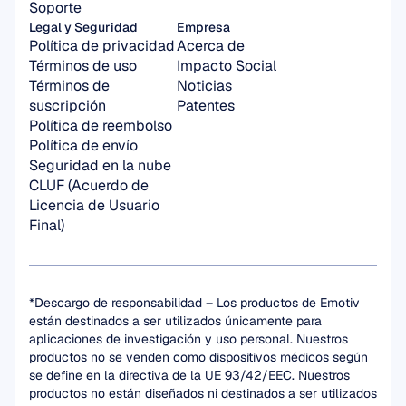
Soporte
Legal y Seguridad
Empresa
Política de privacidad
Acerca de
Términos de uso
Impacto Social
Términos de 
Noticias
suscripción
Patentes
Política de reembolso
Política de envío
Seguridad en la nube
CLUF (Acuerdo de 
Licencia de Usuario 
Final)
*Descargo de responsabilidad – Los productos de Emotiv 
están destinados a ser utilizados únicamente para 
aplicaciones de investigación y uso personal. Nuestros 
productos no se venden como dispositivos médicos según 
se define en la directiva de la UE 93/42/EEC. Nuestros 
productos no están diseñados ni destinados a ser utilizados 