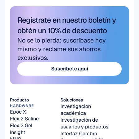
Regístrate en nuestro boletín y 
obtén un 10% de descuento
No se lo pierda: suscríbase hoy 
mismo y reclame sus ahorros 
exclusivos.
Suscríbete aquí
Suscríbete aquí
Producto
Soluciones
Investigación 
HARDWARE
Epoc X
académica
Flex 2 Saline
Investigación de 
Flex 2 Gel
usuarios y productos
Insight
Interfaz Cerebro 