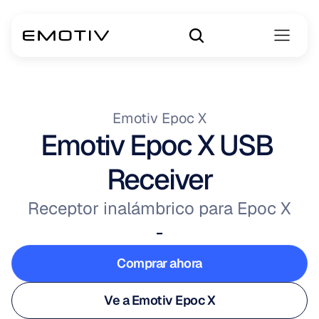
Emotiv Epoc X
Emotiv Epoc X USB 
Receiver
Receptor inalámbrico para Epoc X
-
Comprar ahora
Comprar ahora
Ve a Emotiv Epoc X