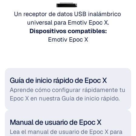
Ve a Emotiv Epoc X
Un receptor de datos USB inalámbrico 
universal para Emotiv Epoc X.
Dispositivos compatibles:
Emotiv Epoc X
Guía de inicio rápido de Epoc X
Aprende cómo configurar rápidamente tu 
Epoc X en nuestra Guía de inicio rápido.
Manual de usuario de Epoc X
Lea el manual de usuario de Epoc X para 