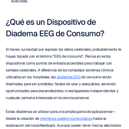
avanzada.
¿Qué es un Dispositivo de 
Diadema EEG de Consumo?
Si tienes curiosidad por explorar los datos cerebrales, probablemente te 
hayas topado con el término "EEG de consumo". Piensa en estos 
dispositivos como puntos de entrada accesibles para trabajar con 
señales cerebrales. A diferencia de los complejos sistemas clínicos 
utilizados en los hospitales, las 
diademas EEG
 de consumo están 
diseñadas para ser portátiles, fáciles de usar y asequibles, abriendo 
oportunidades para desarrolladores, investigadores independientes y 
cualquier persona interesada en la ciencia personal.
Estas diademas se utilizan para una amplia gama de aplicaciones—
desde la creación de 
interfaces cerebro-computadora
 hasta la 
exploración del neurofeedback. Aunque suelen tener menos electrodos 