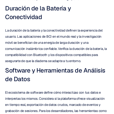
Duración de la Batería y 
Conectividad
La duración de la batería y la conectividad definen la experiencia del 
usuario. Las aplicaciones de BCI en el mundo real y la investigación 
móvil se benefician de una energía de larga duración y una 
comunicación inalámbrica confiable. Verifica la duración de la batería, la 
compatibilidad con Bluetooth y los dispositivos compatibles para 
asegurarte de que la diadema se adapte a tu entorno.
Software y Herramientas de Análisis 
de Datos
El ecosistema de software define cómo interactúas con tus datos e 
interpretas los mismos. Considera si la plataforma ofrece visualización 
en tiempo real, exportación de datos crudos, marcado de eventos y 
grabación de sesiones. Para los desarrolladores, las herramientas como 