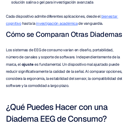
solución salina o gel para investigación avanzada
Cada dispositivo admite diferentes aplicaciones, desde el 
bienestar 
cognitivo
 hasta la 
investigación académica
 de vanguardia.
Cómo se Comparan Otras Diademas
Los sistemas de EEG de consumo varían en diseño, portabilidad, 
número de canales y soporte de software. Independientemente de la 
marca, el 
ajuste
 es fundamental. Un dispositivo mal ajustado puede 
reducir significativamente la calidad de la señal. Al comparar opciones, 
considera la ergonomía, la estabilidad del sensor, la compatibilidad del 
software y la comodidad a largo plazo.
¿Qué Puedes Hacer con una 
Diadema EEG de Consumo?