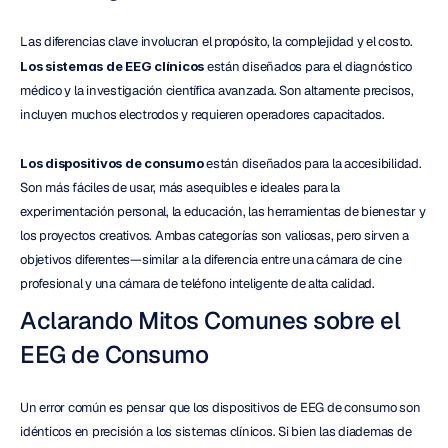
Las diferencias clave involucran el propósito, la complejidad y el costo.
Los sistemas de EEG clínicos
 están diseñados para el diagnóstico 
médico y la investigación científica avanzada. Son altamente precisos, 
incluyen muchos electrodos y requieren operadores capacitados.
Los dispositivos de consumo
 están diseñados para la accesibilidad. 
Son más fáciles de usar, más asequibles e ideales para la 
experimentación personal, la educación, las herramientas de bienestar y 
los proyectos creativos. Ambas categorías son valiosas, pero sirven a 
objetivos diferentes—similar a la diferencia entre una cámara de cine 
profesional y una cámara de teléfono inteligente de alta calidad.
Aclarando Mitos Comunes sobre el 
EEG de Consumo
Un error común es pensar que los dispositivos de EEG de consumo son 
idénticos en precisión a los sistemas clínicos. Si bien las diademas de 