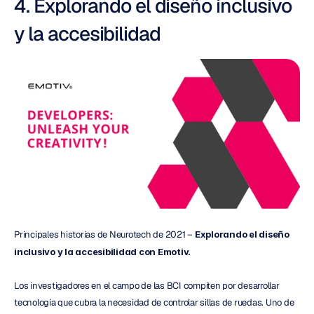
4. Explorando el diseño inclusivo 
y la accesibilidad
Principales historias de Neurotech de 2021 – 
Explorando el diseño 
inclusivo y la accesibilidad con Emotiv.
Los investigadores en el campo de las BCI compiten por desarrollar 
tecnología que cubra la necesidad de controlar sillas de ruedas. Uno de 