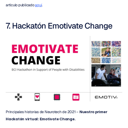
artículo publicado 
aquí
.
7. Hackatón Emotivate Change
Principales historias de Neurotech de 2021 – 
Nuestro primer 
Hackatón virtual: Emotivate Change.