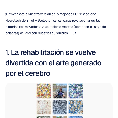
¡Bienvenidos a nuestra versión de lo mejor de 2021: la edición 
Neurotech de Emotiv! ¡Celebramos los logros revolucionarios, las 
historias conmovedoras y las mejores mentes (perdonen el juego de 
palabras) del año con nuestros auriculares EEG!
1. La rehabilitación se vuelve 
divertida con el arte generado 
por el cerebro