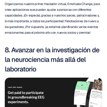
Organizamos nuestro primer Hackatón virtual, Emotivate Change, para 
crear aplicaciones que puedan ayudar a personas con diferentes 
capacidades. ¡En especial, gracias a nuestros jueces, patrocinadores y, 
lo más importante, a todos los participantes! Felicitaciones de nuevo a 
los ganadores. ¡Por supuesto, ya estamos planificando varios eventos 
emocionantes para el próximo año con nuevos socios y premios!
8. Avanzar en la investigación de 
la neurociencia más allá del 
laboratorio