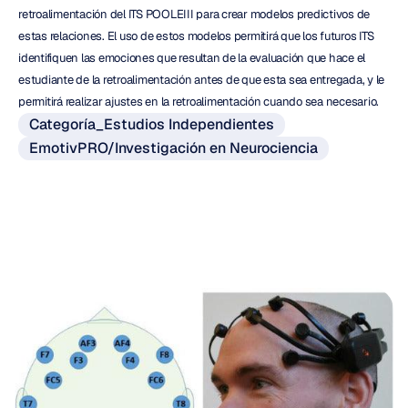
retroalimentación del ITS POOLEIII para crear modelos predictivos de 
estas relaciones. El uso de estos modelos permitirá que los futuros ITS 
identifiquen las emociones que resultan de la evaluación que hace el 
estudiante de la retroalimentación antes de que esta sea entregada, y le 
permitirá realizar ajustes en la retroalimentación cuando sea necesario.
Categoría_Estudios Independientes
EmotivPRO/Investigación en Neurociencia