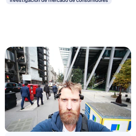
Investigación de mercado de consumidores