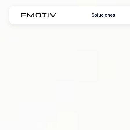
Soluciones