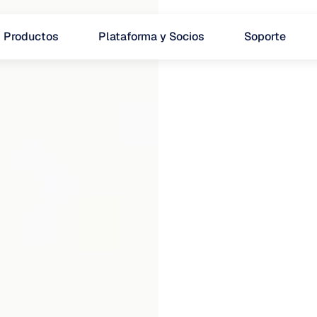
Productos
Plataforma y Socios
Soporte