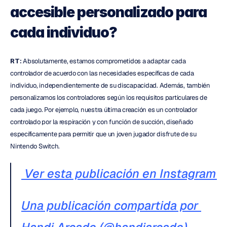
accesible personalizado para 
cada individuo?
RT:
 Absolutamente, estamos comprometidos a adaptar cada 
controlador de acuerdo con las necesidades específicas de cada 
individuo, independientemente de su discapacidad. Además, también 
personalizamos los controladores según los requisitos particulares de 
cada juego. Por ejemplo, nuestra última creación es un controlador 
controlado por la respiración y con función de succión, diseñado 
específicamente para permitir que un joven jugador disfrute de su 
Nintendo Switch.
 Ver esta publicación en Instagram 
Una publicación compartida por 