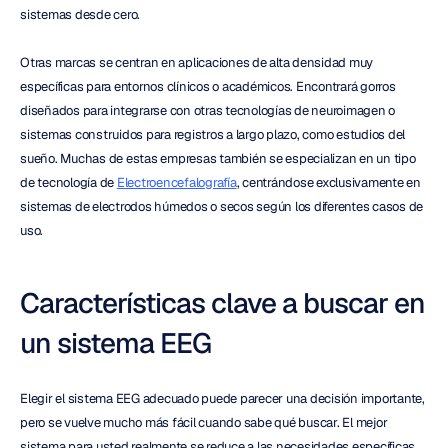
sistemas desde cero.
Otras marcas se centran en aplicaciones de alta densidad muy 
específicas para entornos clínicos o académicos. Encontrará gorros 
diseñados para integrarse con otras tecnologías de neuroimagen o 
sistemas construidos para registros a largo plazo, como estudios del 
sueño. Muchas de estas empresas también se especializan en un tipo 
de tecnología de 
Electroencefalografía
, centrándose exclusivamente en 
sistemas de electrodos húmedos o secos según los diferentes casos de 
uso.
Características clave a buscar en 
un sistema EEG
Elegir el sistema EEG adecuado puede parecer una decisión importante, 
pero se vuelve mucho más fácil cuando sabe qué buscar. El mejor 
sistema para usted realmente se reduce a las necesidades específicas 