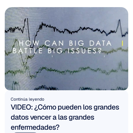
Continúa leyendo
VIDEO: ¿Cómo pueden los grandes 
datos vencer a las grandes 
enfermedades?