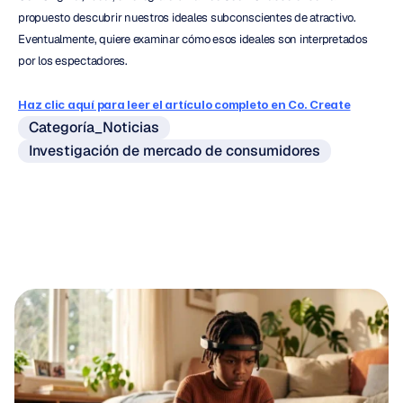
propuesto descubrir nuestros ideales subconscientes de atractivo. 
Eventualmente, quiere examinar cómo esos ideales son interpretados 
por los espectadores.
Haz clic aquí para leer el artículo completo en Co. Create
Categoría_Noticias
Investigación de mercado de consumidores