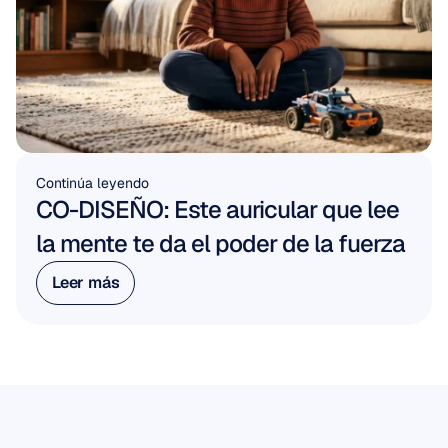
Continúa leyendo
CO-DISEÑO: Este auricular que lee 
la mente te da el poder de la fuerza
Leer más
Leer más