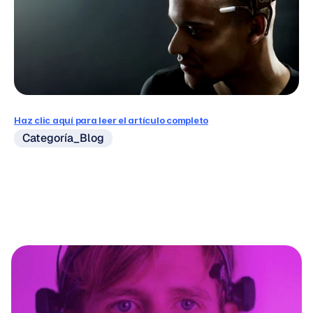
Haz clic aquí para leer el artículo completo
Categoría_Blog