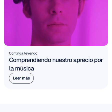
Continúa leyendo
Comprendiendo nuestro aprecio por 
la música
Leer más
Leer más