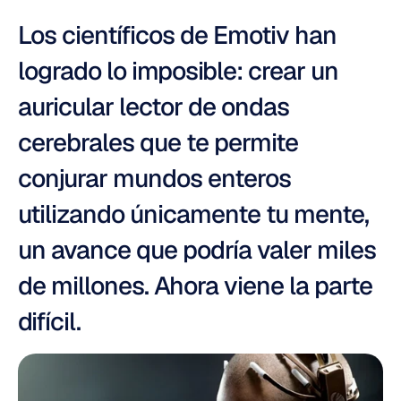
Los científicos de Emotiv han 
logrado lo imposible: crear un 
auricular lector de ondas 
cerebrales que te permite 
conjurar mundos enteros 
utilizando únicamente tu mente, 
un avance que podría valer miles 
de millones. Ahora viene la parte 
difícil.