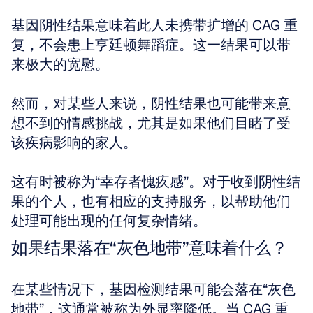
基因阴性结果意味着此人未携带扩增的 CAG 重
复，不会患上亨廷顿舞蹈症。这一结果可以带
来极大的宽慰。 
然而，对某些人来说，阴性结果也可能带来意
想不到的情感挑战，尤其是如果他们目睹了受
该疾病影响的家人。 
这有时被称为“幸存者愧疚感”。对于收到阴性结
果的个人，也有相应的支持服务，以帮助他们
处理可能出现的任何复杂情绪。
如果结果落在“灰色地带”意味着什么？
在某些情况下，基因检测结果可能会落在“灰色
地带”，这通常被称为外显率降低。当 CAG 重