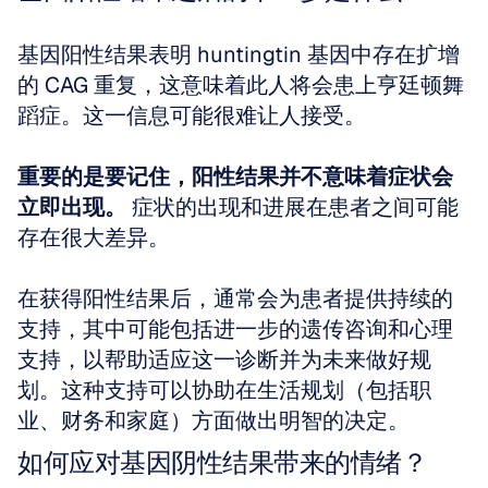
基因阳性结果表明 huntingtin 基因中存在扩增
的 CAG 重复，这意味着此人将会患上亨廷顿舞
蹈症。这一信息可能很难让人接受。 
重要的是要记住，阳性结果并不意味着症状会
立即出现。
 症状的出现和进展在患者之间可能
存在很大差异。 
在获得阳性结果后，通常会为患者提供持续的
支持，其中可能包括进一步的遗传咨询和心理
支持，以帮助适应这一诊断并为未来做好规
划。这种支持可以协助在生活规划（包括职
业、财务和家庭）方面做出明智的决定。
如何应对基因阴性结果带来的情绪？