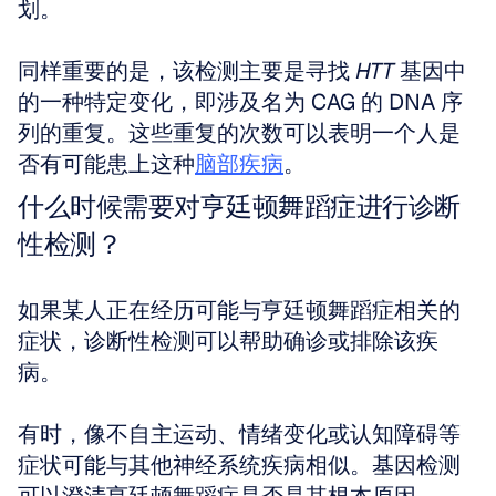
划。 
同样重要的是，该检测主要是寻找 
HTT
 基因中
的一种特定变化，即涉及名为 CAG 的 DNA 序
列的重复。这些重复的次数可以表明一个人是
否有可能患上这种
脑部疾病
。
什么时候需要对亨廷顿舞蹈症进行诊断
性检测？
如果某人正在经历可能与亨廷顿舞蹈症相关的
症状，诊断性检测可以帮助确诊或排除该疾
病。 
有时，像不自主运动、情绪变化或认知障碍等
症状可能与其他神经系统疾病相似。基因检测