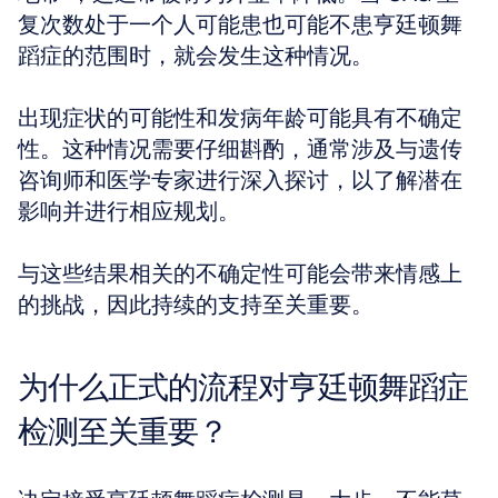
复次数处于一个人可能患也可能不患亨廷顿舞
蹈症的范围时，就会发生这种情况。 
出现症状的可能性和发病年龄可能具有不确定
性。这种情况需要仔细斟酌，通常涉及与遗传
咨询师和医学专家进行深入探讨，以了解潜在
影响并进行相应规划。 
与这些结果相关的不确定性可能会带来情感上
的挑战，因此持续的支持至关重要。
为什么正式的流程对亨廷顿舞蹈症
检测至关重要？