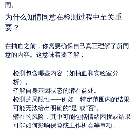
同。
为什么知情同意在检测过程中至关重
要？
在抽血之前，你需要确保自己真正理解了所同
意的内容。这意味着要了解：
检测包含哪些内容（如抽血和实验室分
析）。  
了解自身基因状态的潜在益处。  
检测的局限性——例如，特定范围内的结果
可能无法给出明确的“是”或“否”。  
潜在的风险，其中可能包括情绪困扰或结果
可能如何影响保险或工作机会等事项。