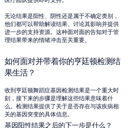
医疗团队提供即时支持。 
无论结果是阳性、阴性还是属于不确定类别，
他们都可以帮助解读结果、讨论其影响并提供
进一步的支持资源。这种面对面的告知对于管
理结果带来的情绪冲击至关重要。
如何面对并带着你的亨廷顿检测结
果生活？
收到亨廷顿舞蹈症基因检测结果是一个重大时
刻，接下来的步骤是理解这些结果意味着什
么。检测结果提供了关于是否存在与该疾病相
关的基因突变的具体信息。
基因阳性结果之后的下一步是什么？