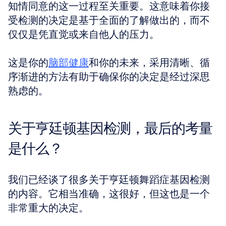
知情同意的这一过程至关重要。这意味着你接
受检测的决定是基于全面的了解做出的，而不
仅仅是凭直觉或来自他人的压力。 
这是你的
脑部健康
和你的未来，采用清晰、循
序渐进的方法有助于确保你的决定是经过深思
熟虑的。
关于亨廷顿基因检测，最后的考量
是什么？
我们已经谈了很多关于亨廷顿舞蹈症基因检测
的内容。它相当准确，这很好，但这也是一个
非常重大的决定。 