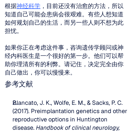
根据
神经科学
，目前还没有治愈的方法，所以
知道自己可能会患病会很艰难。有些人想知道
如何规划自己的生活，而另一些人则不想为此
担忧。 
如果你正在考虑这件事，咨询遗传学顾问或神
经内科医生是一个很好的第一步。他们可以帮
助你理清所有的利弊。请记住，决定完全由你
自己做出，你可以慢慢来。
参考文献
Blancato, J. K., Wolfe, E. M., & Sacks, P. C. 
(2017). Preimplantation genetics and other 
reproductive options in Huntington 
disease. 
Handbook of clinical neurology, 