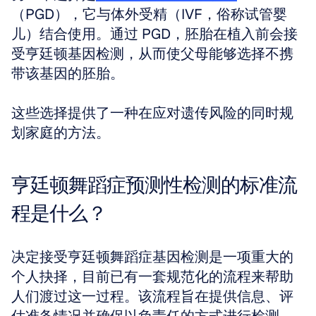
（PGD），它与体外受精（IVF，俗称试管婴
儿）结合使用。通过 PGD，胚胎在植入前会接
受亨廷顿基因检测，从而使父母能够选择不携
带该基因的胚胎。 
这些选择提供了一种在应对遗传风险的同时规
划家庭的方法。
亨廷顿舞蹈症预测性检测的标准流
程是什么？
决定接受亨廷顿舞蹈症基因检测是一项重大的
个人抉择，目前已有一套规范化的流程来帮助
人们渡过这一过程。该流程旨在提供信息、评