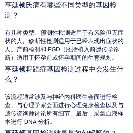
亨廷顿氏病有哪些不同类型的基因检
测？
有几种类型。预测性检测适用于有风险但无症
状的人。诊断性检测适用于已经表现出症状的
人。产前检测和 PGD（胚胎植入前遗传学诊
断）适用于怀孕前或怀孕期间的生育规划。
亨廷顿舞蹈症基因检测过程中会发生什
么？
该流程通常涉及与神经内科医生会面进行检
查、与心理学家会面进行心理健康检查以及与
遗传咨询师讨论所有细节。最后，采集血液样
本进行 DNA 分析。