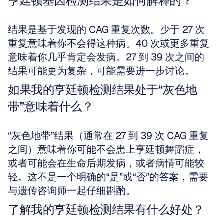
亨廷顿基因检测结果是如何解释的？
结果是基于发现的 CAG 重复次数。少于 27 次
重复意味着你不会得这种病。40 次或更多重复
意味着你几乎肯定会发病。27 到 39 次之间的
结果可能更为复杂，可能需要进一步讨论。
如果我的亨廷顿检测结果处于“灰色地
带”意味着什么？
“灰色地带”结果（通常在 27 到 39 次 CAG 重复
之间）意味着你可能不会患上亨廷顿舞蹈症，
或者可能会在生命后期发病，或者病情可能较
轻。这不是一个明确的“是”或“否”的答案，需要
与遗传咨询师一起仔细斟酌。
了解我的亨廷顿检测结果有什么好处？