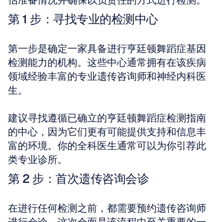
估准备情况并确保以负责任的方式进行检测。
第 1 步：寻找专业的检测中心
第一步是确定一家具备进行亨廷顿舞蹈症基因
检测能力的机构。这些中心通常拥有在该疾病
领域经验丰富的专业遗传咨询师和神经内科医
生。 
建议寻找遵循已确立的亨廷顿舞蹈症检测指南
的中心，因为它们更有可能提供支持和信息丰
富的环境。你的全科医生通常可以为你引荐此
类专业诊所。
第 2 步：首次遗传咨询会诊
在进行任何检测之前，都需要预约遗传咨询师