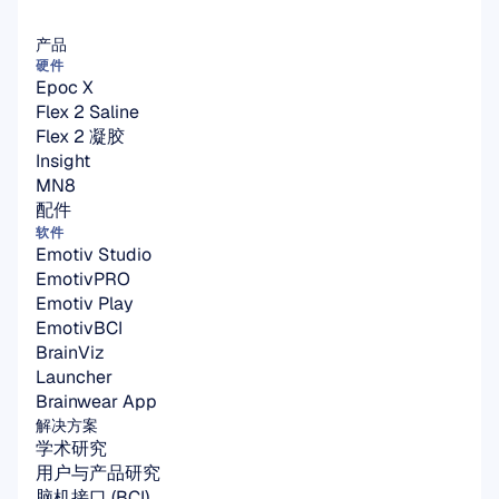
产品
硬件
Epoc X
Flex 2 Saline
Flex 2 凝胶
Insight
MN8
配件
软件
Emotiv Studio
EmotivPRO
Emotiv Play
EmotivBCI
BrainViz
Launcher
Brainwear App
解决方案
学术研究
用户与产品研究
脑机接口 (BCI)