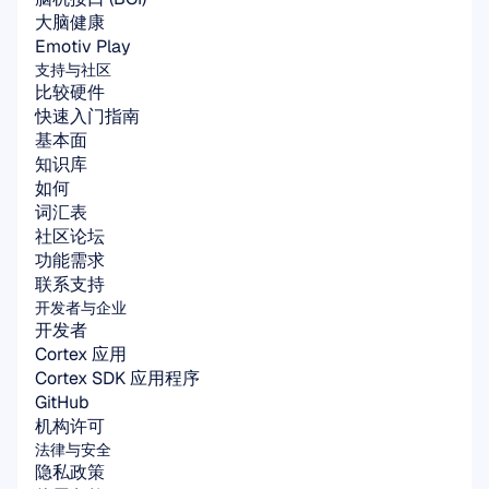
大脑健康
Emotiv Play
支持与社区
比较硬件
快速入门指南
基本面
知识库
如何
词汇表
社区论坛
功能需求
联系支持
开发者与企业
开发者
Cortex 应用
Cortex SDK 应用程序
GitHub
机构许可
法律与安全
隐私政策