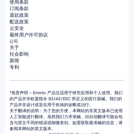
使用条款
订阅条款
退款政策
配送政策
云安全
最终用户许可协议
公司
关于
社会影响
新闻
专利
*免责声明 – Emotiv 产品仅适用于研究应用和个人使用。我们
的产品并非欧盟指令 93/42/EEC 所定义的医疗器械。我们的
产品并非设计或旨在用于疾病的诊断或治疗。
关于翻译的说明：为了您的方便，本网站的非英文版本已使用
人工智能进行翻译。虽然我们力求准确，但自动翻译可能会包
含与原文不同的错误或细微差别。如需获取最准确的信息，请
参阅本网站的英文版本。