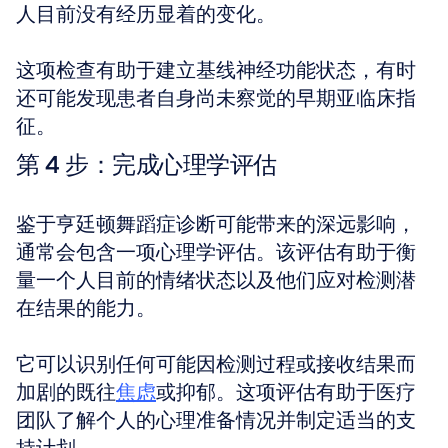
人目前没有经历显着的变化。 
这项检查有助于建立基线神经功能状态，有时
还可能发现患者自身尚未察觉的早期亚临床指
征。
第 4 步：完成心理学评估
鉴于亨廷顿舞蹈症诊断可能带来的深远影响，
通常会包含一项心理学评估。该评估有助于衡
量一个人目前的情绪状态以及他们应对检测潜
在结果的能力。 
它可以识别任何可能因检测过程或接收结果而
加剧的既往
焦虑
或抑郁。这项评估有助于医疗
团队了解个人的心理准备情况并制定适当的支