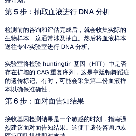
持计划。
第 5 步：抽取血液进行 DNA 分析
检测前的咨询和评估完成后，就会收集实际的
生物样本。这通常涉及抽血。然后将血液样本
送往专业实验室进行 DNA 分析。 
实验室将检验 huntingtin 基因（HTT）中是否
存在扩增的 CAG 重复序列，这是亨廷顿舞蹈症
的遗传标记。有时，可能会采集第二份血液样
本以确保准确性。
第 6 步：面对面告知结果
接收基因检测结果是一个敏感的时刻，指南强
烈建议面对面告知结果。这便于遗传咨询师或