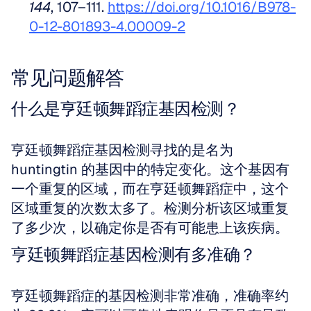
144
, 107–111. 
https://doi.org/10.1016/B978-
0-12-801893-4.00009-2
常见问题解答
什么是亨廷顿舞蹈症基因检测？
亨廷顿舞蹈症基因检测寻找的是名为 
huntingtin 的基因中的特定变化。这个基因有
一个重复的区域，而在亨廷顿舞蹈症中，这个
区域重复的次数太多了。检测分析该区域重复
了多少次，以确定你是否有可能患上该疾病。
亨廷顿舞蹈症基因检测有多准确？
亨廷顿舞蹈症的基因检测非常准确，准确率约