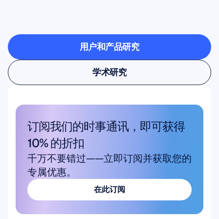
看看当神经科学走出实
验室时有什么可能
用户和产品研究
用户和产品研究
学术研究
学术研究
订阅我们的时事通讯，即可获得 
10% 的折扣
千万不要错过——立即订阅并获取您的
专属优惠。
在此订阅
在此订阅