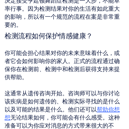
决定接受亨廷顿舞蹈症检测是一大步，不能草
率行事。因为检测结果对你的生活有如此重大
的影响，所以有一个规范的流程在案是非常重
要的。
检测流程如何保护情感健康？
你可能会担心结果对你的未来意味着什么，或
者它会如何影响你的家人。正式的流程通过确
保你在检测前、检测中和检测后获得支持来提
供帮助。 
这通常从遗传咨询开始。咨询师可以与你讨论
该疾病是如何遗传的、检测实际寻找的是什么
以及可能的结果是什么。他们还可以
帮助你想
想
无论结果如何，你可能会有什么感受。这种
准备可以为你应对消息的方式带来很大的不