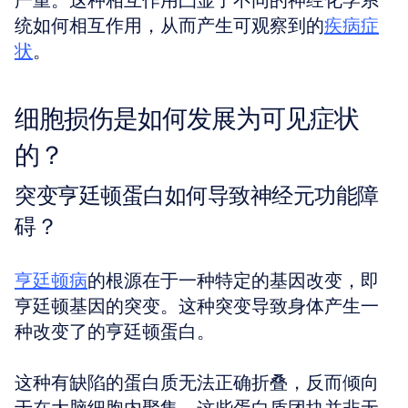
严重。这种相互作用凸显了不同的神经化学系
统如何相互作用，从而产生可观察到的
疾病症
状
。
细胞损伤是如何发展为可见症状
的？
突变亨廷顿蛋白如何导致神经元功能障
碍？
亨廷顿病
的根源在于一种特定的基因改变，即
亨廷顿基因的突变。这种突变导致身体产生一
种改变了的亨廷顿蛋白。
这种有缺陷的蛋白质无法正确折叠，反而倾向