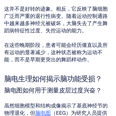
这并不是好转的迹象。相反，它反映了脑细胞
广泛而严重的退行性病变。随着运动控制通路
中越来越多神经元被破坏，大脑失去了产生舞
蹈病特征性过度、失控运动的能力。
在这些晚期阶段，患者可能会经历僵直以及所
有运动的显著减少，这种状态被称为运动不
能，而不是早期更突出的舞蹈样动作。
脑电生理如何揭示脑功能受损？
脑电图如何用于测量皮层过度兴奋？
虽然细胞模型和结构成像揭示了基底神经节的
物理退化，但
脑电图
（EEG）为研究人员提供