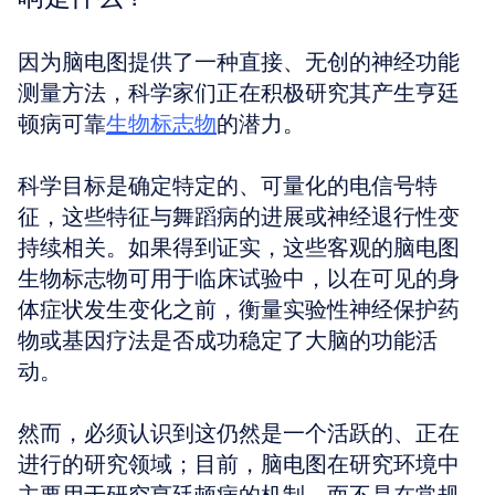
因为脑电图提供了一种直接、无创的神经功能
测量方法，科学家们正在积极研究其产生亨廷
顿病可靠
生物标志物
的潜力。
科学目标是确定特定的、可量化的电信号特
征，这些特征与舞蹈病的进展或神经退行性变
持续相关。如果得到证实，这些客观的脑电图
生物标志物可用于临床试验中，以在可见的身
体症状发生变化之前，衡量实验性神经保护药
物或基因疗法是否成功稳定了大脑的功能活
动。
然而，必须认识到这仍然是一个活跃的、正在
进行的研究领域；目前，脑电图在研究环境中