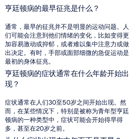
亨廷顿病的最早征兆是什么？
通常，最早的征兆并不是明显的运动问题。人
们可能会注意到他们情绪的变化，比如变得更
加容易激动或抑郁，或者难以集中注意力或做
出决定。有时，手部或面部细微的急促运动是
最初的身体征兆。
亨廷顿病的症状通常在什么年龄开始出
现？
症状通常在人们30至50岁之间开始出现。然
而，在某些情况下，特别是被称为青年型亨廷
顿病的一种类型中，症状可能会开始得早得
多，甚至在20岁之前。