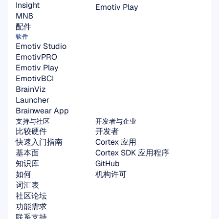
Insight
Emotiv Play
MN8
配件
软件
Emotiv Studio
EmotivPRO
Emotiv Play
EmotivBCI
BrainViz
Launcher
Brainwear App
支持与社区
开发者与企业
比较硬件
开发者
快速入门指南
Cortex 应用
基本面
Cortex SDK 应用程序
知识库
GitHub
如何
机构许可
词汇表
社区论坛
功能需求
联系支持