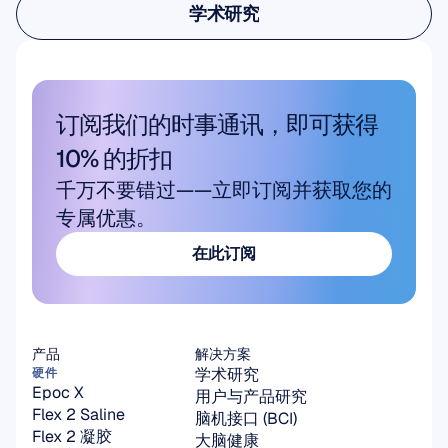
学术研究
学术研究
订阅我们的时事通讯，即可获得 
10% 的折扣
千万不要错过——立即订阅并获取您的
专属优惠。
在此订阅
在此订阅
产品
解决方案
学术研究
硬件
Epoc X
用户与产品研究
Flex 2 Saline
脑机接口 (BCI)
Flex 2 凝胶
大脑健康