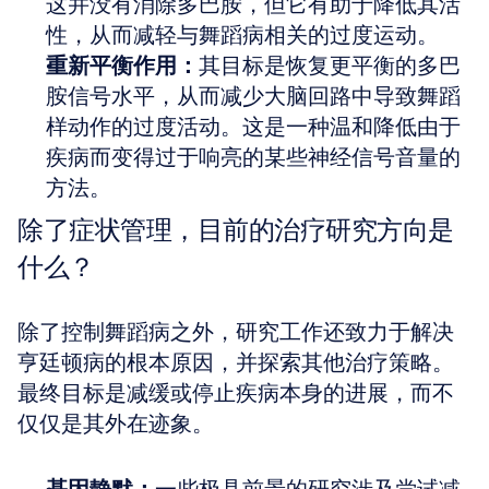
这并没有消除多巴胺，但它有助于降低其活
性，从而减轻与舞蹈病相关的过度运动。
重新平衡作用：
其目标是恢复更平衡的多巴
胺信号水平，从而减少大脑回路中导致舞蹈
样动作的过度活动。这是一种温和降低由于
疾病而变得过于响亮的某些神经信号音量的
方法。
除了症状管理，目前的治疗研究方向是
什么？
除了控制舞蹈病之外，研究工作还致力于解决
亨廷顿病的根本原因，并探索其他治疗策略。
最终目标是减缓或停止疾病本身的进展，而不
仅仅是其外在迹象。