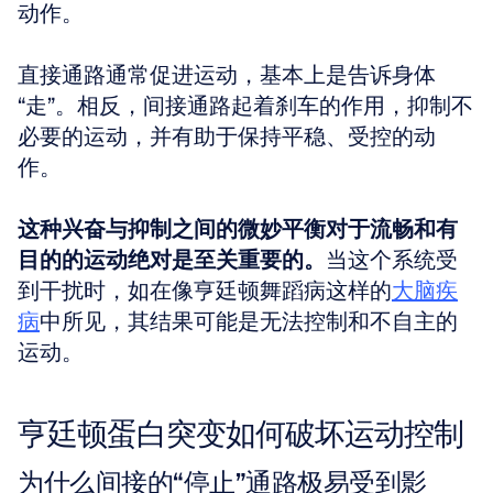
动作。
直接通路通常促进运动，基本上是告诉身体
“走”。相反，间接通路起着刹车的作用，抑制不
必要的运动，并有助于保持平稳、受控的动
作。
这种兴奋与抑制之间的微妙平衡对于流畅和有
目的的运动绝对是至关重要的。
当这个系统受
到干扰时，如在像亨廷顿舞蹈病这样的
大脑疾
病
中所见，其结果可能是无法控制和不自主的
运动。
亨廷顿蛋白突变如何破坏运动控制
为什么间接的“停止”通路极易受到影