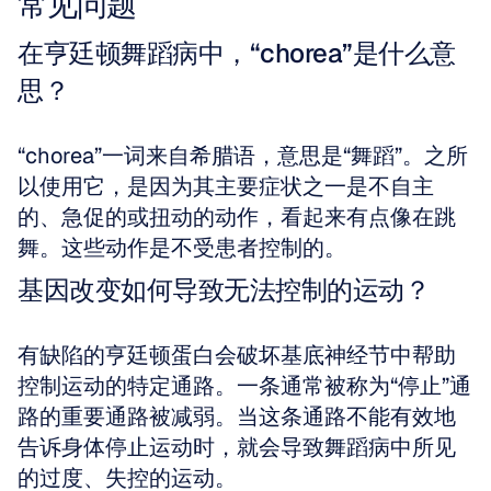
常见问题
在亨廷顿舞蹈病中，“chorea”是什么意
思？
“chorea”一词来自希腊语，意思是“舞蹈”。之所
以使用它，是因为其主要症状之一是不自主
的、急促的或扭动的动作，看起来有点像在跳
舞。这些动作是不受患者控制的。
基因改变如何导致无法控制的运动？
有缺陷的亨廷顿蛋白会破坏基底神经节中帮助
控制运动的特定通路。一条通常被称为“停止”通
路的重要通路被减弱。当这条通路不能有效地
告诉身体停止运动时，就会导致舞蹈病中所见
的过度、失控的运动。