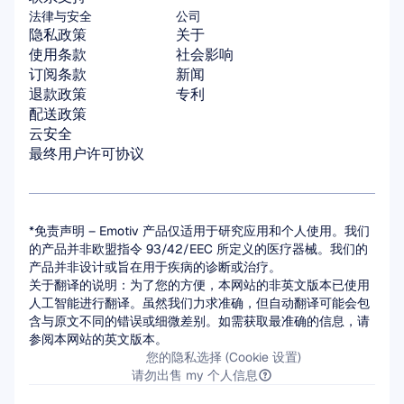
法律与安全
公司
隐私政策
关于
使用条款
社会影响
订阅条款
新闻
退款政策
专利
配送政策
云安全
最终用户许可协议
*免责声明 – Emotiv 产品仅适用于研究应用和个人使用。我们
的产品并非欧盟指令 93/42/EEC 所定义的医疗器械。我们的
产品并非设计或旨在用于疾病的诊断或治疗。
关于翻译的说明：为了您的方便，本网站的非英文版本已使用
人工智能进行翻译。虽然我们力求准确，但自动翻译可能会包
含与原文不同的错误或细微差别。如需获取最准确的信息，请
参阅本网站的英文版本。
您的隐私选择 (Cookie 设置)
请勿出售 my 个人信息