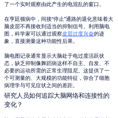
了一个实时观察由此产生的电混乱的窗口。
在亨廷顿病中，间接“停止”通路的退化意味着大
脑皮层不再接收到适当的抑制信号。利用脑电
图，科学家可以通过观察
皮层过度兴奋
的迹
象，直接测量这种功能性后果。
脑电图记录通常显示大脑处于电过度活跃状
态，缺乏抑制像舞蹈病这样不自主、自发、不
必要的运动所需的正常生理阻尼。这提供了一
个可测量的、大规模的功能特征，弥合了细胞
病理学与可见症状之间的差距。
研究人员如何追踪大脑网络和连接性的
变化？