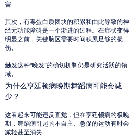
害。
其次，有毒蛋白质团块的积累和由此导致的神
经元功能障碍是一个渐进的过程。在症状变得
明显之前，关键脑区需要时间积累足够的损
伤。
触发这种“晚发”的确切机制仍是研究活跃的领
域。
为什么亨廷顿病晚期舞蹈病可能会减
少？
这看起来可能违反直觉，但在亨廷顿病的极晚
期，舞蹈病引起的不自主、急促的运动有时会
减轻甚至消失。