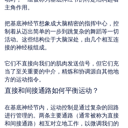
主角作用。
把基底神经节想象成大脑精密的指挥中心，控
制着从迈出简单的一步到跳复杂的舞蹈等一切
活动。这些结构位于大脑深处，由几个相互连
接的神经核组成。
它们不直接向我们的肌肉发送信号，但它们充
当了至关重要的中介，精炼和协调源自其他地
方的运动指令。
直接和间接通路如何平衡运动？
在基底神经节内，运动控制是通过复杂的回路
进行管理的。两条主要通路（通常被称为直接
和间接通路）相互对立地工作，以微调我们的