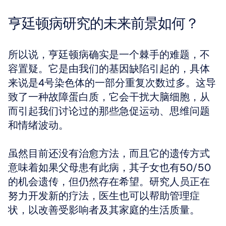
亨廷顿病研究的未来前景如何？
所以说，亨廷顿病确实是一个棘手的难题，不
容置疑。它是由我们的基因缺陷引起的，具体
来说是4号染色体的一部分重复次数过多。这导
致了一种故障蛋白质，它会干扰大脑细胞，从
而引起我们讨论过的那些急促运动、思维问题
和情绪波动。
虽然目前还没有治愈方法，而且它的遗传方式
意味着如果父母患有此病，其子女也有50/50
的机会遗传，但仍然存在希望。研究人员正在
努力开发新的疗法，医生也可以帮助管理症
状，以改善受影响者及其家庭的生活质量。