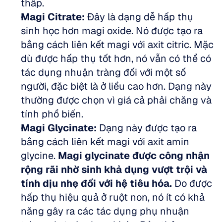
thấp.  
Magi Citrate:
 Đây là dạng dễ hấp thụ 
sinh học hơn magi oxide. Nó được tạo ra 
bằng cách liên kết magi với axit citric. Mặc 
dù được hấp thụ tốt hơn, nó vẫn có thể có 
tác dụng nhuận tràng đối với một số 
người, đặc biệt là ở liều cao hơn. Dạng này 
thường được chọn vì giá cả phải chăng và 
tính phổ biến.  
Magi Glycinate:
 Dạng này được tạo ra 
bằng cách liên kết magi với axit amin 
glycine. 
Magi glycinate được công nhận 
rộng rãi nhờ sinh khả dụng vượt trội và 
tính dịu nhẹ đối với hệ tiêu hóa.
 Do được 
hấp thụ hiệu quả ở ruột non, nó ít có khả 
năng gây ra các tác dụng phụ nhuận 