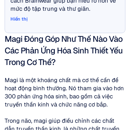
cách Brainwear giúp bạn hiểu rõ hơn về 
mức độ tập trung và thư giãn.
Hiển thị
Hiển thị
Magi Đóng Góp Như Thế Nào Vào 
Các Phản Ứng Hóa Sinh Thiết Yếu 
Trong Cơ Thể?
Magi là một khoáng chất mà cơ thể cần để 
hoạt động bình thường. Nó tham gia vào hơn 
300 phản ứng hóa sinh, bao gồm cả việc 
truyền thần kinh và chức năng cơ bắp. 
Trong não, magi giúp điều chỉnh các chất 
dẫn truyền thần kinh, là những chất truyền 