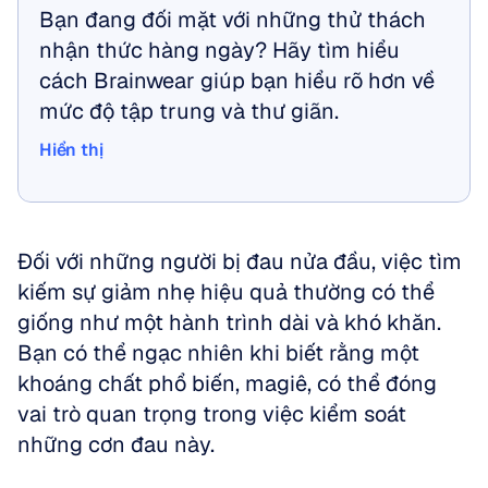
Bạn đang đối mặt với những thử thách 
nhận thức hàng ngày? Hãy tìm hiểu 
cách Brainwear giúp bạn hiểu rõ hơn về 
mức độ tập trung và thư giãn.
Hiển thị
Hiển thị
Đối với những người bị đau nửa đầu, việc tìm 
kiếm sự giảm nhẹ hiệu quả thường có thể 
giống như một hành trình dài và khó khăn. 
Bạn có thể ngạc nhiên khi biết rằng một 
khoáng chất phổ biến, magiê, có thể đóng 
vai trò quan trọng trong việc kiểm soát 
những cơn đau này. 