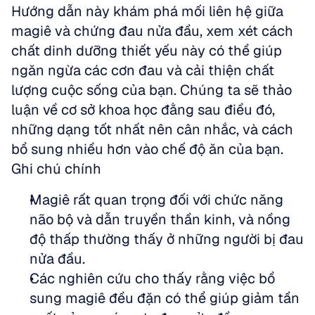
Hướng dẫn này khám phá mối liên hệ giữa 
magiê và chứng đau nửa đầu, xem xét cách 
chất dinh dưỡng thiết yếu này có thể giúp 
ngăn ngừa các cơn đau và cải thiện chất 
lượng cuộc sống của bạn. Chúng ta sẽ thảo 
luận về cơ sở khoa học đằng sau điều đó, 
những dạng tốt nhất nên cân nhắc, và cách 
bổ sung nhiều hơn vào chế độ ăn của bạn.
Ghi chú chính
Magiê rất quan trọng đối với chức năng 
não bộ và dẫn truyền thần kinh, và nồng 
độ thấp thường thấy ở những người bị đau 
nửa đầu.
Các nghiên cứu cho thấy rằng việc bổ 
sung magiê đều đặn có thể giúp giảm tần 