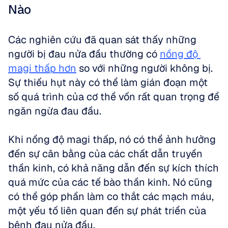
Nào
Các nghiên cứu đã quan sát thấy những 
người bị đau nửa đầu thường có 
nồng độ 
magi thấp hơn
 so với những người không bị. 
Sự thiếu hụt này có thể làm gián đoạn một 
số quá trình của cơ thể vốn rất quan trọng để 
ngăn ngừa đau đầu. 
Khi nồng độ magi thấp, nó có thể ảnh hưởng 
đến sự cân bằng của các chất dẫn truyền 
thần kinh, có khả năng dẫn đến sự kích thích 
quá mức của các tế bào thần kinh. Nó cũng 
có thể góp phần làm co thắt các mạch máu, 
một yếu tố liên quan đến sự phát triển của 
bệnh đau nửa đầu. 