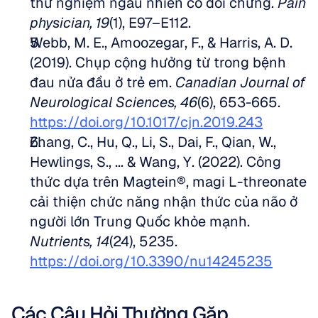
thử nghiệm ngẫu nhiên có đối chứng. 
Pain 
physician, 19
(1), E97–E112.  
Webb, M. E., Amoozegar, F., & Harris, A. D. 
(2019). Chụp cộng hưởng từ trong bệnh 
đau nửa đầu ở trẻ em. 
Canadian Journal of 
Neurological Sciences, 46
(6), 653-665. 
https://doi.org/10.1017/cjn.2019.243
Zhang, C., Hu, Q., Li, S., Dai, F., Qian, W., 
Hewlings, S., ... & Wang, Y. (2022). Công 
thức dựa trên Magtein®, magi L-threonate 
cải thiện chức năng nhận thức của não ở 
người lớn Trung Quốc khỏe mạnh. 
Nutrients, 14
(24), 5235. 
https://doi.org/10.3390/nu14245235
Các Câu Hỏi Thường Gặp