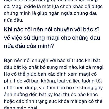
cơ. Magi oxide là một lựa chọn khác đã được 
chứng minh là giúp ngăn ngừa chứng đau 
nửa đầu.
Khi nào tôi nên nói chuyện với bác sĩ 
về việc sử dụng magi cho chứng đau 
nửa đầu của mình?
Bạn nên nói chuyện với bác sĩ trước khi bắt 
đầu bất kỳ chất bổ sung mới nào, kể cả magi. 
Họ có thể giúp bạn xác định xem magi có 
phù hợp với bạn không, loại và liều lượng tốt 
nhất nên dùng, và đảm bảo nó sẽ không gây 
ảnh hưởng đến bất kỳ loại thuốc nào khác 
hoặc các tình trạng sức khỏe mà bạn có thể 
đang mắc phải.