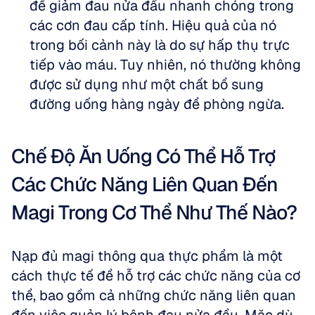
để giảm đau nửa đầu nhanh chóng trong 
các cơn đau cấp tính. Hiệu quả của nó 
trong bối cảnh này là do sự hấp thụ trực 
tiếp vào máu. Tuy nhiên, nó thường không 
được sử dụng như một chất bổ sung 
đường uống hàng ngày để phòng ngừa.
Chế Độ Ăn Uống Có Thể Hỗ Trợ 
Các Chức Năng Liên Quan Đến 
Magi Trong Cơ Thể Như Thế Nào?
Nạp đủ magi thông qua thực phẩm là một 
cách thực tế để hỗ trợ các chức năng của cơ 
thể, bao gồm cả những chức năng liên quan 