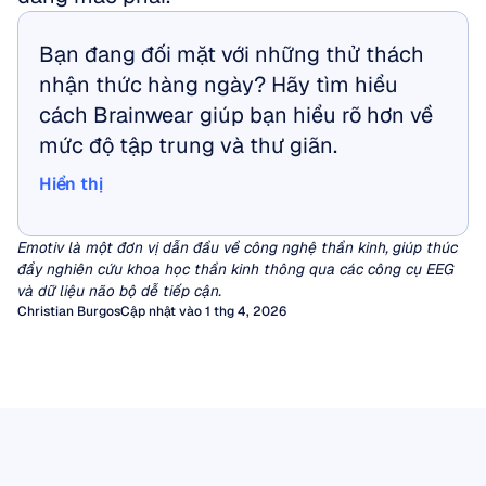
Bạn đang đối mặt với những thử thách 
nhận thức hàng ngày? Hãy tìm hiểu 
cách Brainwear giúp bạn hiểu rõ hơn về 
mức độ tập trung và thư giãn.
Hiển thị
Hiển thị
Emotiv là một đơn vị dẫn đầu về công nghệ thần kinh, giúp thúc 
đẩy nghiên cứu khoa học thần kinh thông qua các công cụ EEG 
và dữ liệu não bộ dễ tiếp cận.
Christian Burgos
Cập nhật vào 1 thg 4, 2026
Điện não đồ định lượng (qEEG)
Nhiễu ảnh EEG
Trong nhiều thập kỷ qua, các bác sĩ lâm sàng
đã dựa vào việc kiểm tra trực quan các bản
Nhiễu ảnh (artifact) là các tín hiệu không
Nhịp Mu EEG