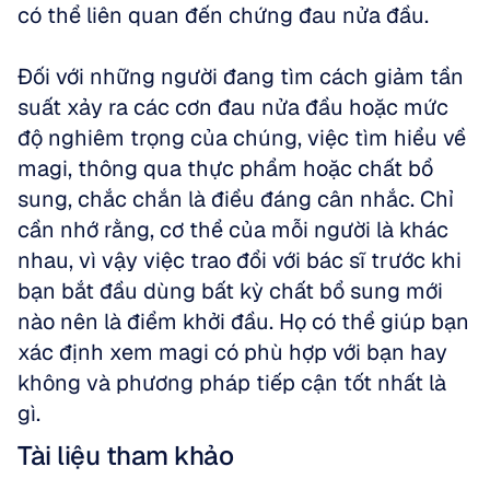
có thể liên quan đến chứng đau nửa đầu. 
Đối với những người đang tìm cách giảm tần 
suất xảy ra các cơn đau nửa đầu hoặc mức 
độ nghiêm trọng của chúng, việc tìm hiểu về 
magi, thông qua thực phẩm hoặc chất bổ 
sung, chắc chắn là điều đáng cân nhắc. Chỉ 
cần nhớ rằng, cơ thể của mỗi người là khác 
nhau, vì vậy việc trao đổi với bác sĩ trước khi 
bạn bắt đầu dùng bất kỳ chất bổ sung mới 
nào nên là điểm khởi đầu. Họ có thể giúp bạn 
xác định xem magi có phù hợp với bạn hay 
không và phương pháp tiếp cận tốt nhất là 
gì.
Tài liệu tham khảo