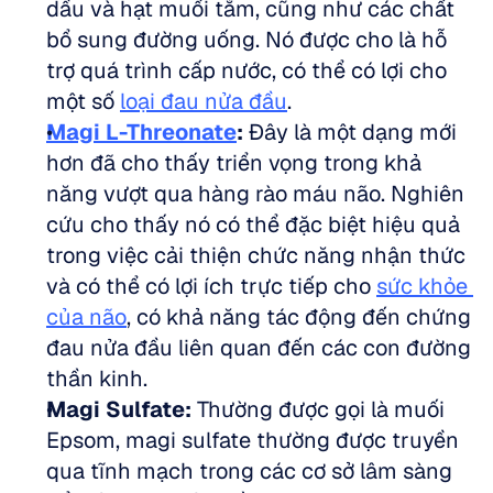
dầu và hạt muối tắm, cũng như các chất 
bổ sung đường uống. Nó được cho là hỗ 
trợ quá trình cấp nước, có thể có lợi cho 
một số 
loại đau nửa đầu
.  
Magi L-Threonate
:
 Đây là một dạng mới 
hơn đã cho thấy triển vọng trong khả 
năng vượt qua hàng rào máu não. Nghiên 
cứu cho thấy nó có thể đặc biệt hiệu quả 
trong việc cải thiện chức năng nhận thức 
và có thể có lợi ích trực tiếp cho 
sức khỏe 
của não
, có khả năng tác động đến chứng 
đau nửa đầu liên quan đến các con đường 
thần kinh.  
Magi Sulfate:
 Thường được gọi là muối 
Epsom, magi sulfate thường được truyền 
qua tĩnh mạch trong các cơ sở lâm sàng 