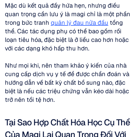
Mặc dù kết quả đầy hứa hẹn, nhưng điều 
quan trọng cần lưu ý là magi chỉ là một phần 
trong bức tranh 
quản lý đau nửa đầu
 tổng 
thể. Các tác dụng phụ có thể bao gồm rối 
loạn tiêu hóa, đặc biệt là ở liều cao hơn hoặc 
với các dạng khó hấp thu hơn. 
Như mọi khi, nên tham khảo ý kiến của nhà 
cung cấp dịch vụ y tế để được chẩn đoán và 
hướng dẫn về bất kỳ chất bổ sung nào, đặc 
biệt là nếu các triệu chứng vẫn kéo dài hoặc 
trở nên tồi tệ hơn.
Tại Sao Hợp Chất Hóa Học Cụ Thể 
Của Magi Lại Quan Trọng Đối Với 