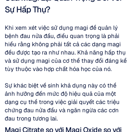
Sự Hấp Thụ?
Khi xem xét việc sử dụng magi để quản lý 
bệnh đau nửa đầu, điều quan trọng là phải 
hiểu rằng không phải tất cả các dạng magi 
đều được tạo ra như nhau. Khả năng hấp thụ 
và sử dụng magi của cơ thể thay đổi đáng kể 
tùy thuộc vào hợp chất hóa học của nó. 
Sự khác biệt về sinh khả dụng này có thể 
ảnh hưởng đến mức độ hiệu quả của một 
dạng cụ thể trong việc giải quyết các triệu 
chứng đau nửa đầu và ngăn ngừa các cơn 
đau trong tương lai.
Magi Citrate so với Magi Oxide so với 