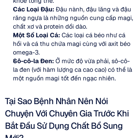
khỏe tổng thể.  
Các Loại Đậu:
 Đậu nành, đậu lăng và đậu 
răng ngựa là những nguồn cung cấp magi, 
chất xơ và protein dồi dào.  
Một Số Loại Cá:
 Các loại cá béo như cá 
hồi và cá thu chứa magi cùng với axit béo 
omega-3.  
Sô-cô-la Đen:
 Ở mức độ vừa phải, sô-cô-
la đen (với hàm lượng ca cao cao) có thể là 
một nguồn magi tốt đến ngạc nhiên.
Tại Sao Bệnh Nhân Nên Nói 
Chuyện Với Chuyên Gia Trước Khi 
Bắt Đầu Sử Dụng Chất Bổ Sung 