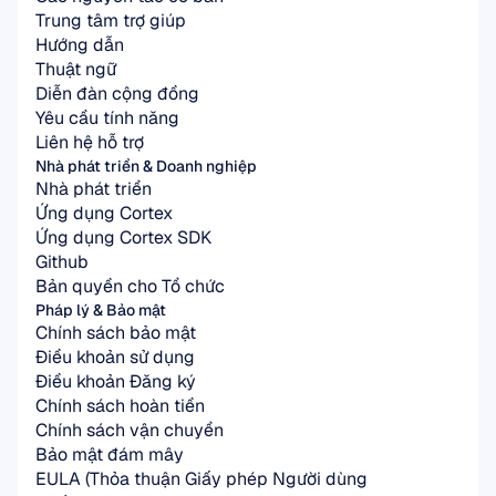
Trung tâm trợ giúp
Hướng dẫn
Thuật ngữ
Diễn đàn cộng đồng
Yêu cầu tính năng
Liên hệ hỗ trợ
Nhà phát triển & Doanh nghiệp
Nhà phát triển
Ứng dụng Cortex
Ứng dụng Cortex SDK
Github
Bản quyền cho Tổ chức
Pháp lý & Bảo mật
Chính sách bảo mật
Điều khoản sử dụng
Điều khoản Đăng ký
Chính sách hoàn tiền
Chính sách vận chuyển
Bảo mật đám mây
EULA (Thỏa thuận Giấy phép Người dùng 