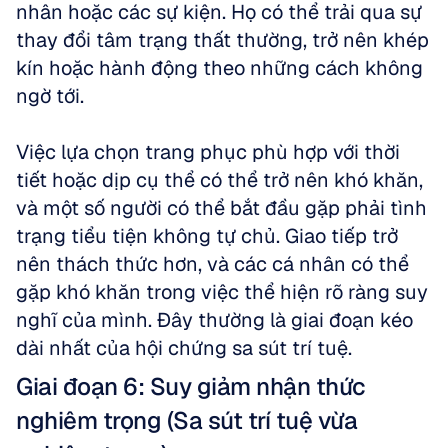
nhân hoặc các sự kiện. Họ có thể trải qua sự 
thay đổi tâm trạng thất thường, trở nên khép 
kín hoặc hành động theo những cách không 
ngờ tới. 
Việc lựa chọn trang phục phù hợp với thời 
tiết hoặc dịp cụ thể có thể trở nên khó khăn, 
và một số người có thể bắt đầu gặp phải tình 
trạng tiểu tiện không tự chủ. Giao tiếp trở 
nên thách thức hơn, và các cá nhân có thể 
gặp khó khăn trong việc thể hiện rõ ràng suy 
nghĩ của mình. Đây thường là giai đoạn kéo 
dài nhất của hội chứng sa sút trí tuệ.
Giai đoạn 6: Suy giảm nhận thức 
nghiêm trọng (Sa sút trí tuệ vừa 