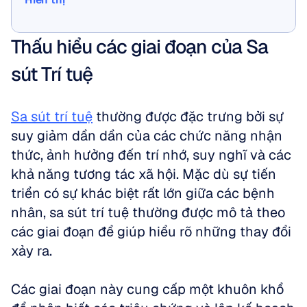
Hiển thị
Thấu hiểu các giai đoạn của Sa 
sút Trí tuệ
Sa sút trí tuệ
 thường được đặc trưng bởi sự 
suy giảm dần dần của các chức năng nhận 
thức, ảnh hưởng đến trí nhớ, suy nghĩ và các 
khả năng tương tác xã hội. Mặc dù sự tiến 
triển có sự khác biệt rất lớn giữa các bệnh 
nhân, sa sút trí tuệ thường được mô tả theo 
các giai đoạn để giúp hiểu rõ những thay đổi 
xảy ra.
Các giai đoạn này cung cấp một khuôn khổ 