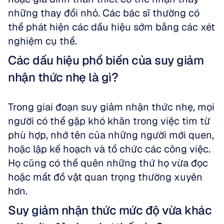
những thay đổi nhỏ. Các bác sĩ thường có 
thể phát hiện các dấu hiệu sớm bằng các xét 
nghiệm cụ thể.
Các dấu hiệu phổ biến của suy giảm 
nhận thức nhẹ là gì?
Trong giai đoạn suy giảm nhận thức nhẹ, mọi 
người có thể gặp khó khăn trong việc tìm từ 
phù hợp, nhớ tên của những người mới quen, 
hoặc lập kế hoạch và tổ chức các công việc. 
Họ cũng có thể quên những thứ họ vừa đọc 
hoặc mất đồ vật quan trọng thường xuyên 
hơn.
Suy giảm nhận thức mức độ vừa khác 