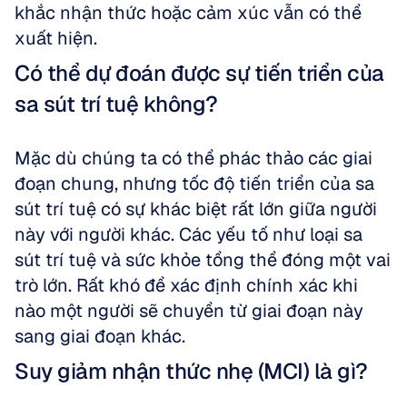
khắc nhận thức hoặc cảm xúc vẫn có thể 
xuất hiện.
Có thể dự đoán được sự tiến triển của 
sa sút trí tuệ không?
Mặc dù chúng ta có thể phác thảo các giai 
đoạn chung, nhưng tốc độ tiến triển của sa 
sút trí tuệ có sự khác biệt rất lớn giữa người 
này với người khác. Các yếu tố như loại sa 
sút trí tuệ và sức khỏe tổng thể đóng một vai 
trò lớn. Rất khó để xác định chính xác khi 
nào một người sẽ chuyển từ giai đoạn này 
sang giai đoạn khác.
Suy giảm nhận thức nhẹ (MCI) là gì?