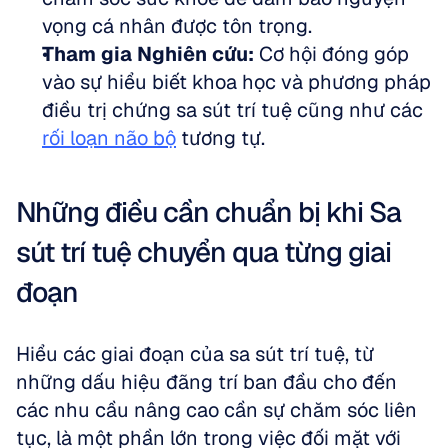
vọng cá nhân được tôn trọng.  
Tham gia Nghiên cứu:
 Cơ hội đóng góp 
vào sự hiểu biết khoa học và phương pháp 
điều trị chứng sa sút trí tuệ cũng như các 
rối loạn não bộ
 tương tự.
Những điều cần chuẩn bị khi Sa 
sút trí tuệ chuyển qua từng giai 
đoạn
Hiểu các giai đoạn của sa sút trí tuệ, từ 
những dấu hiệu đãng trí ban đầu cho đến 
các nhu cầu nâng cao cần sự chăm sóc liên 
tục, là một phần lớn trong việc đối mặt với 