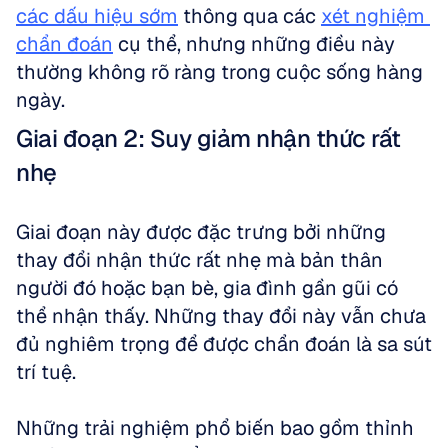
các dấu hiệu sớm
 thông qua các 
xét nghiệm 
chẩn đoán
 cụ thể, nhưng những điều này 
thường không rõ ràng trong cuộc sống hàng 
ngày.
Giai đoạn 2: Suy giảm nhận thức rất 
nhẹ
Giai đoạn này được đặc trưng bởi những 
thay đổi nhận thức rất nhẹ mà bản thân 
người đó hoặc bạn bè, gia đình gần gũi có 
thể nhận thấy. Những thay đổi này vẫn chưa 
đủ nghiêm trọng để được chẩn đoán là sa sút 
trí tuệ. 
Những trải nghiệm phổ biến bao gồm thỉnh 