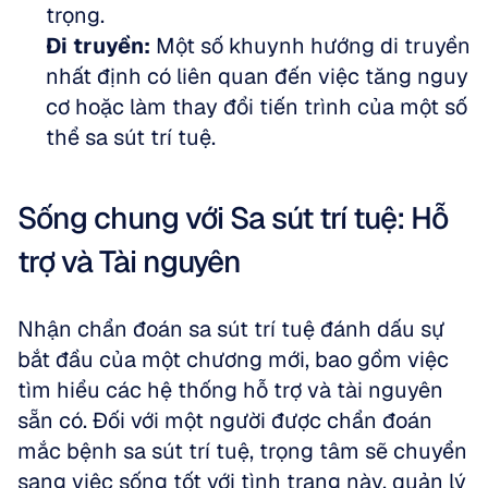
trọng.  
Di truyền:
 Một số khuynh hướng di truyền 
nhất định có liên quan đến việc tăng nguy 
cơ hoặc làm thay đổi tiến trình của một số 
thể sa sút trí tuệ.
Sống chung với Sa sút trí tuệ: Hỗ 
trợ và Tài nguyên
Nhận chẩn đoán sa sút trí tuệ đánh dấu sự 
bắt đầu của một chương mới, bao gồm việc 
tìm hiểu các hệ thống hỗ trợ và tài nguyên 
sẵn có. Đối với một người được chẩn đoán 
mắc bệnh sa sút trí tuệ, trọng tâm sẽ chuyển 
sang việc sống tốt với tình trạng này, quản lý 