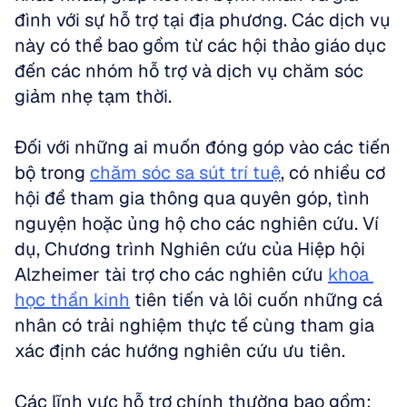
đình với sự hỗ trợ tại địa phương. Các dịch vụ 
này có thể bao gồm từ các hội thảo giáo dục 
đến các nhóm hỗ trợ và dịch vụ chăm sóc 
giảm nhẹ tạm thời. 
Đối với những ai muốn đóng góp vào các tiến 
bộ trong 
chăm sóc sa sút trí tuệ
, có nhiều cơ 
hội để tham gia thông qua quyên góp, tình 
nguyện hoặc ủng hộ cho các nghiên cứu. Ví 
dụ, Chương trình Nghiên cứu của Hiệp hội 
Alzheimer tài trợ cho các nghiên cứu 
khoa 
học thần kinh
 tiên tiến và lôi cuốn những cá 
nhân có trải nghiệm thực tế cùng tham gia 
xác định các hướng nghiên cứu ưu tiên.
Các lĩnh vực hỗ trợ chính thường bao gồm: