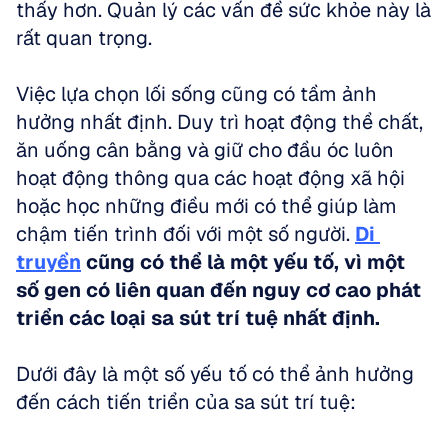
thấy hơn. Quản lý các vấn đề sức khỏe này là 
rất quan trọng. 
Việc lựa chọn lối sống cũng có tầm ảnh 
hưởng nhất định. Duy trì hoạt động thể chất, 
ăn uống cân bằng và giữ cho đầu óc luôn 
hoạt động thông qua các hoạt động xã hội 
hoặc học những điều mới có thể giúp làm 
chậm tiến trình đối với một số người. 
Di 
truyền
cũng có thể là một yếu tố, vì một 
số gen có liên quan đến nguy cơ cao phát 
triển các loại sa sút trí tuệ nhất định.
Dưới đây là một số yếu tố có thể ảnh hưởng 
đến cách tiến triển của sa sút trí tuệ: