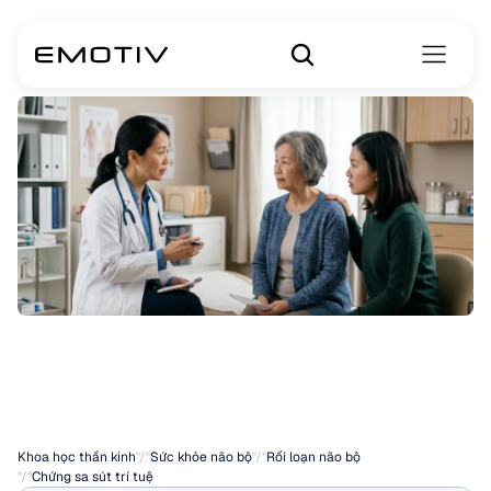
Các
giai
đoạn
của
chứng
mất
trí
nhớ
Khoa học thần kinh
"/"
Sức khỏe não bộ
"/"
Rối loạn não bộ
"/"
Chứng sa sút trí tuệ