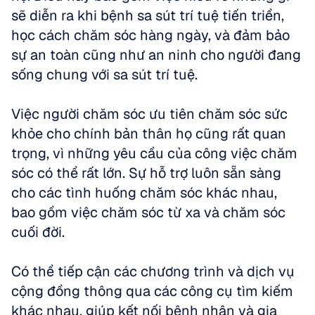
sẽ diễn ra khi bệnh sa sút trí tuệ tiến triển, 
học cách chăm sóc hàng ngày, và đảm bảo 
sự an toàn cũng như an ninh cho người đang 
sống chung với sa sút trí tuệ. 
Việc người chăm sóc ưu tiên chăm sóc sức 
khỏe cho chính bản thân họ cũng rất quan 
trọng, vì những yêu cầu của công việc chăm 
sóc có thể rất lớn. Sự hỗ trợ luôn sẵn sàng 
cho các tình huống chăm sóc khác nhau, 
bao gồm việc chăm sóc từ xa và chăm sóc 
cuối đời.
Có thể tiếp cận các chương trình và dịch vụ 
cộng đồng thông qua các công cụ tìm kiếm 
khác nhau, giúp kết nối bệnh nhân và gia 