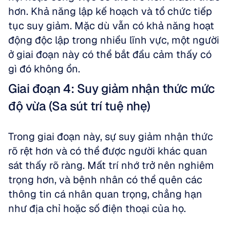
hơn. Khả năng lập kế hoạch và tổ chức tiếp 
tục suy giảm. Mặc dù vẫn có khả năng hoạt 
động độc lập trong nhiều lĩnh vực, một người 
ở giai đoạn này có thể bắt đầu cảm thấy có 
gì đó không ổn.
Giai đoạn 4: Suy giảm nhận thức mức 
độ vừa (Sa sút trí tuệ nhẹ)
Trong giai đoạn này, sự suy giảm nhận thức 
rõ rệt hơn và có thể được người khác quan 
sát thấy rõ ràng. Mất trí nhớ trở nên nghiêm 
trọng hơn, và bệnh nhân có thể quên các 
thông tin cá nhân quan trọng, chẳng hạn 
như địa chỉ hoặc số điện thoại của họ. 