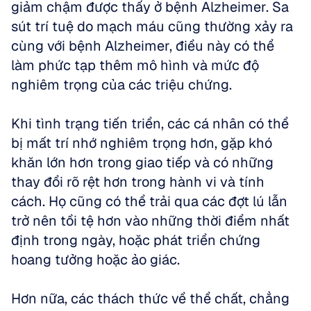
giảm chậm được thấy ở bệnh Alzheimer. Sa 
sút trí tuệ do mạch máu cũng thường xảy ra 
cùng với bệnh Alzheimer, điều này có thể 
làm phức tạp thêm mô hình và mức độ 
nghiêm trọng của các triệu chứng. 
Khi tình trạng tiến triển, các cá nhân có thể 
bị mất trí nhớ nghiêm trọng hơn, gặp khó 
khăn lớn hơn trong giao tiếp và có những 
thay đổi rõ rệt hơn trong hành vi và tính 
cách. Họ cũng có thể trải qua các đợt lú lẫn 
trở nên tồi tệ hơn vào những thời điểm nhất 
định trong ngày, hoặc phát triển chứng 
hoang tưởng hoặc ảo giác. 
Hơn nữa, các thách thức về thể chất, chẳng 