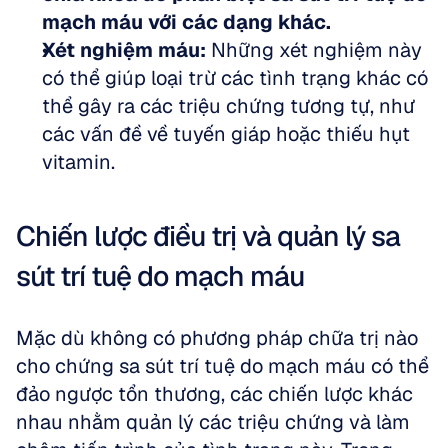
mạch máu với các dạng khác.
Xét nghiệm máu:
 Những xét nghiệm này 
có thể giúp loại trừ các tình trạng khác có 
thể gây ra các triệu chứng tương tự, như 
các vấn đề về tuyến giáp hoặc thiếu hụt 
vitamin.
Chiến lược điều trị và quản lý sa 
sút trí tuệ do mạch máu
Mặc dù không có phương pháp chữa trị nào 
cho chứng sa sút trí tuệ do mạch máu có thể 
đảo ngược tổn thương, các chiến lược khác 
nhau nhằm quản lý các triệu chứng và làm 