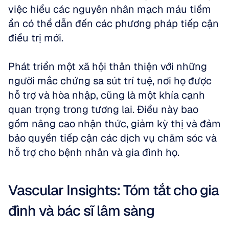
việc hiểu các nguyên nhân mạch máu tiềm 
ẩn có thể dẫn đến các phương pháp tiếp cận 
điều trị mới. 
Phát triển một xã hội thân thiện với những 
người mắc chứng sa sút trí tuệ, nơi họ được 
hỗ trợ và hòa nhập, cũng là một khía cạnh 
quan trọng trong tương lai. Điều này bao 
gồm nâng cao nhận thức, giảm kỳ thị và đảm 
bảo quyền tiếp cận các dịch vụ chăm sóc và 
hỗ trợ cho bệnh nhân và gia đình họ.
Vascular Insights: Tóm tắt cho gia 
đình và bác sĩ lâm sàng