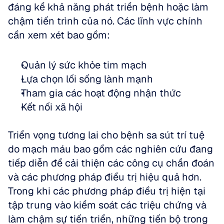
đáng kể khả năng phát triển bệnh hoặc làm 
chậm tiến trình của nó. Các lĩnh vực chính 
cần xem xét bao gồm:
Quản lý sức khỏe tim mạch  
Lựa chọn lối sống lành mạnh  
Tham gia các hoạt động nhận thức  
Kết nối xã hội
Triển vọng tương lai cho bệnh sa sút trí tuệ 
do mạch máu bao gồm các nghiên cứu đang 
tiếp diễn để cải thiện các công cụ chẩn đoán 
và các phương pháp điều trị hiệu quả hơn. 
Trong khi các phương pháp điều trị hiện tại 
tập trung vào kiểm soát các triệu chứng và 
làm chậm sự tiến triển, những tiến bộ trong 