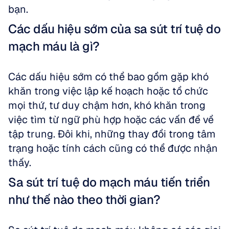
bạn.
Các dấu hiệu sớm của sa sút trí tuệ do 
mạch máu là gì?
Các dấu hiệu sớm có thể bao gồm gặp khó 
khăn trong việc lập kế hoạch hoặc tổ chức 
mọi thứ, tư duy chậm hơn, khó khăn trong 
việc tìm từ ngữ phù hợp hoặc các vấn đề về 
tập trung. Đôi khi, những thay đổi trong tâm 
trạng hoặc tính cách cũng có thể được nhận 
thấy.
Sa sút trí tuệ do mạch máu tiến triển 
như thế nào theo thời gian?