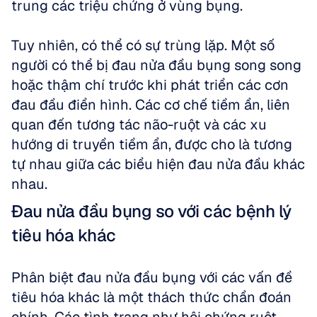
trung các triệu chứng ở vùng bụng.
Tuy nhiên, có thể có sự trùng lặp. Một số 
người có thể bị đau nửa đầu bụng song song 
hoặc thậm chí trước khi phát triển các cơn 
đau đầu điển hình. Các cơ chế tiềm ẩn, liên 
quan đến tương tác não-ruột và các xu 
hướng di truyền tiềm ẩn, được cho là tương 
tự nhau giữa các biểu hiện đau nửa đầu khác 
nhau.
Đau nửa đầu bụng so với các bệnh lý 
tiêu hóa khác
Phân biệt đau nửa đầu bụng với các vấn đề 
tiêu hóa khác là một thách thức chẩn đoán 