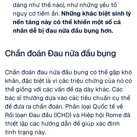
dàng như thế nào), như những yếu tố 
nguy cơ tiềm ẩn. 
Những khác biệt sinh lý 
nền tảng này có thể khiến một số cá 
nhân dễ bị đau nửa đầu bụng hơn.
Chẩn đoán Đau nửa đầu bụng
Chẩn đoán đau nửa đầu bụng có thể gặp khó 
khăn, đặc biệt là vì các triệu chứng của nó có 
thể giống với các vấn đề dạ dày khác. Các 
bác sĩ thường dựa vào các tiêu chuẩn cụ thể 
để đưa ra chẩn đoán. Phân loại Quốc tế về 
Rối loạn Đau đầu (ICHD) và Hiệp hội Rome đã 
thiết lập các hướng dẫn để giúp xác định 
tình trạng này.