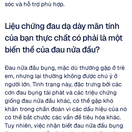
sóc và hỗ trợ phù hợp.
Liệu chứng đau dạ dày mãn tính 
của bạn thực chất có phải là một 
biến thể của đau nửa đầu?
Đau nửa đầu bụng, mặc dù thường gặp ở trẻ 
em, nhưng lại thường không được chú ý ở 
người lớn. Tình trạng này, đặc trưng bởi các 
cơn đau bụng tái phát và các triệu chứng 
giống đau nửa đầu khác, có thể gặp khó 
khăn trong chẩn đoán vì các dấu hiệu của nó 
có thể bắt chước các vấn đề tiêu hóa khác. 
Tuy nhiên, việc nhận biết đau nửa đầu bụng 