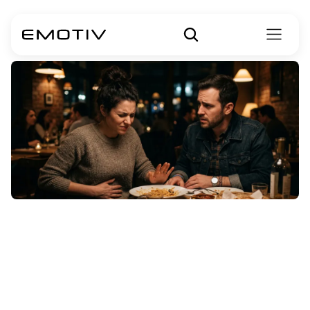
Đau
nửa
đầu
bụng:
Loại
đau
nửa
đầu
bị
bỏ
qua