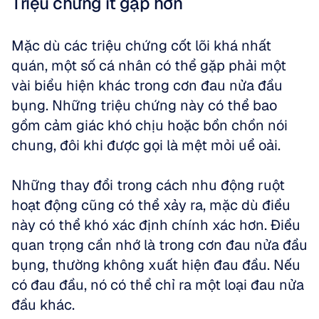
Triệu chứng ít gặp hơn
Mặc dù các triệu chứng cốt lõi khá nhất 
quán, một số cá nhân có thể gặp phải một 
vài biểu hiện khác trong cơn đau nửa đầu 
bụng. Những triệu chứng này có thể bao 
gồm cảm giác khó chịu hoặc bồn chồn nói 
chung, đôi khi được gọi là mệt mỏi uể oải.
Những thay đổi trong cách nhu động ruột 
hoạt động cũng có thể xảy ra, mặc dù điều 
này có thể khó xác định chính xác hơn. Điều 
quan trọng cần nhớ là trong cơn đau nửa đầu 
bụng, thường không xuất hiện đau đầu. Nếu 
có đau đầu, nó có thể chỉ ra một loại đau nửa 
đầu khác.