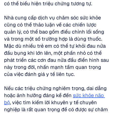
có thể biểu hiện triệu chứng tương tự.
Nhà cung cấp dịch vụ chăm sóc sức khỏe 
cũng có thể thảo luận về các chiến lược 
quản lý, có thể bao gồm điều chỉnh lối sống 
và trong một số trường hợp là dùng thuốc. 
Mặc dù nhiều trẻ em có thể tự khỏi đau nửa 
đầu bụng khi lớn lên, một phần nhỏ có thể 
phát triển các cơn đau nửa đầu điển hình sau 
này trong đời, nhấn mạnh tầm quan trọng 
của việc đánh giá y tế liên tục.
Nếu các triệu chứng nghiêm trọng, dai dẳng 
hoặc ảnh hưởng đáng kể đến 
sức khỏe não 
bộ
, việc tìm kiếm lời khuyên y tế chuyên 
nghiệp là rất quan trọng để có được sự chăm 