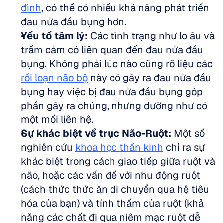
đình
, có thể có nhiều khả năng phát triển 
đau nửa đầu bụng hơn.
Yếu tố tâm lý:
 Các tình trạng như lo âu và 
trầm cảm có liên quan đến đau nửa đầu 
bụng. Không phải lúc nào cũng rõ liệu các 
rối loạn não bộ
 này có gây ra đau nửa đầu 
bụng hay việc bị đau nửa đầu bụng góp 
phần gây ra chúng, nhưng dường như có 
một mối liên hệ.
Sự khác biệt về trục Não-Ruột:
 Một số 
nghiên cứu 
khoa học thần kinh
 chỉ ra sự 
khác biệt trong cách giao tiếp giữa ruột và 
não, hoặc các vấn đề với nhu động ruột 
(cách thức thức ăn di chuyển qua hệ tiêu 
hóa của bạn) và tính thấm của ruột (khả 
năng các chất đi qua niêm mạc ruột dễ 