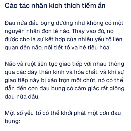
Các tác nhân kích thích tiềm ẩn
Đau nửa đầu bụng dường như không có một 
nguyên nhân đơn lẻ nào. Thay vào đó, nó 
được cho là sự kết hợp của nhiều yếu tố liên 
quan đến não, nội tiết tố và hệ tiêu hóa.
Não và ruột liên tục giao tiếp với nhau thông 
qua các dây thần kinh và hóa chất, và khi sự 
giao tiếp này bị xáo trộn một chút, nó có thể 
dẫn đến cơn đau bụng có cảm giác rất giống 
đau nửa đầu.
Một số yếu tố có thể khởi phát một cơn đau 
bụng: