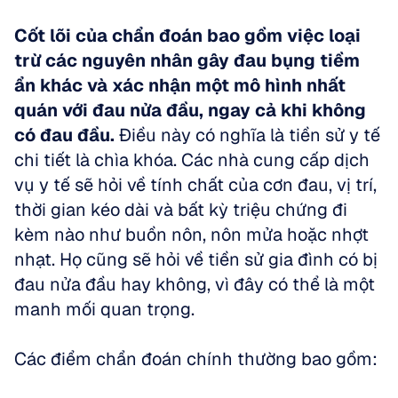
Cốt lõi của chẩn đoán bao gồm việc loại 
trừ các nguyên nhân gây đau bụng tiềm 
ẩn khác và xác nhận một mô hình nhất 
quán với đau nửa đầu, ngay cả khi không 
có đau đầu.
 Điều này có nghĩa là tiền sử y tế 
chi tiết là chìa khóa. Các nhà cung cấp dịch 
vụ y tế sẽ hỏi về tính chất của cơn đau, vị trí, 
thời gian kéo dài và bất kỳ triệu chứng đi 
kèm nào như buồn nôn, nôn mửa hoặc nhợt 
nhạt. Họ cũng sẽ hỏi về tiền sử gia đình có bị 
đau nửa đầu hay không, vì đây có thể là một 
manh mối quan trọng.
Các điểm chẩn đoán chính thường bao gồm: