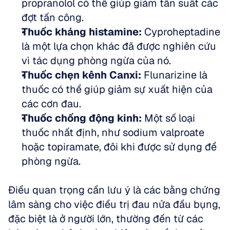
propranolol có thể giúp giảm tần suất các 
đợt tấn công.
Thuốc kháng histamine:
 Cyproheptadine 
là một lựa chọn khác đã được nghiên cứu 
vì tác dụng phòng ngừa của nó.
Thuốc chẹn kênh Canxi:
 Flunarizine là 
thuốc có thể giúp giảm sự xuất hiện của 
các cơn đau.
Thuốc chống động kinh:
 Một số loại 
thuốc nhất định, như sodium valproate 
hoặc topiramate, đôi khi được sử dụng để 
phòng ngừa.
Điều quan trọng cần lưu ý là các bằng chứng 
lâm sàng cho việc điều trị đau nửa đầu bụng, 
đặc biệt là ở người lớn, thường đến từ các 