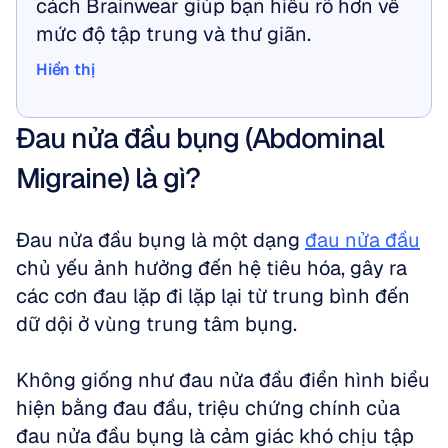
cách Brainwear giúp bạn hiểu rõ hơn về 
mức độ tập trung và thư giãn.
Hiển thị
Hiển thị
Đau nửa đầu bụng (Abdominal 
Migraine) là gì?
Đau nửa đầu bụng là một dạng 
đau nửa đầu
chủ yếu ảnh hưởng đến hệ tiêu hóa, gây ra 
các cơn đau lặp đi lặp lại từ trung bình đến 
dữ dội ở vùng trung tâm bụng.
Không giống như đau nửa đầu điển hình biểu 
hiện bằng đau đầu, triệu chứng chính của 
đau nửa đầu bụng là cảm giác khó chịu tập 