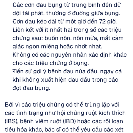
Các cơn đau bụng từ trung bình đến dữ 
dội tái phát, thường ở đường giữa bụng.
Cơn đau kéo dài từ một giờ đến 72 giờ.
Liên kết với ít nhất hai trong số các triệu 
chứng sau: buồn nôn, nôn mửa, mất cảm 
giác ngon miệng hoặc nhợt nhạt.
Không có các nguyên nhân xác định khác 
cho các triệu chứng ở bụng.
Tiền sử gợi ý bệnh đau nửa đầu, ngay cả 
khi không xuất hiện đau đầu trong các 
đợt đau bụng.
Bởi vì các triệu chứng có thể trùng lặp với 
các tình trạng như hội chứng ruột kích thích 
(IBS), bệnh viêm ruột (IBD) hoặc các rối loạn 
tiêu hóa khác, bác sĩ có thể yêu cầu các xét 