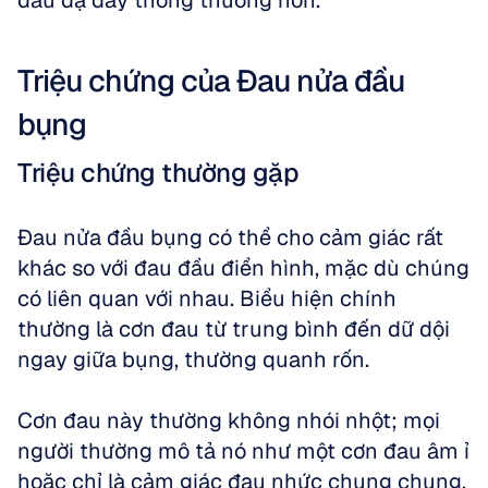
đau dạ dày thông thường hơn.
Triệu chứng của Đau nửa đầu 
bụng
Triệu chứng thường gặp
Đau nửa đầu bụng có thể cho cảm giác rất 
khác so với đau đầu điển hình, mặc dù chúng 
có liên quan với nhau. Biểu hiện chính 
thường là cơn đau từ trung bình đến dữ dội 
ngay giữa bụng, thường quanh rốn.
Cơn đau này thường không nhói nhột; mọi 
người thường mô tả nó như một cơn đau âm ỉ 
hoặc chỉ là cảm giác đau nhức chung chung. 