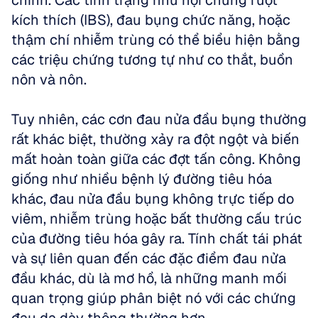
chính. Các tình trạng như hội chứng ruột 
kích thích (IBS), đau bụng chức năng, hoặc 
thậm chí nhiễm trùng có thể biểu hiện bằng 
các triệu chứng tương tự như co thắt, buồn 
nôn và nôn.
Tuy nhiên, các cơn đau nửa đầu bụng thường 
rất khác biệt, thường xảy ra đột ngột và biến 
mất hoàn toàn giữa các đợt tấn công. Không 
giống như nhiều bệnh lý đường tiêu hóa 
khác, đau nửa đầu bụng không trực tiếp do 
viêm, nhiễm trùng hoặc bất thường cấu trúc 
của đường tiêu hóa gây ra. Tính chất tái phát 
và sự liên quan đến các đặc điểm đau nửa 
đầu khác, dù là mơ hồ, là những manh mối 
quan trọng giúp phân biệt nó với các chứng 