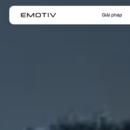
Giải pháp