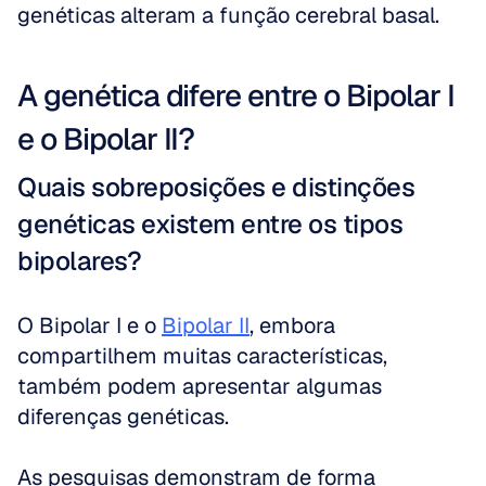
genéticas alteram a função cerebral basal. 
A genética difere entre o Bipolar I 
e o Bipolar II?
Quais sobreposições e distinções 
genéticas existem entre os tipos 
bipolares?
O Bipolar I e o 
Bipolar II
, embora 
compartilhem muitas características, 
também podem apresentar algumas 
diferenças genéticas.
As pesquisas demonstram de forma 