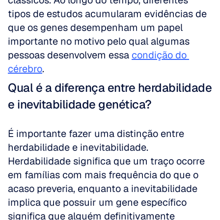
clássicos. Ao longo do tempo, diferentes 
tipos de estudos acumularam evidências de 
que os genes desempenham um papel 
importante no motivo pelo qual algumas 
pessoas desenvolvem essa 
condição do 
cérebro
. 
Qual é a diferença entre herdabilidade 
e inevitabilidade genética?
É importante fazer uma distinção entre 
herdabilidade e inevitabilidade. 
Herdabilidade significa que um traço ocorre 
em famílias com mais frequência do que o 
acaso preveria, enquanto a inevitabilidade 
implica que possuir um gene específico 
significa que alguém definitivamente 