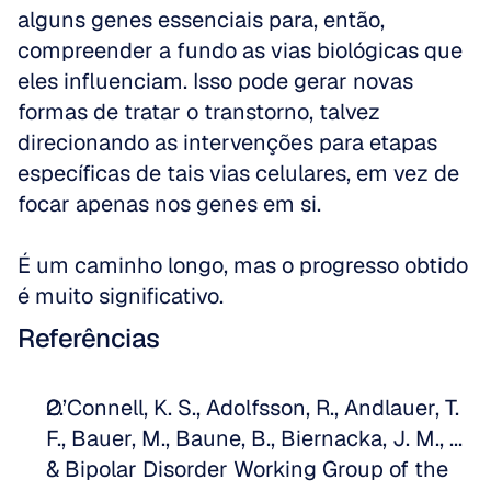
alguns genes essenciais para, então, 
compreender a fundo as vias biológicas que 
eles influenciam. Isso pode gerar novas 
formas de tratar o transtorno, talvez 
direcionando as intervenções para etapas 
específicas de tais vias celulares, em vez de 
focar apenas nos genes em si. 
É um caminho longo, mas o progresso obtido 
é muito significativo.
Referências
O’Connell, K. S., Adolfsson, R., Andlauer, T. 
F., Bauer, M., Baune, B., Biernacka, J. M., ... 
& Bipolar Disorder Working Group of the 