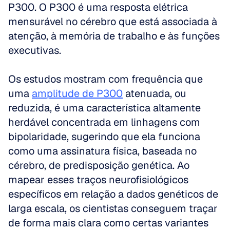
P300. O P300 é uma resposta elétrica 
mensurável no cérebro que está associada à 
atenção, à memória de trabalho e às funções 
executivas. 
Os estudos mostram com frequência que 
uma 
amplitude de P300
 atenuada, ou 
reduzida, é uma característica altamente 
herdável concentrada em linhagens com 
bipolaridade, sugerindo que ela funciona 
como uma assinatura física, baseada no 
cérebro, de predisposição genética. Ao 
mapear esses traços neurofisiológicos 
específicos em relação a dados genéticos de 
larga escala, os cientistas conseguem traçar 
de forma mais clara como certas variantes 