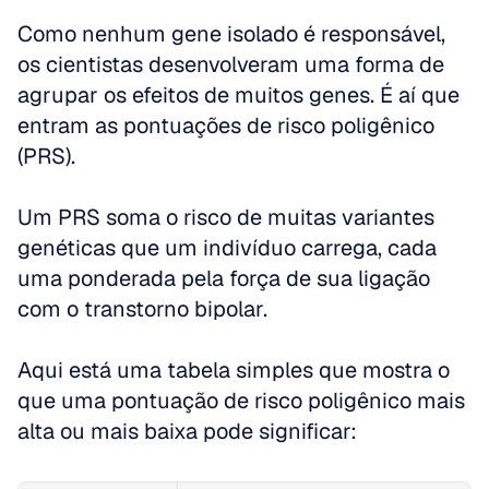
Como nenhum gene isolado é responsável, 
os cientistas desenvolveram uma forma de 
agrupar os efeitos de muitos genes. É aí que 
entram as pontuações de risco poligênico 
(PRS). 
Um PRS soma o risco de muitas variantes 
genéticas que um indivíduo carrega, cada 
uma ponderada pela força de sua ligação 
com o transtorno bipolar.
Aqui está uma tabela simples que mostra o 
que uma pontuação de risco poligênico mais 
alta ou mais baixa pode significar: