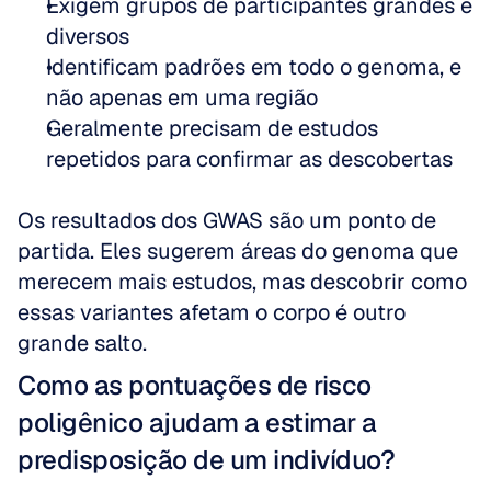
Exigem grupos de participantes grandes e 
diversos  
Identificam padrões em todo o genoma, e 
não apenas em uma região  
Geralmente precisam de estudos 
repetidos para confirmar as descobertas
Os resultados dos GWAS são um ponto de 
partida. Eles sugerem áreas do genoma que 
merecem mais estudos, mas descobrir como 
essas variantes afetam o corpo é outro 
grande salto.
Como as pontuações de risco 
poligênico ajudam a estimar a 
predisposição de um indivíduo?