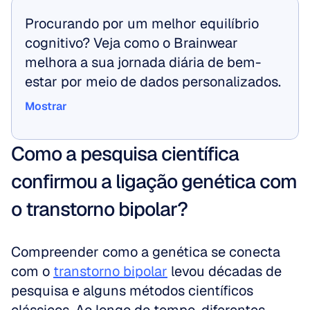
Procurando por um melhor equilíbrio 
cognitivo? Veja como o Brainwear 
melhora a sua jornada diária de bem-
estar por meio de dados personalizados.
Mostrar
Mostrar
Como a pesquisa científica 
confirmou a ligação genética com 
o transtorno bipolar?
Compreender como a genética se conecta 
com o 
transtorno bipolar
 levou décadas de 
pesquisa e alguns métodos científicos 