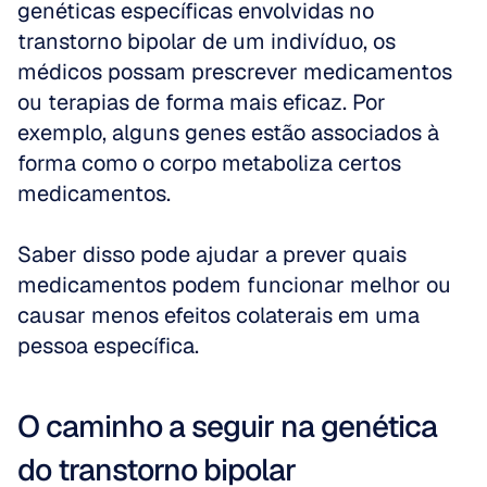
genéticas específicas envolvidas no 
transtorno bipolar de um indivíduo, os 
médicos possam prescrever medicamentos 
ou terapias de forma mais eficaz. Por 
exemplo, alguns genes estão associados à 
forma como o corpo metaboliza certos 
medicamentos. 
Saber disso pode ajudar a prever quais 
medicamentos podem funcionar melhor ou 
causar menos efeitos colaterais em uma 
pessoa específica.
O caminho a seguir na genética 
do transtorno bipolar