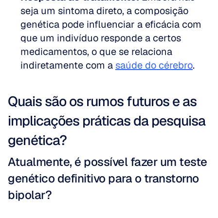
seja um sintoma direto, a composição 
genética pode influenciar a eficácia com 
que um indivíduo responde a certos 
medicamentos, o que se relaciona 
indiretamente com a 
saúde do cérebro
.
Quais são os rumos futuros e as 
implicações práticas da pesquisa 
genética?
Atualmente, é possível fazer um teste 
genético definitivo para o transtorno 
bipolar?