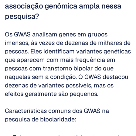
associação genômica ampla nessa 
pesquisa?
Os GWAS analisam genes em grupos 
imensos, às vezes de dezenas de milhares de 
pessoas. Eles identificam variantes genéticas 
que aparecem com mais frequência em 
pessoas com transtorno bipolar do que 
naquelas sem a condição. O GWAS destacou 
dezenas de variantes possíveis, mas os 
efeitos geralmente são pequenos.
Características comuns dos GWAS na 
pesquisa de bipolaridade: