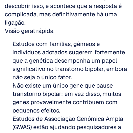
descobrir isso, e acontece que a resposta é 
complicada, mas definitivamente há uma 
ligação.
Visão geral rápida
Estudos com famílias, gêmeos e 
indivíduos adotados sugerem fortemente 
que a genética desempenha um papel 
significativo no transtorno bipolar, embora 
não seja o único fator.
Não existe um único gene que cause 
transtorno bipolar; em vez disso, muitos 
genes provavelmente contribuem com 
pequenos efeitos.
Estudos de Associação Genômica Ampla 
(GWAS) estão ajudando pesquisadores a 