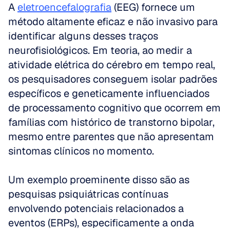
A 
eletroencefalografia
 (EEG) fornece um 
método altamente eficaz e não invasivo para 
identificar alguns desses traços 
neurofisiológicos. Em teoria, ao medir a 
atividade elétrica do cérebro em tempo real, 
os pesquisadores conseguem isolar padrões 
específicos e geneticamente influenciados 
de processamento cognitivo que ocorrem em 
famílias com histórico de transtorno bipolar, 
mesmo entre parentes que não apresentam 
sintomas clínicos no momento.
Um exemplo proeminente disso são as 
pesquisas psiquiátricas contínuas 
envolvendo potenciais relacionados a 
eventos (ERPs), especificamente a onda 