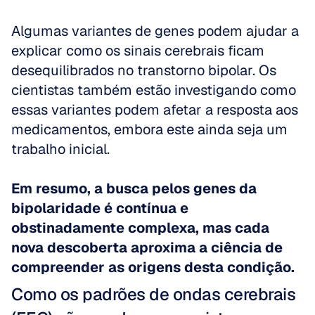
Algumas variantes de genes podem ajudar a 
explicar como os sinais cerebrais ficam 
desequilibrados no transtorno bipolar. Os 
cientistas também estão investigando como 
essas variantes podem afetar a resposta aos 
medicamentos, embora este ainda seja um 
trabalho inicial.
Em resumo, a busca pelos genes da 
bipolaridade é contínua e 
obstinadamente complexa, mas cada 
nova descoberta aproxima a ciência de 
compreender as origens desta condição.
Como os padrões de ondas cerebrais 