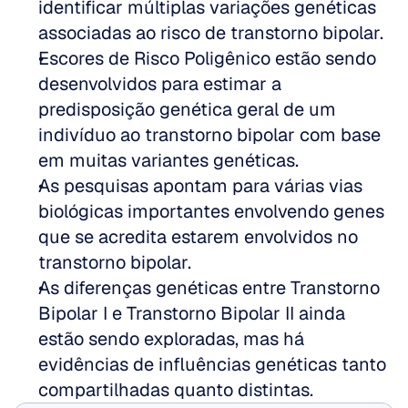
identificar múltiplas variações genéticas 
associadas ao risco de transtorno bipolar.
Escores de Risco Poligênico estão sendo 
desenvolvidos para estimar a 
predisposição genética geral de um 
indivíduo ao transtorno bipolar com base 
em muitas variantes genéticas.
As pesquisas apontam para várias vias 
biológicas importantes envolvendo genes 
que se acredita estarem envolvidos no 
transtorno bipolar.
As diferenças genéticas entre Transtorno 
Bipolar I e Transtorno Bipolar II ainda 
estão sendo exploradas, mas há 
evidências de influências genéticas tanto 
compartilhadas quanto distintas.