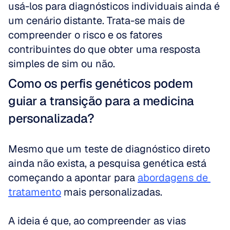
usá-los para diagnósticos individuais ainda é 
um cenário distante. Trata-se mais de 
compreender o risco e os fatores 
contribuintes do que obter uma resposta 
simples de sim ou não.
Como os perfis genéticos podem 
guiar a transição para a medicina 
personalizada?
Mesmo que um teste de diagnóstico direto 
ainda não exista, a pesquisa genética está 
começando a apontar para 
abordagens de 
tratamento
 mais personalizadas. 
A ideia é que, ao compreender as vias 