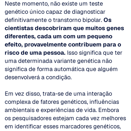
Neste momento, não existe um teste 
genético único capaz de diagnosticar 
definitivamente o transtorno bipolar. 
Os 
cientistas descobriram que muitos genes 
diferentes, cada um com um pequeno 
efeito, provavelmente contribuem para o 
risco de uma pessoa.
 Isso significa que ter 
uma determinada variante genética não 
significa de forma automática que alguém 
desenvolverá a condição. 
Em vez disso, trata-se de uma interação 
complexa de fatores genéticos, influências 
ambientais e experiências de vida. Embora 
os pesquisadores estejam cada vez melhores 
em identificar esses marcadores genéticos, 