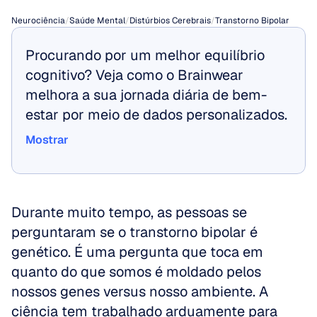
Neurociência
/
Saúde Mental
/
Distúrbios Cerebrais
/
Transtorno Bipolar
Procurando por um melhor equilíbrio 
cognitivo? Veja como o Brainwear 
melhora a sua jornada diária de bem-
estar por meio de dados personalizados.
Mostrar
Mostrar
Durante muito tempo, as pessoas se 
perguntaram se o transtorno bipolar é 
genético. É uma pergunta que toca em 
quanto do que somos é moldado pelos 
nossos genes versus nosso ambiente. A 
ciência tem trabalhado arduamente para 