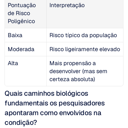
Pontuação 
Interpretação
de Risco 
Poligênico
Baixa
Risco típico da população
Moderada
Risco ligeiramente elevado
Alta
Mais propensão a 
desenvolver (mas sem 
certeza absoluta)
Quais caminhos biológicos 
fundamentais os pesquisadores 
apontaram como envolvidos na 
condição?