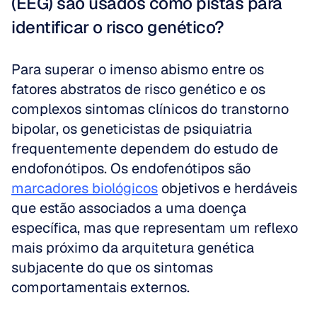
(EEG) são usados como pistas para 
identificar o risco genético?
Para superar o imenso abismo entre os 
fatores abstratos de risco genético e os 
complexos sintomas clínicos do transtorno 
bipolar, os geneticistas de psiquiatria 
frequentemente dependem do estudo de 
endofonótipos. Os endofenótipos são 
marcadores biológicos
 objetivos e herdáveis 
que estão associados a uma doença 
específica, mas que representam um reflexo 
mais próximo da arquitetura genética 
subjacente do que os sintomas 
comportamentais externos. 