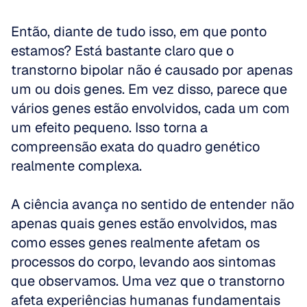
Então, diante de tudo isso, em que ponto 
estamos? Está bastante claro que o 
transtorno bipolar não é causado por apenas 
um ou dois genes. Em vez disso, parece que 
vários genes estão envolvidos, cada um com 
um efeito pequeno. Isso torna a 
compreensão exata do quadro genético 
realmente complexa.
A ciência avança no sentido de entender não 
apenas quais genes estão envolvidos, mas 
como esses genes realmente afetam os 
processos do corpo, levando aos sintomas 
que observamos. Uma vez que o transtorno 
afeta experiências humanas fundamentais 