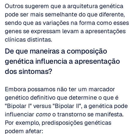
Outros sugerem que a arquitetura genética 
pode ser mais semelhante do que diferente, 
sendo que as variações na forma como esses 
genes se expressam levam a apresentações 
clínicas distintas.
De que maneiras a composição 
genética influencia a apresentação 
dos sintomas?
Embora possamos não ter um marcador 
genético definitivo que determine o que é 
"Bipolar I" versus "Bipolar II", a genética pode 
influenciar 
como
 o transtorno se manifesta. 
Por exemplo, predisposições genéticas 
podem afetar: