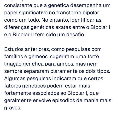
consistente que a genética desempenha um 
papel significativo no transtorno bipolar 
como um todo. No entanto, identificar as 
diferenças genéticas exatas entre o Bipolar I 
e o Bipolar II tem sido um desafio. 
Estudos anteriores, como pesquisas com 
famílias e gêmeos, sugeriram uma forte 
ligação genética para ambos, mas nem 
sempre separaram claramente os dois tipos. 
Algumas pesquisas indicaram que certos 
fatores genéticos podem estar mais 
fortemente associados ao Bipolar I, que 
geralmente envolve episódios de mania mais 
graves. 