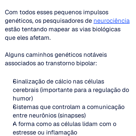
Com todos esses pequenos impulsos 
genéticos, os pesquisadores de 
neurociência
estão tentando mapear as vias biológicas 
que eles afetam.
Alguns caminhos genéticos notáveis 
associados ao transtorno bipolar:
Sinalização de cálcio nas células 
cerebrais (importante para a regulação do 
humor)  
Sistemas que controlam a comunicação 
entre neurônios (sinapses)  
A forma como as células lidam com o 
estresse ou inflamação