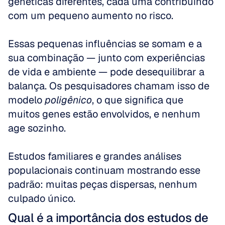
genéticas diferentes, cada uma contribuindo 
com um pequeno aumento no risco. 
Essas pequenas influências se somam e a 
sua combinação — junto com experiências 
de vida e ambiente — pode desequilibrar a 
balança. Os pesquisadores chamam isso de 
modelo 
poligênico
, o que significa que 
muitos genes estão envolvidos, e nenhum 
age sozinho. 
Estudos familiares e grandes análises 
populacionais continuam mostrando esse 
padrão: muitas peças dispersas, nenhum 
culpado único.
Qual é a importância dos estudos de 