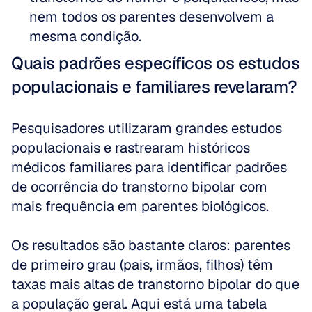
nem todos os parentes desenvolvem a 
mesma condição.
Quais padrões específicos os estudos 
populacionais e familiares revelaram?
Pesquisadores utilizaram grandes estudos 
populacionais e rastrearam históricos 
médicos familiares para identificar padrões 
de ocorrência do transtorno bipolar com 
mais frequência em parentes biológicos. 
Os resultados são bastante claros: parentes 
de primeiro grau (pais, irmãos, filhos) têm 
taxas mais altas de transtorno bipolar do que 
a população geral. Aqui está uma tabela 