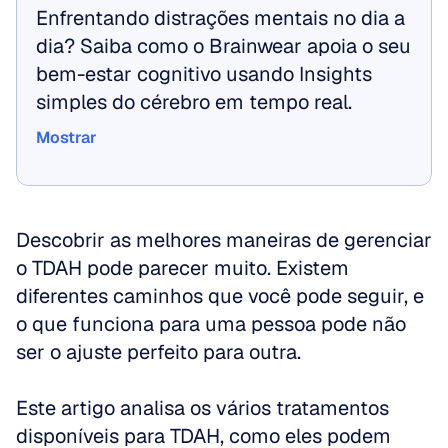
Enfrentando distrações mentais no dia a 
dia? Saiba como o Brainwear apoia o seu 
bem-estar cognitivo usando Insights 
simples do cérebro em tempo real.
Mostrar
Mostrar
Descobrir as melhores maneiras de gerenciar 
o TDAH pode parecer muito. Existem 
diferentes caminhos que você pode seguir, e 
o que funciona para uma pessoa pode não 
ser o ajuste perfeito para outra.
Este artigo analisa os vários tratamentos 
disponíveis para TDAH, como eles podem 