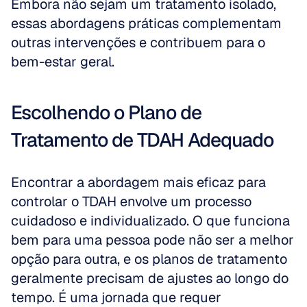
Embora não sejam um tratamento isolado, 
essas abordagens práticas complementam 
outras intervenções e contribuem para o 
bem-estar geral.
Escolhendo o Plano de 
Tratamento de TDAH Adequado
Encontrar a abordagem mais eficaz para 
controlar o TDAH envolve um processo 
cuidadoso e individualizado. O que funciona 
bem para uma pessoa pode não ser a melhor 
opção para outra, e os planos de tratamento 
geralmente precisam de ajustes ao longo do 
tempo. É uma jornada que requer 