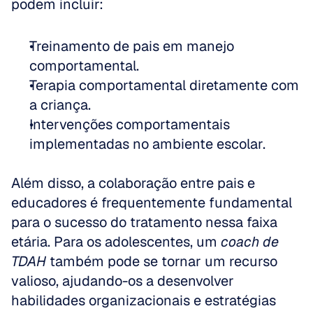
podem incluir:
Treinamento de pais em manejo 
comportamental.
Terapia comportamental diretamente com 
a criança.
Intervenções comportamentais 
implementadas no ambiente escolar.
Além disso, a colaboração entre pais e 
educadores é frequentemente fundamental 
para o sucesso do tratamento nessa faixa 
etária. Para os adolescentes, um 
coach de 
TDAH
 também pode se tornar um recurso 
valioso, ajudando-os a desenvolver 
habilidades organizacionais e estratégias 