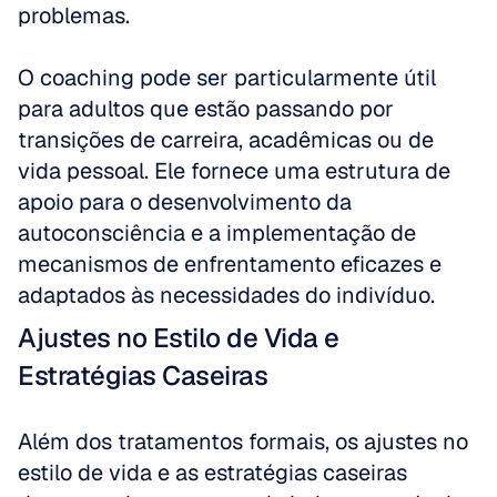
problemas. 
O coaching pode ser particularmente útil 
para adultos que estão passando por 
transições de carreira, acadêmicas ou de 
vida pessoal. Ele fornece uma estrutura de 
apoio para o desenvolvimento da 
autoconsciência e a implementação de 
mecanismos de enfrentamento eficazes e 
adaptados às necessidades do indivíduo.
Ajustes no Estilo de Vida e 
Estratégias Caseiras
Além dos tratamentos formais, os ajustes no 
estilo de vida e as estratégias caseiras 