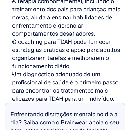
A terapia comportamental, incluindo o 
treinamento dos pais para crianças mais 
novas, ajuda a ensinar habilidades de 
enfrentamento e gerenciar 
comportamentos desafiadores.
O coaching para TDAH pode fornecer 
estratégias práticas e apoio para adultos 
organizarem tarefas e melhorarem o 
funcionamento diário.
Um diagnóstico adequado de um 
profissional de saúde é o primeiro passo 
para encontrar os tratamentos mais 
eficazes para TDAH para um indivíduo.
Enfrentando distrações mentais no dia a 
dia? Saiba como o Brainwear apoia o seu 