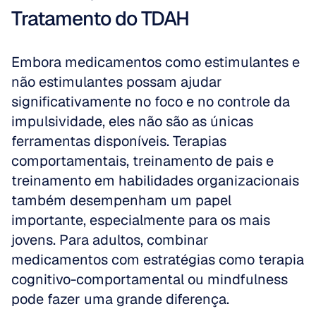
Tratamento do TDAH
Embora medicamentos como estimulantes e 
não estimulantes possam ajudar 
significativamente no foco e no controle da 
impulsividade, eles não são as únicas 
ferramentas disponíveis. Terapias 
comportamentais, treinamento de pais e 
treinamento em habilidades organizacionais 
também desempenham um papel 
importante, especialmente para os mais 
jovens. Para adultos, combinar 
medicamentos com estratégias como terapia 
cognitivo-comportamental ou mindfulness 
pode fazer uma grande diferença. 