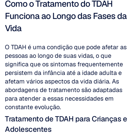
Como o Tratamento do TDAH 
Funciona ao Longo das Fases da 
Vida
O TDAH é uma condição que pode afetar as 
pessoas ao longo de suas vidas, o que 
significa que os sintomas frequentemente 
persistem da infância até a idade adulta e 
afetam vários aspectos da vida diária. As 
abordagens de tratamento são adaptadas 
para atender a essas necessidades em 
constante evolução.
Tratamento de TDAH para Crianças e 
Adolescentes