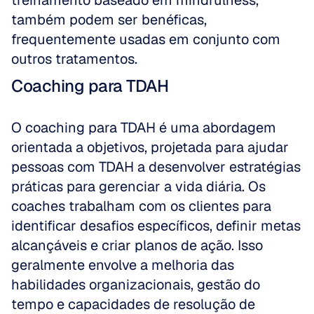
treinamento baseado em mindfulness, 
também podem ser benéficas, 
frequentemente usadas em conjunto com 
outros tratamentos.
Coaching para TDAH
O coaching para TDAH é uma abordagem 
orientada a objetivos, projetada para ajudar 
pessoas com TDAH a desenvolver estratégias 
práticas para gerenciar a vida diária. Os 
coaches trabalham com os clientes para 
identificar desafios específicos, definir metas 
alcançáveis e criar planos de ação. Isso 
geralmente envolve a melhoria das 
habilidades organizacionais, gestão do 
tempo e capacidades de resolução de 