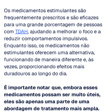
Os medicamentos estimulantes são 
frequentemente prescritos e são eficazes 
para uma grande porcentagem de pessoas 
com 
TDAH
, ajudando a melhorar o foco e a 
reduzir comportamentos impulsivos. 
Enquanto isso, os medicamentos não 
estimulantes oferecem uma alternativa, 
funcionando de maneira diferente e, às 
vezes, proporcionando efeitos mais 
duradouros ao longo do dia. 
É importante notar que, embora esses 
medicamentos possam ser muito úteis, 
eles são apenas uma parte de uma 
abordagem de tratamento mais ampla.