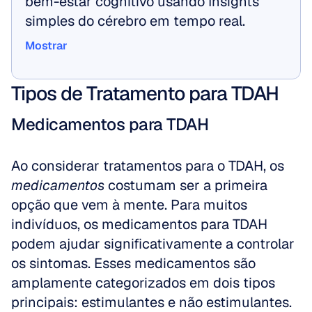
bem-estar cognitivo usando Insights 
simples do cérebro em tempo real.
Mostrar
Mostrar
Tipos de Tratamento para TDAH
Medicamentos para TDAH
Ao considerar tratamentos para o TDAH, os 
medicamentos
 costumam ser a primeira 
opção que vem à mente. Para muitos 
indivíduos, os medicamentos para TDAH 
podem ajudar significativamente a controlar 
os sintomas. Esses medicamentos são 
amplamente categorizados em dois tipos 
principais: estimulantes e não estimulantes. 