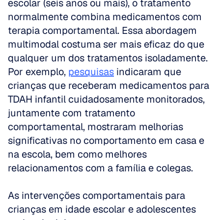
escolar (seis anos ou mais), o tratamento 
normalmente combina medicamentos com 
terapia comportamental. Essa abordagem 
multimodal costuma ser mais eficaz do que 
qualquer um dos tratamentos isoladamente. 
Por exemplo, 
pesquisas
 indicaram que 
crianças que receberam medicamentos para 
TDAH infantil cuidadosamente monitorados, 
juntamente com tratamento 
comportamental, mostraram melhorias 
significativas no comportamento em casa e 
na escola, bem como melhores 
relacionamentos com a família e colegas.
As intervenções comportamentais para 
crianças em idade escolar e adolescentes 