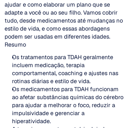
ajudar e como elaborar um plano que se 
adapte a você ou ao seu filho. Vamos cobrir 
tudo, desde medicamentos até mudanças no 
estilo de vida, e como essas abordagens 
podem ser usadas em diferentes idades.
Resumo
Os tratamentos para TDAH geralmente 
incluem medicação, terapia 
comportamental, coaching e ajustes nas 
rotinas diárias e estilo de vida.
Os medicamentos para TDAH funcionam 
ao afetar substâncias químicas do cérebro 
para ajudar a melhorar o foco, reduzir a 
impulsividade e gerenciar a 
hiperatividade.