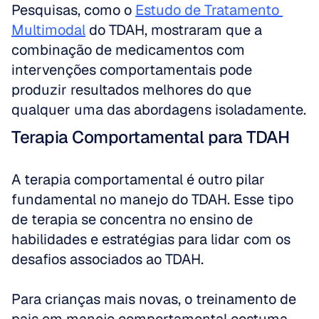
Pesquisas, como o 
Estudo de Tratamento 
Multimodal
 do TDAH, mostraram que a 
combinação de medicamentos com 
intervenções comportamentais pode 
produzir resultados melhores do que 
qualquer uma das abordagens isoladamente.
Terapia Comportamental para TDAH
A terapia comportamental é outro pilar 
fundamental no manejo do TDAH. Esse tipo 
de terapia se concentra no ensino de 
habilidades e estratégias para lidar com os 
desafios associados ao TDAH. 
Para crianças mais novas, o treinamento de 