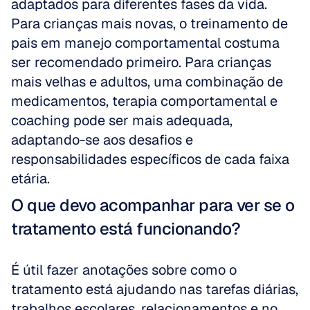
adaptados para diferentes fases da vida. 
Para crianças mais novas, o treinamento de 
pais em manejo comportamental costuma 
ser recomendado primeiro. Para crianças 
mais velhas e adultos, uma combinação de 
medicamentos, terapia comportamental e 
coaching pode ser mais adequada, 
adaptando-se aos desafios e 
responsabilidades específicos de cada faixa 
etária.
O que devo acompanhar para ver se o 
tratamento está funcionando?
É útil fazer anotações sobre como o 
tratamento está ajudando nas tarefas diárias, 
trabalhos escolares, relacionamentos e no 