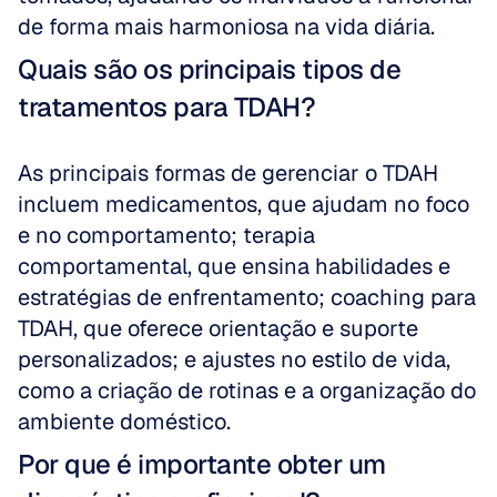
de forma mais harmoniosa na vida diária.
Quais são os principais tipos de 
tratamentos para TDAH?
As principais formas de gerenciar o TDAH 
incluem medicamentos, que ajudam no foco 
e no comportamento; terapia 
comportamental, que ensina habilidades e 
estratégias de enfrentamento; coaching para 
TDAH, que oferece orientação e suporte 
personalizados; e ajustes no estilo de vida, 
como a criação de rotinas e a organização do 
ambiente doméstico.
Por que é importante obter um 