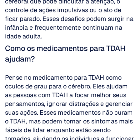
cerebral que pode dificultar a atenção, o 
controle de ações impulsivas ou o ato de 
ficar parado. Esses desafios podem surgir na 
infância e frequentemente continuam na 
idade adulta.
Como os medicamentos para TDAH 
ajudam?
Pense no medicamento para TDAH como 
óculos de grau para o cérebro. Eles ajudam 
as pessoas com TDAH a focar melhor seus 
pensamentos, ignorar distrações e gerenciar 
suas ações. Esses medicamentos não curam 
o TDAH, mas podem tornar os sintomas mais 
fáceis de lidar enquanto estão sendo 
tomados, ajudando os indivíduos a funcionar 