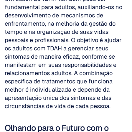
fundamental para adultos, auxiliando-os no 
desenvolvimento de mecanismos de 
enfrentamento, na melhoria da gestão do 
tempo e na organização de suas vidas 
pessoais e profissionais. O objetivo é ajudar 
os adultos com TDAH a gerenciar seus 
sintomas de maneira eficaz, conforme se 
manifestam em suas responsabilidades e 
relacionamentos adultos. A combinação 
específica de tratamentos que funciona 
melhor é individualizada e depende da 
apresentação única dos sintomas e das 
circunstâncias de vida de cada pessoa.
Olhando para o Futuro com o 