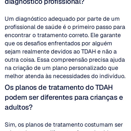
diagnóstico profissional?
Um diagnóstico adequado por parte de um 
profissional de saúde é o primeiro passo para 
encontrar o tratamento correto. Ele garante 
que os desafios enfrentados por alguém 
sejam realmente devidos ao TDAH e não a 
outra coisa. Essa compreensão precisa ajuda 
na criação de um plano personalizado que 
melhor atenda às necessidades do indivíduo.
Os planos de tratamento do TDAH 
podem ser diferentes para crianças e 
adultos?
Sim, os planos de tratamento costumam ser 