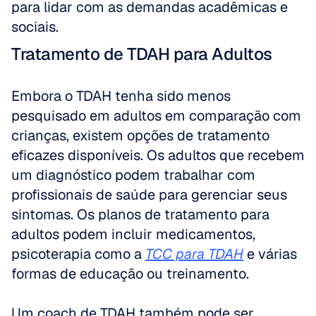
para lidar com as demandas acadêmicas e 
sociais.
Tratamento de TDAH para Adultos
Embora o TDAH tenha sido menos 
pesquisado em adultos em comparação com 
crianças, existem opções de tratamento 
eficazes disponíveis. Os adultos que recebem 
um diagnóstico podem trabalhar com 
profissionais de saúde para gerenciar seus 
sintomas. Os planos de tratamento para 
adultos podem incluir medicamentos, 
psicoterapia como a 
TCC para TDAH
 e várias 
formas de educação ou treinamento.
Um coach de TDAH também pode ser 