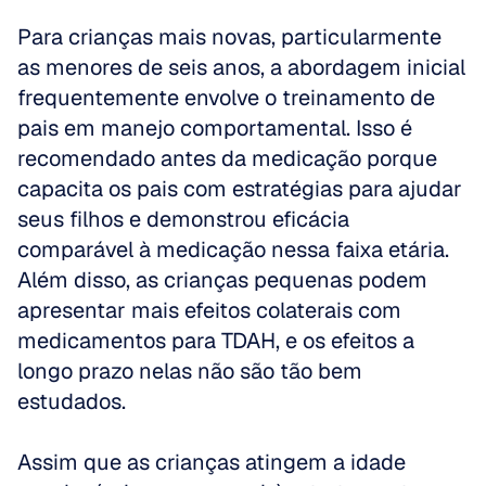
Para crianças mais novas, particularmente 
as menores de seis anos, a abordagem inicial 
frequentemente envolve o treinamento de 
pais em manejo comportamental. Isso é 
recomendado antes da medicação porque 
capacita os pais com estratégias para ajudar 
seus filhos e demonstrou eficácia 
comparável à medicação nessa faixa etária. 
Além disso, as crianças pequenas podem 
apresentar mais efeitos colaterais com 
medicamentos para TDAH, e os efeitos a 
longo prazo nelas não são tão bem 
estudados.
Assim que as crianças atingem a idade 