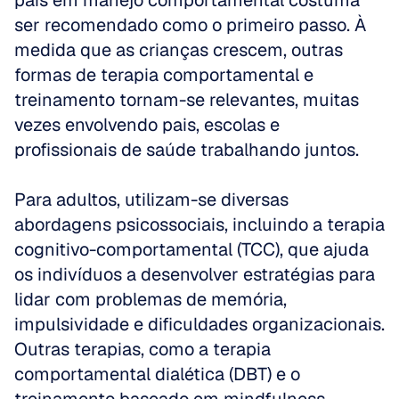
pais em manejo comportamental costuma 
ser recomendado como o primeiro passo. À 
medida que as crianças crescem, outras 
formas de terapia comportamental e 
treinamento tornam-se relevantes, muitas 
vezes envolvendo pais, escolas e 
profissionais de saúde trabalhando juntos. 
Para adultos, utilizam-se diversas 
abordagens psicossociais, incluindo a terapia 
cognitivo-comportamental (TCC), que ajuda 
os indivíduos a desenvolver estratégias para 
lidar com problemas de memória, 
impulsividade e dificuldades organizacionais. 
Outras terapias, como a terapia 
comportamental dialética (DBT) e o 