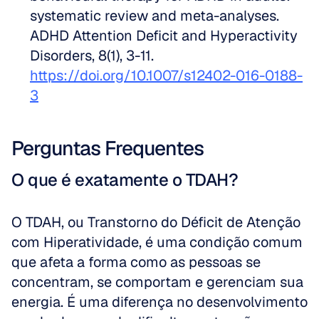
systematic review and meta-analyses. 
ADHD Attention Deficit and Hyperactivity 
Disorders, 8(1), 3-11. 
https://doi.org/10.1007/s12402-016-0188-
3
Perguntas Frequentes
O que é exatamente o TDAH?
O TDAH, ou Transtorno do Déficit de Atenção 
com Hiperatividade, é uma condição comum 
que afeta a forma como as pessoas se 
concentram, se comportam e gerenciam sua 
energia. É uma diferença no desenvolvimento 