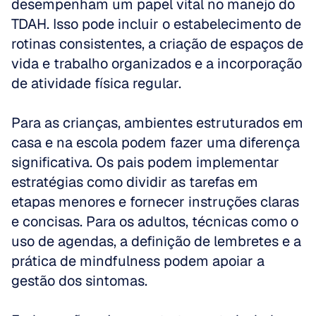
desempenham um papel vital no manejo do 
TDAH. Isso pode incluir o estabelecimento de 
rotinas consistentes, a criação de espaços de 
vida e trabalho organizados e a incorporação 
de atividade física regular. 
Para as crianças, ambientes estruturados em 
casa e na escola podem fazer uma diferença 
significativa. Os pais podem implementar 
estratégias como dividir as tarefas em 
etapas menores e fornecer instruções claras 
e concisas. Para os adultos, técnicas como o 
uso de agendas, a definição de lembretes e a 
prática de mindfulness podem apoiar a 
gestão dos sintomas. 