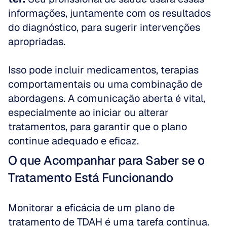
informações, juntamente com os resultados 
do diagnóstico, para sugerir intervenções 
apropriadas. 
Isso pode incluir medicamentos, terapias 
comportamentais ou uma combinação de 
abordagens. A comunicação aberta é vital, 
especialmente ao iniciar ou alterar 
tratamentos, para garantir que o plano 
continue adequado e eficaz.
O que Acompanhar para Saber se o 
Tratamento Está Funcionando
Monitorar a eficácia de um plano de 
tratamento de TDAH é uma tarefa contínua. 