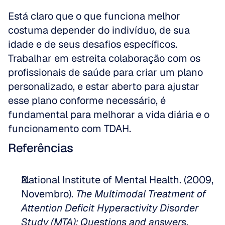
Está claro que o que funciona melhor 
costuma depender do indivíduo, de sua 
idade e de seus desafios específicos. 
Trabalhar em estreita colaboração com os 
profissionais de saúde para criar um plano 
personalizado, e estar aberto para ajustar 
esse plano conforme necessário, é 
fundamental para melhorar a vida diária e o 
funcionamento com TDAH.
Referências
National Institute of Mental Health. (2009, 
Novembro). 
The Multimodal Treatment of 
Attention Deficit Hyperactivity Disorder 
Study (MTA): Questions and answers
.