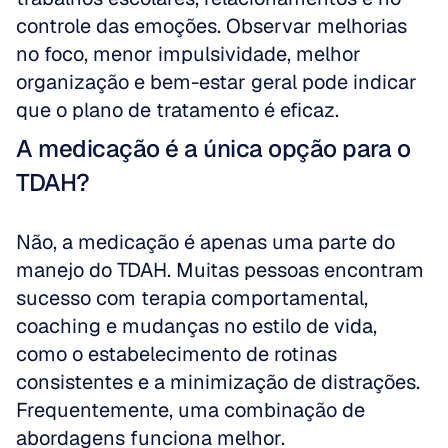
controle das emoções. Observar melhorias 
no foco, menor impulsividade, melhor 
organização e bem-estar geral pode indicar 
que o plano de tratamento é eficaz.
A medicação é a única opção para o 
TDAH?
Não, a medicação é apenas uma parte do 
manejo do TDAH. Muitas pessoas encontram 
sucesso com terapia comportamental, 
coaching e mudanças no estilo de vida, 
como o estabelecimento de rotinas 
consistentes e a minimização de distrações. 
Frequentemente, uma combinação de 
abordagens funciona melhor.