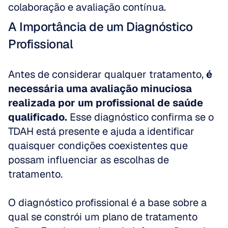
colaboração e avaliação contínua.
A Importância de um Diagnóstico 
Profissional
Antes de considerar qualquer tratamento, 
é 
necessária uma avaliação minuciosa 
realizada por um profissional de saúde 
qualificado.
 Esse diagnóstico confirma se o 
TDAH está presente e ajuda a identificar 
quaisquer condições coexistentes que 
possam influenciar as escolhas de 
tratamento. 
O diagnóstico profissional é a base sobre a 
qual se constrói um plano de tratamento 