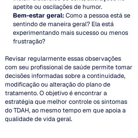
apetite ou oscilações de humor.
Bem-estar geral:
 Como a pessoa está se 
sentindo de maneira geral? Ela está 
experimentando mais sucesso ou menos 
frustração?
Revisar regularmente essas observações 
com seu profissional de saúde permite tomar 
decisões informadas sobre a continuidade, 
modificação ou alteração do plano de 
tratamento. O objetivo é encontrar a 
estratégia que melhor controle os sintomas 
do TDAH, ao mesmo tempo em que apoia a 
qualidade de vida geral.