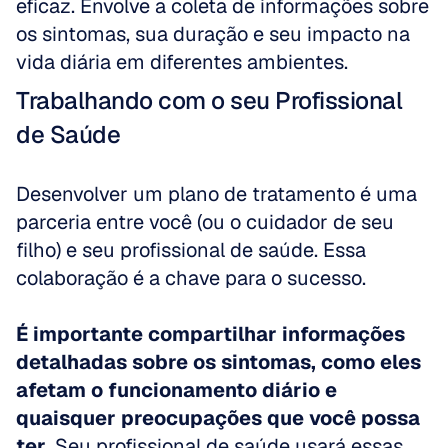
eficaz. Envolve a coleta de informações sobre 
os sintomas, sua duração e seu impacto na 
vida diária em diferentes ambientes.
Trabalhando com o seu Profissional 
de Saúde
Desenvolver um plano de tratamento é uma 
parceria entre você (ou o cuidador de seu 
filho) e seu profissional de saúde. Essa 
colaboração é a chave para o sucesso. 
É importante compartilhar informações 
detalhadas sobre os sintomas, como eles 
afetam o funcionamento diário e 
quaisquer preocupações que você possa 
ter.
 Seu profissional de saúde usará essas 