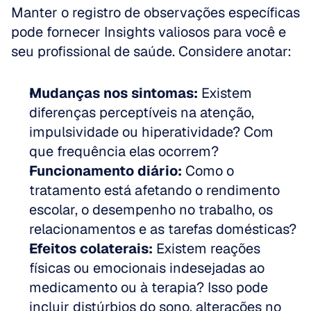
Manter o registro de observações específicas 
pode fornecer Insights valiosos para você e 
seu profissional de saúde. Considere anotar:
Mudanças nos sintomas:
 Existem 
diferenças perceptíveis na atenção, 
impulsividade ou hiperatividade? Com 
que frequência elas ocorrem?
Funcionamento diário:
 Como o 
tratamento está afetando o rendimento 
escolar, o desempenho no trabalho, os 
relacionamentos e as tarefas domésticas?
Efeitos colaterais:
 Existem reações 
físicas ou emocionais indesejadas ao 
medicamento ou à terapia? Isso pode 
incluir distúrbios do sono, alterações no 