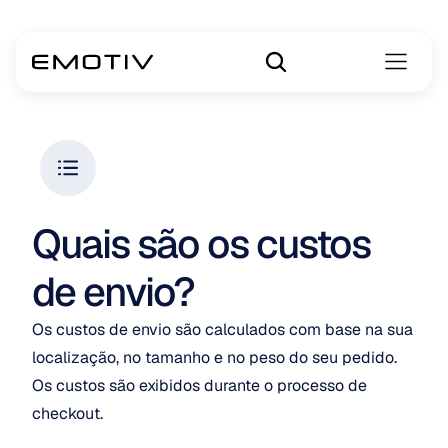
Quais são os custos 
de envio?
Os custos de envio são calculados com base na sua 
localização, no tamanho e no peso do seu pedido. 
Os custos são exibidos durante o processo de 
checkout. 