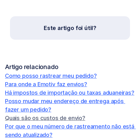
Este artigo foi útil?
Artigo relacionado
Como posso rastrear meu pedido?
Para onde a Emotiv faz envios?
Há impostos de importação ou taxas aduaneiras?
Posso mudar meu endereço de entrega após 
fazer um pedido?
Quais são os custos de envio?
Por que o meu número de rastreamento não está 
sendo atualizado?