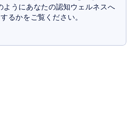
rがどのようにあなたの認知ウェルネスへ
トするかをご覧ください。