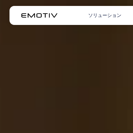
ソリューション